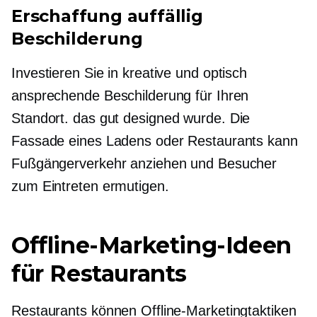
Erschaffung
auffällig
Beschilderung
Investieren Sie in kreative und optisch
ansprechende Beschilderung für Ihren
Standort.
das gut designed wurde.
Die
Fassade eines Ladens oder Restaurants kann
Fußgängerverkehr anziehen und Besucher
zum Eintreten ermutigen.
Offline-Marketing-Ideen
für Restaurants
Restaurants können Offline-Marketingtaktiken