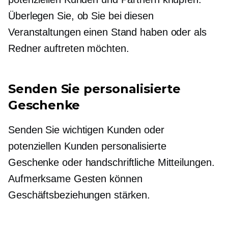
Überlegen Sie, ob Sie bei diesen
Veranstaltungen einen Stand haben oder als
Redner auftreten möchten.
Senden Sie personalisierte
Geschenke
Senden Sie wichtigen Kunden oder
potenziellen Kunden personalisierte
Geschenke oder handschriftliche Mitteilungen.
Aufmerksame Gesten können
Geschäftsbeziehungen stärken.