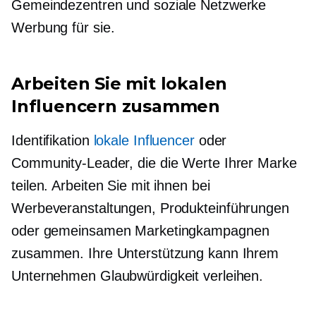
Gemeindezentren und soziale Netzwerke
Werbung für sie.
Arbeiten Sie mit lokalen
Influencern zusammen
Identifikation
lokale Influencer
oder
Community-Leader, die die Werte Ihrer Marke
teilen. Arbeiten Sie mit ihnen bei
Werbeveranstaltungen, Produkteinführungen
oder gemeinsamen Marketingkampagnen
zusammen. Ihre Unterstützung kann Ihrem
Unternehmen Glaubwürdigkeit verleihen.