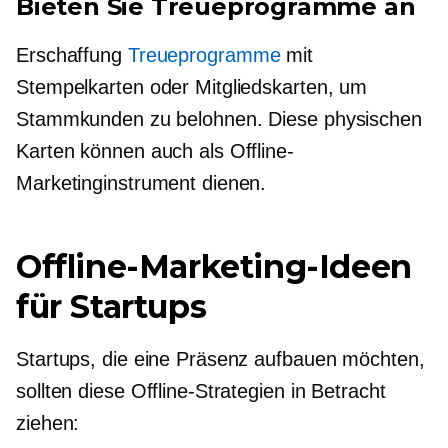
Bieten Sie Treueprogramme an
Erschaffung
Treueprogramme
mit
Stempelkarten oder Mitgliedskarten, um
Stammkunden zu belohnen. Diese physischen
Karten können auch als Offline-
Marketinginstrument dienen.
Offline-Marketing-Ideen
für Startups
Startups, die eine Präsenz aufbauen möchten,
sollten diese Offline-Strategien in Betracht
ziehen: