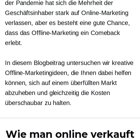
der Pandemie hat sich die Mehrheit der
Geschäftsinhaber stark auf Online-Marketing
verlassen, aber es besteht eine gute Chance,
dass das Offline-Marketing ein Comeback
erlebt.
In diesem Blogbeitrag untersuchen wir kreative
Offline-Marketingideen, die Ihnen dabei helfen
können, sich auf einem überfüllten Markt
abzuheben und gleichzeitig die Kosten
überschaubar zu halten.
Wie man online verkauft