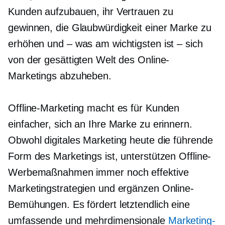
Kunden aufzubauen, ihr Vertrauen zu
gewinnen, die Glaubwürdigkeit einer Marke zu
erhöhen und – was am wichtigsten ist – sich
von der gesättigten Welt des Online-
Marketings abzuheben.
Offline-Marketing macht es für Kunden
einfacher, sich an Ihre Marke zu erinnern.
Obwohl digitales Marketing heute die führende
Form des Marketings ist, unterstützen Offline-
Werbemaßnahmen immer noch effektive
Marketingstrategien und ergänzen Online-
Bemühungen. Es fördert letztendlich eine
umfassende und mehrdimensionale
Marketing-