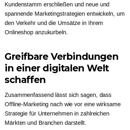
Kundenstamm erschließen und neue und
spannende Marketingstrategien entwickeln, um
den Verkehr und die Umsätze in Ihrem
Onlineshop anzukurbeln.
Greifbare Verbindungen
in einer digitalen Welt
schaffen
Zusammenfassend lässt sich sagen, dass
Offline-Marketing nach wie vor eine wirksame
Strategie für Unternehmen in zahlreichen
Märkten und Branchen darstellt.