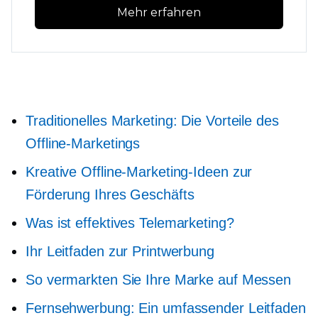
Mehr erfahren
Traditionelles Marketing: Die Vorteile des
Offline-Marketings
Kreative Offline-Marketing-Ideen zur
Förderung Ihres Geschäfts
Was ist effektives Telemarketing?
Ihr Leitfaden zur Printwerbung
So vermarkten Sie Ihre Marke auf Messen
Fernsehwerbung: Ein umfassender Leitfaden