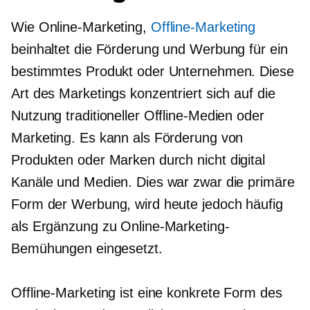
Wie Online-Marketing,
Offline-Marketing
beinhaltet die Förderung und Werbung für ein
bestimmtes Produkt oder Unternehmen. Diese
Art des Marketings konzentriert sich auf die
Nutzung traditioneller Offline-Medien oder
Marketing. Es kann als Förderung von
Produkten oder Marken durch
nicht digital
Kanäle und Medien. Dies war zwar die primäre
Form der Werbung, wird heute jedoch häufig
als Ergänzung zu Online-Marketing-
Bemühungen eingesetzt.
Offline-Marketing ist eine konkrete Form des