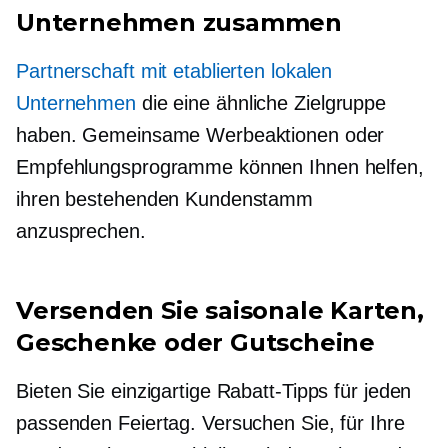
Unternehmen zusammen
Partnerschaft mit etablierten lokalen
Unternehmen
die eine ähnliche Zielgruppe
haben. Gemeinsame Werbeaktionen oder
Empfehlungsprogramme können Ihnen helfen,
ihren bestehenden Kundenstamm
anzusprechen.
Versenden Sie saisonale Karten,
Geschenke oder Gutscheine
Bieten Sie einzigartige Rabatt-Tipps für jeden
passenden Feiertag. Versuchen Sie, für Ihre