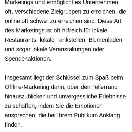
Marketings und ermöglicht es Unternehmen
oft, verschiedene Zielgruppen zu erreichen, die
online oft schwer zu erreichen sind. Diese Art
des Marketings ist oft hilfreich für lokale
Restaurants, lokale Tankstellen, Blumenläden
und sogar lokale Veranstaltungen oder
Spendenaktionen.
Insgesamt liegt der Schlüssel zum Spaß beim
Offline-Marketing darin, über den Tellerrand
hinauszublicken und unvergessliche Erlebnisse
zu schaffen, indem Sie die Emotionen
ansprechen, die bei Ihrem Publikum Anklang
finden.