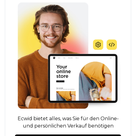
Ecwid bietet alles, was Sie für den Online-
und persönlichen Verkauf benötigen