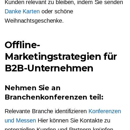
Kunden relevant zu bleiben, indem Sie senden
Danke Karten
oder schöne
Weihnachtsgeschenke.
Offline-
Marketingstrategien für
B2B-Unternehmen
Nehmen Sie an
Branchenkonferenzen teil:
Relevante Branche identifizieren
Konferenzen
und Messen
Hier können Sie Kontakte zu
potenziellen Kunden und Partnern knüpfen.