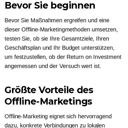
Bevor Sie beginnen
Bevor Sie Maßnahmen ergreifen und eine
dieser Offline-Marketingmethoden umsetzen,
testen Sie, ob sie Ihre Gesamtziele, Ihren
Geschäftsplan und Ihr Budget unterstützen,
um festzustellen, ob der Return on Investment
angemessen und der Versuch wert ist.
Größte Vorteile des
Offline-Marketings
Offline-Marketing eignet sich hervorragend
dazu, konkrete Verbindungen zu lokalen