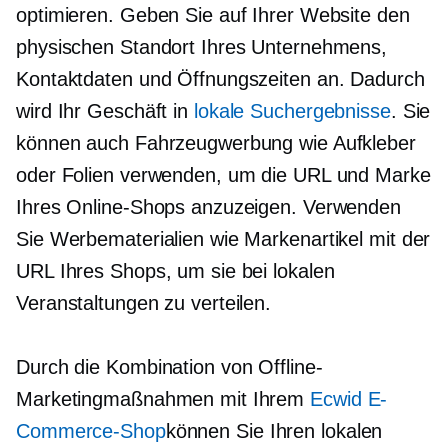
optimieren. Geben Sie auf Ihrer Website den
physischen Standort Ihres Unternehmens,
Kontaktdaten und Öffnungszeiten an. Dadurch
wird Ihr Geschäft in
lokale Suchergebnisse
. Sie
können auch Fahrzeugwerbung wie Aufkleber
oder Folien verwenden, um die URL und Marke
Ihres Online-Shops anzuzeigen. Verwenden
Sie Werbematerialien wie Markenartikel mit der
URL Ihres Shops, um sie bei lokalen
Veranstaltungen zu verteilen.
Durch die Kombination von Offline-
Marketingmaßnahmen mit Ihrem
Ecwid E-
Commerce-Shop
können Sie Ihren lokalen