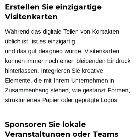
Erstellen Sie einzigartige
Visitenkarten
Während das digitale Teilen von Kontakten
üblich ist, ist es einzigartig
und
das gut designed wurde.
Visitenkarten
können immer noch einen bleibenden Eindruck
hinterlassen. Integrieren Sie kreative
Elemente, die mit Ihrem Unternehmen in
Zusammenhang stehen, wie
gestanzt
Formen,
strukturiertes Papier oder geprägte Logos.
Sponsoren Sie lokale
Veranstaltungen oder Teams