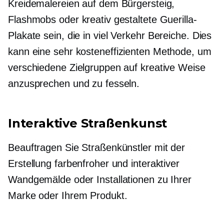
Kreidemalereien auf dem Bürgersteig,
Flashmobs oder kreativ gestaltete Guerilla-
Plakate sein, die in
viel Verkehr
Bereiche. Dies
kann eine sehr
kosteneffizienten
Methode, um
verschiedene Zielgruppen auf kreative Weise
anzusprechen und zu fesseln.
Interaktive Straßenkunst
Beauftragen Sie Straßenkünstler mit der
Erstellung farbenfroher und interaktiver
Wandgemälde oder Installationen zu Ihrer
Marke oder Ihrem Produkt.