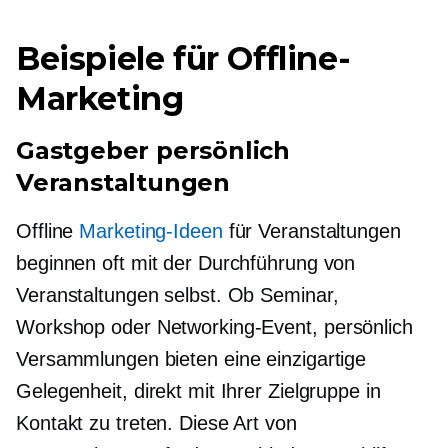
Beispiele für Offline-
Marketing
Gastgeber
persönlich
Veranstaltungen
Offline
Marketing-Ideen
für Veranstaltungen
beginnen oft mit der Durchführung von
Veranstaltungen selbst. Ob Seminar,
Workshop oder Networking-Event,
persönlich
Versammlungen bieten eine einzigartige
Gelegenheit, direkt mit Ihrer Zielgruppe in
Kontakt zu treten. Diese Art von