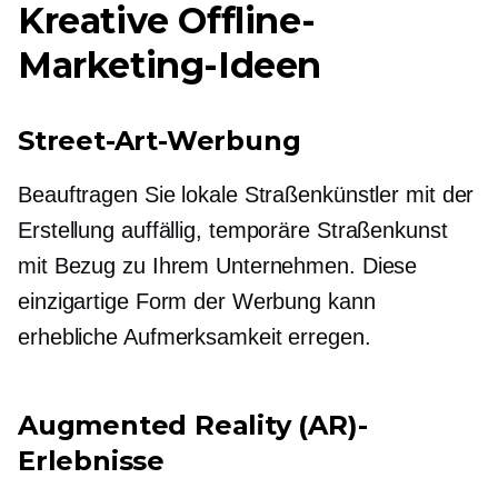
Kreative Offline-
Marketing-Ideen
Street-Art-Werbung
Beauftragen Sie lokale Straßenkünstler mit der
Erstellung
auffällig,
temporäre Straßenkunst
mit Bezug zu Ihrem Unternehmen. Diese
einzigartige Form der Werbung kann
erhebliche Aufmerksamkeit erregen.
Augmented Reality (AR)-
Erlebnisse