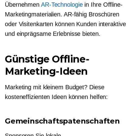
Übernehmen
AR-Technologie
in Ihre Offline-
Marketingmaterialien.
AR-fähig
Broschüren
oder Visitenkarten können Kunden interaktive
und einprägsame Erlebnisse bieten.
Günstige Offline-
Marketing-Ideen
Marketing mit kleinem Budget? Diese
kosteneffizienten
Ideen können helfen:
Gemeinschaftspatenschaften
Sponsoren Sie lokale