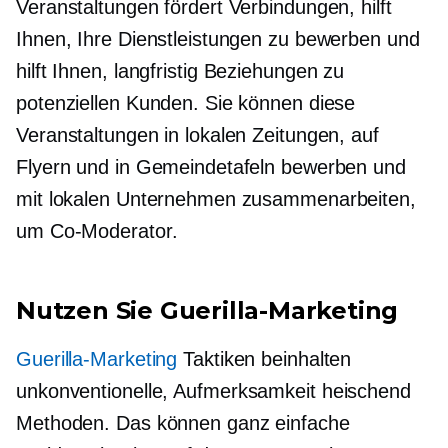
Veranstaltungen fördert Verbindungen, hilft
Ihnen, Ihre Dienstleistungen zu bewerben und
hilft Ihnen,
langfristig
Beziehungen zu
potenziellen Kunden. Sie können diese
Veranstaltungen in lokalen Zeitungen, auf
Flyern und in Gemeindetafeln bewerben und
mit lokalen Unternehmen zusammenarbeiten,
um
Co-Moderator.
Nutzen Sie Guerilla-Marketing
Guerilla-Marketing
Taktiken beinhalten
unkonventionelle,
Aufmerksamkeit heischend
Methoden. Das können ganz einfache