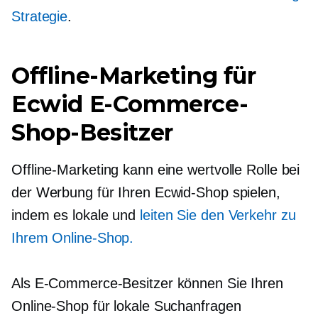
Strategie
.
Offline-Marketing für
Ecwid E-Commerce-
Shop-Besitzer
Offline-Marketing kann eine wertvolle Rolle bei
der Werbung für Ihren Ecwid-Shop spielen,
indem es lokale und
leiten Sie den Verkehr zu
Ihrem Online-Shop.
Als E-Commerce-Besitzer können Sie Ihren
Online-Shop für lokale Suchanfragen