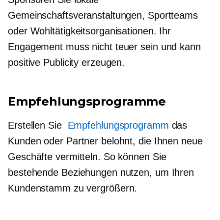
Gemeinschaftsveranstaltungen, Sportteams
oder Wohltätigkeitsorganisationen. Ihr
Engagement muss nicht teuer sein und kann
positive Publicity erzeugen.
Empfehlungsprogramme
Erstellen Sie
Empfehlungsprogramm
das
Kunden oder Partner belohnt, die Ihnen neue
Geschäfte vermitteln. So können Sie
bestehende Beziehungen nutzen, um Ihren
Kundenstamm zu vergrößern.