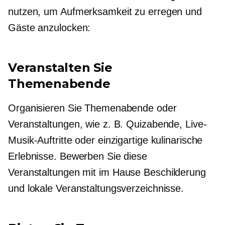
nutzen, um Aufmerksamkeit zu erregen und
Gäste anzulocken:
Veranstalten Sie
Themenabende
Organisieren Sie Themenabende oder
Veranstaltungen, wie z. B. Quizabende, Live-
Musik-Auftritte oder einzigartige kulinarische
Erlebnisse. Bewerben Sie diese
Veranstaltungen mit
im Hause
Beschilderung
und lokale Veranstaltungsverzeichnisse.