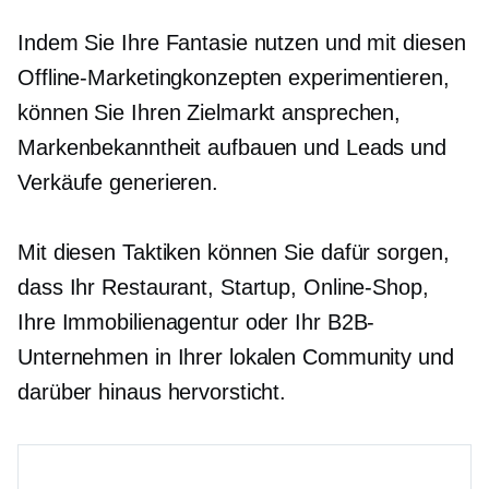
Indem Sie Ihre Fantasie nutzen und mit diesen
Offline-Marketingkonzepten experimentieren,
können Sie Ihren Zielmarkt ansprechen,
Markenbekanntheit aufbauen und Leads und
Verkäufe generieren.
Mit diesen Taktiken können Sie dafür sorgen,
dass Ihr Restaurant, Startup, Online-Shop,
Ihre Immobilienagentur oder Ihr B2B-
Unternehmen in Ihrer lokalen Community und
darüber hinaus hervorsticht.