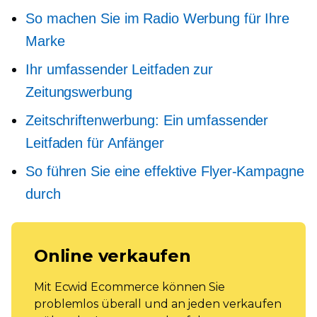
So machen Sie im Radio Werbung für Ihre
Marke
Ihr umfassender Leitfaden zur
Zeitungswerbung
Zeitschriftenwerbung: Ein umfassender
Leitfaden für Anfänger
So führen Sie eine effektive Flyer-Kampagne
durch
Online verkaufen
Mit Ecwid Ecommerce können Sie
problemlos überall und an jeden verkaufen