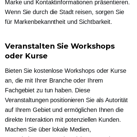
Marke und Kontaktinformationen präsentieren.
Wenn Sie durch die Stadt reisen, sorgen Sie
für Markenbekanntheit und Sichtbarkeit.
Veranstalten Sie Workshops
oder Kurse
Bieten Sie kostenlose Workshops oder Kurse
an, die mit Ihrer Branche oder Ihrem
Fachgebiet zu tun haben. Diese
Veranstaltungen positionieren Sie als Autorität
auf Ihrem Gebiet und ermöglichen Ihnen die
direkte Interaktion mit potenziellen Kunden.
Machen Sie über lokale Medien,