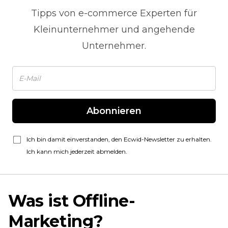
Tipps von
e-commerce
Experten für
Kleinunternehmer und angehende
Unternehmer.
Abonnieren
Ich bin damit einverstanden, den Ecwid-Newsletter zu erhalten.
Ich kann mich jederzeit abmelden.
Was ist Offline-
Marketing?