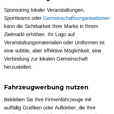
Sponsoring lokaler Veranstaltungen,
Sportteams oder
Gemeinschaftsorganisationen
kann die Sichtbarkeit Ihrer Marke in Ihrem
Zielmarkt erhöhen. Ihr Logo auf
Veranstaltungsmaterialien oder Uniformen ist
eine subtile, aber effektive Möglichkeit, eine
Verbindung zur lokalen Gemeinschaft
herzustellen.
Fahrzeugwerbung nutzen
Bekleben Sie Ihre Firmenfahrzeuge mit
auffällig
Grafiken oder Aufkleber, die Ihre