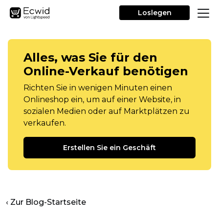
Loslegen
Alles, was Sie für den
Online-Verkauf benötigen
Richten Sie in wenigen Minuten einen
Onlineshop ein, um auf einer Website, in
sozialen Medien oder auf Marktplätzen zu
verkaufen.
Erstellen Sie ein Geschäft
‹ Zur Blog-Startseite