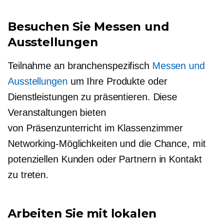
Besuchen Sie Messen und
Ausstellungen
Teilnahme an
branchenspezifisch
Messen und
Ausstellungen
um Ihre Produkte oder
Dienstleistungen zu präsentieren. Diese
Veranstaltungen bieten
von Präsenzunterricht im Klassenzimmer
Networking-Möglichkeiten und die Chance, mit
potenziellen Kunden oder Partnern in Kontakt
zu treten.
Arbeiten Sie mit lokalen