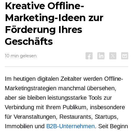
Kreative Offline-
Marketing-Ideen zur
Förderung Ihres
Geschäfts
10 min gelesen
Im heutigen digitalen Zeitalter werden Offline-
Marketingstrategien manchmal übersehen,
aber sie bleiben leistungsstarke Tools zur
Verbindung mit Ihrem Publikum, insbesondere
für Veranstaltungen, Restaurants, Startups,
Immobilien und
B2B-Unternehmen
. Seit Beginn