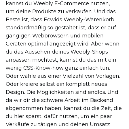
kannst du Weebly
E-Commerce
nutzen,
um deine Produkte zu verkaufen. Und das
Beste ist, dass Ecwids
Weebly-Warenkorb
standardmäßig so gestaltet ist, dass er auf
gängigen Webbrowsern und mobilen
Geräten optimal angezeigt wird. Aber wenn
du das Aussehen deines
Weebly-Shops
anpassen möchtest, kannst du das mit ein
wenig
CSS-Know-how
ganz einfach tun.
Oder wähle aus einer Vielzahl von Vorlagen.
Oder kreiere selbst ein komplett neues
Design. Die Möglichkeiten sind endlos. Und
da wir dir die schwere Arbeit im Backend
abgenommen haben, kannst du die Zeit, die
du hier sparst, dafür nutzen, um ein paar
Verkäufe zu tätigen und deinen Umsatz