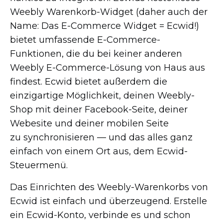
Weebly
Warenkorb-Widget
(daher auch der
Name: Das
E-Commerce
Widget = Ecwid!)
bietet umfassende
E-Commerce-
Funktionen,
die du bei keiner anderen
Weebly
E-Commerce-Lösung
von Haus aus
findest. Ecwid bietet außerdem die
einzigartige Möglichkeit, deinen
Weebly-
Shop
mit deiner
Facebook-Seite,
deiner
Webesite und deiner mobilen Seite
zu synchronisieren — und das alles ganz
einfach von einem Ort aus, dem
Ecwid-
Steuermenü.
Das Einrichten des
Weebly-Warenkorbs
von
Ecwid ist einfach und überzeugend. Erstelle
ein
Ecwid-Konto,
verbinde es und schon