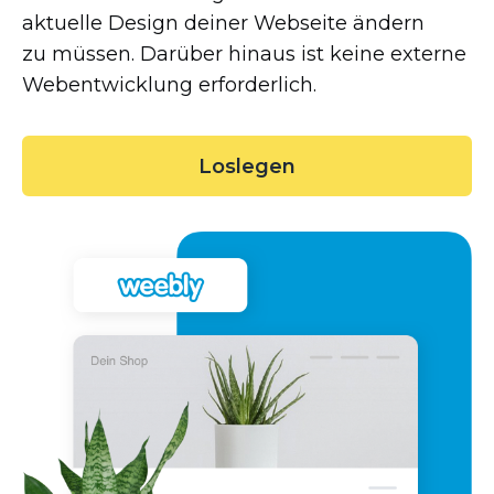
aktuelle Design deiner Webseite ändern
zu müssen. Darüber hinaus ist keine externe
Webentwicklung erforderlich.
Loslegen