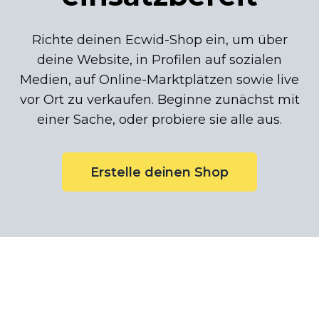
Richte deinen
Ecwid-Shop
ein, um über
deine Website, in Profilen auf sozialen
Medien, auf
Online-Marktplätzen
sowie live
vor Ort zu verkaufen. Beginne zunächst mit
einer Sache, oder probiere sie alle aus.
Erstelle deinen Shop