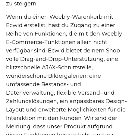
zu steigern.
Wenn du einen
Weebly-Warenkorb
mit
Ecwid erstellst, hast du Zugang zu einer
Reihe von Funktionen, die mit den Weebly
E-Commerce-Funktionen
allein nicht
verfügbar sind. Ecwid bietet deinem Shop
volle
Drag-and-Drop-Unterstützung,
eine
blitzschnelle
AJAX-Schnittstelle,
wunderschöne Bildergalerien, eine
umfassende
Bestands-
und
Datenverwaltung, flexible
Versand-
und
Zahlungslösungen, ein anpassbares
Design-
Layout
und erweiterte Möglichkeiten für die
Interaktion mit den Kunden. Wir sind der
Meinung, dass unser Produkt aufgrund