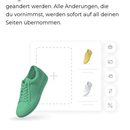
geändert werden. Alle Änderungen, die
du vornimmst, werden sofort auf all deinen
Seiten übernommen.