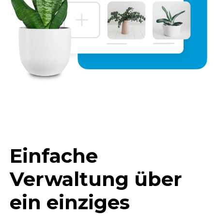
Einfache
Verwaltung über
ein einziges