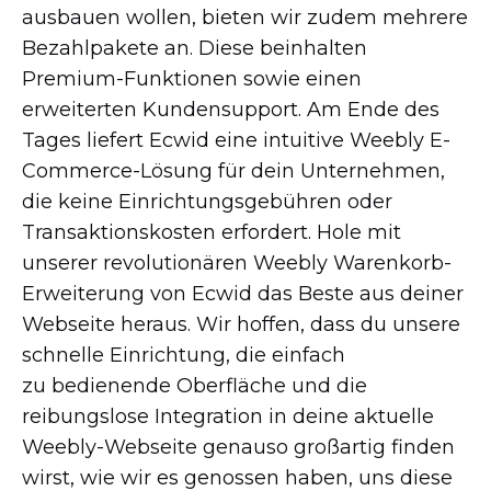
ausbauen wollen, bieten wir zudem mehrere
Bezahlpakete an. Diese beinhalten
Premium-Funktionen
sowie einen
erweiterten Kundensupport. Am Ende des
Tages liefert Ecwid eine intuitive Weebly
E-
Commerce-Lösung
für dein Unternehmen,
die keine Einrichtungsgebühren oder
Transaktionskosten erfordert. Hole mit
unserer revolutionären Weebly
Warenkorb-
Erweiterung
von Ecwid das Beste aus deiner
Webseite heraus. Wir hoffen, dass du unsere
schnelle Einrichtung, die einfach
zu bedienende Oberfläche und die
reibungslose Integration in deine aktuelle
Weebly-Webseite
genauso großartig finden
wirst, wie wir es genossen haben, uns diese