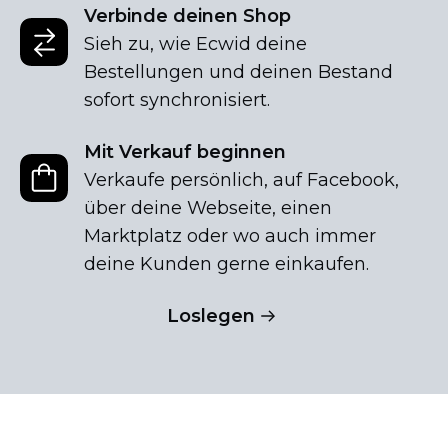
Verbinde deinen Shop
Sieh zu, wie Ecwid deine
Bestellungen und deinen Bestand
sofort synchronisiert.
Mit Verkauf beginnen
Verkaufe persönlich, auf Facebook,
über deine Webseite, einen
Marktplatz oder wo auch immer
deine Kunden gerne einkaufen.
Loslegen