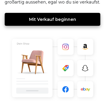
großartig aussehen, egal wo du sie verkaufst.
Mit Verkauf beginnen