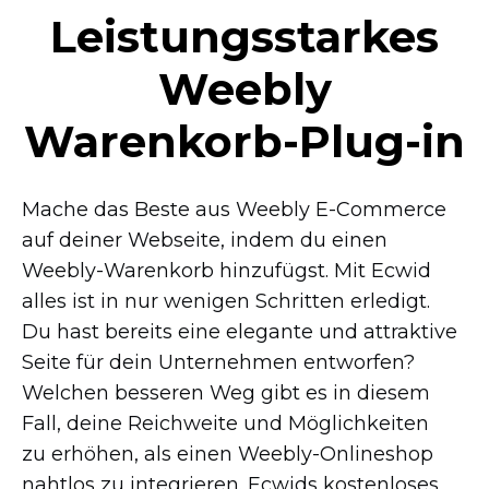
Leistungsstarkes
Weebly
Warenkorb-Plug-in
Mache das Beste aus Weebly
E-Commerce
auf deiner Webseite, indem du einen
Weebly-Warenkorb
hinzufügst. Mit Ecwid
alles ist in nur wenigen Schritten erledigt.
Du hast bereits eine elegante und attraktive
Seite für dein Unternehmen entworfen?
Welchen besseren Weg gibt es in diesem
Fall, deine Reichweite und Möglichkeiten
zu erhöhen, als einen
Weebly-Onlineshop
nahtlos zu integrieren. Ecwids kostenloses