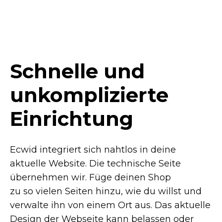
Schnelle und
unkomplizierte
Einrichtung
Ecwid integriert sich nahtlos in deine
aktuelle Website. Die technische Seite
übernehmen wir. Füge deinen Shop
zu so vielen Seiten hinzu, wie du willst und
verwalte ihn von einem Ort aus. Das aktuelle
Design der Webseite kann belassen oder