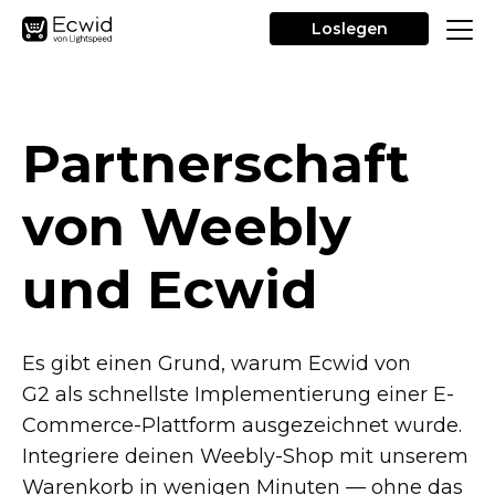
Loslegen
Partnerschaft
von Weebly
und Ecwid
Es gibt einen Grund, warum Ecwid von
G2 als schnellste Implementierung einer
E-
Commerce-Plattform
ausgezeichnet wurde.
Integriere deinen
Weebly-Shop
mit unserem
Warenkorb in wenigen Minuten — ohne das