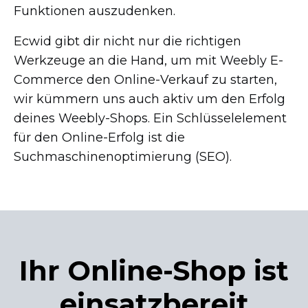
Funktionen auszudenken.
Ecwid gibt dir nicht nur die richtigen
Werkzeuge an die Hand, um mit Weebly
E-
Commerce
den
Online-Verkauf
zu starten,
wir kümmern uns auch aktiv um den Erfolg
deines
Weebly-Shops.
Ein Schlüsselelement
für den
Online-Erfolg
ist die
Suchmaschinenoptimierung (SEO).
Ihr
Online-Shop
ist
einsatzbereit