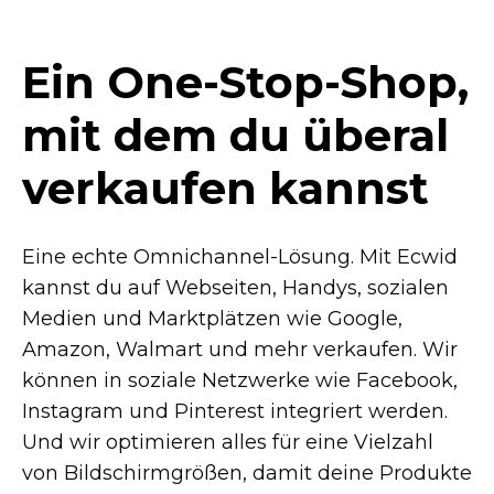
Ein
One-Stop-Shop,
mit dem du überal
verkaufen kannst
Eine echte
Omnichannel-Lösung.
Mit Ecwid
kannst du auf Webseiten, Handys, sozialen
Medien und Marktplätzen wie Google,
Amazon, Walmart und mehr verkaufen. Wir
können in soziale Netzwerke wie Facebook,
Instagram und Pinterest integriert werden.
Und wir optimieren alles für eine Vielzahl
von Bildschirmgrößen, damit deine Produkte