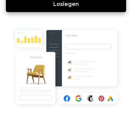
Loslegen