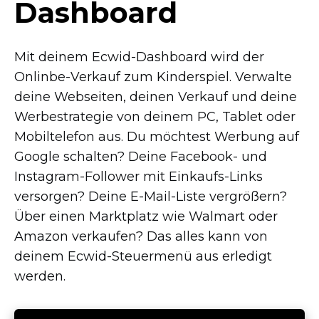
Dashboard
Mit deinem
Ecwid-Dashboard
wird der
Onlinbe-Verkauf
zum Kinderspiel. Verwalte
deine Webseiten, deinen Verkauf und deine
Werbestrategie von deinem PC, Tablet oder
Mobiltelefon aus. Du möchtest Werbung auf
Google schalten? Deine
Facebook-
und
Instagram-Follower
mit
Einkaufs-Links
versorgen? Deine
E-Mail-Liste
vergrößern?
Über einen Marktplatz wie Walmart oder
Amazon verkaufen? Das alles kann von
deinem
Ecwid-Steuermenü
aus erledigt
werden.