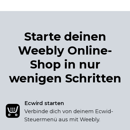
Starte deinen
Weebly
Online-
Shop
in nur
wenigen Schritten
Ecwird starten
Verbinde dich von deinem
Ecwid-
Steuermenü
aus mit Weebly.