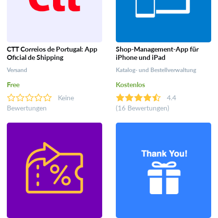
CTT Correios de Portugal: App
Shop-Management-App für
Oficial de Shipping
iPhone und iPad
Versand
Katalog- und Bestellverwaltung
Free
Kostenlos
Keine
4.4
Bewertungen
(16 Bewertungen)