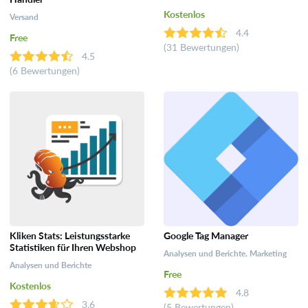
Kostenlos
Versand
4.4
Free
(31 Bewertungen)
4.5
(6 Bewertungen)
Kliken Stats: Leistungsstarke
Google Tag Manager
Statistiken für Ihren Webshop
Analysen und Berichte, Marketing
Analysen und Berichte
Free
Kostenlos
4.8
3.6
(5 Bewertungen)