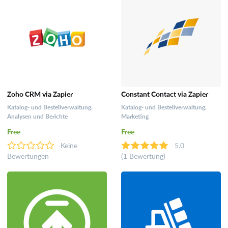
Zoho CRM via Zapier
Constant Contact via Zapier
Katalog- und Bestellverwaltung,
Katalog- und Bestellverwaltung,
Analysen und Berichte
Marketing
Free
Free
Keine
5.0
Bewertungen
(1 Bewertung)