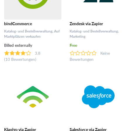
bindCommerce
Zendesk via Zapier
Katalog- und Bestellverwaltung, Auf
Katalog- und Bestellverwaltung,
Marktplätzen verkaufen
Marketing
Billed externally
Free
3.8
Keine
(10 Bewertungen)
Bewertungen
Klaviyo via Zapier
Salesforce via Zapier