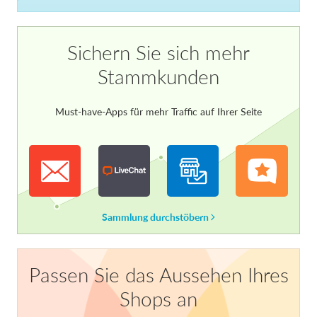
Sichern Sie sich mehr
Stammkunden
Must-have-Apps für mehr Traffic auf Ihrer Seite
Sammlung durchstöbern
Passen Sie das Aussehen Ihres
Shops an