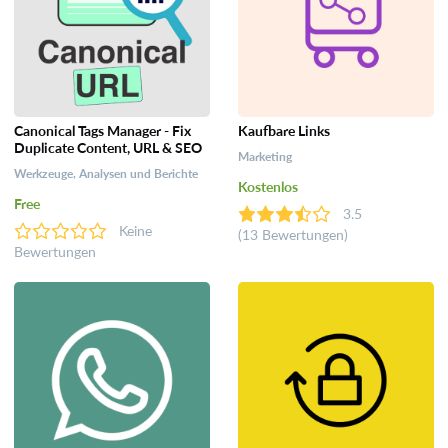
Canonical Tags Manager - Fix
Kaufbare Links
Duplicate Content, URL & SEO
Marketing
Werkzeuge, Analysen und Berichte
Kostenlos
Free
3.5
Keine
(13 Bewertungen)
Bewertungen