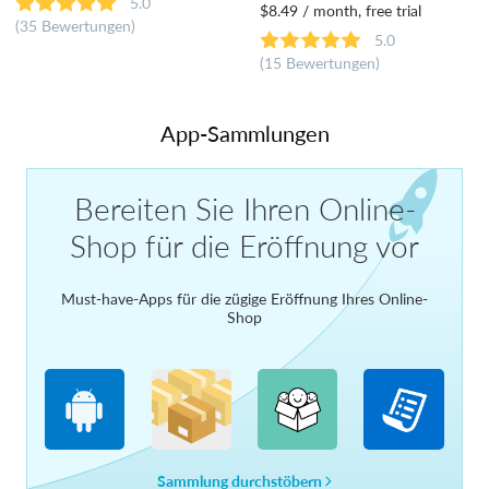
5.0
$8.49 / month, free trial
(35 Bewertungen)
5.0
(15 Bewertungen)
App-Sammlungen
Bereiten Sie Ihren Online-
Shop für die Eröffnung vor
Must-have-Apps für die zügige Eröffnung Ihres Online-
Shop
Sammlung durchstöbern