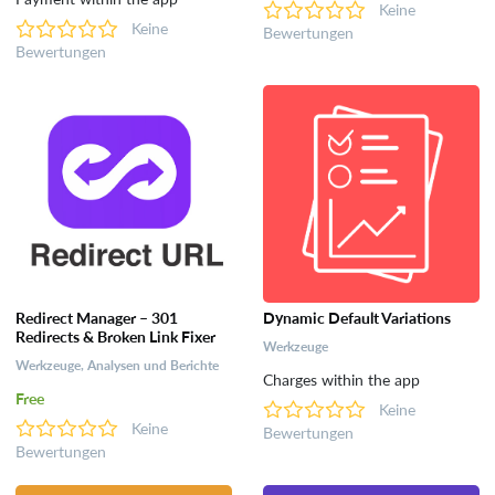
Keine
Keine
Bewertungen
Bewertungen
Redirect Manager – 301
Dynamic Default Variations
Redirects & Broken Link Fixer
Werkzeuge
Werkzeuge, Analysen und Berichte
Charges within the app
Free
Keine
Keine
Bewertungen
Bewertungen