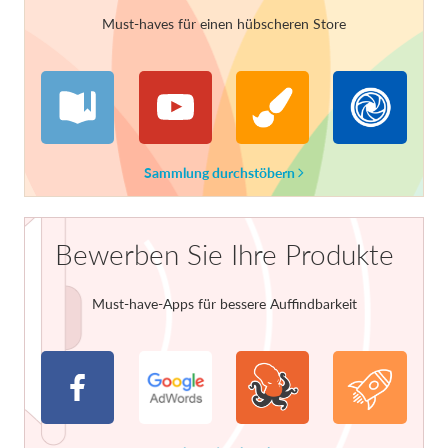
Must-haves für einen hübscheren Store
Sammlung durchstöbern
Bewerben Sie Ihre Produkte
Must-have-Apps für bessere Auffindbarkeit