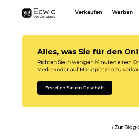
Verkaufen
Werben
Alles, was Sie für den O
Richten Sie in wenigen Minuten einen Onl
Medien oder auf Marktplätzen zu verka
Erstellen Sie ein Geschäft
‹ Zur Blog-