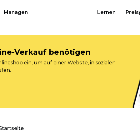
Managen
Lernen
Preis
nline-Verkauf benötigen
ineshop ein, um auf einer Website, in sozialen
ufen.
Startseite