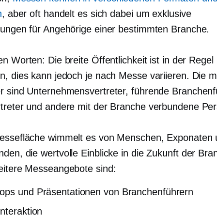
n
, aber oft handelt es sich dabei um exklusive
tungen für Angehörige einer bestimmten Branche.
n Worten: Die breite Öffentlichkeit ist in der Regel 
n, dies kann jedoch je nach Messe variieren. Die m
r sind Unternehmensvertreter, führende Branchenf
treter und andere mit der Branche verbundene Pe
essefläche wimmelt es von Menschen, Exponaten 
den, die wertvolle Einblicke in die Zukunft der Bra
eitere Messeangebote sind:
ops und Präsentationen von Branchenführern
nteraktion