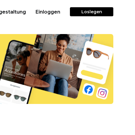
gestaltung
Einloggen
Loslegen