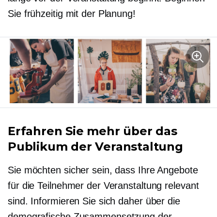
Sie frühzeitig mit der Planung!
Erfahren Sie mehr über das
Publikum der Veranstaltung
Sie möchten sicher sein, dass Ihre Angebote
für die Teilnehmer der Veranstaltung relevant
sind. Informieren Sie sich daher über die
demografische Zusammensetzung der