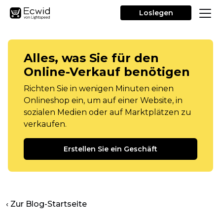
Loslegen
Alles, was Sie für den
Online-Verkauf benötigen
Richten Sie in wenigen Minuten einen
Onlineshop ein, um auf einer Website, in
sozialen Medien oder auf Marktplätzen zu
verkaufen.
Erstellen Sie ein Geschäft
‹ Zur Blog-Startseite