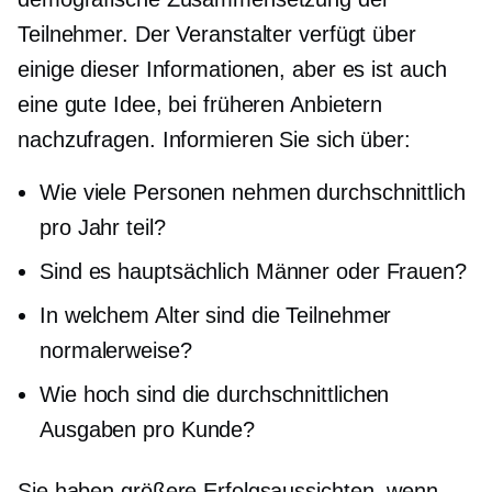
Teilnehmer. Der Veranstalter verfügt über
einige dieser Informationen, aber es ist auch
eine gute Idee, bei früheren Anbietern
nachzufragen. Informieren Sie sich über:
Wie viele Personen nehmen durchschnittlich
pro Jahr teil?
Sind es hauptsächlich Männer oder Frauen?
In welchem ​​Alter sind die Teilnehmer
normalerweise?
Wie hoch sind die durchschnittlichen
Ausgaben pro Kunde?
Sie haben größere Erfolgsaussichten, wenn