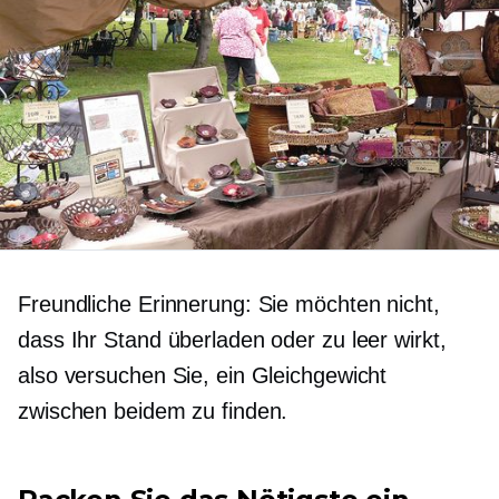
Freundliche Erinnerung: Sie möchten nicht,
dass Ihr Stand überladen oder zu leer wirkt,
also versuchen Sie, ein Gleichgewicht
zwischen beidem zu finden.