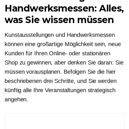
Handwerksmessen: Alles,
was Sie wissen müssen
Kunstausstellungen und Handwerksmessen
können eine großartige Möglichkeit sein, neue
Kunden für Ihren Online- oder stationären
Shop zu gewinnen, aber denken Sie daran: Sie
müssen vorausplanen. Befolgen Sie die hier
beschriebenen drei Schritte, und Sie werden
künftig alle Ihre Veranstaltungen strategisch
angehen.