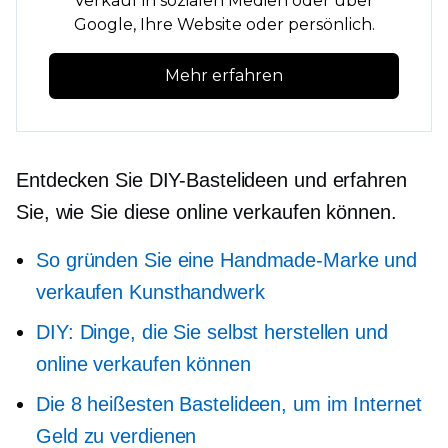
Verkauf in sozialen Medien oder über
Google, Ihre Website oder persönlich.
Mehr erfahren
Entdecken Sie DIY-Bastelideen und erfahren
Sie, wie Sie diese online verkaufen können.
So gründen Sie eine Handmade-Marke und
verkaufen Kunsthandwerk
DIY: Dinge, die Sie selbst herstellen und
online verkaufen können
Die 8 heißesten Bastelideen, um im Internet
Geld zu verdienen