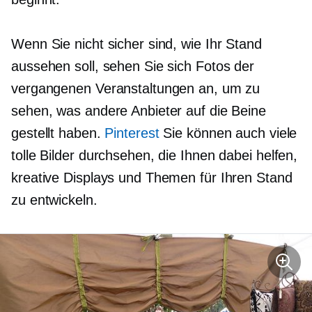
Wenn Sie nicht sicher sind, wie Ihr Stand
aussehen soll, sehen Sie sich Fotos der
vergangenen Veranstaltungen an, um zu
sehen, was andere Anbieter auf die Beine
gestellt haben.
Pinterest
Sie können auch viele
tolle Bilder durchsehen, die Ihnen dabei helfen,
kreative Displays und Themen für Ihren Stand
zu entwickeln.