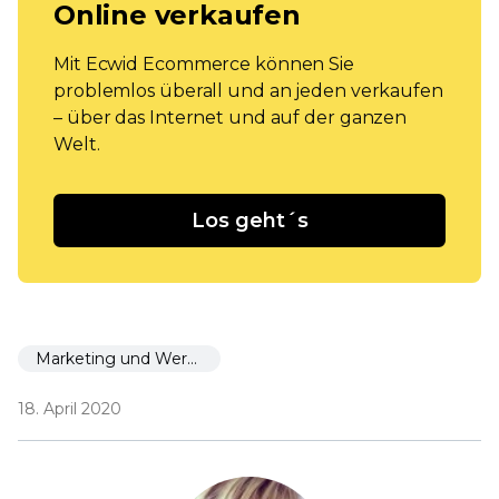
Online verkaufen
Mit Ecwid Ecommerce können Sie
problemlos überall und an jeden verkaufen
– über das Internet und auf der ganzen
Welt.
Los geht´s
Marketing und Werbung
18. April 2020