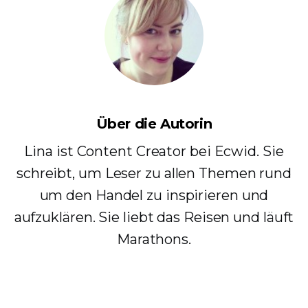
Über die Autorin
Lina ist Content Creator bei Ecwid. Sie
schreibt, um Leser zu allen Themen rund
um den Handel zu inspirieren und
aufzuklären. Sie liebt das Reisen und läuft
Marathons.