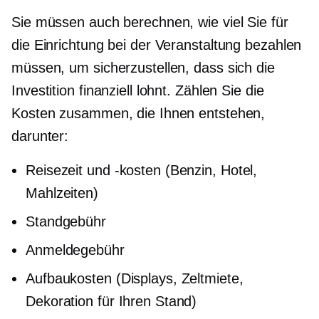
Sie müssen auch berechnen, wie viel Sie für
die Einrichtung bei der Veranstaltung bezahlen
müssen, um sicherzustellen, dass sich die
Investition finanziell lohnt. Zählen Sie die
Kosten zusammen, die Ihnen entstehen,
darunter:
Reisezeit und -kosten (Benzin, Hotel,
Mahlzeiten)
Standgebühr
Anmeldegebühr
Aufbaukosten (Displays, Zeltmiete,
Dekoration für Ihren Stand)