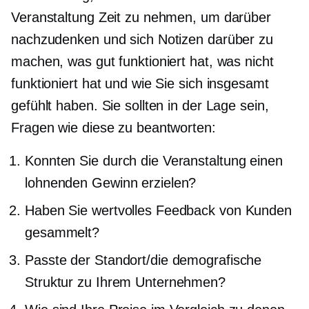
Veranstaltung Zeit zu nehmen, um darüber
nachzudenken und sich Notizen darüber zu
machen, was gut funktioniert hat, was nicht
funktioniert hat und wie Sie sich insgesamt
gefühlt haben. Sie sollten in der Lage sein,
Fragen wie diese zu beantworten:
Konnten Sie durch die Veranstaltung einen
lohnenden Gewinn erzielen?
Haben Sie wertvolles Feedback von Kunden
gesammelt?
Passte der Standort/die demografische
Struktur zu Ihrem Unternehmen?