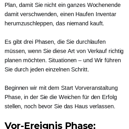
Plan, damit Sie nicht ein ganzes Wochenende
damit verschwenden, einen Haufen Inventar
herumzuschleppen, das niemand kauft.
Es gibt drei Phasen, die Sie durchlaufen
müssen, wenn Sie diese Art von Verkauf richtig
planen möchten.
Situationen – und
Wir führen
Sie durch jeden einzelnen Schritt.
Beginnen wir mit dem Start
Vorveranstaltung
Phase, in der Sie die Weichen für den Erfolg
stellen, noch bevor Sie das Haus verlassen.
Vor-Ereignis
Phase: