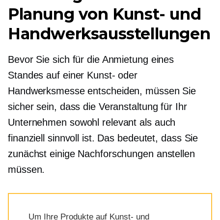
Planung von Kunst- und
Handwerksausstellungen
Bevor Sie sich für die Anmietung eines
Standes auf einer Kunst- oder
Handwerksmesse entscheiden, müssen Sie
sicher sein, dass die Veranstaltung für Ihr
Unternehmen sowohl relevant als auch
finanziell sinnvoll ist. Das bedeutet, dass Sie
zunächst einige Nachforschungen anstellen
müssen.
Um Ihre Produkte auf Kunst- und