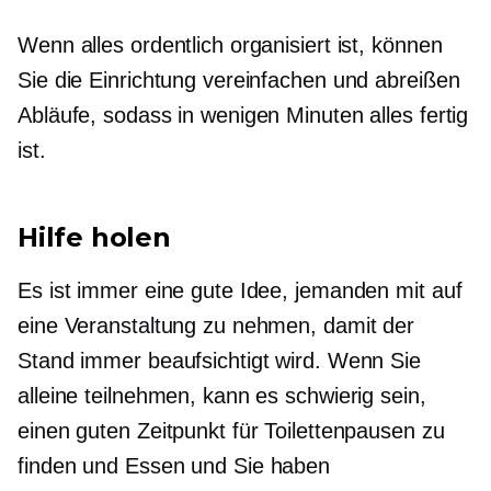
Wenn alles ordentlich organisiert ist, können
Sie die Einrichtung vereinfachen und
abreißen
Abläufe, sodass in wenigen Minuten alles fertig
ist.
Hilfe holen
Es ist immer eine gute Idee, jemanden mit auf
eine Veranstaltung zu nehmen, damit der
Stand immer beaufsichtigt wird. Wenn Sie
alleine teilnehmen, kann es schwierig sein,
einen guten Zeitpunkt für Toilettenpausen zu
finden und
Essen und
Sie haben