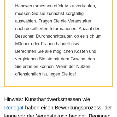
Handwerksmessen effektiv zu verkaufen,
müssen Sie sie zunächst sorgfältig
auswählen. Fragen Sie die Veranstalter
nach detaillierten Informationen: Anzahl der
Besucher, Durchschnittsalter, ob es sich um
Männer oder Frauen handelt usw.
Berechnen Sie alle möglichen Kosten und
vergleichen Sie sie mit dem Gewinn, den
Sie erzielen können. Wenn der Nutzen
offensichtlich ist, legen Sie los!
Hinweis: Kunsthandwerksmessen wie
Renegat
haben einen Bewerbungsprozess, der
lange vor der Veranstaltung beginnt. Beginnen