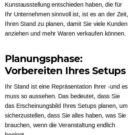
Kunstausstellung entschieden haben, die für
Ihr Unternehmen sinnvoll ist, ist es an der Zeit,
Ihren Stand zu planen, damit Sie viele Kunden
anziehen und mehr Waren verkaufen können.
Planungsphase:
Vorbereiten Ihres Setups
Ihr Stand ist eine Repräsentation Ihrer
-und
es
muss so aussehen. Das bedeutet, dass Sie
das Erscheinungsbild Ihres Setups planen, um
sicherzustellen, dass Sie alles haben, was Sie
brauchen, wenn die Veranstaltung endlich
beginnt.