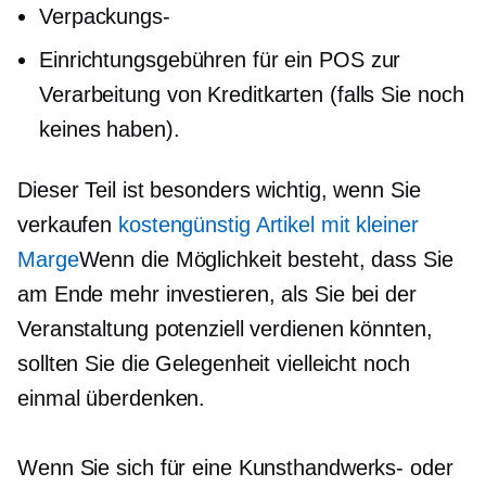
Verpackungs-
Einrichtungsgebühren für ein POS zur
Verarbeitung von Kreditkarten (falls Sie noch
keines haben).
Dieser Teil ist besonders wichtig, wenn Sie
verkaufen
kostengünstig
Artikel mit kleiner
Marge
Wenn die Möglichkeit besteht, dass Sie
am Ende mehr investieren, als Sie bei der
Veranstaltung potenziell verdienen könnten,
sollten Sie die Gelegenheit vielleicht noch
einmal überdenken.
Wenn Sie sich für eine Kunsthandwerks- oder