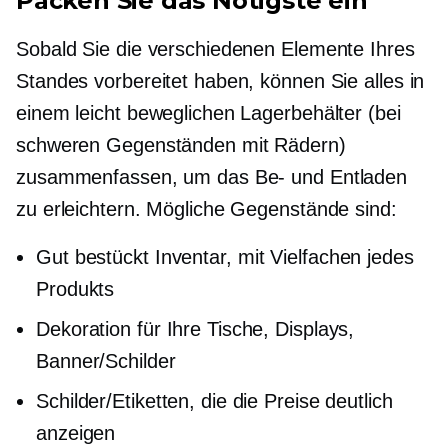
Packen Sie das Nötigste ein
Sobald Sie die verschiedenen Elemente Ihres
Standes vorbereitet haben, können Sie alles in
einem leicht beweglichen Lagerbehälter (bei
schweren Gegenständen mit Rädern)
zusammenfassen, um das Be- und Entladen
zu erleichtern. Mögliche Gegenstände sind:
Gut bestückt
Inventar, mit Vielfachen jedes
Produkts
Dekoration für Ihre Tische, Displays,
Banner/Schilder
Schilder/Etiketten, die die Preise deutlich
anzeigen