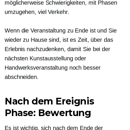
möglicherweise Schwierigkeiten, mit Phasen
umzugehen,
viel Verkehr.
Wenn die Veranstaltung zu Ende ist und Sie
wieder zu Hause sind, ist es Zeit, über das
Erlebnis nachzudenken, damit Sie bei der
nächsten Kunstausstellung oder
Handwerksveranstaltung noch besser
abschneiden.
Nach dem Ereignis
Phase: Bewertung
Es ist wichtig, sich nach dem Ende der