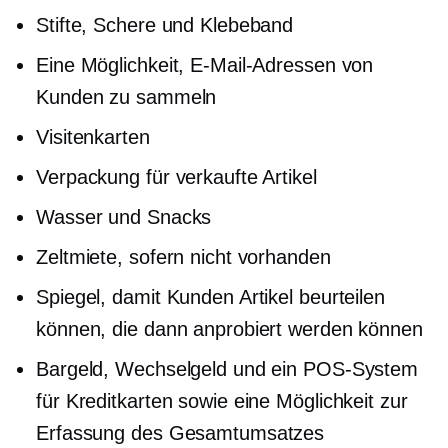
Stifte, Schere und Klebeband
Eine Möglichkeit, E-Mail-Adressen von
Kunden zu sammeln
Visitenkarten
Verpackung für verkaufte Artikel
Wasser und Snacks
Zeltmiete, sofern nicht vorhanden
Spiegel, damit Kunden Artikel beurteilen
können, die dann anprobiert werden können
Bargeld, Wechselgeld und ein POS-System
für Kreditkarten sowie eine Möglichkeit zur
Erfassung des Gesamtumsatzes