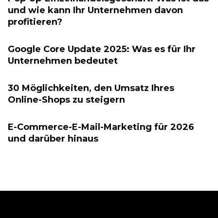
und wie kann Ihr Unternehmen davon
profitieren?
Google Core Update 2025: Was es für Ihr
Unternehmen bedeutet
30 Möglichkeiten, den Umsatz Ihres
Online-Shops zu steigern
E-Commerce-E-Mail-Marketing für 2026
und darüber hinaus