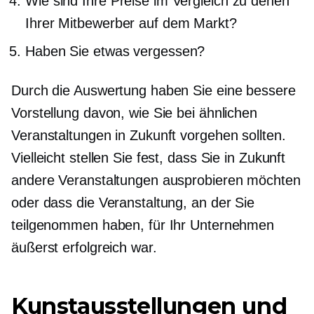
Wie sind Ihre Preise im Vergleich zu denen
Ihrer Mitbewerber auf dem Markt?
Haben Sie etwas vergessen?
Durch die Auswertung haben Sie eine bessere
Vorstellung davon, wie Sie bei ähnlichen
Veranstaltungen in Zukunft vorgehen sollten.
Vielleicht stellen Sie fest, dass Sie in Zukunft
andere Veranstaltungen ausprobieren möchten
oder dass die Veranstaltung, an der Sie
teilgenommen haben, für Ihr Unternehmen
äußerst erfolgreich war.
Kunstausstellungen und