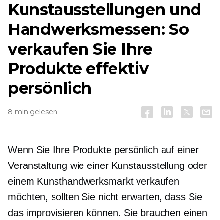
Kunstausstellungen und
Handwerksmessen: So
verkaufen Sie Ihre
Produkte effektiv
persönlich
8 min gelesen
Wenn Sie Ihre Produkte persönlich auf einer
Veranstaltung wie einer Kunstausstellung oder
einem Kunsthandwerksmarkt verkaufen
möchten, sollten Sie nicht erwarten, dass Sie
das improvisieren können. Sie brauchen einen