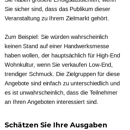
Sie sicher sind, dass das Publikum dieser
Veranstaltung zu Ihrem Zielmarkt gehört.
Zum Beispiel: Sie würden wahrscheinlich
keinen Stand auf einer Handwerksmesse
haben wollen, der hauptsächlich für
High-End
Wohnkultur, wenn Sie verkaufen
Low-End,
trendiger Schmuck. Die Zielgruppen für diese
Angebote sind einfach zu unterschiedlich und
es ist unwahrscheinlich, dass die Teilnehmer
an Ihren Angeboten interessiert sind.
Schätzen Sie Ihre Ausgaben