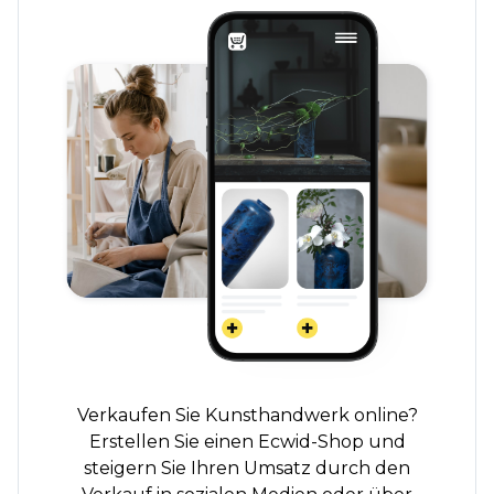
Verkaufen Sie Kunsthandwerk online?
Erstellen Sie einen Ecwid-Shop und
steigern Sie Ihren Umsatz durch den