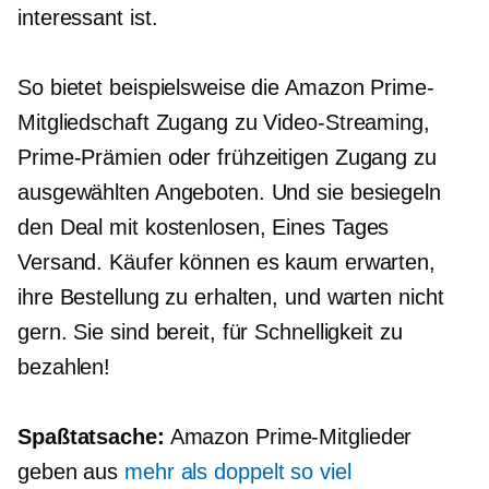
interessant ist.
So bietet beispielsweise die Amazon Prime-
Mitgliedschaft Zugang zu Video-Streaming,
Prime-Prämien oder frühzeitigen Zugang zu
ausgewählten Angeboten. Und sie besiegeln
den Deal mit kostenlosen,
Eines Tages
Versand. Käufer können es kaum erwarten,
ihre Bestellung zu erhalten, und warten nicht
gern. Sie sind bereit, für Schnelligkeit zu
bezahlen!
Spaßtatsache:
Amazon Prime-Mitglieder
geben aus
mehr als doppelt so viel