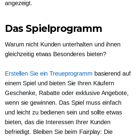
angezeigt.
Das Spielprogramm
Warum nicht Kunden unterhalten und ihnen
gleichzeitig etwas Besonderes bieten?
Erstellen Sie ein Treueprogramm
basierend auf
einem Spiel und bieten Sie Ihren Käufern
Geschenke, Rabatte oder exklusive Angebote,
wenn sie gewinnen. Das Spiel muss einfach
und leicht zu bedienen sein und sollte etwas
bieten, das die Interessen Ihrer Kunden
befriedigt. Bleiben Sie beim Fairplay: Die