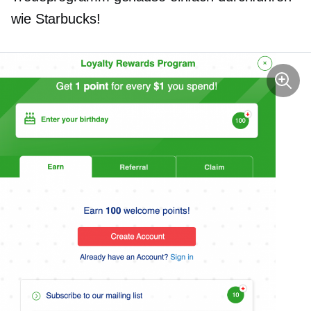
wie Starbucks!