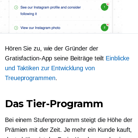
Hören Sie zu, wie der Gründer der
Gratisfaction-App seine Beiträge teilt
Einblicke
und Taktiken zur Entwicklung von
Treueprogrammen
.
Das Tier-Programm
Bei einem Stufenprogramm steigt die Höhe der
Prämien mit der Zeit. Je mehr ein Kunde kauft,