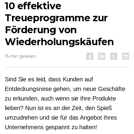
10 effektive
Treueprogramme zur
Förderung von
Wiederholungskäufen
15 min gelesen
Sind Sie es leid, dass Kunden auf
Entdeckungsreise gehen, um neue Geschäfte
zu erkunden, auch wenn sie Ihre Produkte
lieben? Nun ist es an der Zeit, den Spieß
umzudrehen und sie für das Angebot Ihres
Unternehmens gespannt zu halten!