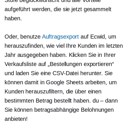
Stufe beglückwünscht und alle Vorteile
aufgeführt werden, die sie jetzt gesammelt
haben.
Oder, benutze
Auftragsexport
auf Ecwid, um
herauszufinden, wie viel Ihre Kunden im letzten
Jahr ausgegeben haben. Klicken Sie in Ihrer
Verkaufsliste auf „Bestellungen exportieren“
und laden Sie eine CSV-Datei herunter. Sie
können damit in Google Sheets arbeiten, um
Kunden herauszufiltern, die über einen
bestimmten Betrag bestellt haben.
du – dann
Sie können betragsabhängige Belohnungen
anbieten!