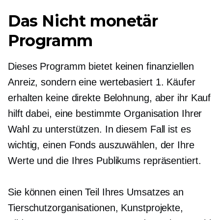
Das
Nicht monetär
Programm
Dieses Programm bietet keinen finanziellen
Anreiz, sondern eine
wertebasiert
1. Käufer
erhalten keine direkte Belohnung, aber ihr Kauf
hilft dabei, eine bestimmte Organisation Ihrer
Wahl zu unterstützen. In diesem Fall ist es
wichtig, einen Fonds auszuwählen, der Ihre
Werte und die Ihres Publikums repräsentiert.
Sie können einen Teil Ihres Umsatzes an
Tierschutzorganisationen, Kunstprojekte,