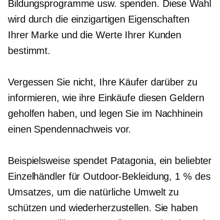
Bildungsprogramme usw. spenden. Diese Wahl
wird durch die einzigartigen Eigenschaften
Ihrer Marke und die Werte Ihrer Kunden
bestimmt.
Vergessen Sie nicht, Ihre Käufer darüber zu
informieren, wie ihre Einkäufe diesen Geldern
geholfen haben, und legen Sie im Nachhinein
einen Spendennachweis vor.
Beispielsweise spendet Patagonia, ein beliebter
Einzelhändler für Outdoor-Bekleidung, 1 % des
Umsatzes, um die natürliche Umwelt zu
schützen und wiederherzustellen. Sie haben