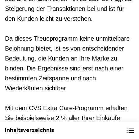
Steigerung der Transaktionen bei und ist für
den Kunden leicht zu verstehen.
Da dieses Treueprogramm keine unmittelbare
Belohnung bietet, ist es von entscheidender
Bedeutung, die Kunden an Ihre Marke zu
binden. Die Ergebnisse sind erst nach einer
bestimmten Zeitspanne und nach
Wiederkäufen sichtbar.
Mit dem CVS Extra Care-Programm erhalten
Sie beispielsweise 2 % aller Ihrer Einkäufe
zurück.
Inhaltsverzeichnis