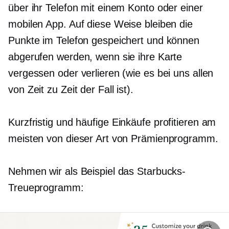
über ihr Telefon mit einem Konto oder einer
mobilen App. Auf diese Weise bleiben die
Punkte im Telefon gespeichert und können
abgerufen werden, wenn sie ihre Karte
vergessen oder verlieren (wie es bei uns allen
von Zeit zu Zeit der Fall ist).
Kurzfristig
und häufige Einkäufe profitieren am
meisten von dieser Art von Prämienprogramm.
Nehmen wir als Beispiel das Starbucks-
Treueprogramm: