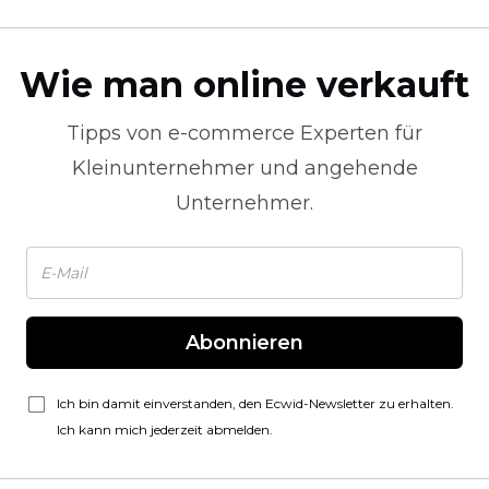
Wie man online verkauft
Tipps von
e-commerce
Experten für
Kleinunternehmer und angehende
Unternehmer.
Abonnieren
Ich bin damit einverstanden, den Ecwid-Newsletter zu erhalten.
Ich kann mich jederzeit abmelden.