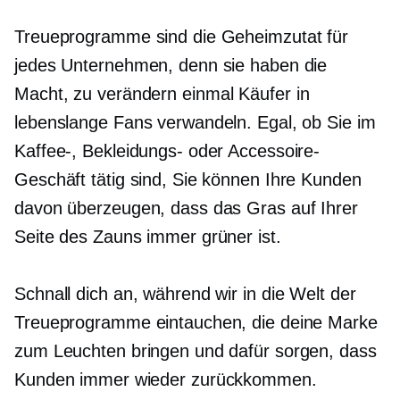
Treueprogramme sind die Geheimzutat für
jedes Unternehmen, denn sie haben die
Macht, zu verändern
einmal
Käufer in
lebenslange Fans verwandeln. Egal, ob Sie im
Kaffee-, Bekleidungs- oder Accessoire-
Geschäft tätig sind, Sie können Ihre Kunden
davon überzeugen, dass das Gras auf Ihrer
Seite des Zauns immer grüner ist.
Schnall dich an, während wir in die Welt der
Treueprogramme eintauchen, die deine Marke
zum Leuchten bringen und dafür sorgen, dass
Kunden immer wieder zurückkommen.