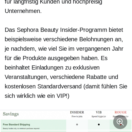
für
langfristig
Kunden und
hochpreisig
Unternehmen.
Das Sephora Beauty Insider-Programm bietet
beispielsweise verschiedene Belohnungen an,
je nachdem, wie viel Sie im vergangenen Jahr
für die Produkte ausgegeben haben. Es
beinhaltet Einladungen zu exklusiven
Veranstaltungen, verschiedene Rabatte und
kostenlosen Standardversand (damit fühlen Sie
sich wirklich wie ein VIP!)