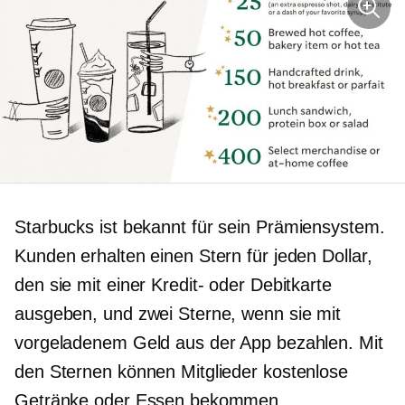
Starbucks ist
bekannt
für sein Prämiensystem.
Kunden erhalten einen Stern für jeden Dollar,
den sie mit einer Kredit- oder Debitkarte
ausgeben, und zwei Sterne, wenn sie mit
vorgeladenem Geld aus der App bezahlen. Mit
den Sternen können Mitglieder kostenlose
Getränke oder Essen bekommen.