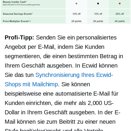
Profi-Tipp:
Senden Sie ein personalisiertes
Angebot per E-Mail, indem Sie Kunden
segmentieren, die einen bestimmten Betrag in
Ihrem Geschäft ausgeben. In Ecwid können
Sie das tun
Synchronisierung Ihres Ecwid-
Shops mit Mailchimp
. Sie können
beispielsweise eine automatisierte E-Mail für
Kunden einrichten, die mehr als 2,000 US-
Dollar in Ihrem Geschäft ausgeben. In der E-
Mail können sie zum Beitritt zu einer neuen