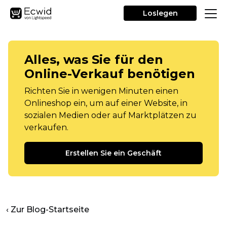
Loslegen
Alles, was Sie für den
Online-Verkauf benötigen
Richten Sie in wenigen Minuten einen
Onlineshop ein, um auf einer Website, in
sozialen Medien oder auf Marktplätzen zu
verkaufen.
Erstellen Sie ein Geschäft
‹ Zur Blog-Startseite