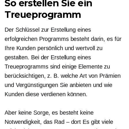
So erstellen Sie ein
Treueprogramm
Der Schlüssel zur Erstellung eines
erfolgreichen Programms besteht darin, es für
Ihre Kunden persönlich und wertvoll zu
gestalten. Bei der Erstellung eines
Treueprogramms sind einige Elemente zu
berücksichtigen, z. B. welche Art von Prämien
und Vergünstigungen Sie anbieten und wie
Kunden diese verdienen können.
Aber keine Sorge, es besteht keine
Notwendigkeit, das
Rad – dort
Es gibt viele