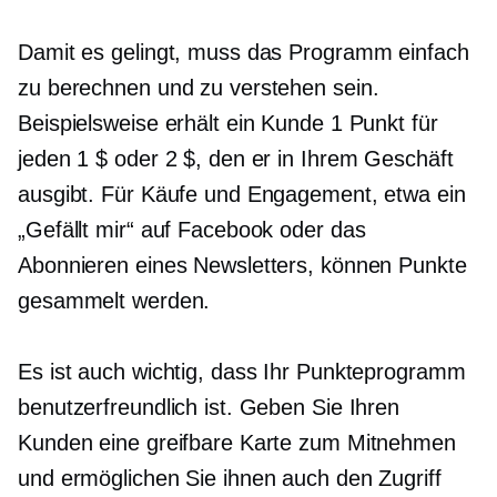
Damit es gelingt, muss das Programm einfach
zu berechnen und zu verstehen sein.
Beispielsweise erhält ein Kunde 1 Punkt für
jeden 1 $ oder 2 $, den er in Ihrem Geschäft
ausgibt. Für Käufe und Engagement, etwa ein
„Gefällt mir“ auf Facebook oder das
Abonnieren eines Newsletters, können Punkte
gesammelt werden.
Es ist auch wichtig, dass Ihr Punkteprogramm
benutzerfreundlich ist. Geben Sie Ihren
Kunden eine greifbare Karte zum Mitnehmen
und ermöglichen Sie ihnen auch den Zugriff