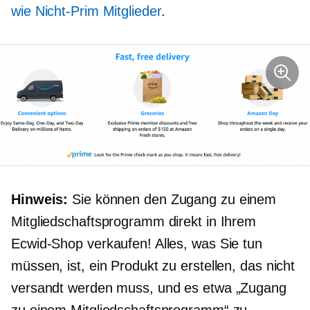
wie
Nicht-Prim
Mitglieder
.
Hinweis:
Sie können den Zugang zu einem
Mitgliedschaftsprogramm direkt in Ihrem
Ecwid-Shop verkaufen! Alles, was Sie tun
müssen, ist, ein Produkt zu erstellen, das nicht
versandt werden muss, und es etwa „Zugang