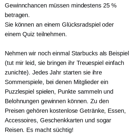
Gewinnchancen müssen mindestens 25 %
betragen.
Sie können an einem Glücksradspiel oder
einem Quiz teilnehmen.
Nehmen wir noch einmal Starbucks als Beispiel
(tut mir leid, sie bringen ihr Treuespiel einfach
zunichte). Jedes Jahr starten sie ihre
Sommerspiele, bei denen Mitglieder ein
Puzzlespiel spielen, Punkte sammeln und
Belohnungen gewinnen können. Zu den
Preisen gehören kostenlose Getränke, Essen,
Accessoires, Geschenkkarten und sogar
Reisen. Es macht süchtig!