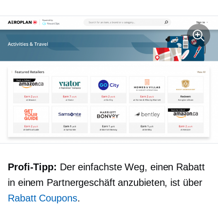
Profi-Tipp:
Der einfachste Weg, einen Rabatt
in einem Partnergeschäft anzubieten, ist über
Rabatt Coupons
.