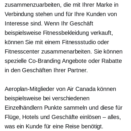
zusammenzuarbeiten, die mit Ihrer Marke in
Verbindung stehen und für Ihre Kunden von
Interesse sind. Wenn Ihr Geschäft
beispielsweise Fitnessbekleidung verkauft,
können Sie mit einem Fitnessstudio oder
Fitnesscenter zusammenarbeiten. Sie können
spezielle
Co-Branding
Angebote oder Rabatte
in den Geschäften Ihrer Partner.
Aeroplan-Mitglieder von Air Canada können
beispielsweise bei verschiedenen
Einzelhändlern Punkte sammeln und diese für
Flüge, Hotels und Geschäfte einlösen – alles,
was ein Kunde für eine Reise benötigt.