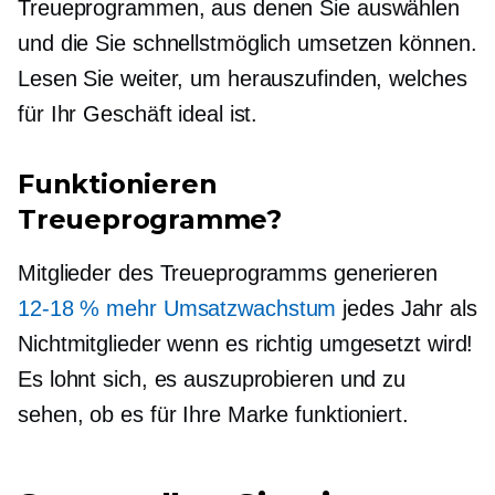
Treueprogrammen, aus denen Sie auswählen
und die Sie schnellstmöglich umsetzen können.
Lesen Sie weiter, um herauszufinden, welches
für Ihr Geschäft ideal ist.
Funktionieren
Treueprogramme?
Mitglieder des Treueprogramms generieren
12-18 %
mehr Umsatzwachstum
jedes Jahr als
Nichtmitglieder
wenn es richtig umgesetzt wird!
Es lohnt sich, es auszuprobieren und zu
sehen, ob es für Ihre Marke funktioniert.