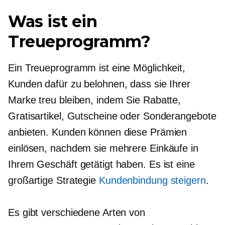
Was ist ein
Treueprogramm?
Ein Treueprogramm ist eine Möglichkeit,
Kunden dafür zu belohnen, dass sie Ihrer
Marke treu bleiben, indem Sie Rabatte,
Gratisartikel, Gutscheine oder Sonderangebote
anbieten. Kunden können diese Prämien
einlösen, nachdem sie mehrere Einkäufe in
Ihrem Geschäft getätigt haben. Es ist eine
großartige Strategie
Kundenbindung steigern
.
Es gibt verschiedene Arten von