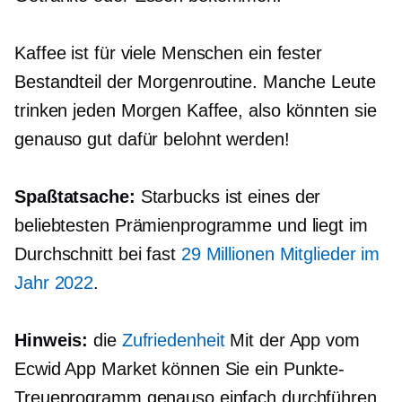
Kaffee ist für viele Menschen ein fester
Bestandteil der Morgenroutine. Manche Leute
trinken jeden Morgen Kaffee, also könnten sie
genauso gut dafür belohnt werden!
Spaßtatsache:
Starbucks ist eines der
beliebtesten Prämienprogramme und liegt im
Durchschnitt bei fast
29 Millionen Mitglieder im
Jahr 2022
.
Hinweis:
die
Zufriedenheit
Mit der App vom
Ecwid App Market können Sie ein Punkte-
Treueprogramm genauso einfach durchführen