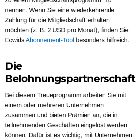
zu einem Mitgliedschaftsprogramm“ zu
nennen. Wenn Sie eine wiederkehrende
Zahlung für die Mitgliedschaft erhalten
möchten (z. B. 2 USD pro Monat), finden Sie
Ecwids
Abonnement-Tool
besonders hilfreich.
Die
Belohnungspartnerschaft
Bei diesem Treueprogramm arbeiten Sie mit
einem oder mehreren Unternehmen
zusammen und bieten Prämien an, die in
teilnehmenden Geschäften eingelöst werden
können. Dafür ist es wichtig, mit Unternehmen