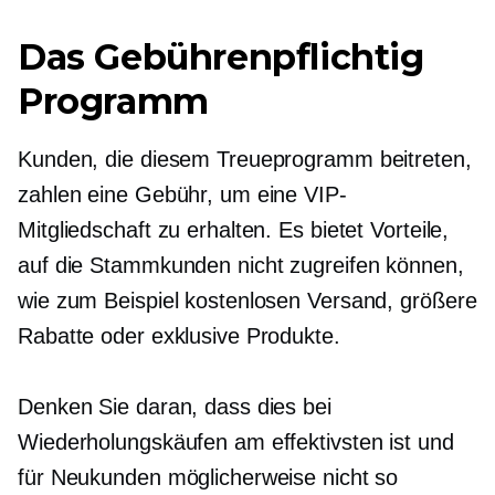
Das
Gebührenpflichtig
Programm
Kunden, die diesem Treueprogramm beitreten,
zahlen eine Gebühr, um eine VIP-
Mitgliedschaft zu erhalten. Es bietet Vorteile,
auf die Stammkunden nicht zugreifen können,
wie zum Beispiel kostenlosen Versand, größere
Rabatte oder exklusive Produkte.
Denken Sie daran, dass dies bei
Wiederholungskäufen am effektivsten ist und
für Neukunden möglicherweise nicht so