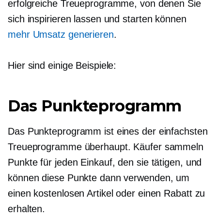
erfolgreiche Treueprogramme, von denen Sie
sich inspirieren lassen und starten können
mehr Umsatz generieren
.
Hier sind einige Beispiele:
Das Punkteprogramm
Das Punkteprogramm ist eines der einfachsten
Treueprogramme überhaupt. Käufer sammeln
Punkte für jeden Einkauf, den sie tätigen, und
können diese Punkte dann verwenden, um
einen kostenlosen Artikel oder einen Rabatt zu
erhalten.