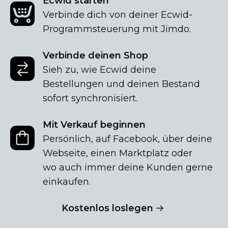
Ecwid starten
Verbinde dich von deiner
Ecwid-
Programmsteuerung
mit Jimdo.
Verbinde deinen Shop
Sieh zu, wie Ecwid deine
Bestellungen und deinen Bestand
sofort synchronisiert.
Mit Verkauf beginnen
Persönlich, auf Facebook, über deine
Webseite, einen Marktplatz oder
wo auch immer deine Kunden gerne
einkaufen.
Kostenlos loslegen