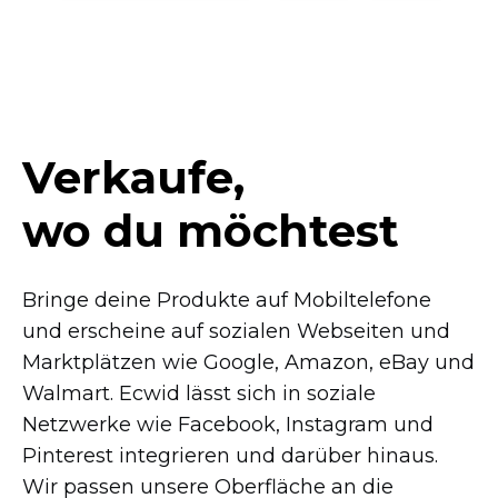
Verkaufe,
wo du möchtest
Bringe deine Produkte auf Mobiltelefone
und erscheine auf sozialen Webseiten und
Marktplätzen wie Google, Amazon, eBay und
Walmart. Ecwid lässt sich in soziale
Netzwerke wie Facebook, Instagram und
Pinterest integrieren und darüber hinaus.
Wir passen unsere Oberfläche an die