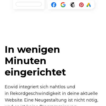
In wenigen
Minuten
eingerichtet
Ecwid integriert sich nahtlos und
in Rekordgeschwindigkeit in deine aktuelle
Website. Eine Neugestaltung ist nicht nötig,