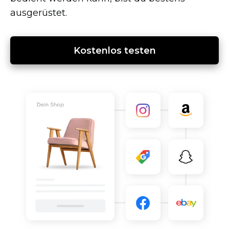
ausgerüstet.
Kostenlos testen