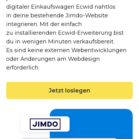
digitaler Einkaufswagen Ecwid nahtlos
in deine bestehende
Jimdo-Website
integrieren. Mit der einfach
zu installierenden
Ecwid-Erweiterung
bist
du in wenigen Minuten verkaufsbereit.
Es sind keine externen Webentwicklungen
oder Änderungen am Webdesign
erforderlich.
Jetzt loslegen