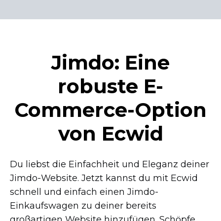
Jimdo: Eine
robuste
E-
Commerce-Option
von Ecwid
Du liebst die Einfachheit und Eleganz deiner
Jimdo-Website.
Jetzt kannst du mit Ecwid
schnell und einfach einen
Jimdo-
Einkaufswagen
zu deiner bereits
großartigen Website hinzufügen. Schöpfe