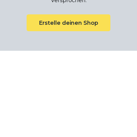
Versprochen.
Erstelle deinen Shop