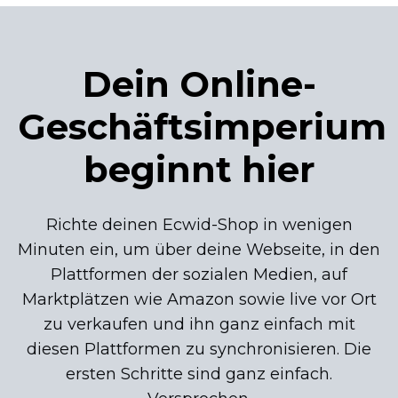
Dein
Online-
Geschäftsimperium
beginnt hier
Richte deinen
Ecwid-Shop
in wenigen
Minuten ein, um über deine Webseite, in den
Plattformen der sozialen Medien, auf
Marktplätzen wie Amazon sowie live vor Ort
zu verkaufen und ihn ganz einfach mit
diesen Plattformen zu synchronisieren. Die
ersten Schritte sind ganz einfach.