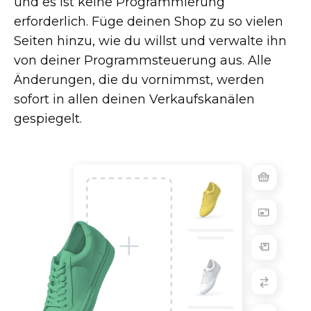
und es ist keine Programmierung
erforderlich. Füge deinen Shop zu so vielen
Seiten hinzu, wie du willst und verwalte ihn
von deiner Programmsteuerung aus. Alle
Änderungen, die du vornimmst, werden
sofort in allen deinen Verkaufskanälen
gespiegelt.