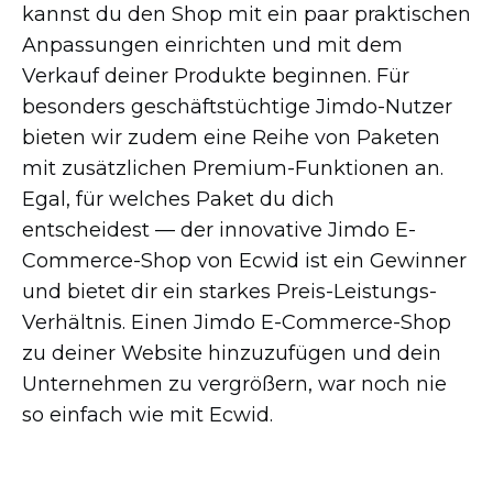
kannst du den Shop mit ein paar praktischen
Anpassungen einrichten und mit dem
Verkauf deiner Produkte beginnen. Für
besonders geschäftstüchtige
Jimdo-Nutzer
bieten wir zudem eine Reihe von Paketen
mit zusätzlichen
Premium-Funktionen
an.
Egal, für welches Paket du dich
entscheidest — der innovative Jimdo
E-
Commerce-Shop
von Ecwid ist ein Gewinner
und bietet dir ein starkes
Preis-Leistungs-
Verhältnis.
Einen Jimdo
E-Commerce-Shop
zu deiner Website hinzuzufügen und dein
Unternehmen zu vergrößern, war noch nie
so einfach wie mit Ecwid.