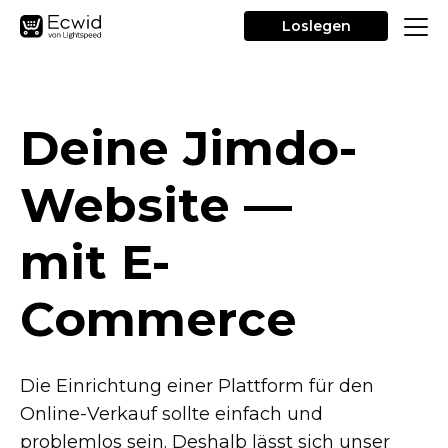
Loslegen
Deine
Jimdo-
Website
—
mit
E-
Commerce
Die Einrichtung einer Plattform für den
Online-Verkauf
sollte einfach und
problemlos sein. Deshalb lässt sich unser