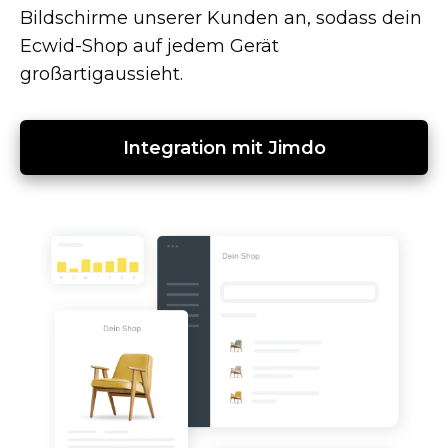
Bildschirme unserer Kunden an, sodass dein
Ecwid-Shop
auf jedem Gerät
großartigaussieht.
Integration mit Jimdo