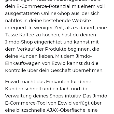
dein
E-Commerce-Potenzial
mit einem voll
ausgestatteten
Online-Shop
aus, der sich
nahtlos in deine bestehende Website
integriert. In weniger Zeit, als es dauert, eine
Tasse Kaffee zu kochen, hast du deinen
Jimdo-Shop
eingerichtet und kannst mit
dem Verkauf der Produkte beginnen, die
deine Kunden lieben. Mit dem
Jimdo-
Einkaufswagen
von Ecwid kannst du die
Kontrolle über dein Geschäft übernehmen.
Ecwid macht das Einkaufen für deine
Kunden schnell und einfach und die
Verwaltung deines Shops intuitiv. Das Jimdo
E-Commerce-Tool
von Ecwid verfügt über
eine blitzschnelle
AJAX-Oberfläche,
eine