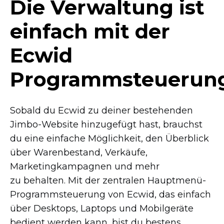
Die Verwaltung ist
einfach mit der
Ecwid
Programmsteuerun
Sobald du Ecwid zu deiner bestehenden
Jimbo-Website
hinzugefügt hast, brauchst
du eine einfache Möglichkeit, den Überblick
über Warenbestand, Verkäufe,
Marketingkampagnen und mehr
zu behalten. Mit der zentralen
Hauptmenü-
Programmsteuerung
von Ecwid, das einfach
über Desktops, Laptops und Mobilgeräte
bedient werden kann, bist du bestens