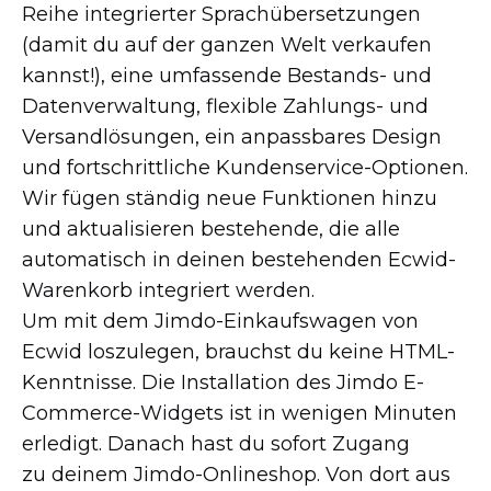
Reihe integrierter Sprachübersetzungen
(damit du auf der ganzen Welt verkaufen
kannst!), eine umfassende
Bestands-
und
Datenverwaltung, flexible
Zahlungs-
und
Versandlösungen, ein anpassbares Design
und fortschrittliche
Kundenservice-Optionen.
Wir fügen ständig neue Funktionen hinzu
und aktualisieren bestehende, die alle
automatisch in deinen bestehenden
Ecwid-
Warenkorb
integriert werden.
Um mit dem
Jimdo-Einkaufswagen
von
Ecwid loszulegen, brauchst du keine
HTML-
Kenntnisse.
Die Installation des Jimdo
E-
Commerce-Widgets
ist in wenigen Minuten
erledigt. Danach hast du sofort Zugang
zu deinem
Jimdo-Onlineshop.
Von dort aus