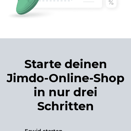
Starte deinen
Jimdo-Online-Shop
in nur drei
Schritten