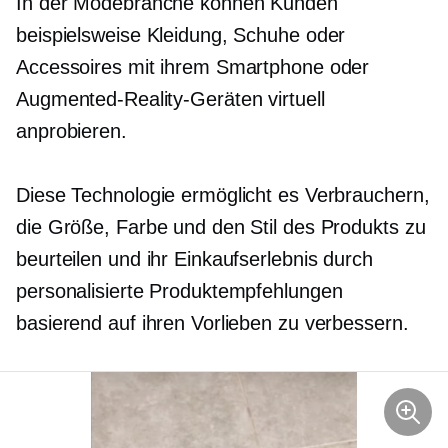
In der Modebranche können Kunden
beispielsweise Kleidung, Schuhe oder
Accessoires mit ihrem Smartphone oder
Augmented-Reality-Geräten virtuell
anprobieren.
Diese Technologie ermöglicht es Verbrauchern,
die Größe, Farbe und den Stil des Produkts zu
beurteilen und ihr Einkaufserlebnis durch
personalisierte Produktempfehlungen
basierend auf ihren Vorlieben zu verbessern.