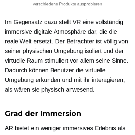
verschiedene Produkte ausprobieren
Im Gegensatz dazu stellt VR eine vollständig
immersive digitale Atmosphäre dar, die die
reale Welt ersetzt. Der Betrachter ist völlig von
seiner physischen Umgebung isoliert und der
virtuelle Raum stimuliert vor allem seine Sinne.
Dadurch können Benutzer die virtuelle
Umgebung erkunden und mit ihr interagieren,
als wären sie physisch anwesend.
Grad der Immersion
AR bietet ein weniger immersives Erlebnis als