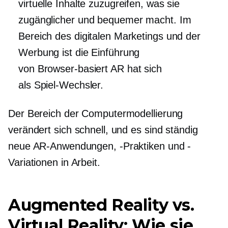
virtuelle Inhalte zuzugreifen, was sie
zugänglicher und bequemer macht. Im
Bereich des digitalen Marketings und der
Werbung ist die Einführung
von
Browser-basiert
AR hat sich
als
Spiel-Wechsler.
Der Bereich der Computermodellierung
verändert sich schnell, und es sind ständig
neue AR-Anwendungen, -Praktiken und -
Variationen in Arbeit.
Augmented Reality vs.
Virtual Reality: Wie sie