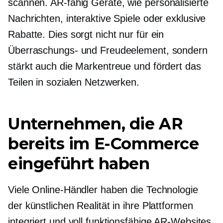
scannen.
AR-fähig
Geräte, wie personalisierte
Nachrichten, interaktive Spiele oder exklusive
Rabatte. Dies sorgt nicht nur für ein
Überraschungs- und Freudeelement, sondern
stärkt auch die Markentreue und fördert das
Teilen in sozialen Netzwerken.
Unternehmen, die AR
bereits im E-Commerce
eingeführt haben
Viele Online-Händler haben die Technologie
der künstlichen Realität in ihre Plattformen
integriert und voll funktionsfähige AR-Websites