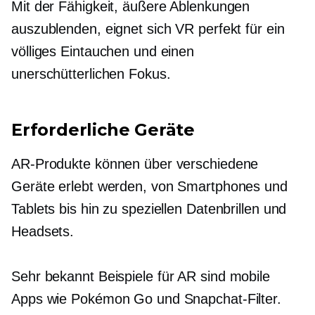
Mit der Fähigkeit, äußere Ablenkungen
auszublenden, eignet sich VR perfekt für ein
völliges Eintauchen und einen
unerschütterlichen Fokus.
Erforderliche Geräte
AR-Produkte können über verschiedene
Geräte erlebt werden, von Smartphones und
Tablets bis hin zu speziellen Datenbrillen und
Headsets.
Sehr bekannt
Beispiele für AR sind mobile
Apps wie Pokémon Go und Snapchat-Filter.