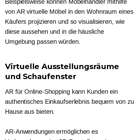
Beispielsweise können Möbelhändler mithilfe
von AR virtuelle Möbel in den Wohnraum eines
Käufers projizieren und so visualisieren, wie
diese aussehen und in die häusliche
Umgebung passen würden.
Virtuelle Ausstellungsräume
und Schaufenster
AR für Online-Shopping kann Kunden ein
authentisches Einkaufserlebnis bequem von zu
Hause aus bieten.
AR-Anwendungen ermöglichen es