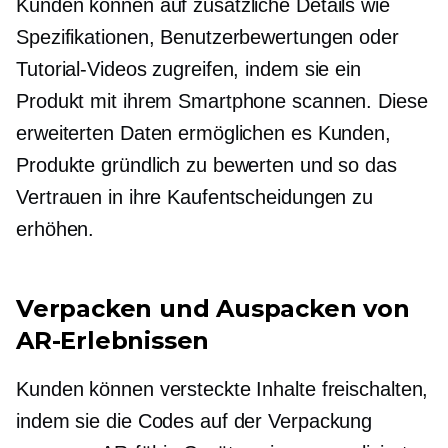
Kunden können auf zusätzliche Details wie
Spezifikationen, Benutzerbewertungen oder
Tutorial-Videos zugreifen, indem sie ein
Produkt mit ihrem Smartphone scannen. Diese
erweiterten Daten ermöglichen es Kunden,
Produkte gründlich zu bewerten und so das
Vertrauen in ihre Kaufentscheidungen zu
erhöhen.
Verpacken und Auspacken von
AR-Erlebnissen
Kunden können versteckte Inhalte freischalten,
indem sie die Codes auf der Verpackung