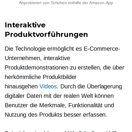
Anprobieren von Schuhen mithilfe der Amazon-App
Interaktive
Produktvorführungen
Die Technologie ermöglicht es E-Commerce-
Unternehmen, interaktive
Produktdemonstrationen zu erstellen, die über
herkömmliche Produktbilder
hinausgehen
Videos
. Durch die Überlagerung
digitaler Daten mit der realen Welt können
Benutzer die Merkmale, Funktionalität und
Nutzung des Produkts besser erfassen.