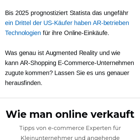
Bis 2025 prognostiziert Statista das ungefähr
ein Drittel
der US-Käufer haben
AR-betrieben
Technologien
für ihre Online-Einkäufe.
Was genau ist Augmented Reality und wie
kann AR-Shopping E-Commerce-Unternehmen
zugute kommen? Lassen Sie es uns genauer
herausfinden.
Wie man online verkauft
Tipps von
e-commerce
Experten für
Kleinunternehmer und angehende