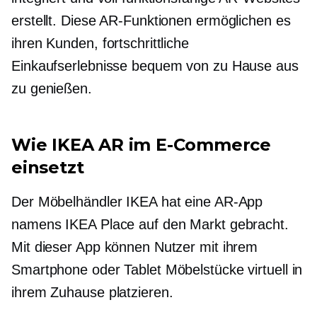
erstellt. Diese AR-Funktionen ermöglichen es
ihren Kunden, fortschrittliche
Einkaufserlebnisse bequem von zu Hause aus
zu genießen.
Wie IKEA AR im E-Commerce
einsetzt
Der Möbelhändler IKEA hat eine AR-App
namens IKEA Place auf den Markt gebracht.
Mit dieser App können Nutzer mit ihrem
Smartphone oder Tablet Möbelstücke virtuell in
ihrem Zuhause platzieren.