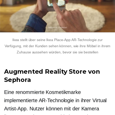
Ikea stellt über seine Ikea Place-App AR-Technologie zur
Verfügung, mit der Kunden sehen können, wie ihre Möbel in ihrem
Zuhause aussehen würden, bevor sie sie bestellen
Augmented Reality Store von
Sephora
Eine renommierte Kosmetikmarke
implementierte AR-Technologie in ihrer Virtual
Artist-App. Nutzer können mit der Kamera