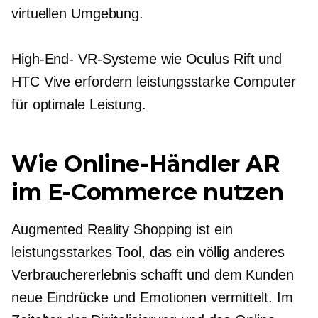
virtuellen Umgebung.
High-End-
VR-Systeme wie Oculus Rift und
HTC Vive erfordern leistungsstarke Computer
für optimale Leistung.
Wie Online-Händler AR
im E-Commerce nutzen
Augmented Reality Shopping ist ein
leistungsstarkes Tool, das ein völlig anderes
Verbrauchererlebnis schafft und dem Kunden
neue Eindrücke und Emotionen vermittelt. Im