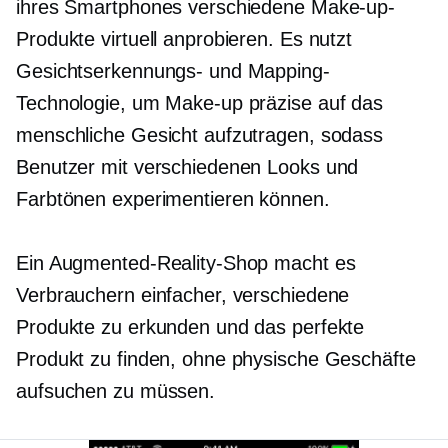
ihres Smartphones verschiedene Make-up-
Produkte virtuell anprobieren. Es nutzt
Gesichtserkennungs- und Mapping-
Technologie, um Make-up präzise auf das
menschliche Gesicht aufzutragen, sodass
Benutzer mit verschiedenen Looks und
Farbtönen experimentieren können.
Ein Augmented-Reality-Shop macht es
Verbrauchern einfacher, verschiedene
Produkte zu erkunden und das perfekte
Produkt zu finden, ohne physische Geschäfte
aufsuchen zu müssen.