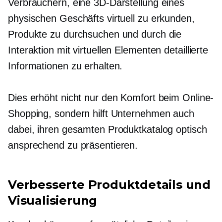
Verbrauchern, eine 3D-Darstellung eines
physischen Geschäfts virtuell zu erkunden,
Produkte zu durchsuchen und durch die
Interaktion mit virtuellen Elementen detaillierte
Informationen zu erhalten.
Dies erhöht nicht nur den Komfort beim Online-
Shopping, sondern hilft Unternehmen auch
dabei, ihren gesamten Produktkatalog optisch
ansprechend zu präsentieren.
Verbesserte Produktdetails und
Visualisierung