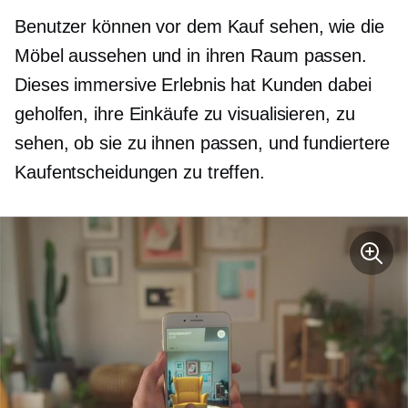
Benutzer können vor dem Kauf sehen, wie die
Möbel aussehen und in ihren Raum passen.
Dieses immersive Erlebnis hat Kunden dabei
geholfen, ihre Einkäufe zu visualisieren, zu
sehen, ob sie zu ihnen passen, und fundiertere
Kaufentscheidungen zu treffen.