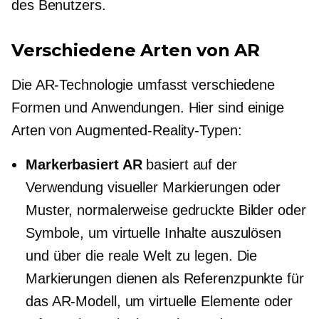
des Benutzers.
Verschiedene Arten von AR
Die AR-Technologie umfasst verschiedene
Formen und Anwendungen. Hier sind einige
Arten von Augmented-Reality-Typen:
Markerbasiert
AR
basiert auf der
Verwendung visueller Markierungen oder
Muster, normalerweise gedruckte Bilder oder
Symbole, um virtuelle Inhalte auszulösen
und über die reale Welt zu legen. Die
Markierungen dienen als Referenzpunkte für
das AR-Modell, um virtuelle Elemente oder