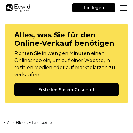
Loslegen
Alles, was Sie für den
Online-Verkauf benötigen
Richten Sie in wenigen Minuten einen
Onlineshop ein, um auf einer Website, in
sozialen Medien oder auf Marktplätzen zu
verkaufen.
Erstellen Sie ein Geschäft
‹ Zur Blog-Startseite