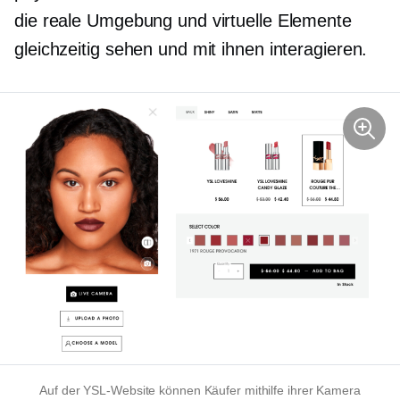
die reale Umgebung und virtuelle Elemente
gleichzeitig sehen und mit ihnen interagieren.
Auf der YSL-Website können Käufer mithilfe ihrer Kamera