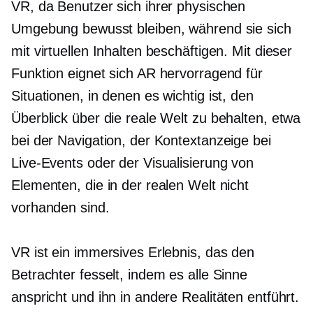
VR, da Benutzer sich ihrer physischen
Umgebung bewusst bleiben, während sie sich
mit virtuellen Inhalten beschäftigen. Mit dieser
Funktion eignet sich AR hervorragend für
Situationen, in denen es wichtig ist, den
Überblick über die reale Welt zu behalten, etwa
bei der Navigation, der Kontextanzeige bei
Live-Events oder der Visualisierung von
Elementen, die in der realen Welt nicht
vorhanden sind.
VR ist ein immersives Erlebnis, das den
Betrachter fesselt, indem es alle Sinne
anspricht und ihn in andere Realitäten entführt.