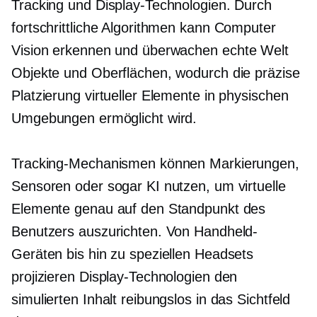
Tracking und Display-Technologien. Durch
fortschrittliche Algorithmen kann Computer
Vision erkennen und überwachen
echte Welt
Objekte und Oberflächen, wodurch die präzise
Platzierung virtueller Elemente in physischen
Umgebungen ermöglicht wird.
Tracking-Mechanismen können Markierungen,
Sensoren oder sogar KI nutzen, um virtuelle
Elemente genau auf den Standpunkt des
Benutzers auszurichten. Von Handheld-
Geräten bis hin zu speziellen Headsets
projizieren Display-Technologien den
simulierten Inhalt reibungslos in das Sichtfeld