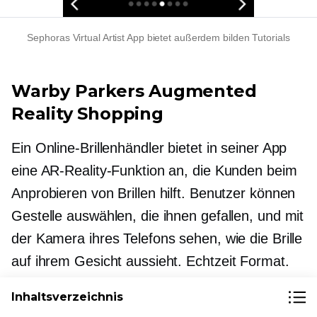
Sephoras Virtual Artist App bietet außerdem
bilden
Tutorials
Warby Parkers Augmented
Reality Shopping
Ein Online-Brillenhändler bietet in seiner App
eine AR-Reality-Funktion an, die Kunden beim
Anprobieren von Brillen hilft. Benutzer können
Gestelle auswählen, die ihnen gefallen, und mit
der Kamera ihres Telefons sehen, wie die Brille
auf ihrem Gesicht aussieht.
Echtzeit
Format.
Inhaltsverzeichnis
Diese Erfahrung hat es den Verbrauchern