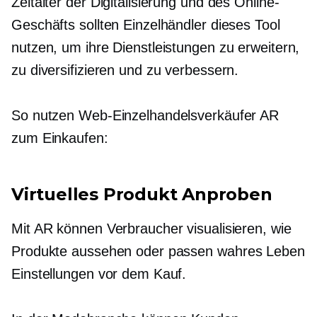
Zeitalter der Digitalisierung und des Online-
Geschäfts sollten Einzelhändler dieses Tool
nutzen, um ihre Dienstleistungen zu erweitern,
zu diversifizieren und zu verbessern.
So nutzen Web-Einzelhandelsverkäufer AR
zum Einkaufen:
Virtuelles Produkt
Anproben
Mit AR können Verbraucher visualisieren, wie
Produkte aussehen oder passen
wahres Leben
Einstellungen vor dem Kauf.