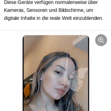
Diese Geräte verfügen normalerweise über
Kameras, Sensoren und Bildschirme, um
digitale Inhalte in die reale Welt einzublenden.