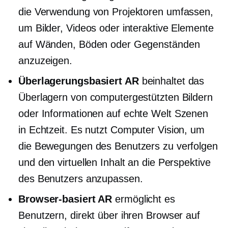
die Verwendung von Projektoren umfassen,
um Bilder, Videos oder interaktive Elemente
auf Wänden, Böden oder Gegenständen
anzuzeigen.
Überlagerungsbasiert
AR
beinhaltet das
Überlagern von computergestützten Bildern
oder Informationen auf
echte Welt
Szenen
in
Echtzeit.
Es nutzt Computer Vision, um
die Bewegungen des Benutzers zu verfolgen
und den virtuellen Inhalt an die Perspektive
des Benutzers anzupassen.
Browser-basiert
AR
ermöglicht es
Benutzern, direkt über ihren Browser auf