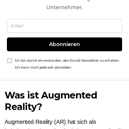
Unternehmer.
Abonnieren
Ich bin damit einverstanden, den Ecwid-Newsletter zu erhalten.
Ich kann mich jederzeit abmelden.
Was ist Augmented
Reality?
Augmented Reality (AR) hat sich als