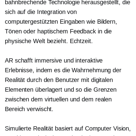
bahnbrechende Technologie herausgestellt, die
sich auf die Integration von
computergestützten Eingaben wie Bildern,
Tönen oder haptischem Feedback in die
physische Welt bezieht.
Echtzeit.
AR schafft immersive und interaktive
Erlebnisse, indem es die Wahrnehmung der
Realität durch den Benutzer mit digitalen
Elementen überlagert und so die Grenzen
zwischen dem virtuellen und dem realen
Bereich verwischt.
Simulierte Realität basiert auf Computer Vision,