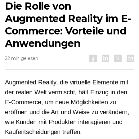
Die Rolle von
Augmented Reality im E-
Commerce: Vorteile und
Anwendungen
22 min gelesen
Augmented Reality, die virtuelle Elemente mit
der realen Welt vermischt, hält Einzug in den
E-Commerce, um neue Möglichkeiten zu
eröffnen und die Art und Weise zu verändern,
wie Kunden mit Produkten interagieren und
Kaufentscheidungen treffen.