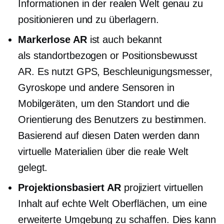
Informationen in der realen Welt genau zu
positionieren und zu überlagern.
Markerlose AR
ist auch bekannt
als
standortbezogen
or
Positionsbewusst
AR. Es nutzt GPS, Beschleunigungsmesser,
Gyroskope und andere Sensoren in
Mobilgeräten, um den Standort und die
Orientierung des Benutzers zu bestimmen.
Basierend auf diesen Daten werden dann
virtuelle Materialien über die reale Welt
gelegt.
Projektionsbasiert
AR
projiziert virtuellen
Inhalt auf
echte Welt
Oberflächen, um eine
erweiterte Umgebung zu schaffen. Dies kann