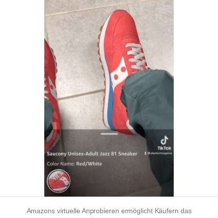
Amazons virtuelle
Anprobieren
ermöglicht Käufern das