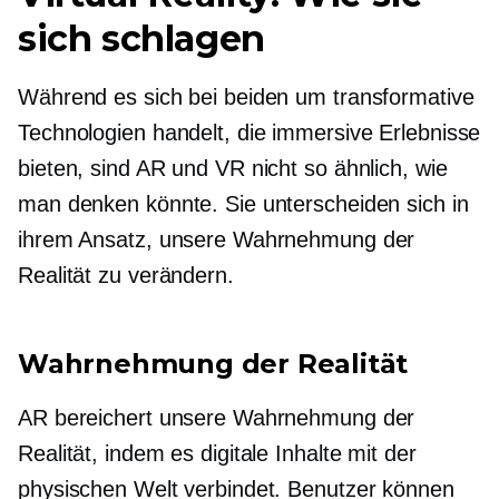
sich schlagen
Während es sich bei beiden um transformative
Technologien handelt, die immersive Erlebnisse
bieten, sind AR und VR nicht so ähnlich, wie
man denken könnte. Sie unterscheiden sich in
ihrem Ansatz, unsere Wahrnehmung der
Realität zu verändern.
Wahrnehmung der Realität
AR bereichert unsere Wahrnehmung der
Realität, indem es digitale Inhalte mit der
physischen Welt verbindet. Benutzer können