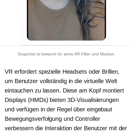
Snapchat ist
bekannt
für seine AR-Filter und Masken
VR erfordert spezielle Headsets oder Brillen,
um Benutzer vollständig in die virtuelle Welt
eintauchen zu lassen. Diese
am Kopf montiert
Displays (HMDs) bieten 3D-Visualisierungen
und verfügen in der Regel über
eingebaut
Bewegungsverfolgung und Controller
verbessern die Interaktion der Benutzer mit der