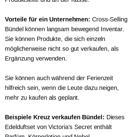
Vorteile für ein Unternehmen:
Cross-Selling
Bündel können
langsam bewegend
Inventar.
Sie können Produkte, die sich einzeln
möglicherweise nicht so gut verkaufen, als
Ergänzung verwenden.
Sie können auch während der Ferienzeit
hilfreich sein, wenn die Leute dazu neigen,
mehr zu kaufen als geplant.
Beispiele
Kreuz verkaufen
Bündel:
Dieses
Edelduftset von Victoria's Secret enthält
Parfüm, Körperlotion und Nebel.