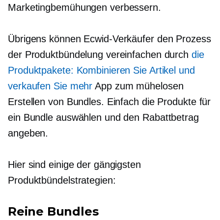
Marketingbemühungen verbessern.
Übrigens können Ecwid-Verkäufer den Prozess
der Produktbündelung vereinfachen durch
die
Produktpakete: Kombinieren Sie Artikel und
verkaufen Sie mehr
App zum mühelosen
Erstellen von Bundles. Einfach die Produkte für
ein Bundle auswählen und den Rabattbetrag
angeben.
Hier sind einige der gängigsten
Produktbündelstrategien:
Reine Bundles