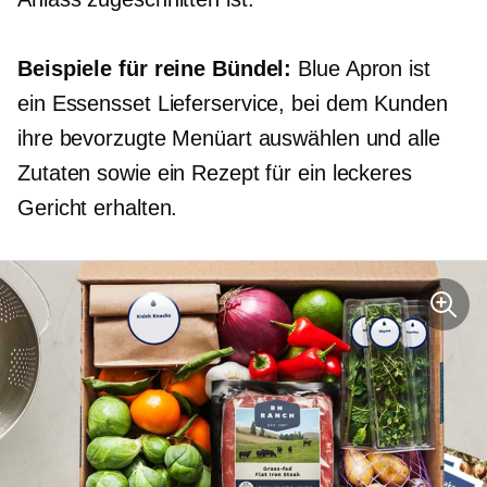
Beispiele für reine Bündel:
Blue Apron ist
ein
Essensset
Lieferservice, bei dem Kunden
ihre bevorzugte Menüart auswählen und alle
Zutaten sowie ein Rezept für ein leckeres
Gericht erhalten.