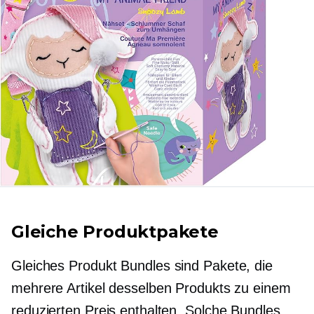
Gleiche Produktpakete
Gleiches Produkt
Bundles sind Pakete, die
mehrere Artikel desselben Produkts zu einem
reduzierten Preis enthalten. Solche Bundles