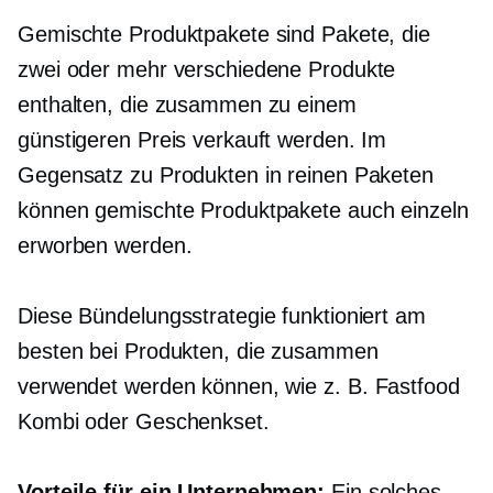
Gemischte Produktpakete sind Pakete, die
zwei oder mehr verschiedene Produkte
enthalten, die zusammen zu einem
günstigeren Preis verkauft werden. Im
Gegensatz zu Produkten in reinen Paketen
können gemischte Produktpakete auch einzeln
erworben werden.
Diese Bündelungsstrategie funktioniert am
besten bei Produkten, die zusammen
verwendet werden können, wie z. B.
Fastfood
Kombi oder Geschenkset.
Vorteile für ein Unternehmen:
Ein solches