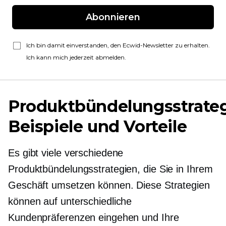
Abonnieren
Ich bin damit einverstanden, den Ecwid-Newsletter zu erhalten.
Ich kann mich jederzeit abmelden.
Produktbündelungsstrateg
Beispiele und Vorteile
Es gibt viele verschiedene
Produktbündelungsstrategien, die Sie in Ihrem
Geschäft umsetzen können. Diese Strategien
können auf unterschiedliche
Kundenpräferenzen eingehen und Ihre