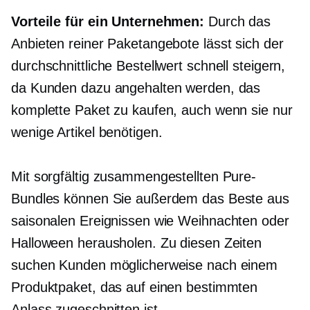
Vorteile für ein Unternehmen:
Durch das
Anbieten reiner Paketangebote lässt sich der
durchschnittliche Bestellwert schnell steigern,
da Kunden dazu angehalten werden, das
komplette Paket zu kaufen, auch wenn sie nur
wenige Artikel benötigen.
Mit sorgfältig zusammengestellten Pure-
Bundles können Sie außerdem das Beste aus
saisonalen Ereignissen wie Weihnachten oder
Halloween herausholen. Zu diesen Zeiten
suchen Kunden möglicherweise nach einem
Produktpaket, das auf einen bestimmten
Anlass zugeschnitten ist.