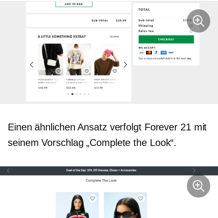
Einen ähnlichen Ansatz verfolgt Forever 21 mit
seinem Vorschlag „Complete the Look“.