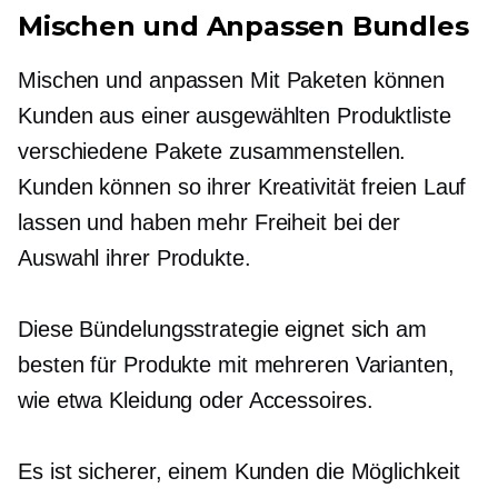
Mischen und Anpassen
Bundles
Mischen und anpassen
Mit Paketen können
Kunden aus einer ausgewählten Produktliste
verschiedene Pakete zusammenstellen.
Kunden können so ihrer Kreativität freien Lauf
lassen und haben mehr Freiheit bei der
Auswahl ihrer Produkte.
Diese Bündelungsstrategie eignet sich am
besten für Produkte mit mehreren Varianten,
wie etwa Kleidung oder Accessoires.
Es ist sicherer, einem Kunden die Möglichkeit