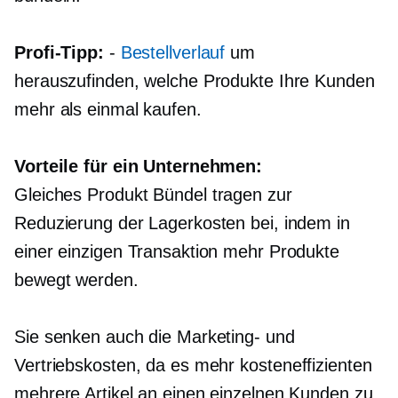
Profi-Tipp:
-
Bestellverlauf
um
herauszufinden, welche Produkte Ihre Kunden
mehr als einmal kaufen.
Vorteile für ein Unternehmen:
Gleiches Produkt
Bündel tragen zur
Reduzierung der Lagerkosten bei, indem in
einer einzigen Transaktion mehr Produkte
bewegt werden.
Sie senken auch die Marketing- und
Vertriebskosten, da es mehr
kosteneffizienten
mehrere Artikel an einen einzelnen Kunden zu