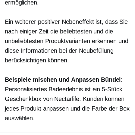
ermöglichen.
Ein weiterer positiver Nebeneffekt ist, dass Sie
nach einiger Zeit die beliebtesten und die
unbeliebtesten Produktvarianten erkennen und
diese Informationen bei der Neubefüllung
berücksichtigen können.
Beispiele
mischen und Anpassen
Bündel:
Personalisiertes Badeerlebnis ist ein
5-Stück
Geschenkbox von Nectarlife. Kunden können
jedes Produkt anpassen und die Farbe der Box
auswählen.