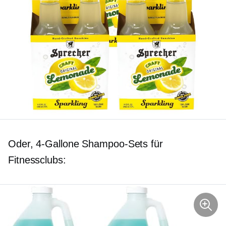
Oder,
4-Gallone
Shampoo-Sets für
Fitnessclubs: