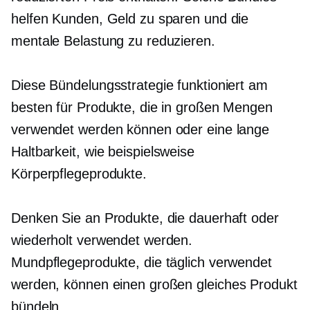
helfen Kunden, Geld zu sparen und die
mentale Belastung zu reduzieren.
Diese Bündelungsstrategie funktioniert am
besten für Produkte, die in großen Mengen
verwendet werden können oder eine lange
Haltbarkeit,
wie beispielsweise
Körperpflegeprodukte.
Denken Sie an Produkte, die dauerhaft oder
wiederholt verwendet werden.
Mundpflegeprodukte, die täglich verwendet
werden, können einen großen
gleiches Produkt
bündeln.