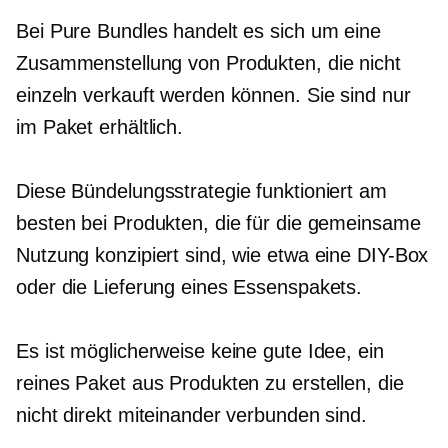
Bei Pure Bundles handelt es sich um eine
Zusammenstellung von Produkten, die nicht
einzeln verkauft werden können. Sie sind nur
im Paket erhältlich.
Diese Bündelungsstrategie funktioniert am
besten bei Produkten, die für die gemeinsame
Nutzung konzipiert sind, wie etwa eine DIY-Box
oder die Lieferung eines Essenspakets.
Es ist möglicherweise keine gute Idee, ein
reines Paket aus Produkten zu erstellen, die
nicht direkt miteinander verbunden sind.