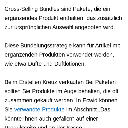
Cross-Selling
Bundles sind Pakete, die ein
ergänzendes Produkt enthalten, das zusätzlich
zur ursprünglichen Auswahl angeboten wird.
Diese Bündelungsstrategie kann für Artikel mit
ergänzenden Produkten verwendet werden,
wie etwa Düfte und Duftlotionen.
Beim Erstellen
Kreuz verkaufen
Bei Paketen
sollten Sie Produkte im Auge behalten, die oft
zusammen gekauft werden. In Ecwid können
Sie
verwandte Produkte
im Abschnitt „Das
könnte Ihnen auch gefallen“ auf einer
Produktseite und an der Kasse.