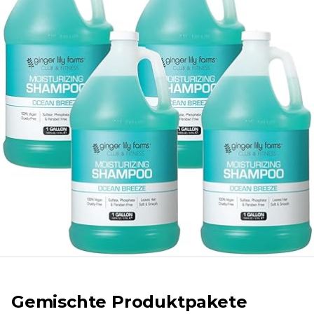
Gemischte Produktpakete