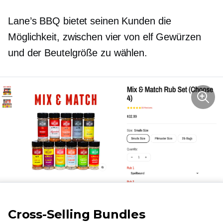
Lane’s BBQ bietet seinen Kunden die
Möglichkeit, zwischen vier von elf Gewürzen
und der Beutelgröße zu wählen.
Cross-Selling
Bundles