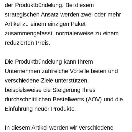
der Produktbündelung. Bei diesem
strategischen Ansatz werden zwei oder mehr
Artikel zu einem einzigen Paket
zusammengefasst, normalerweise zu einem
reduzierten Preis.
Die Produktbündelung kann Ihrem
Unternehmen zahlreiche Vorteile bieten und
verschiedene Ziele unterstützen,
beispielsweise die Steigerung Ihres
durchschnittlichen Bestellwerts (AOV) und die
Einführung neuer Produkte.
In diesem Artikel werden wir verschiedene