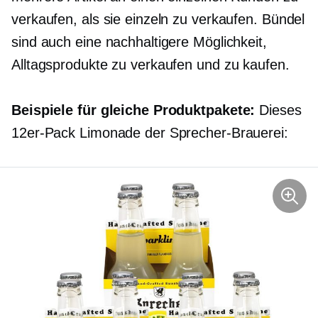
verkaufen, als sie einzeln zu verkaufen. Bündel
sind auch eine nachhaltigere Möglichkeit,
Alltagsprodukte zu verkaufen und zu kaufen.
Beispiele für gleiche Produktpakete:
Dieses
12er-Pack Limonade der Sprecher-Brauerei: