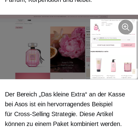
Der Bereich „Das kleine Extra“ an der Kasse
bei Asos ist ein hervorragendes Beispiel
für
Cross-Selling
Strategie. Diese Artikel
können zu einem Paket kombiniert werden.