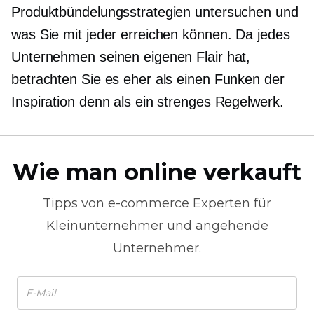
Produktbündelungsstrategien untersuchen und
was Sie mit jeder erreichen können. Da jedes
Unternehmen seinen eigenen Flair hat,
betrachten Sie es eher als einen Funken der
Inspiration denn als ein strenges Regelwerk.
Wie man online verkauft
Tipps von
e-commerce
Experten für
Kleinunternehmer und angehende
Unternehmer.