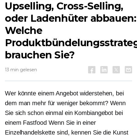
Upselling,
Cross-Selling,
oder Ladenhüter abbauen:
Welche
Produktbündelungsstrate
brauchen Sie?
13 min gelesen
Wer könnte einem Angebot widerstehen, bei
dem man mehr für weniger bekommt? Wenn
Sie sich schon einmal ein Kombiangebot bei
einem
Fastfood
Wenn Sie in einer
Einzelhandelskette sind, kennen Sie die Kunst