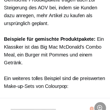
Steigerung des AOV bei, indem sie Kunden
dazu anregen, mehr Artikel zu kaufen als
ursprünglich geplant.
Beispiele für gemischte Produktpakete:
Ein
Klassiker ist das Big Mac McDonald's Combo
Meal, ein Burger mit Pommes und einem
Getränk.
Ein weiteres tolles Beispiel sind die preiswerten
Make-up-Sets von Colourpop: