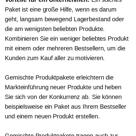
Paket ist eine große Hilfe, wenn es darum
geht,
langsam bewegend
Lagerbestand oder
die am wenigsten beliebten Produkte.
Kombinieren Sie ein weniger beliebtes Produkt
mit einem oder mehreren Bestsellern, um die
Kunden zum Kauf aller zu motivieren.
Gemischte Produktpakete erleichtern die
Markteinführung neuer Produkte und heben
Sie sich von der Konkurrenz ab. Sie können
beispielsweise ein Paket aus Ihrem Bestseller
und einem neuen Produkt erstellen.
Gemischte Produktpakete tragen auch zur