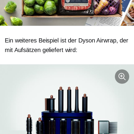
Ein weiteres Beispiel ist der Dyson Airwrap, der
mit Aufsätzen geliefert wird: