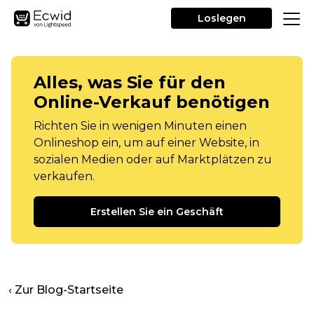
Loslegen
Alles, was Sie für den
Online-Verkauf benötigen
Richten Sie in wenigen Minuten einen
Onlineshop ein, um auf einer Website, in
sozialen Medien oder auf Marktplätzen zu
verkaufen.
Erstellen Sie ein Geschäft
‹ Zur Blog-Startseite