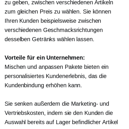
zu geben, zwischen verschiedenen Artikeln
zum gleichen Preis zu wählen. Sie können
Ihren Kunden beispielsweise zwischen
verschiedenen Geschmacksrichtungen
desselben Getränks wählen lassen.
Vorteile für ein Unternehmen:
Mischen und anpassen
Pakete bieten ein
personalisiertes Kundenerlebnis, das die
Kundenbindung erhöhen kann.
Sie senken außerdem die Marketing- und
Vertriebskosten, indem sie den Kunden die
Auswahl bereits auf Lager befindlicher Artikel