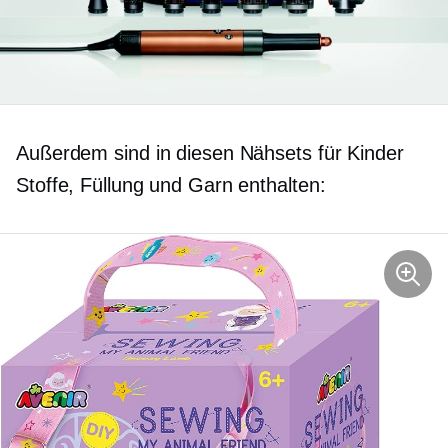
Außerdem sind in diesen Nähsets für Kinder
Stoffe, Füllung und Garn enthalten: