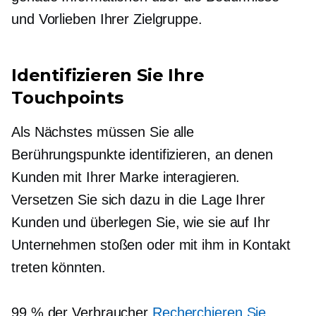
und Vorlieben Ihrer Zielgruppe.
Identifizieren Sie Ihre
Touchpoints
Als Nächstes müssen Sie alle
Berührungspunkte identifizieren, an denen
Kunden mit Ihrer Marke interagieren.
Versetzen Sie sich dazu in die Lage Ihrer
Kunden und überlegen Sie, wie sie auf Ihr
Unternehmen stoßen oder mit ihm in Kontakt
treten könnten.
99 % der Verbraucher
Recherchieren Sie