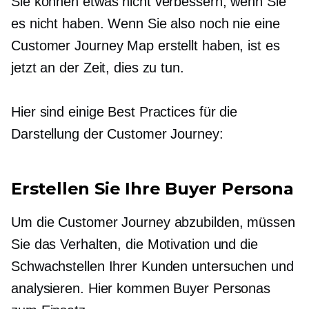
Sie können etwas nicht verbessern, wenn Sie
es nicht haben. Wenn Sie also noch nie eine
Customer Journey Map erstellt haben, ist es
jetzt an der Zeit, dies zu tun.
Hier sind einige Best Practices für die
Darstellung der Customer Journey:
Erstellen Sie Ihre Buyer Persona
Um die Customer Journey abzubilden, müssen
Sie das Verhalten, die Motivation und die
Schwachstellen Ihrer Kunden untersuchen und
analysieren. Hier kommen Buyer Personas