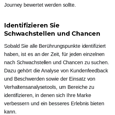
Journey bewertet werden sollte.
Identifizieren Sie
Schwachstellen und Chancen
Sobald Sie alle Berührungspunkte identifiziert
haben, ist es an der Zeit, für jeden einzelnen
nach Schwachstellen und Chancen zu suchen.
Dazu gehört die Analyse von Kundenfeedback
und Beschwerden sowie der Einsatz von
Verhaltensanalysetools, um Bereiche zu
identifizieren, in denen sich Ihre Marke
verbessern und ein besseres Erlebnis bieten
kann.