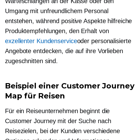
Warteschlangen an der Kasse oder den
Umgang mit unfreundlichem Personal
entstehen, während positive Aspekte hilfreiche
Produktempfehlungen, den Erhalt von
exzellenter Kundenservice
oder personalisierte
Angebote entdecken, die auf ihre Vorlieben
zugeschnitten sind.
Beispiel einer Customer Journey
Map für Reisen
Für ein Reiseunternehmen beginnt die
Customer Journey mit der Suche nach
Reisezielen, bei der Kunden verschiedene