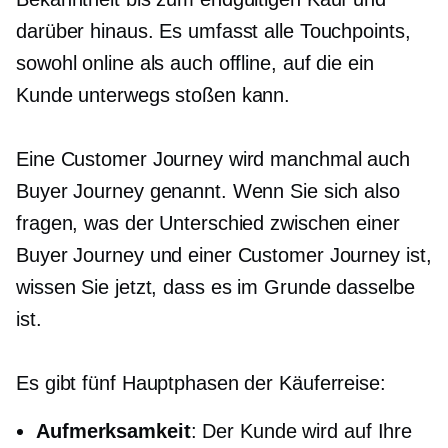
darüber hinaus. Es umfasst alle Touchpoints,
sowohl online als auch offline, auf die ein
Kunde unterwegs stoßen kann.
Eine Customer Journey wird manchmal auch
Buyer Journey genannt. Wenn Sie sich also
fragen, was der Unterschied zwischen einer
Buyer Journey und einer Customer Journey ist,
wissen Sie jetzt, dass es im Grunde dasselbe
ist.
Es gibt fünf Hauptphasen der Käuferreise:
Aufmerksamkeit
: Der Kunde wird auf Ihre