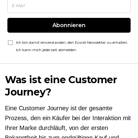
Abonnieren
Ich bin damit einverstanden, den Ecwid-Newsletter zu erhalten.
Ich kann mich jederzeit abmelden.
Was ist eine Customer
Journey?
Eine Customer Journey ist der gesamte
Prozess, den ein Käufer bei der Interaktion mit
Ihrer Marke durchläuft, von der ersten
Bekanntheit bis zum endgültigen Kauf und