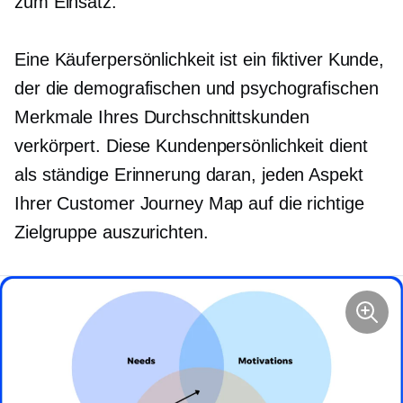
zum Einsatz.
Eine Käuferpersönlichkeit ist ein fiktiver Kunde,
der die demografischen und psychografischen
Merkmale Ihres Durchschnittskunden
verkörpert. Diese Kundenpersönlichkeit dient
als ständige Erinnerung daran, jeden Aspekt
Ihrer Customer Journey Map auf die richtige
Zielgruppe auszurichten.