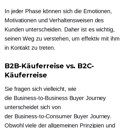
In jeder Phase können sich die Emotionen,
Motivationen und Verhaltensweisen des
Kunden unterscheiden. Daher ist es wichtig,
seinen Weg zu verstehen, um effektiv mit ihm
in Kontakt zu treten.
B2B-Käuferreise vs. B2C-
Käuferreise
Sie fragen sich vielleicht, wie
die
Business-to-Business
Buyer Journey
unterscheidet sich von
der
Business-to-Consumer
Buyer Journey.
Obwohl viele der allgemeinen Prinzipien und