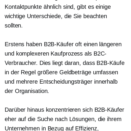
Kontaktpunkte ähnlich sind, gibt es einige
wichtige Unterschiede, die Sie beachten
sollten.
Erstens haben B2B-Käufer oft einen längeren
und komplexeren Kaufprozess als B2C-
Verbraucher. Dies liegt daran, dass B2B-Käufe
in der Regel größere Geldbeträge umfassen
und mehrere
Entscheidungsträger
innerhalb
der Organisation.
Darüber hinaus konzentrieren sich B2B-Käufer
eher auf die Suche nach Lösungen, die ihrem
Unternehmen in Bezug auf Effizienz,