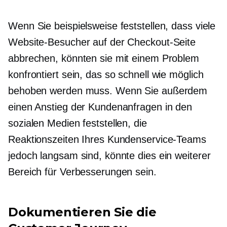
Wenn Sie beispielsweise feststellen, dass viele
Website-Besucher auf der Checkout-Seite
abbrechen, könnten sie mit einem Problem
konfrontiert sein, das so schnell wie möglich
behoben werden muss. Wenn Sie außerdem
einen Anstieg der Kundenanfragen in den
sozialen Medien feststellen, die
Reaktionszeiten Ihres Kundenservice-Teams
jedoch langsam sind, könnte dies ein weiterer
Bereich für Verbesserungen sein.
Dokumentieren Sie die