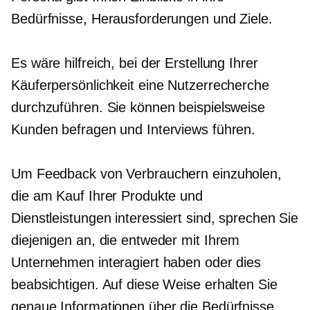
Bedürfnisse, Herausforderungen und Ziele.
Es wäre hilfreich, bei der Erstellung Ihrer
Käuferpersönlichkeit eine Nutzerrecherche
durchzuführen. Sie können beispielsweise
Kunden befragen und Interviews führen.
Um Feedback von Verbrauchern einzuholen,
die am Kauf Ihrer Produkte und
Dienstleistungen interessiert sind, sprechen Sie
diejenigen an, die entweder mit Ihrem
Unternehmen interagiert haben oder dies
beabsichtigen. Auf diese Weise erhalten Sie
genaue Informationen über die Bedürfnisse