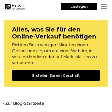
Loslegen
Alles, was Sie für den
Online-Verkauf benötigen
Richten Sie in wenigen Minuten einen
Onlineshop ein, um auf einer Website, in
sozialen Medien oder auf Marktplätzen zu
verkaufen.
Erstellen Sie ein Geschäft
‹ Zur Blog-Startseite