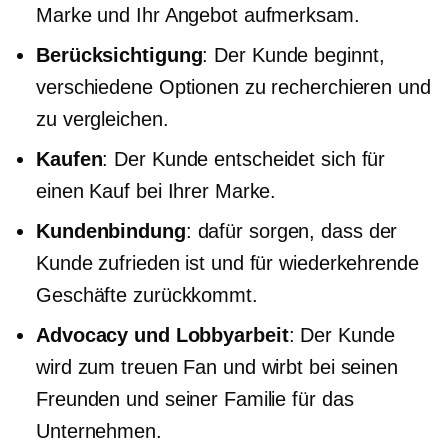
Marke und Ihr Angebot aufmerksam.
Berücksichtigung
: Der Kunde beginnt,
verschiedene Optionen zu recherchieren und
zu vergleichen.
Kaufen
: Der Kunde entscheidet sich für
einen Kauf bei Ihrer Marke.
Kundenbindung
: dafür sorgen, dass der
Kunde zufrieden ist und für wiederkehrende
Geschäfte zurückkommt.
Advocacy und Lobbyarbeit
: Der Kunde
wird zum treuen Fan und wirbt bei seinen
Freunden und seiner Familie für das
Unternehmen.