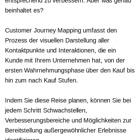
entsprechend zu verbessern. Aber was genau
beinhaltet es?
Customer Journey Mapping umfasst den
Prozess der visuellen Darstellung aller
Kontaktpunkte und Interaktionen, die ein
Kunde mit Ihrem Unternehmen hat, von der
ersten Wahrnehmungsphase über den Kauf bis
hin zum
nach Kauf
Stufen.
Indem Sie diese Reise planen, können Sie bei
jedem Schritt Schwachstellen,
Verbesserungsbereiche und Möglichkeiten zur
Bereitstellung außergewöhnlicher Erlebnisse