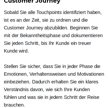
Customer Journey
Sobald Sie alle Touchpoints identifiziert haben,
ist es an der Zeit, sie zu ordnen und die
Customer Journey abzubilden. Beginnen Sie
mit der Bekanntheitsphase und dokumentieren
Sie jeden Schritt, bis Ihr Kunde ein treuer
Kunde wird.
Stellen Sie sicher, dass Sie in jeder Phase die
Emotionen, Verhaltensweisen und Motivationen
einbeziehen. Dadurch erhalten Sie ein klares
Verständnis davon, wie sich Ihre Kunden
fühlen und was sie in jedem Schritt der Reise
brauchen.