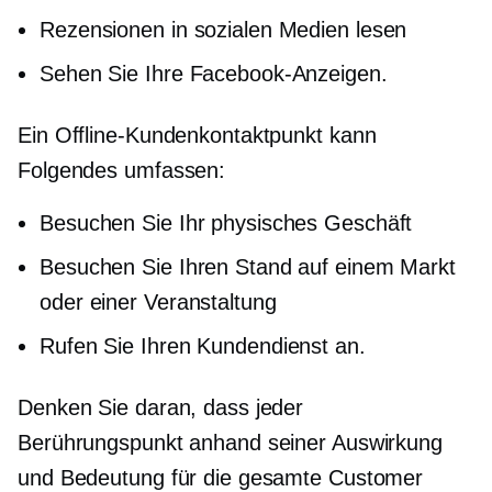
Rezensionen in sozialen Medien lesen
Sehen Sie Ihre Facebook-Anzeigen.
Ein Offline-Kundenkontaktpunkt kann
Folgendes umfassen:
Besuchen Sie Ihr physisches Geschäft
Besuchen Sie Ihren Stand auf einem Markt
oder einer Veranstaltung
Rufen Sie Ihren Kundendienst an.
Denken Sie daran, dass jeder
Berührungspunkt anhand seiner Auswirkung
und Bedeutung für die gesamte Customer