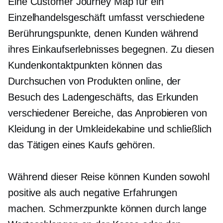
Eine Customer Journey Map für ein
Einzelhandelsgeschäft umfasst verschiedene
Berührungspunkte, denen Kunden während
ihres Einkaufserlebnisses begegnen. Zu diesen
Kundenkontaktpunkten können das
Durchsuchen von Produkten online, der
Besuch des Ladengeschäfts, das Erkunden
verschiedener Bereiche, das Anprobieren von
Kleidung in der Umkleidekabine und schließlich
das Tätigen eines Kaufs gehören.
Während dieser Reise können Kunden sowohl
positive als auch negative Erfahrungen
machen. Schmerzpunkte können durch lange