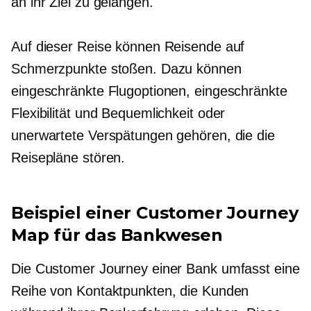
an ihr Ziel zu gelangen.
Auf dieser Reise können Reisende auf
Schmerzpunkte stoßen. Dazu können
eingeschränkte Flugoptionen, eingeschränkte
Flexibilität und Bequemlichkeit oder
unerwartete Verspätungen gehören, die die
Reisepläne stören.
Beispiel einer Customer Journey
Map für das Bankwesen
Die Customer Journey einer Bank umfasst eine
Reihe von Kontaktpunkten, die Kunden