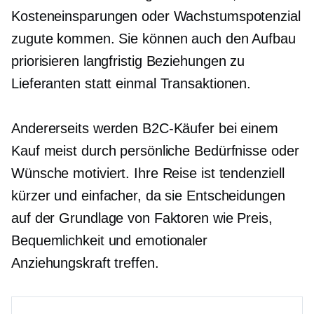
Kosteneinsparungen oder Wachstumspotenzial
zugute kommen. Sie können auch den Aufbau
priorisieren
langfristig
Beziehungen zu
Lieferanten statt
einmal
Transaktionen.
Andererseits werden B2C-Käufer bei einem
Kauf meist durch persönliche Bedürfnisse oder
Wünsche motiviert. Ihre Reise ist tendenziell
kürzer und einfacher, da sie Entscheidungen
auf der Grundlage von Faktoren wie Preis,
Bequemlichkeit und emotionaler
Anziehungskraft treffen.