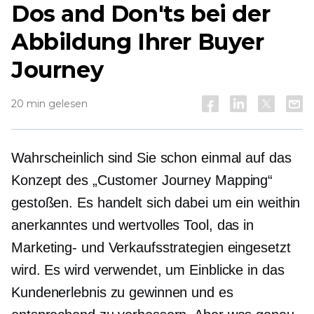
Dos and Don'ts bei der
Abbildung Ihrer Buyer
Journey
20 min gelesen
Wahrscheinlich sind Sie schon einmal auf das
Konzept des „Customer Journey Mapping“
gestoßen. Es handelt sich dabei um ein weithin
anerkanntes und wertvolles Tool, das in
Marketing- und Verkaufsstrategien eingesetzt
wird. Es wird verwendet, um Einblicke in das
Kundenerlebnis zu gewinnen und es