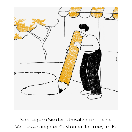
So steigern Sie den Umsatz durch eine
Verbesserung der Customer Journey im E-