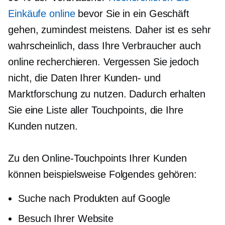
Einkäufe online
bevor Sie in ein Geschäft
gehen, zumindest meistens. Daher ist es sehr
wahrscheinlich, dass Ihre Verbraucher auch
online recherchieren. Vergessen Sie jedoch
nicht, die Daten Ihrer Kunden- und
Marktforschung zu nutzen. Dadurch erhalten
Sie eine Liste aller Touchpoints, die Ihre
Kunden nutzen.
Zu den Online-Touchpoints Ihrer Kunden
können beispielsweise Folgendes gehören:
Suche nach Produkten auf Google
Besuch Ihrer Website