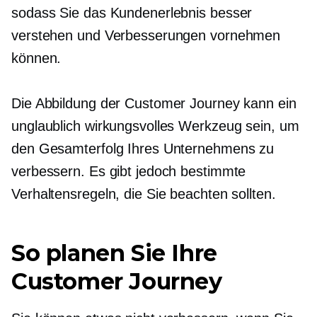
sodass Sie das Kundenerlebnis besser
verstehen und Verbesserungen vornehmen
können.
Die Abbildung der Customer Journey kann ein
unglaublich wirkungsvolles Werkzeug sein, um
den Gesamterfolg Ihres Unternehmens zu
verbessern. Es gibt jedoch bestimmte
Verhaltensregeln, die Sie beachten sollten.
So planen Sie Ihre
Customer Journey