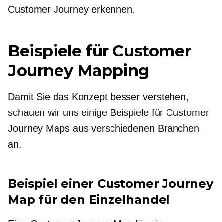
Customer Journey erkennen.
Beispiele für Customer
Journey Mapping
Damit Sie das Konzept besser verstehen,
schauen wir uns einige Beispiele für Customer
Journey Maps aus verschiedenen Branchen
an.
Beispiel einer Customer Journey
Map für den Einzelhandel