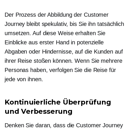
Der Prozess der Abbildung der Customer
Journey bleibt spekulativ, bis Sie ihn tatsächlich
umsetzen. Auf diese Weise erhalten Sie
Einblicke aus erster Hand in potenzielle
Abgaben
oder Hindernisse, auf die Kunden auf
ihrer Reise stoßen können. Wenn Sie mehrere
Personas haben, verfolgen Sie die Reise für
jede von ihnen.
Kontinuierliche Überprüfung
und Verbesserung
Denken Sie daran, dass die Customer Journey