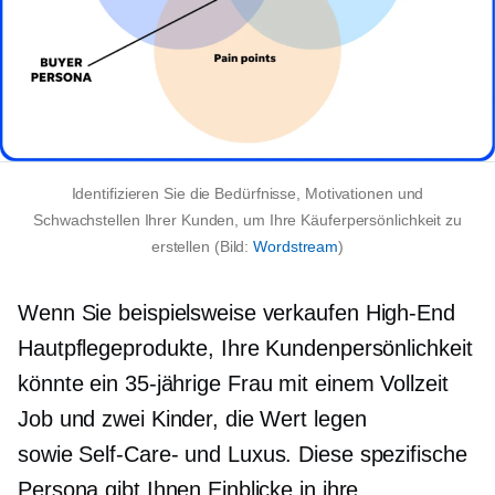
Identifizieren Sie die Bedürfnisse, Motivationen und
Schwachstellen Ihrer Kunden, um Ihre Käuferpersönlichkeit zu
erstellen (Bild:
Wordstream
)
Wenn Sie beispielsweise verkaufen
High-End
Hautpflegeprodukte, Ihre Kundenpersönlichkeit
könnte ein
35-jährige
Frau mit einem
Vollzeit
Job und zwei Kinder, die Wert legen
sowie Self-Care-
und Luxus. Diese spezifische
Persona gibt Ihnen Einblicke in ihre