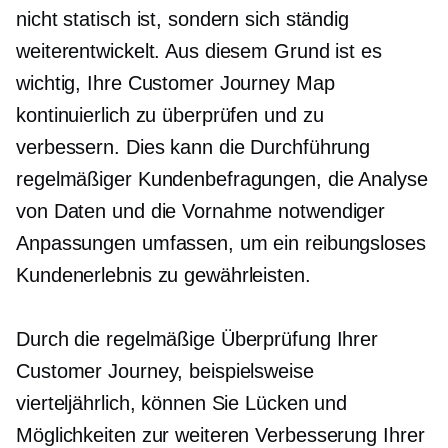
nicht statisch ist, sondern sich ständig
weiterentwickelt. Aus diesem Grund ist es
wichtig, Ihre Customer Journey Map
kontinuierlich zu überprüfen und zu
verbessern. Dies kann die Durchführung
regelmäßiger Kundenbefragungen, die Analyse
von Daten und die Vornahme notwendiger
Anpassungen umfassen, um ein reibungsloses
Kundenerlebnis zu gewährleisten.
Durch die regelmäßige Überprüfung Ihrer
Customer Journey, beispielsweise
vierteljährlich, können Sie Lücken und
Möglichkeiten zur weiteren Verbesserung Ihrer