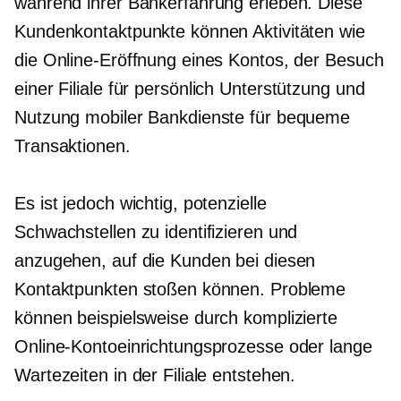
während ihrer Bankerfahrung erleben. Diese
Kundenkontaktpunkte können Aktivitäten wie
die Online-Eröffnung eines Kontos, der Besuch
einer Filiale für
persönlich
Unterstützung und
Nutzung mobiler Bankdienste für bequeme
Transaktionen.
Es ist jedoch wichtig, potenzielle
Schwachstellen zu identifizieren und
anzugehen, auf die Kunden bei diesen
Kontaktpunkten stoßen können. Probleme
können beispielsweise durch komplizierte
Online-Kontoeinrichtungsprozesse oder lange
Wartezeiten in der Filiale entstehen.