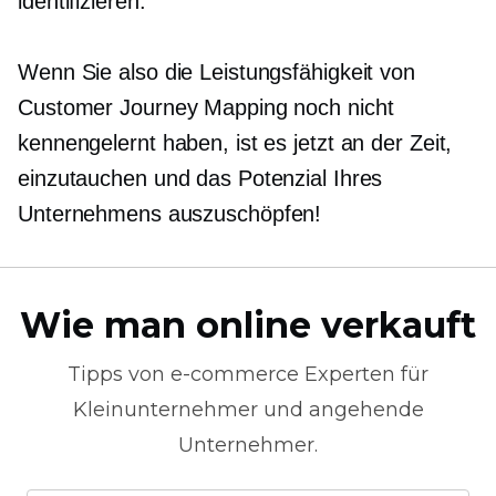
identifizieren.
Wenn Sie also die Leistungsfähigkeit von
Customer Journey Mapping noch nicht
kennengelernt haben, ist es jetzt an der Zeit,
einzutauchen und das Potenzial Ihres
Unternehmens auszuschöpfen!
Wie man online verkauft
Tipps von
e-commerce
Experten für
Kleinunternehmer und angehende
Unternehmer.