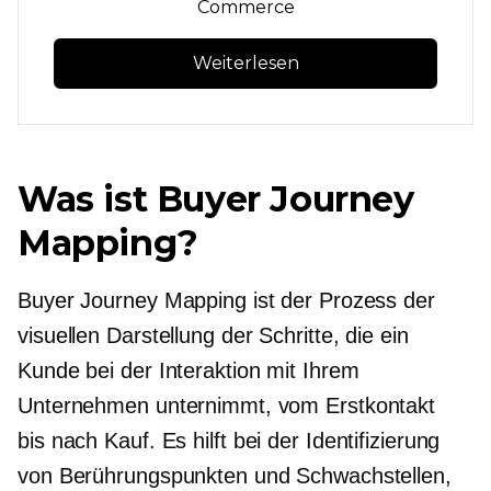
Commerce
Weiterlesen
Was ist Buyer Journey
Mapping?
Buyer Journey Mapping ist der Prozess der
visuellen Darstellung der Schritte, die ein
Kunde bei der Interaktion mit Ihrem
Unternehmen unternimmt, vom Erstkontakt
bis
nach Kauf.
Es hilft bei der Identifizierung
von Berührungspunkten und Schwachstellen,