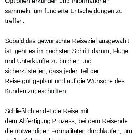
Optionen erkunden und Informationen
sammeln, um fundierte Entscheidungen zu
treffen.
Sobald das gewünschte Reiseziel ausgewählt
ist, geht es im nächsten Schritt darum, Flüge
und Unterkünfte zu buchen und
sicherzustellen, dass jeder Teil der
Reise
gut geplant
und auf die Wünsche des
Kunden zugeschnitten.
Schließlich endet die Reise mit
dem
Abfertigung
Prozess, bei dem Reisende
die notwendigen Formalitäten durchlaufen, um