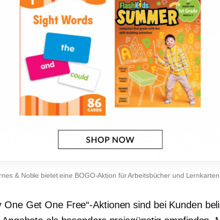
rnes & Noble bietet eine BOGO-Aktion für Arbeitsbücher und Lernkarten
 One Get One Free“-Aktionen sind bei Kunden beli