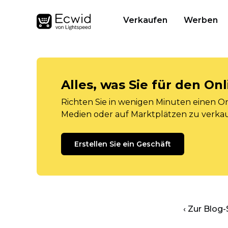
Verkaufen
Werben
Alles, was Sie für den O
Richten Sie in wenigen Minuten einen Onl
Medien oder auf Marktplätzen zu verka
Erstellen Sie ein Geschäft
‹ Zur Blog-