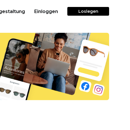
gestaltung
Einloggen
Loslegen