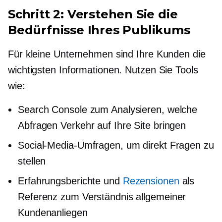
Schritt 2: Verstehen Sie die
Bedürfnisse Ihres Publikums
Für kleine Unternehmen sind Ihre Kunden die
wichtigsten Informationen. Nutzen Sie Tools
wie:
Search Console zum Analysieren, welche
Abfragen Verkehr auf Ihre Site bringen
Social-Media-Umfragen, um direkt Fragen zu
stellen
Erfahrungsberichte und
Rezensionen
als
Referenz zum Verständnis allgemeiner
Kundenanliegen