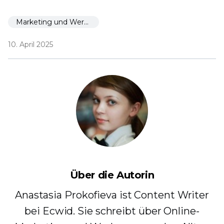
Marketing und Werbung
10. April 2025
Über die Autorin
Anastasia Prokofieva ist Content Writer
bei Ecwid. Sie schreibt über Online-