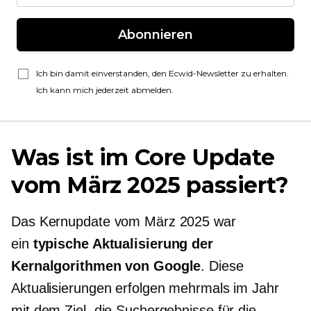
Abonnieren
Ich bin damit einverstanden, den Ecwid-Newsletter zu erhalten.
Ich kann mich jederzeit abmelden.
Was ist im Core Update
vom März 2025 passiert?
Das Kernupdate vom März 2025 war
ein
typische Aktualisierung der
Kernalgorithmen von Google
. Diese
Aktualisierungen erfolgen mehrmals im Jahr
mit dem Ziel, die Suchergebnisse für die