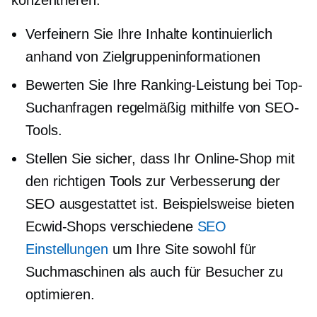
konzentrieren:
Verfeinern Sie Ihre Inhalte kontinuierlich
anhand von Zielgruppeninformationen
Bewerten Sie Ihre Ranking-Leistung bei Top-
Suchanfragen regelmäßig mithilfe von SEO-
Tools.
Stellen Sie sicher, dass Ihr Online-Shop mit
den richtigen Tools zur Verbesserung der
SEO ausgestattet ist. Beispielsweise bieten
Ecwid-Shops verschiedene
SEO
Einstellungen
um Ihre Site sowohl für
Suchmaschinen als auch für Besucher zu
optimieren.