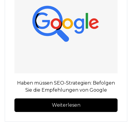
Haben müssen
SEO-Strategien: Befolgen
Sie die Empfehlungen von Google
Weiterlesen