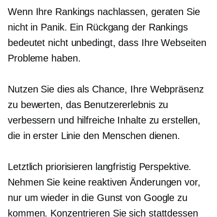
Wenn Ihre Rankings nachlassen, geraten Sie
nicht in Panik. Ein Rückgang der Rankings
bedeutet nicht unbedingt, dass Ihre Webseiten
Probleme haben.
Nutzen Sie dies als Chance, Ihre Webpräsenz
zu bewerten, das Benutzererlebnis zu
verbessern und hilfreiche Inhalte zu erstellen,
die in erster Linie den Menschen dienen.
Letztlich priorisieren
langfristig
Perspektive.
Nehmen Sie keine reaktiven Änderungen vor,
nur um wieder in die Gunst von Google zu
kommen. Konzentrieren Sie sich stattdessen