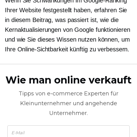
Wenn Sie Schwankungen im Google-Ranking
Ihrer Website festgestellt haben, erfahren Sie
in diesem Beitrag, was passiert ist, wie die
Kernaktualisierungen von Google funktionieren
und wie Sie dieses Wissen nutzen können, um
Ihre Online-Sichtbarkeit künftig zu verbessern.
Wie man online verkauft
Tipps von
e-commerce
Experten für
Kleinunternehmer und angehende
Unternehmer.