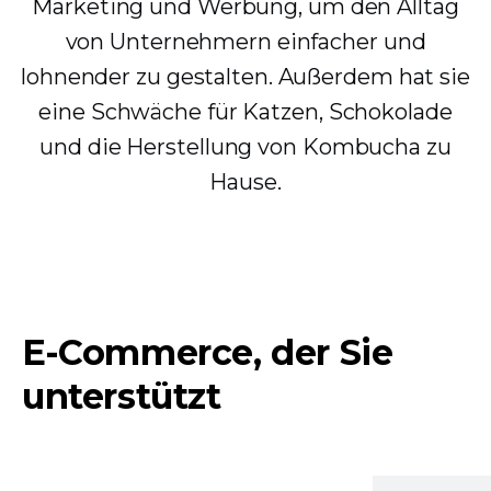
Marketing und Werbung, um den Alltag
von Unternehmern einfacher und
lohnender zu gestalten. Außerdem hat sie
eine Schwäche für Katzen, Schokolade
und die Herstellung von Kombucha zu
Hause.
E-Commerce, der Sie
unterstützt