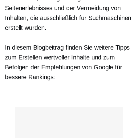
Seitenerlebnisses und der Vermeidung von
Inhalten, die ausschließlich für Suchmaschinen
erstellt wurden.
In diesem Blogbeitrag finden Sie weitere Tipps
zum Erstellen wertvoller Inhalte und zum
Befolgen der Empfehlungen von Google für
bessere Rankings: