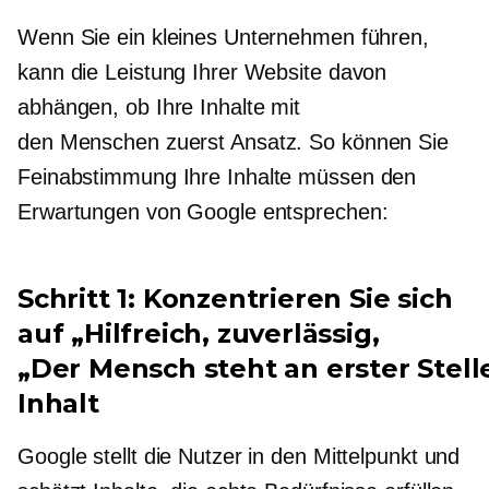
Wenn Sie ein kleines Unternehmen führen,
kann die Leistung Ihrer Website davon
abhängen, ob Ihre Inhalte mit
den
Menschen zuerst
Ansatz. So können Sie
Feinabstimmung
Ihre Inhalte müssen den
Erwartungen von Google entsprechen:
Schritt 1: Konzentrieren Sie sich
auf „Hilfreich, zuverlässig,
„Der Mensch steht an erster Stell
Inhalt
Google stellt die Nutzer in den Mittelpunkt und