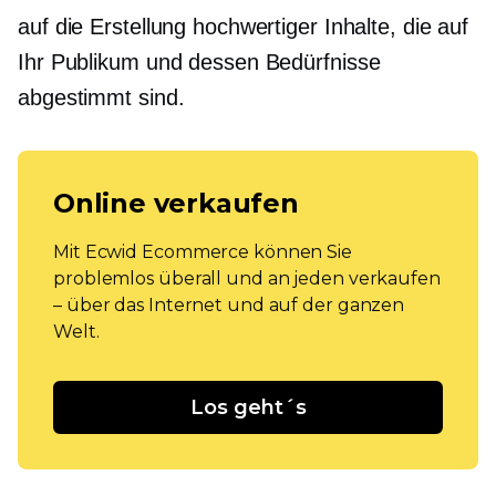
auf die Erstellung hochwertiger Inhalte, die auf
Ihr Publikum und dessen Bedürfnisse
abgestimmt sind.
Online verkaufen
Mit Ecwid Ecommerce können Sie
problemlos überall und an jeden verkaufen
– über das Internet und auf der ganzen
Welt.
Los geht´s