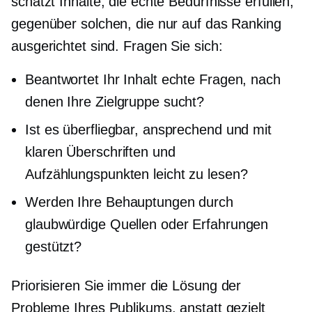
schätzt Inhalte, die echte Bedürfnisse erfüllen,
gegenüber solchen, die nur auf das Ranking
ausgerichtet sind. Fragen Sie sich:
Beantwortet Ihr Inhalt echte Fragen, nach
denen Ihre Zielgruppe sucht?
Ist es überfliegbar, ansprechend und mit
klaren Überschriften und
Aufzählungspunkten leicht zu lesen?
Werden Ihre Behauptungen durch
glaubwürdige Quellen oder Erfahrungen
gestützt?
Priorisieren Sie immer die Lösung der
Probleme Ihres Publikums, anstatt gezielt