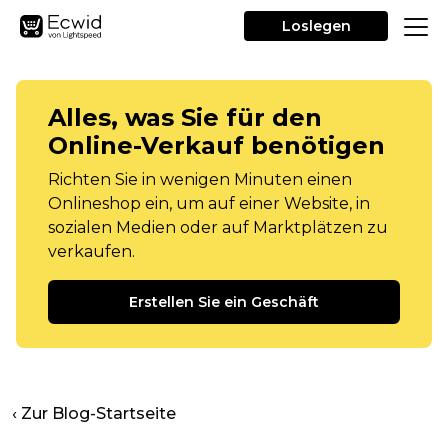
Loslegen
Alles, was Sie für den
Online-Verkauf benötigen
Richten Sie in wenigen Minuten einen
Onlineshop ein, um auf einer Website, in
sozialen Medien oder auf Marktplätzen zu
verkaufen.
Erstellen Sie ein Geschäft
‹ Zur Blog-Startseite