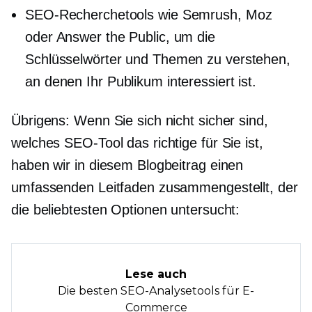
SEO-Recherchetools wie Semrush, Moz
oder Answer the Public, um die
Schlüsselwörter und Themen zu verstehen,
an denen Ihr Publikum interessiert ist.
Übrigens: Wenn Sie sich nicht sicher sind,
welches SEO-Tool das richtige für Sie ist,
haben wir in diesem Blogbeitrag einen
umfassenden Leitfaden zusammengestellt, der
die beliebtesten Optionen untersucht:
Lese auch
Die besten SEO-Analysetools für E-
Commerce