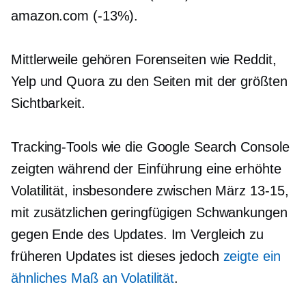
amazon.com
(-13%).
Mittlerweile gehören Forenseiten wie Reddit,
Yelp und Quora zu den Seiten mit der größten
Sichtbarkeit.
Tracking-Tools wie die Google Search Console
zeigten während der Einführung eine erhöhte
Volatilität, insbesondere zwischen März
13-15,
mit zusätzlichen geringfügigen Schwankungen
gegen Ende des Updates. Im Vergleich zu
früheren Updates ist dieses jedoch
zeigte ein
ähnliches Maß an Volatilität
.