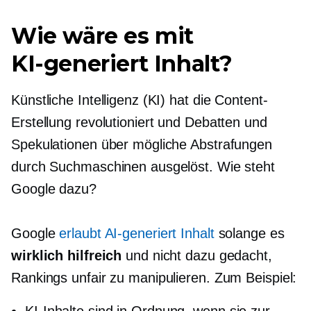
Wie wäre es mit
KI-generiert
Inhalt?
Künstliche Intelligenz (KI) hat die Content-
Erstellung revolutioniert und Debatten und
Spekulationen über mögliche Abstrafungen
durch Suchmaschinen ausgelöst. Wie steht
Google dazu?
Google
erlaubt
AI-generiert
Inhalt
solange es
wirklich hilfreich
und nicht dazu gedacht,
Rankings unfair zu manipulieren. Zum Beispiel: