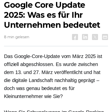
Google Core Update
2025: Was es für Ihr
Unternehmen bedeutet
8 min gelesen
Das Google-Core-Update vom März 2025 ist
offiziell abgeschlossen. Es wurde zwischen
dem 13. und 27. März veröffentlicht und hat
die digitale Landschaft nachhaltig geprägt –
doch was genau bedeutet es für
Kleinunternehmer wie Sie?