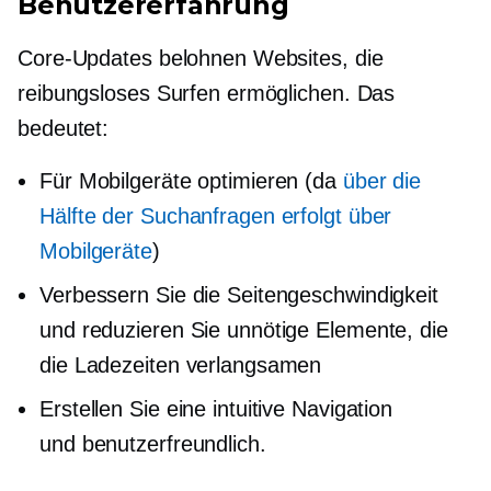
Benutzererfahrung
Core-Updates belohnen Websites, die
reibungsloses Surfen ermöglichen. Das
bedeutet:
Für Mobilgeräte optimieren (da
über die
Hälfte der Suchanfragen erfolgt über
Mobilgeräte
)
Verbessern Sie die Seitengeschwindigkeit
und reduzieren Sie unnötige Elemente, die
die Ladezeiten verlangsamen
Erstellen Sie eine intuitive Navigation
und
benutzerfreundlich.