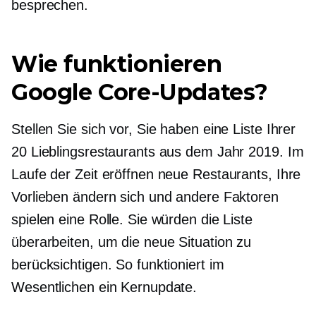
besprechen.
Wie funktionieren
Google Core-Updates?
Stellen Sie sich vor, Sie haben eine Liste Ihrer
20 Lieblingsrestaurants aus dem Jahr 2019. Im
Laufe der Zeit eröffnen neue Restaurants, Ihre
Vorlieben ändern sich und andere Faktoren
spielen eine Rolle. Sie würden die Liste
überarbeiten, um die neue Situation zu
berücksichtigen. So funktioniert im
Wesentlichen ein Kernupdate.