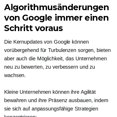
Algorithmusänderungen
von Google immer einen
Schritt voraus
Die Kernupdates von Google können
vorübergehend für Turbulenzen sorgen, bieten
aber auch die Möglichkeit, das Unternehmen
neu zu bewerten, zu verbessern und zu
wachsen.
Kleine Unternehmen können ihre Agilität
bewahren und ihre Präsenz ausbauen, indem
sie sich auf anpassungsfähige Strategien