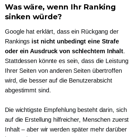
Was wäre, wenn Ihr Ranking
sinken würde?
Google hat erklärt, dass ein Rückgang der
Rankings
ist nicht unbedingt eine Strafe
oder ein Ausdruck von schlechtem Inhalt
.
Stattdessen könnte es sein, dass die Leistung
Ihrer Seiten von anderen Seiten übertroffen
wird, die besser auf die Benutzerabsicht
abgestimmt sind.
Die wichtigste Empfehlung besteht darin, sich
auf die Erstellung hilfreicher,
Menschen zuerst
Inhalt – aber
wir werden später mehr darüber