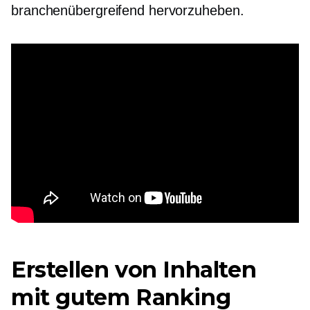
branchenübergreifend hervorzuheben.
Erstellen von Inhalten
mit gutem Ranking