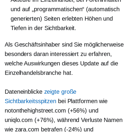
und auf „programmatischen“ (automatisch
generierten) Seiten erlebten Höhen und
Tiefen in der Sichtbarkeit.
Als Geschäftsinhaber sind Sie möglicherweise
besonders daran interessiert zu erfahren,
welche Auswirkungen dieses Update auf die
Einzelhandelsbranche hat.
Dateneinblicke
zeigte große
Sichtbarkeitsspitzen
bei Plattformen wie
notonthehighstreet.com (+56%) und
uniqlo.com (+76%), während Verluste Namen
wie zara.com betrafen
(-24%)
und