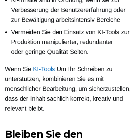
KI-Inhalte sind in Ordnung, wenn sie zur
Verbesserung der Benutzererfahrung oder
zur Bewältigung
arbeitsintensiv
Bereiche
Vermeiden Sie den Einsatz von KI-Tools zur
Produktion manipulierter, redundanter
oder
geringe Qualität
Seiten.
Wenn Sie
KI-Tools
Um Ihr Schreiben zu
unterstützen, kombinieren Sie es mit
menschlicher Bearbeitung, um sicherzustellen,
dass der Inhalt sachlich korrekt, kreativ und
relevant bleibt.
Bleiben Sie den