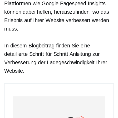
Plattformen wie Google Pagespeed Insights
können dabei helfen, herauszufinden, wo das
Erlebnis auf Ihrer Website verbessert werden
muss.
In diesem Blogbeitrag finden Sie eine
detaillierte
Schritt für Schritt
Anleitung zur
Verbesserung der Ladegeschwindigkeit Ihrer
Website: