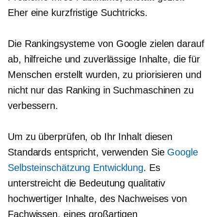
Eher eine kurzfristige
Suchtricks.
Die Rankingsysteme von Google zielen darauf
ab, hilfreiche und zuverlässige Inhalte, die für
Menschen erstellt wurden, zu priorisieren und
nicht nur das Ranking in Suchmaschinen zu
verbessern.
Um zu überprüfen, ob Ihr Inhalt diesen
Standards entspricht, verwenden Sie
Google
Selbsteinschätzung
Entwicklung
. Es
unterstreicht die Bedeutung qualitativ
hochwertiger Inhalte, des Nachweises von
Fachwissen, eines großartigen