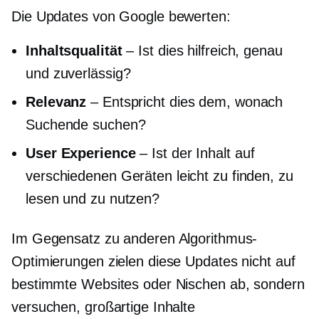
Die Updates von Google bewerten:
Inhaltsqualität
– Ist dies hilfreich, genau
und zuverlässig?
Relevanz
– Entspricht dies dem, wonach
Suchende suchen?
User Experience
– Ist der Inhalt auf
verschiedenen Geräten leicht zu finden, zu
lesen und zu nutzen?
Im Gegensatz zu anderen Algorithmus-
Optimierungen zielen diese Updates nicht auf
bestimmte Websites oder Nischen ab, sondern
versuchen, großartige Inhalte