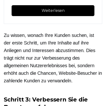
Weiterlesen
Zu wissen, wonach Ihre Kunden suchen, ist
der erste Schritt, um Ihre Inhalte auf ihre
Anliegen und Interessen abzustimmen. Dies
trägt nicht nur zur Verbesserung des
allgemeinen Nutzererlebnisses bei, sondern
erhöht auch die Chancen, Website-Besucher in
zahlende Kunden zu verwandeln.
Schritt 3: Verbessern Sie die