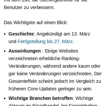
Benutzer zu verbessern.
Das Wichtigste auf einen Blick:
Geschichte
: Angekündigt am 13. März
und
Fertigstellung bis 27. März
.
Auswirkungen
: Einige Websites
verzeichneten erhebliche Ranking-
Veränderungen, während andere kaum oder
gar keine Veränderungen verzeichneten. Der
Gesamteffekt scheint jedoch im Vergleich zu
früheren Core-Updates geringer zu sein.
Wichtige Branchen betroffen
: Wichtige
Akteure im Einzelhandel, bei Foreninhalten