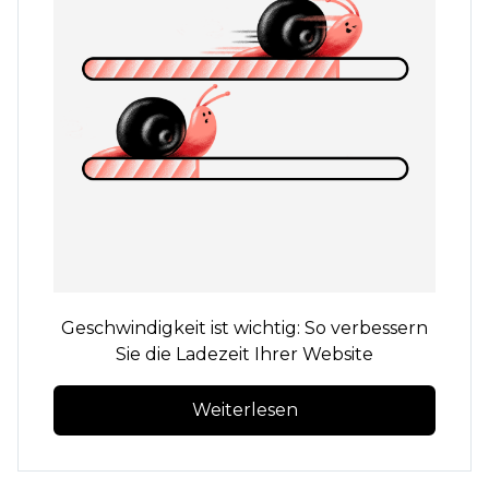
Geschwindigkeit ist wichtig: So verbessern
Sie die Ladezeit Ihrer Website
Weiterlesen