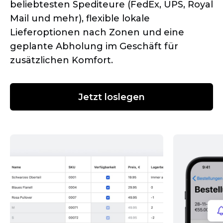
beliebtesten Spediteure (FedEx, UPS, Royal
Mail und mehr), flexible lokale
Lieferoptionen nach Zonen und eine
geplante Abholung im Geschäft für
zusätzlichen Komfort.
Jetzt loslegen