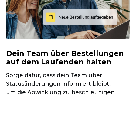
Dein Team über Bestellungen
auf dem Laufenden halten
Sorge dafür, dass dein Team über
Statusänderungen informiert bleibt,
um die Abwicklung zu beschleunigen