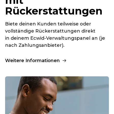
mit
Rückerstattungen
Biete deinen Kunden teilweise oder
vollständige Rückerstattungen direkt
in deinem
Ecwid-Verwaltungspanel
an (je
nach Zahlungsanbieter).
Weitere Informationen