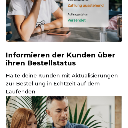
Informieren der Kunden über
ihren Bestellstatus
Halte deine Kunden mit Aktualisierungen
zur Bestellung in Echtzeit auf dem
Laufenden