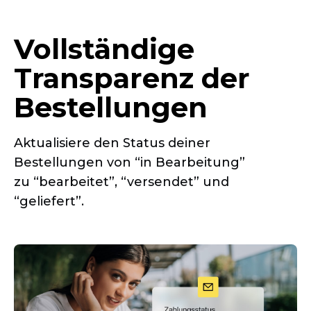
Vollständige
Transparenz der
Bestellungen
Aktualisiere den Status deiner
Bestellungen von “in Bearbeitung”
zu “bearbeitet”, “versendet” und
“geliefert”.