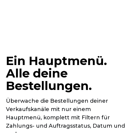
Ein Hauptmenü.
Alle deine
Bestellungen.
Überwache die Bestellungen deiner
Verkaufskanäle mit nur einem
Hauptmenü, komplett mit Filtern für
Zahlungs-
und Auftragsstatus, Datum und