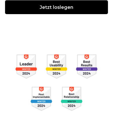
Jetzt loslegen