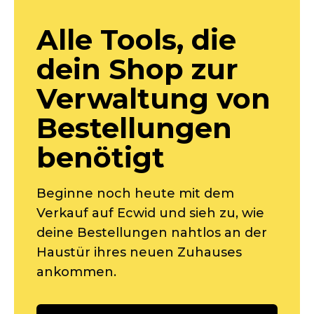
Alle Tools, die
dein Shop zur
Verwaltung von
Bestellungen
benötigt
Beginne noch heute mit dem
Verkauf auf Ecwid und sieh zu, wie
deine Bestellungen nahtlos an der
Haustür ihres neuen Zuhauses
ankommen.