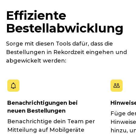
Effiziente
Bestellabwicklung
Sorge mit diesen Tools dafür, dass die
Bestellungen in Rekordzeit eingehen und
abgewickelt werden:
Benachrichtigungen bei
Hinweise
neuen Bestellungen
Füge den
Benachrichtige dein Team per
Hinweise
Mitteilung auf Mobilgeräte
hinzu, u