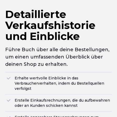
Detaillierte
Verkaufshistorie
und Einblicke
Führe Buch über alle deine Bestellungen,
um einen umfassenden Überblick über
deinen Shop zu erhalten.
Erhalte wertvolle Einblicke in das
Verbraucherverhalten, indem du Bestellquellen
verfolgst
Erstelle Einkaufsrechnungen, die du aufbewahren
oder an Kunden schicken kannst