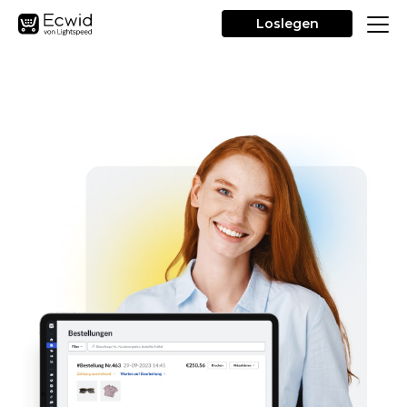
Loslegen