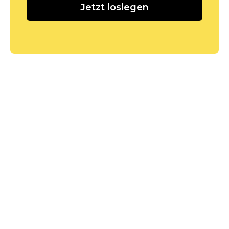
Jetzt loslegen