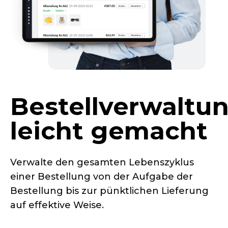
Bestellverwaltu
leicht gemacht
Verwalte den gesamten Lebenszyklus
einer Bestellung von der Aufgabe der
Bestellung bis zur pünktlichen Lieferung
auf effektive Weise.