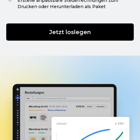
Erstelle anpassbare Steuerrechnungen zum
Drucken oder Herunterladen als Paket
Jetzt loslegen