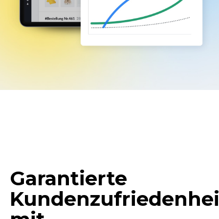
Garantierte
Kundenzufriedenhei