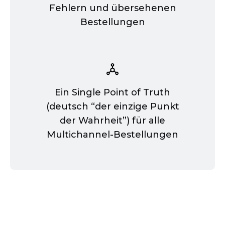
Fehlern und übersehenen
Bestellungen
Ein Single Point of Truth
(deutsch “der einzige Punkt
der Wahrheit”) für alle
Multichannel-Bestellungen