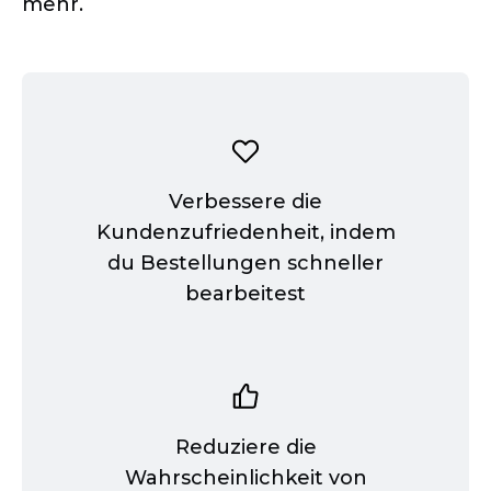
mehr.
Verbessere die
Kundenzufriedenheit, indem
du Bestellungen schneller
bearbeitest
Reduziere die
Wahrscheinlichkeit von