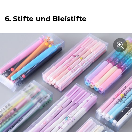
6. Stifte und Bleistifte