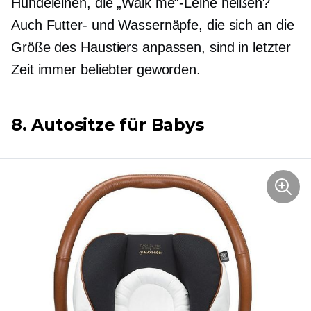
Hundeleinen, die „Walk me“-Leine heißen?
Auch Futter- und Wassernäpfe, die sich an die
Größe des Haustiers anpassen, sind in letzter
Zeit immer beliebter geworden.
8. Autositze für Babys