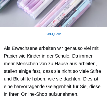
Bild-Quelle
Als Erwachsene arbeiten wir genauso viel mit
Papier wie Kinder in der Schule. Da immer
mehr Menschen von zu Hause aus arbeiten,
stellen einige fest, dass sie nicht so viele Stifte
und Bleistifte haben, wie sie dachten. Dies ist
eine hervorragende Gelegenheit für Sie, diese
in Ihren Online-Shop aufzunehmen.