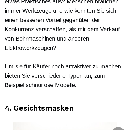
etwas Praktisches aus? Menschen brauchen
immer Werkzeuge und wie könnten Sie sich
einen besseren Vorteil gegenüber der
Konkurrenz verschaffen, als mit dem Verkauf
von Bohrmaschinen und anderen
Elektrowerkzeugen?
Um sie für Käufer noch attraktiver zu machen,
bieten Sie verschiedene Typen an, zum
Beispiel schnurlose Modelle.
4. Gesichtsmasken