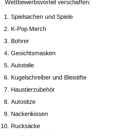
Wettbewerbsvorteil verschaffen:
Spielsachen und Spiele
K-Pop
Merch
Bohrer
Gesichtsmasken
Autoteile
Kugelschreiber und Bleistifte
Haustierzubehör
Autositze
Nackenkissen
Rucksäcke