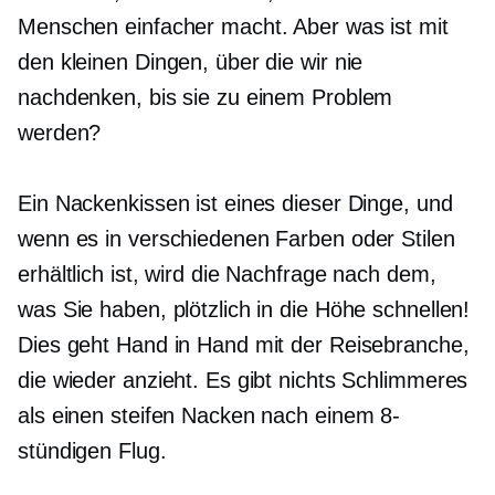
Menschen einfacher macht. Aber was ist mit
den kleinen Dingen, über die wir nie
nachdenken, bis sie zu einem Problem
werden?
Ein Nackenkissen ist eines dieser Dinge, und
wenn es in verschiedenen Farben oder Stilen
erhältlich ist, wird die Nachfrage nach dem,
was Sie haben, plötzlich in die Höhe schnellen!
Dies geht Hand in Hand mit der Reisebranche,
die wieder anzieht. Es gibt nichts Schlimmeres
als einen steifen Nacken nach einem 8-
stündigen Flug.