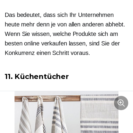
Das bedeutet, dass sich Ihr Unternehmen
heute mehr denn je von allen anderen abhebt.
Wenn Sie wissen, welche Produkte sich am
besten online verkaufen lassen, sind Sie der
Konkurrenz einen Schritt voraus.
11. Küchentücher