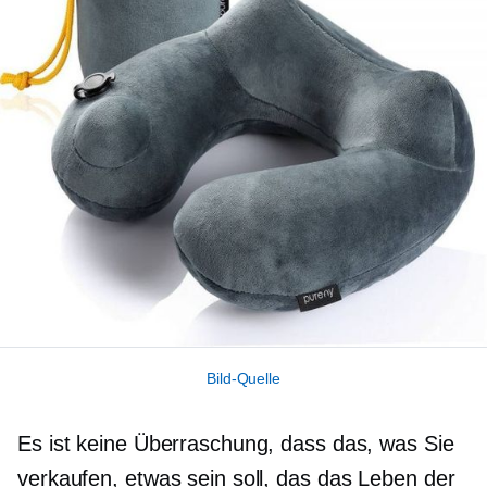
Bild-Quelle
Es ist keine Überraschung, dass das, was Sie
verkaufen, etwas sein soll, das das Leben der