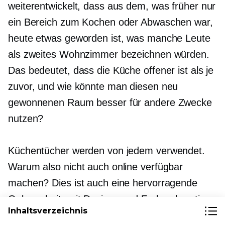
weiterentwickelt, dass aus dem, was früher nur
ein Bereich zum Kochen oder Abwaschen war,
heute etwas geworden ist, was manche Leute
als zweites Wohnzimmer bezeichnen würden.
Das bedeutet, dass die Küche offener ist als je
zuvor, und wie könnte man diesen neu
gewonnenen Raum besser für andere Zwecke
nutzen?
Küchentücher werden von jedem verwendet.
Warum also nicht auch online verfügbar
machen? Dies ist auch eine hervorragende
Gelegenheit, mit Designs und Farben kreativ
Inhaltsverzeichnis
zu sein.