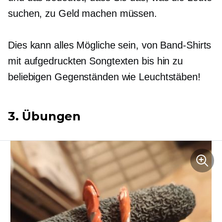
suchen, zu Geld machen müssen.
Dies kann alles Mögliche sein, von Band-Shirts
mit aufgedruckten Songtexten bis hin zu
beliebigen Gegenständen wie Leuchtstäben!
3. Übungen