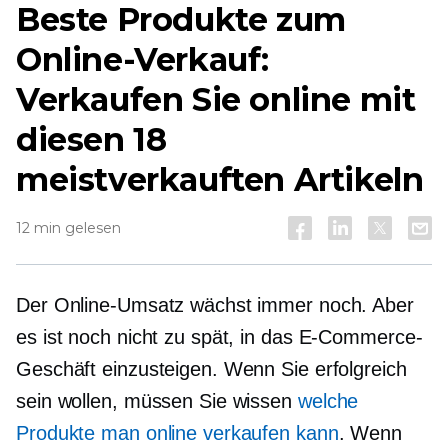
Beste Produkte zum
Online-Verkauf:
Verkaufen Sie online mit
diesen 18
meistverkauften Artikeln
12 min gelesen
Der Online-Umsatz wächst immer noch. Aber
es ist noch nicht zu spät, in das E-Commerce-
Geschäft einzusteigen. Wenn Sie erfolgreich
sein wollen, müssen Sie wissen
welche
Produkte man online verkaufen kann
. Wenn