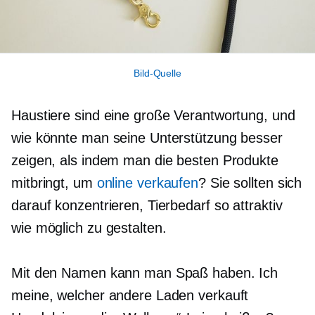
Bild-Quelle
Haustiere sind eine große Verantwortung, und
wie könnte man seine Unterstützung besser
zeigen, als indem man die besten Produkte
mitbringt, um
online verkaufen
? Sie sollten sich
darauf konzentrieren, Tierbedarf so attraktiv
wie möglich zu gestalten.
Mit den Namen kann man Spaß haben. Ich
meine, welcher andere Laden verkauft