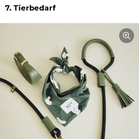
7. Tierbedarf