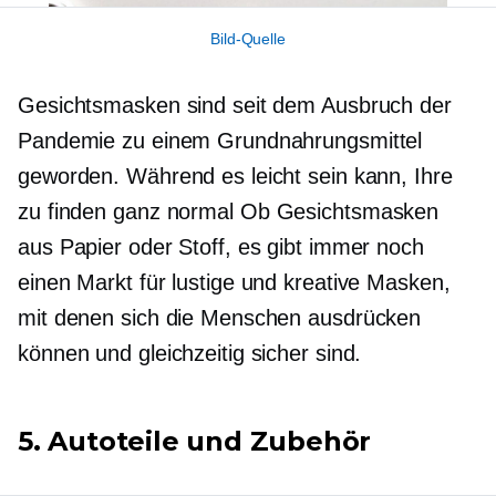
Bild-Quelle
Gesichtsmasken sind seit dem Ausbruch der
Pandemie zu einem Grundnahrungsmittel
geworden. Während es leicht sein kann, Ihre
zu finden
ganz normal
Ob Gesichtsmasken
aus Papier oder Stoff, es gibt immer noch
einen Markt für lustige und kreative Masken,
mit denen sich die Menschen ausdrücken
können und gleichzeitig sicher sind.
5. Autoteile und Zubehör