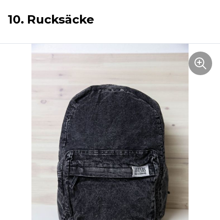
10. Rucksäcke