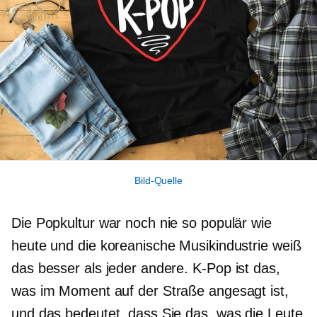
Bild-Quelle
Die Popkultur war noch nie so populär wie
heute und die koreanische Musikindustrie weiß
das besser als jeder andere.
K-Pop
ist das,
was im Moment auf der Straße angesagt ist,
und das bedeutet, dass Sie das, was die Leute