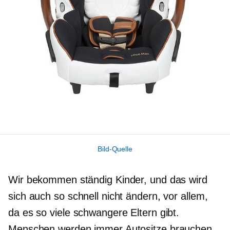
Bild-Quelle
Wir bekommen ständig Kinder, und das wird
sich auch so schnell nicht ändern, vor allem,
da es so viele schwangere Eltern gibt.
Menschen werden immer Autositze brauchen,