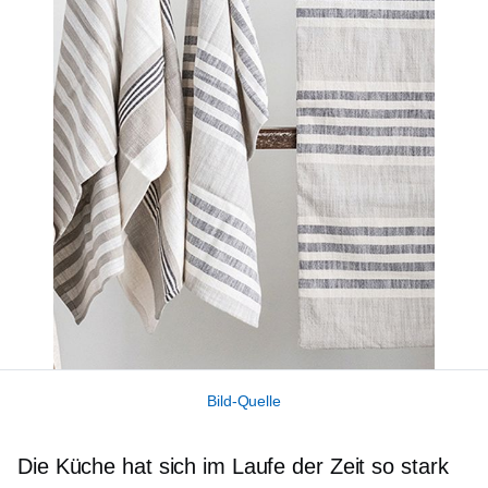
Bild-Quelle
Die Küche hat sich im Laufe der Zeit so stark