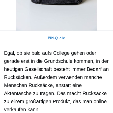
Bild-Quelle
Egal, ob sie bald aufs College gehen oder
gerade erst in die Grundschule kommen, in der
heutigen Gesellschaft besteht immer Bedarf an
Rucksäcken. Außerdem verwenden manche
Menschen Rucksäcke, anstatt eine
Aktentasche zu tragen. Das macht Rucksäcke
zu einem großartigen Produkt, das man online
verkaufen kann.