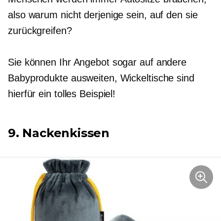
also warum nicht derjenige sein, auf den sie
zurückgreifen?
Sie können Ihr Angebot sogar auf andere
Babyprodukte ausweiten, Wickeltische sind
hierfür ein tolles Beispiel!
9. Nackenkissen