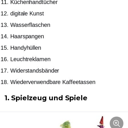
Küchenhandtücher
digitale Kunst
Wasserflaschen
Haarspangen
Handyhüllen
Leuchtreklamen
Widerstandsbänder
Wiederverwendbare Kaffeetassen
1. Spielzeug und Spiele