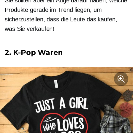
Sie sollten aber ein Auge darauf haben, welche
Produkte gerade im Trend liegen, um
sicherzustellen, dass die Leute das kaufen,
was Sie verkaufen!
2.
K-Pop
Waren