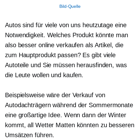
Bild-Quelle
Autos sind für viele von uns heutzutage eine
Notwendigkeit. Welches Produkt könnte man
also besser online verkaufen als Artikel, die
zum Hauptprodukt passen? Es gibt viele
Autoteile und Sie müssen herausfinden, was
die Leute wollen und kaufen.
Beispielsweise wäre der Verkauf von
Autodachträgern während der Sommermonate
eine großartige Idee. Wenn dann der Winter
kommt,
all Wetter
Matten könnten zu besseren
Umsätzen führen.