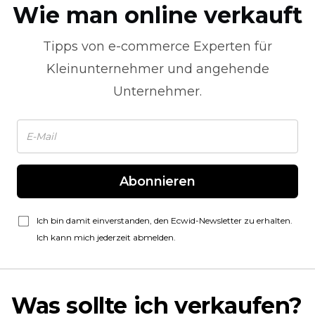
Wie man online verkauft
Tipps von
e-commerce
Experten für
Kleinunternehmer und angehende
Unternehmer.
Abonnieren
Ich bin damit einverstanden, den Ecwid-Newsletter zu erhalten.
Ich kann mich jederzeit abmelden.
Was sollte ich verkaufen?