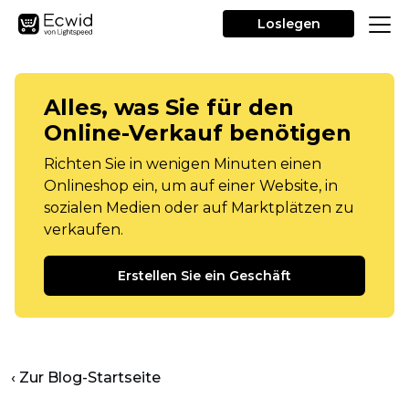
Loslegen
Alles, was Sie für den
Online-Verkauf benötigen
Richten Sie in wenigen Minuten einen
Onlineshop ein, um auf einer Website, in
sozialen Medien oder auf Marktplätzen zu
verkaufen.
Erstellen Sie ein Geschäft
‹ Zur Blog-Startseite