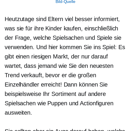
Bild-Quelle
Heutzutage sind Eltern viel besser informiert,
was sie für ihre Kinder kaufen, einschließlich
der Frage, welche Spielsachen und Spiele sie
verwenden. Und hier kommen Sie ins Spiel: Es
gibt einen riesigen Markt, der nur darauf
wartet, dass jemand wie Sie den neuesten
Trend verkauft, bevor er die großen
Einzelhändler erreicht! Dann können Sie
beispielsweise Ihr Sortiment auf andere
Spielsachen wie Puppen und Actionfiguren
ausweiten.