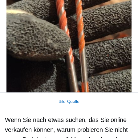
Bild-Quelle
Wenn Sie nach etwas suchen, das Sie online
verkaufen können, warum probieren Sie nicht