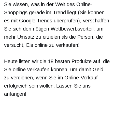
Sie wissen, was in der Welt des Online-
Shoppings gerade im Trend liegt (Sie können
es mit Google Trends überprüfen), verschaffen
Sie sich den nötigen Wettbewerbsvorteil, um
mehr Umsatz zu erzielen als die Person, die
versucht, Eis online zu verkaufen!
Heute listen wir die 18 besten Produkte auf, die
Sie online verkaufen können, um damit Geld
zu verdienen, wenn Sie im Online-Verkauf
erfolgreich sein wollen. Lassen Sie uns
anfangen!