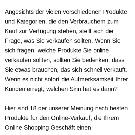
Angesichts der vielen verschiedenen Produkte
und Kategorien, die den Verbrauchern zum
Kauf zur Verfügung stehen, stellt sich die
Frage, was Sie verkaufen sollten. Wenn Sie
sich fragen, welche Produkte Sie online
verkaufen sollten, sollten Sie bedenken, dass
Sie etwas brauchen, das sich schnell verkauft.
Wenn es nicht sofort die Aufmerksamkeit Ihrer
Kunden erregt, welchen Sinn hat es dann?
Hier sind 18 der unserer Meinung nach besten
Produkte für den Online-Verkauf, die Ihrem
Online-Shopping-Geschäft einen