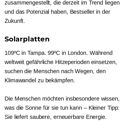
zusammengestellt, die derzeit im Trend liegen
und das Potenzial haben,
Bestseller
in der
Zukunft.
Solarplatten
109ºC in Tampa. 99ºC in London. Während
weltweit gefährliche Hitzeperioden einsetzen,
suchen die Menschen nach Wegen, den
Klimawandel zu bekämpfen.
Die Menschen möchten insbesondere wissen,
was die Sonne für sie tun kann – Kleiner Tipp:
Sie liefert saubere, erneuerbare Energie.