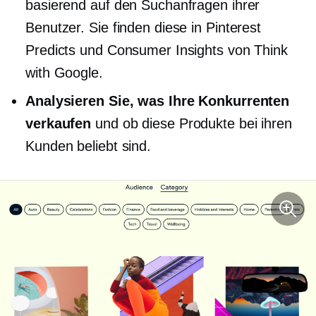
basierend auf den Suchanfragen ihrer
Benutzer. Sie finden diese in Pinterest
Predicts und Consumer Insights von Think
with Google.
Analysieren Sie, was Ihre Konkurrenten
verkaufen
und ob diese Produkte bei ihren
Kunden beliebt sind.