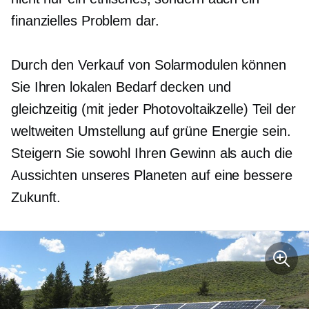
finanzielles Problem dar.
Durch den Verkauf von Solarmodulen können
Sie Ihren lokalen Bedarf decken und
gleichzeitig (mit jeder Photovoltaikzelle) Teil der
weltweiten Umstellung auf grüne Energie sein.
Steigern Sie sowohl Ihren Gewinn als auch die
Aussichten unseres Planeten auf eine bessere
Zukunft.