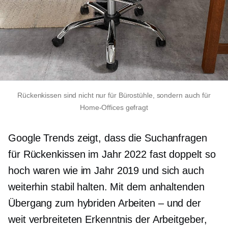
Rückenkissen sind nicht nur für Bürostühle, sondern auch für
Home-Offices gefragt
Google Trends zeigt, dass die Suchanfragen
für Rückenkissen im Jahr 2022 fast doppelt so
hoch waren wie im Jahr 2019 und sich auch
weiterhin stabil halten. Mit dem anhaltenden
Übergang zum hybriden Arbeiten – und der
weit verbreiteten Erkenntnis der Arbeitgeber,