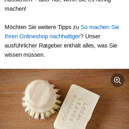
machen!
Möchten Sie weitere Tipps zu
So machen Sie
Ihren Onlineshop nachhaltiger
? Unser
ausführlicher Ratgeber enthält alles, was Sie
wissen müssen.