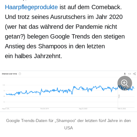
Haarpflegeprodukte
ist auf dem Comeback.
Und trotz seines Ausrutschers im Jahr 2020
(wer hat das während der Pandemie nicht
getan?) belegen Google Trends den stetigen
Anstieg des Shampoos in den letzten
ein halbes Jahrzehnt.
Google Trends-Daten für „Shampoo“ der letzten fünf Jahre in den
USA