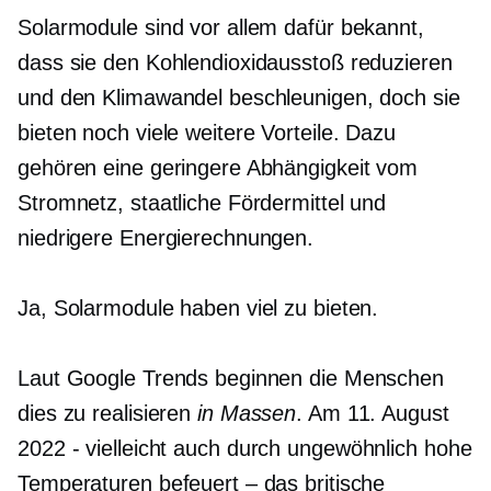
Solarmodule sind vor allem dafür bekannt,
dass sie den Kohlendioxidausstoß reduzieren
und den Klimawandel beschleunigen, doch sie
bieten noch viele weitere Vorteile. Dazu
gehören eine geringere Abhängigkeit vom
Stromnetz, staatliche Fördermittel und
niedrigere Energierechnungen.
Ja, Solarmodule haben viel zu bieten.
Laut Google Trends beginnen die Menschen
dies zu realisieren
in Massen
. Am 11. August
2022
-
vielleicht auch durch ungewöhnlich hohe
Temperaturen befeuert – das britische