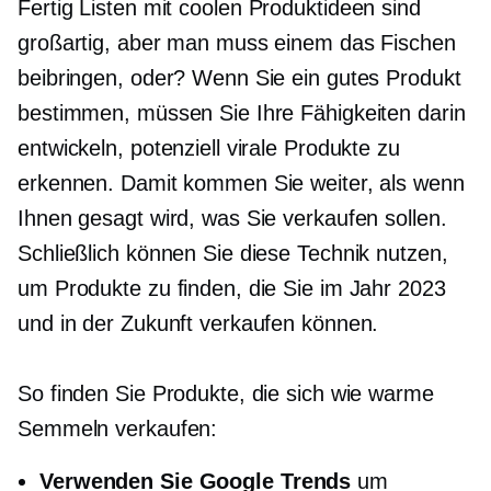
Fertig
Listen mit coolen Produktideen sind
großartig, aber man muss einem das Fischen
beibringen, oder? Wenn Sie ein gutes Produkt
bestimmen, müssen Sie Ihre Fähigkeiten darin
entwickeln, potenziell virale Produkte zu
erkennen. Damit kommen Sie weiter, als wenn
Ihnen gesagt wird, was Sie verkaufen sollen.
Schließlich können Sie diese Technik nutzen,
um Produkte zu finden, die Sie im Jahr 2023
und in der Zukunft verkaufen können.
So finden Sie Produkte, die sich wie warme
Semmeln verkaufen:
Verwenden Sie Google Trends
um