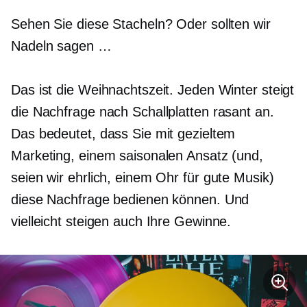
Sehen Sie diese Stacheln? Oder sollten wir
Nadeln sagen …
Das ist die Weihnachtszeit. Jeden Winter steigt
die Nachfrage nach Schallplatten rasant an.
Das bedeutet, dass Sie mit gezieltem
Marketing, einem saisonalen Ansatz (und,
seien wir ehrlich, einem Ohr für gute Musik)
diese Nachfrage bedienen können. Und
vielleicht steigen auch Ihre Gewinne.