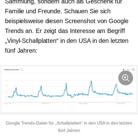
Sammlung, sondern auch als Geschenk für
Familie und Freunde. Schauen Sie sich
beispielsweise diesen Screenshot von Google
Trends an. Er zeigt das Interesse am Begriff
„Vinyl-Schallplatten“ in den USA in den letzten
fünf Jahren:
Google Trends-Daten für „Schallplatten“ in den USA in den letzten
fünf Jahren