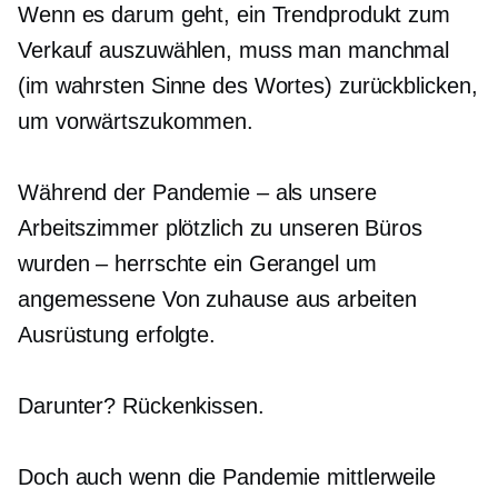
Wenn es darum geht, ein Trendprodukt zum
Verkauf auszuwählen, muss man manchmal
(im wahrsten Sinne des Wortes) zurückblicken,
um vorwärtszukommen.
Während der Pandemie – als unsere
Arbeitszimmer plötzlich zu unseren Büros
wurden – herrschte ein Gerangel um
angemessene
Von zuhause aus arbeiten
Ausrüstung erfolgte.
Darunter? Rückenkissen.
Doch auch wenn die Pandemie mittlerweile