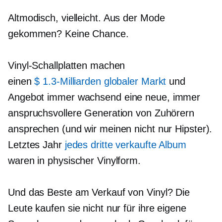
Altmodisch,
vielleicht. Aus der Mode
gekommen? Keine Chance.
Vinyl-Schallplatten machen
einen
$ 1.3-Milliarden
globaler Markt
und
Angebot
immer wachsend
eine neue, immer
anspruchsvollere Generation von Zuhörern
ansprechen (und wir meinen nicht nur Hipster).
Letztes Jahr
jedes dritte verkaufte Album
waren in physischer Vinylform.
Und das Beste am Verkauf von Vinyl? Die
Leute kaufen sie nicht nur für ihre eigene