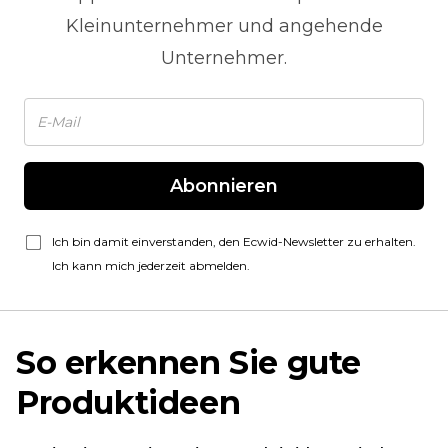
Kleinunternehmer und angehende
Unternehmer.
Abonnieren
Ich bin damit einverstanden, den Ecwid-Newsletter zu erhalten.
Ich kann mich jederzeit abmelden.
So erkennen Sie gute
Produktideen