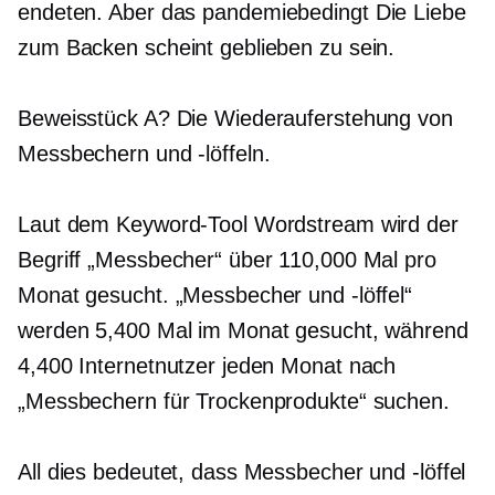
endeten. Aber das
pandemiebedingt
Die Liebe
zum Backen scheint geblieben zu sein.
Beweisstück A? Die Wiederauferstehung von
Messbechern und -löffeln.
Laut dem Keyword-Tool Wordstream wird der
Begriff „Messbecher“ über 110,000 Mal pro
Monat gesucht. „Messbecher und -löffel“
werden 5,400 Mal im Monat gesucht, während
4,400 Internetnutzer jeden Monat nach
„Messbechern für Trockenprodukte“ suchen.
All dies bedeutet, dass Messbecher und -löffel