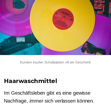
Kunden kaufen Schallplatten oft als Geschenk
Haarwaschmittel
Im Geschäftsleben gibt es eine gewisse
Nachfrage,
immer
sich verlassen können.