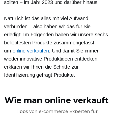
sollten – im Jahr 2023 und darüber hinaus.
Natürlich ist das alles mit viel Aufwand
verbunden – also haben wir das für Sie
erledigt! Im Folgenden haben wir unsere sechs
beliebtesten Produkte zusammengefasst,
um
online verkaufen
. Und damit Sie immer
wieder innovative Produktideen entdecken,
erklären wir Ihnen die Schritte zur
Identifizierung
gefragt
Produkte.
Wie man online verkauft
Tipps von
e-commerce
Experten für