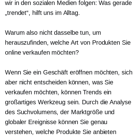
wir in den sozialen Medien folgen: Was gerade
„trendet“, hilft uns im Alltag.
Warum also nicht dasselbe tun, um
herauszufinden, welche Art von Produkten Sie
online verkaufen möchten?
Wenn Sie ein Geschäft eröffnen möchten, sich
aber nicht entscheiden können, was Sie
verkaufen möchten, können Trends ein
großartiges Werkzeug sein. Durch die Analyse
des Suchvolumens, der Marktgröße und
globaler Ereignisse können Sie genau
verstehen, welche Produkte Sie anbieten