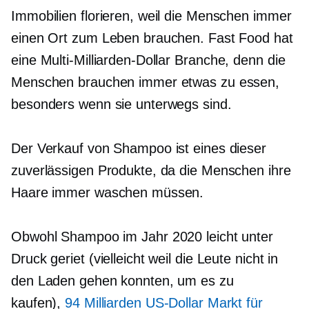
Immobilien florieren, weil die Menschen immer
einen Ort zum Leben brauchen. Fast Food hat
eine
Multi-Milliarden-Dollar
Branche, denn die
Menschen brauchen immer etwas zu essen,
besonders wenn sie unterwegs sind.
Der Verkauf von Shampoo ist eines dieser
zuverlässigen Produkte, da die Menschen ihre
Haare immer waschen müssen.
Obwohl Shampoo im Jahr 2020 leicht unter
Druck geriet (vielleicht weil die Leute nicht in
den Laden gehen konnten, um es zu
kaufen),
94 Milliarden US-Dollar Markt für