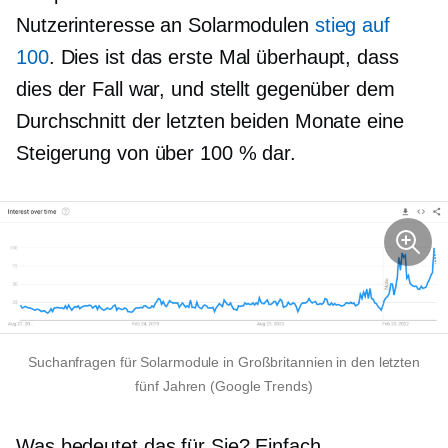
Nutzerinteresse an Solarmodulen
stieg auf
100
. Dies ist das erste Mal überhaupt, dass
dies der Fall war, und stellt gegenüber dem
Durchschnitt der letzten beiden Monate eine
Steigerung von über 100 % dar.
Suchanfragen für Solarmodule in Großbritannien in den letzten
fünf Jahren (Google Trends)
Was bedeutet das für Sie? Einfach