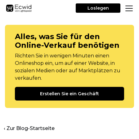
Loslegen
Alles, was Sie für den
Online-Verkauf benötigen
Richten Sie in wenigen Minuten einen
Onlineshop ein, um auf einer Website, in
sozialen Medien oder auf Marktplätzen zu
verkaufen.
Erstellen Sie ein Geschäft
‹ Zur Blog-Startseite