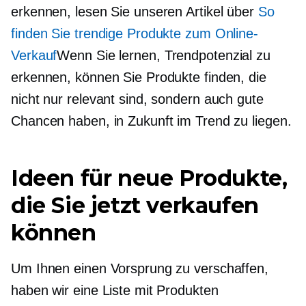
erkennen, lesen Sie unseren Artikel über
So
finden Sie trendige Produkte zum Online-
Verkauf
Wenn Sie lernen, Trendpotenzial zu
erkennen, können Sie Produkte finden, die
nicht nur relevant sind, sondern auch gute
Chancen haben, in Zukunft im Trend zu liegen.
Ideen für neue Produkte,
die Sie jetzt verkaufen
können
Um Ihnen einen Vorsprung zu verschaffen,
haben wir eine Liste mit Produkten