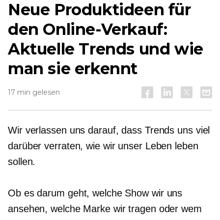
Neue Produktideen für
den Online-Verkauf:
Aktuelle Trends und wie
man sie erkennt
17 min gelesen
Wir verlassen uns darauf, dass Trends uns viel
darüber verraten, wie wir unser Leben leben
sollen.
Ob es darum geht, welche Show wir uns
ansehen, welche Marke wir tragen oder wem