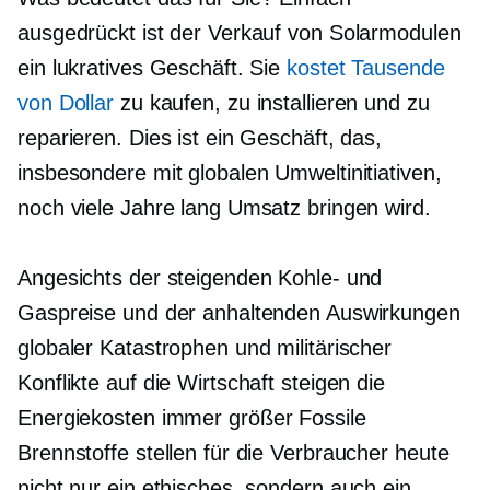
ausgedrückt ist der Verkauf von Solarmodulen
ein lukratives Geschäft. Sie
kostet Tausende
von Dollar
zu kaufen, zu installieren und zu
reparieren. Dies ist ein Geschäft, das,
insbesondere mit globalen Umweltinitiativen,
noch viele Jahre lang Umsatz bringen wird.
Angesichts der steigenden Kohle- und
Gaspreise und der anhaltenden Auswirkungen
globaler Katastrophen und militärischer
Konflikte auf die Wirtschaft steigen die
Energiekosten
immer größer
Fossile
Brennstoffe stellen für die Verbraucher heute
nicht nur ein ethisches, sondern auch ein