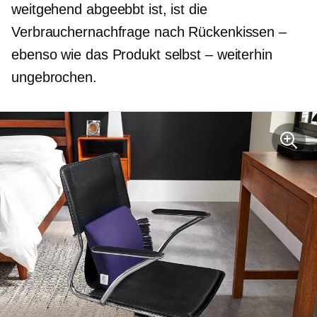
weitgehend abgeebbt ist, ist die
Verbrauchernachfrage nach Rückenkissen –
ebenso wie das Produkt selbst – weiterhin
ungebrochen.