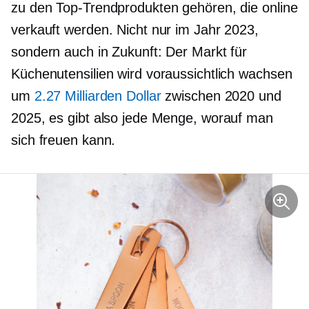
zu den Top-Trendprodukten gehören, die online
verkauft werden. Nicht nur im Jahr 2023,
sondern auch in Zukunft: Der Markt für
Küchenutensilien wird voraussichtlich wachsen
um
2.27 Milliarden Dollar
zwischen 2020 und
2025, es gibt also jede Menge, worauf man
sich freuen kann.