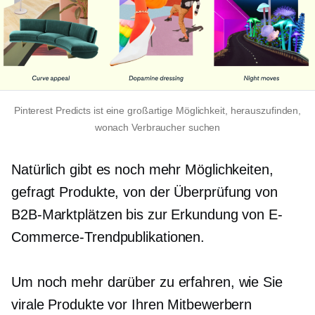
Pinterest Predicts ist eine großartige Möglichkeit, herauszufinden,
wonach Verbraucher suchen
Natürlich gibt es noch mehr Möglichkeiten,
gefragt
Produkte, von der Überprüfung von
B2B-Marktplätzen bis zur Erkundung von E-
Commerce-Trendpublikationen.
Um noch mehr darüber zu erfahren, wie Sie
virale Produkte vor Ihren Mitbewerbern