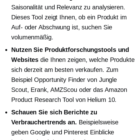
Saisonalität und Relevanz zu analysieren.
Dieses Tool zeigt Ihnen, ob ein Produkt im
Auf- oder Abschwung ist, suchen Sie
volumenmäßig.
Nutzen Sie Produktforschungstools und
Websites
die Ihnen zeigen, welche Produkte
sich derzeit am besten verkaufen. Zum
Beispiel Opportunity Finder von Jungle
Scout, Erank, AMZScou oder das Amazon
Product Research Tool von Helium 10.
Schauen Sie sich Berichte zu
Verbrauchertrends an.
Beispielsweise
geben Google und Pinterest Einblicke