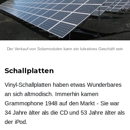
Der Verkauf von Solarmodulen kann ein lukratives Geschäft sein
Schallplatten
Vinyl-Schallplatten haben etwas Wunderbares
an sich
altmodisch.
Immerhin kamen
Grammophone 1948 auf den Markt
-
Sie war
34 Jahre älter als die CD und 53 Jahre älter als
der iPod.