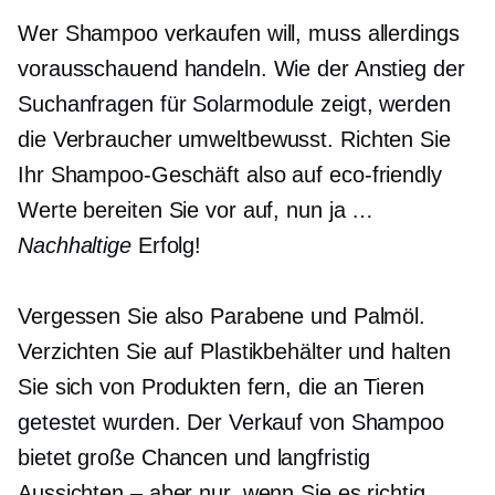
Wer Shampoo verkaufen will, muss allerdings
vorausschauend handeln. Wie der Anstieg der
Suchanfragen für Solarmodule zeigt, werden
die Verbraucher
umweltbewusst.
Richten Sie
Ihr Shampoo-Geschäft also auf
eco-friendly
Werte bereiten Sie vor auf, nun ja …
Nachhaltige
Erfolg!
Vergessen Sie also Parabene und Palmöl.
Verzichten Sie auf Plastikbehälter und halten
Sie sich von Produkten fern, die an Tieren
getestet wurden. Der Verkauf von Shampoo
bietet große Chancen und
langfristig
Aussichten – aber nur, wenn Sie es richtig