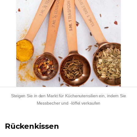
Steigen Sie in den Markt für Küchenutensilien ein, indem Sie
Messbecher und -löffel verkaufen
Rückenkissen