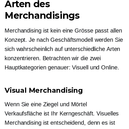
Arten des
Merchandisings
Merchandising ist kein
eine Grösse passt allen
Konzept. Je nach Geschäftsmodell werden Sie
sich wahrscheinlich auf unterschiedliche Arten
konzentrieren. Betrachten wir die zwei
Hauptkategorien genauer: Visuell und Online.
Visual Merchandising
Wenn Sie eine
Ziegel und Mörtel
Verkaufsfläche ist Ihr Kerngeschäft. Visuelles
Merchandising ist entscheidend, denn es ist