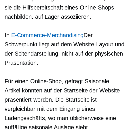
sie die Hilfsbereitschaft eines Online-Shops
nachbilden.
auf Lager
assoziieren.
In
E-Commerce-Merchandising
Der
Schwerpunkt liegt auf dem Website-Layout und
der Seitendarstellung, nicht auf der physischen
Präsentation.
Für einen Online-Shop,
gefragt
Saisonale
Artikel könnten auf der Startseite der Website
präsentiert werden. Die Startseite ist
vergleichbar mit dem Eingang eines
Ladengeschäfts, wo man üblicherweise eine
auffällige saisonale Auslage sieht.