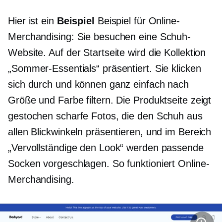
Hier ist ein
Beispiel
Beispiel für Online-
Merchandising: Sie besuchen eine Schuh-
Website. Auf der Startseite wird die Kollektion
„Sommer-Essentials“ präsentiert. Sie klicken
sich durch und können ganz einfach nach
Größe und Farbe filtern. Die Produktseite zeigt
gestochen scharfe Fotos, die den Schuh aus
allen Blickwinkeln präsentieren, und im Bereich
„Vervollständige den Look“ werden passende
Socken vorgeschlagen. So funktioniert Online-
Merchandising.