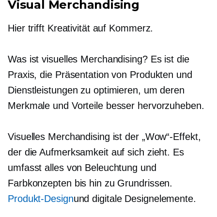
Visual Merchandising
Hier trifft Kreativität auf Kommerz.
Was ist visuelles Merchandising? Es ist die
Praxis, die Präsentation von Produkten und
Dienstleistungen zu optimieren, um deren
Merkmale und Vorteile besser hervorzuheben.
Visuelles Merchandising ist der „Wow“-Effekt,
der die Aufmerksamkeit auf sich zieht. Es
umfasst alles von Beleuchtung und
Farbkonzepten bis hin zu Grundrissen.
Produkt-Design
und digitale Designelemente.