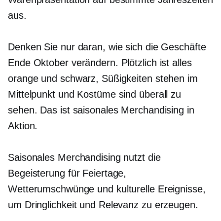
aus.
Denken Sie nur daran, wie sich die Geschäfte
Ende Oktober verändern. Plötzlich ist alles
orange und schwarz, Süßigkeiten stehen im
Mittelpunkt und Kostüme sind überall zu
sehen. Das ist saisonales Merchandising in
Aktion.
Saisonales Merchandising nutzt die
Begeisterung für Feiertage,
Wetterumschwünge und kulturelle Ereignisse,
um Dringlichkeit und Relevanz zu erzeugen.