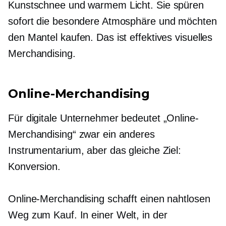
Kunstschnee und warmem Licht. Sie spüren
sofort die besondere Atmosphäre und möchten
den Mantel kaufen. Das ist effektives visuelles
Merchandising.
Online-Merchandising
Für digitale Unternehmer bedeutet „Online-
Merchandising“ zwar ein anderes
Instrumentarium, aber das gleiche Ziel:
Konversion.
Online-Merchandising schafft einen nahtlosen
Weg zum Kauf. In einer Welt, in der