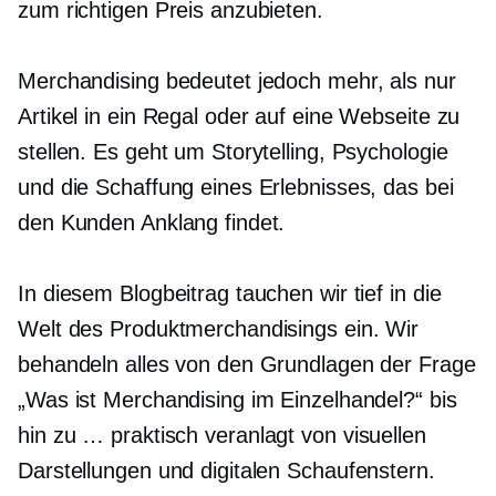
zum richtigen Preis anzubieten.
Merchandising bedeutet jedoch mehr, als nur
Artikel in ein Regal oder auf eine Webseite zu
stellen. Es geht um Storytelling, Psychologie
und die Schaffung eines Erlebnisses, das bei
den Kunden Anklang findet.
In diesem Blogbeitrag tauchen wir tief in die
Welt des Produktmerchandisings ein. Wir
behandeln alles von den Grundlagen der Frage
„Was ist Merchandising im Einzelhandel?“ bis
hin zu …
praktisch veranlagt
von visuellen
Darstellungen und digitalen Schaufenstern.