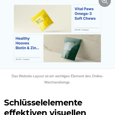
Das Website-Layout ist ein wichtiges Element des Online-
Merchandisings.
Schlüsselelemente
effektiven visuellen