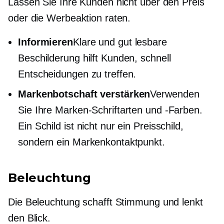
Lassen Sie Ihre Kunden nicht über den Preis
oder die Werbeaktion raten.
Informieren
Klare und gut lesbare
Beschilderung hilft Kunden, schnell
Entscheidungen zu treffen.
Markenbotschaft verstärken
Verwenden
Sie Ihre Marken-Schriftarten und -Farben.
Ein Schild ist nicht nur ein Preisschild,
sondern ein Markenkontaktpunkt.
Beleuchtung
Die Beleuchtung schafft Stimmung und lenkt
den Blick.