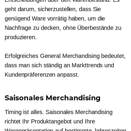
geht darum, sicherzustellen, dass Sie
genügend Ware vorrätig haben, um die
Nachfrage zu decken, ohne Überbestände zu
produzieren.
Erfolgreiches General Merchandising bedeutet,
dass man sich ständig an Markttrends und
Kundenpräferenzen anpasst.
Saisonales Merchandising
Timing ist alles. Saisonales Merchandising
richtet Ihr Produktangebot und Ihre
Warenpräsentation auf bestimmte Jahreszeiten