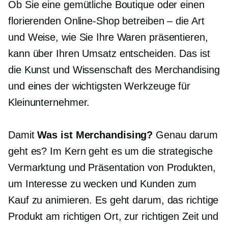
Ob Sie eine gemütliche Boutique oder einen
florierenden Online-Shop betreiben – die Art
und Weise, wie Sie Ihre Waren präsentieren,
kann über Ihren Umsatz entscheiden. Das ist
die Kunst und Wissenschaft des Merchandising
und eines der wichtigsten Werkzeuge für
Kleinunternehmer.
Damit
Was ist Merchandising?
Genau darum
geht es? Im Kern geht es um die strategische
Vermarktung und Präsentation von Produkten,
um Interesse zu wecken und Kunden zum
Kauf zu animieren. Es geht darum, das richtige
Produkt am richtigen Ort, zur richtigen Zeit und