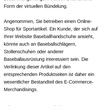
Form der virtuellen Bündelung.
Angenommen, Sie betreiben einen Online-
Shop für Sportartikel. Ein Kunde, der sich auf
Ihrer Website Baseballhandschuhe ansieht,
könnte auch an Baseballschlägern,
Stollenschuhen oder anderer
Baseballausrüstung interessiert sein. Die
Verlinkung dieser Artikel auf den
entsprechenden Produktseiten ist daher ein
wesentlicher Bestandteil des E-Commerce-
Merchandisings.