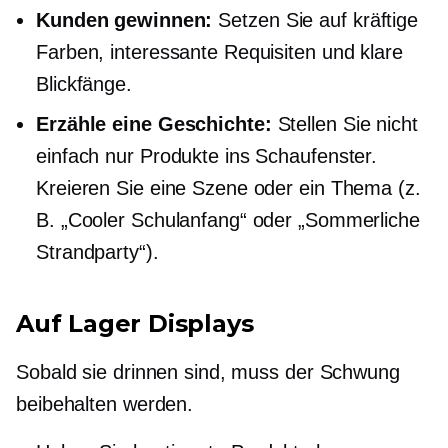
Kunden gewinnen:
Setzen Sie auf kräftige
Farben, interessante Requisiten und klare
Blickfänge.
Erzähle eine Geschichte:
Stellen Sie nicht
einfach nur Produkte ins Schaufenster.
Kreieren Sie eine Szene oder ein Thema (z.
B. „Cooler Schulanfang“ oder „Sommerliche
Strandparty“).
Auf Lager
Displays
Sobald sie drinnen sind, muss der Schwung
beibehalten werden.