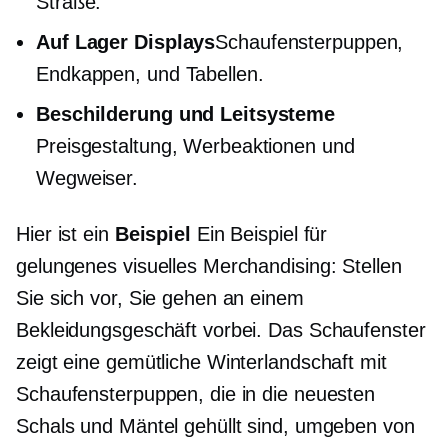
Straße.
Auf Lager
Displays
Schaufensterpuppen,
Endkappen,
und Tabellen.
Beschilderung und Leitsysteme
Preisgestaltung, Werbeaktionen und
Wegweiser.
Hier ist ein
Beispiel
Ein Beispiel für
gelungenes visuelles Merchandising: Stellen
Sie sich vor, Sie gehen an einem
Bekleidungsgeschäft vorbei. Das Schaufenster
zeigt eine gemütliche Winterlandschaft mit
Schaufensterpuppen, die in die neuesten
Schals und Mäntel gehüllt sind, umgeben von