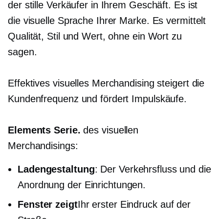
der stille Verkäufer in Ihrem Geschäft. Es ist
die visuelle Sprache Ihrer Marke. Es vermittelt
Qualität, Stil und Wert, ohne ein Wort zu
sagen.
Effektives visuelles Merchandising steigert die
Kundenfrequenz und fördert Impulskäufe.
Elements Serie.
des visuellen
Merchandisings:
Ladengestaltung
: Der Verkehrsfluss und die
Anordnung der Einrichtungen.
Fenster zeigt
Ihr erster Eindruck auf der