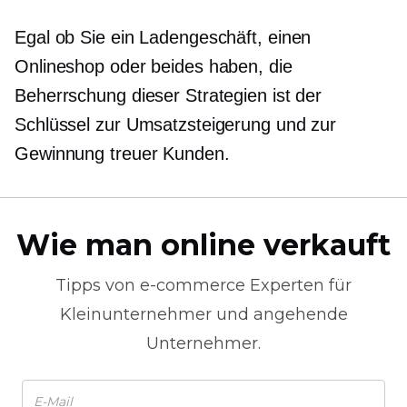
Egal ob Sie ein Ladengeschäft, einen
Onlineshop oder beides haben, die
Beherrschung dieser Strategien ist der
Schlüssel zur Umsatzsteigerung und zur
Gewinnung treuer Kunden.
Wie man online verkauft
Tipps von
e-commerce
Experten für
Kleinunternehmer und angehende
Unternehmer.