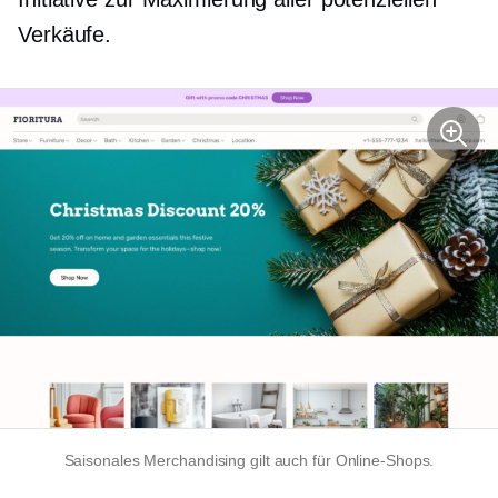
Verkäufe.
Saisonales Merchandising gilt auch für Online-Shops.