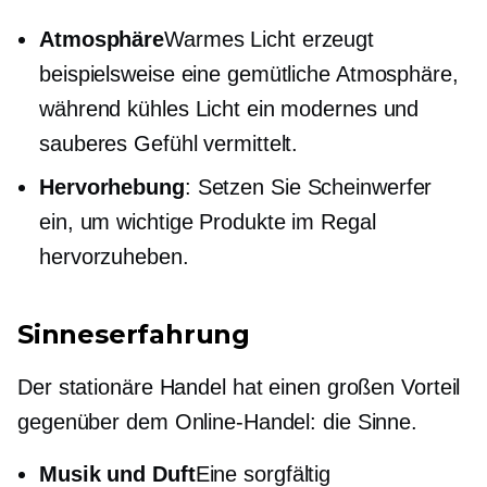
Atmosphäre
Warmes Licht erzeugt
beispielsweise eine gemütliche Atmosphäre,
während kühles Licht ein modernes und
sauberes Gefühl vermittelt.
Hervorhebung
: Setzen Sie Scheinwerfer
ein, um wichtige Produkte im Regal
hervorzuheben.
Sinneserfahrung
Der stationäre Handel hat einen großen Vorteil
gegenüber dem Online-Handel: die Sinne.
Musik und Duft
Eine sorgfältig