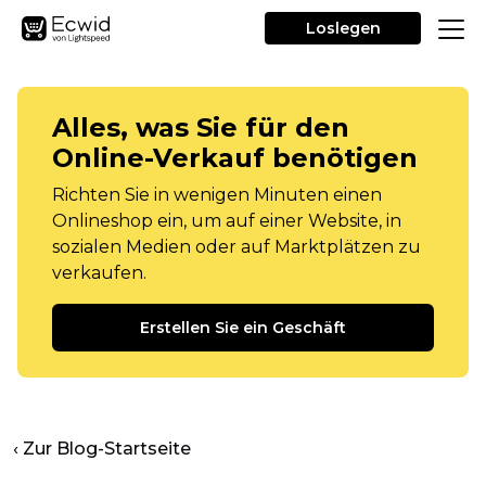
Loslegen
Alles, was Sie für den
Online-Verkauf benötigen
Richten Sie in wenigen Minuten einen
Onlineshop ein, um auf einer Website, in
sozialen Medien oder auf Marktplätzen zu
verkaufen.
Erstellen Sie ein Geschäft
‹ Zur Blog-Startseite