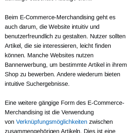
Beim E-Commerce-Merchandising geht es
auch darum, die Website intuitiv und
benutzerfreundlich zu gestalten. Nutzer sollten
Artikel, die sie interessieren, leicht finden
können. Manche Websites nutzen
Bannerwerbung, um bestimmte Artikel in ihrem
Shop zu bewerben. Andere wiederum bieten
intuitive Suchergebnisse.
Eine weitere gängige Form des E-Commerce-
Merchandising ist die Verwendung
von
Verknüpfungsmöglichkeiten
zwischen
zusammengehörigen Artikeln. Dies ist eine