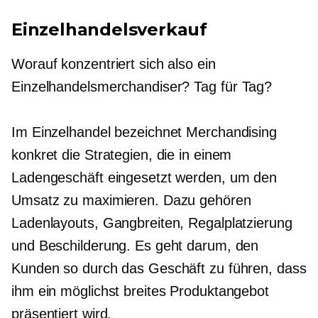
Einzelhandelsverkauf
Worauf konzentriert sich also ein
Einzelhandelsmerchandiser?
Tag für Tag?
Im Einzelhandel bezeichnet Merchandising
konkret die Strategien, die in einem
Ladengeschäft eingesetzt werden, um den
Umsatz zu maximieren. Dazu gehören
Ladenlayouts, Gangbreiten, Regalplatzierung
und Beschilderung. Es geht darum, den
Kunden so durch das Geschäft zu führen, dass
ihm ein möglichst breites Produktangebot
präsentiert wird.