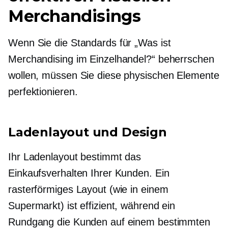
Merchandisings
Wenn Sie die Standards für „Was ist
Merchandising im Einzelhandel?“ beherrschen
wollen, müssen Sie diese physischen Elemente
perfektionieren.
Ladenlayout und Design
Ihr Ladenlayout bestimmt das
Einkaufsverhalten Ihrer Kunden. Ein
rasterförmiges Layout (wie in einem
Supermarkt) ist effizient, während ein
Rundgang die Kunden auf einem bestimmten