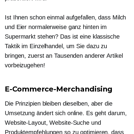
Ist Ihnen schon einmal aufgefallen, dass Milch
und Eier normalerweise ganz hinten im
Supermarkt stehen? Das ist eine klassische
Taktik im Einzelhandel, um Sie dazu zu
bringen, zuerst an Tausenden anderer Artikel
vorbeizugehen!
E-Commerce-Merchandising
Die Prinzipien bleiben dieselben, aber die
Umsetzung ändert sich online. Es geht darum,
Website-Layout, Website-Suche und
Produktempfehlungen so zu optimieren, dass