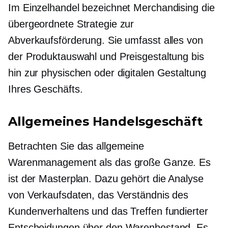
Im Einzelhandel bezeichnet Merchandising die
übergeordnete Strategie zur
Abverkaufsförderung. Sie umfasst alles von
der Produktauswahl und Preisgestaltung bis
hin zur physischen oder digitalen Gestaltung
Ihres Geschäfts.
Allgemeines Handelsgeschäft
Betrachten Sie das allgemeine
Warenmanagement als das große Ganze. Es
ist der Masterplan. Dazu gehört die Analyse
von Verkaufsdaten, das Verständnis des
Kundenverhaltens und das Treffen fundierter
Entscheidungen über den Warenbestand. Es