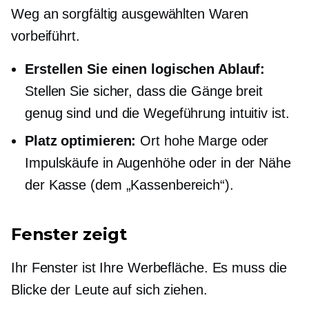
Weg an sorgfältig ausgewählten Waren
vorbeiführt.
Erstellen Sie einen logischen Ablauf:
Stellen Sie sicher, dass die Gänge breit
genug sind und die Wegeführung intuitiv ist.
Platz optimieren:
Ort
hohe Marge
oder
Impulskäufe in Augenhöhe oder in der Nähe
der Kasse (dem „Kassenbereich“).
Fenster zeigt
Ihr Fenster ist Ihre Werbefläche. Es muss die
Blicke der Leute auf sich ziehen.