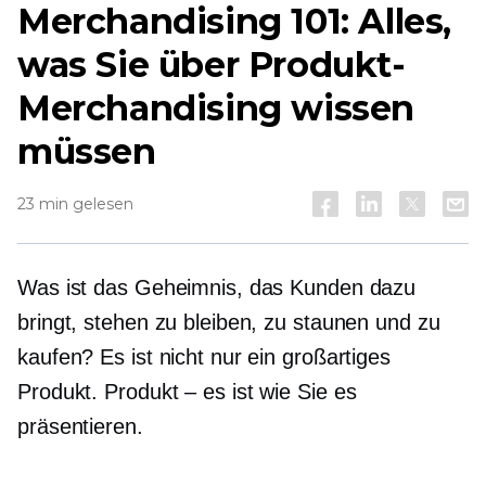
Merchandising 101: Alles,
was Sie über Produkt-
Merchandising wissen
müssen
23 min gelesen
Was ist das Geheimnis, das Kunden dazu
bringt, stehen zu bleiben, zu staunen und zu
kaufen? Es ist nicht nur ein großartiges
Produkt.
Produkt – es ist
wie Sie es
präsentieren.