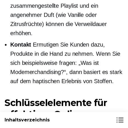
zusammengestellte Playlist und ein
angenehmer Duft (wie Vanille oder
Zitrusfrüchte) können die Verweildauer
erhöhen.
Kontakt
Ermutigen Sie Kunden dazu,
Produkte in die Hand zu nehmen. Wenn Sie
sich beispielsweise fragen: „Was ist
Modemerchandising?“, dann basiert es stark
auf dem haptischen Erlebnis von Stoffen.
Schlüsselelemente für
effektives Online-
Inhaltsverzeichnis
Merchandising