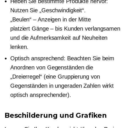
Heben Sie bestimmte Produkte hervor:
Nutzen Sie „Geschwindigkeit“.
„Beulen“ – Anzeigen
in der Mitte
platziert
Gänge – bis
Kunden verlangsamen
und die Aufmerksamkeit auf Neuheiten
lenken.
Optisch ansprechend: Beachten Sie beim
Anordnen von Gegenständen die
„Dreierregel“ (eine Gruppierung von
Gegenständen in ungeraden Zahlen wirkt
optisch ansprechender).
Beschilderung und Grafiken