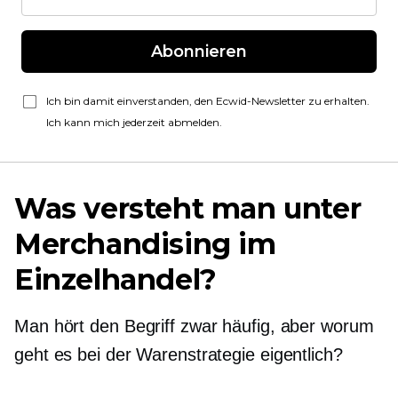
Abonnieren
Ich bin damit einverstanden, den Ecwid-Newsletter zu erhalten.
Ich kann mich jederzeit abmelden.
Was versteht man unter
Merchandising im
Einzelhandel?
Man hört den Begriff zwar häufig, aber worum
geht es bei der Warenstrategie eigentlich?