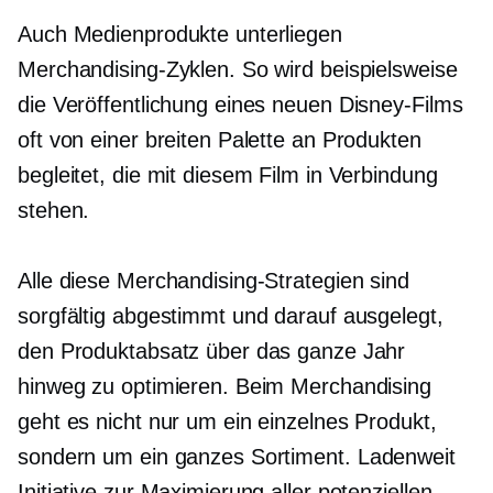
Auch Medienprodukte unterliegen
Merchandising-Zyklen. So wird beispielsweise
die Veröffentlichung eines neuen Disney-Films
oft von einer breiten Palette an Produkten
begleitet, die mit diesem Film in Verbindung
stehen.
Alle diese Merchandising-Strategien sind
sorgfältig abgestimmt und darauf ausgelegt,
den Produktabsatz über das ganze Jahr
hinweg zu optimieren. Beim Merchandising
geht es nicht nur um ein einzelnes Produkt,
sondern um ein ganzes Sortiment.
Ladenweit
Initiative zur Maximierung aller potenziellen