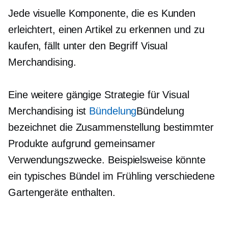
Jede visuelle Komponente, die es Kunden
erleichtert, einen Artikel zu erkennen und zu
kaufen, fällt unter den Begriff Visual
Merchandising.
Eine weitere gängige Strategie für Visual
Merchandising ist
Bündelung
Bündelung
bezeichnet die Zusammenstellung bestimmter
Produkte aufgrund gemeinsamer
Verwendungszwecke. Beispielsweise könnte
ein typisches Bündel im Frühling verschiedene
Gartengeräte enthalten.