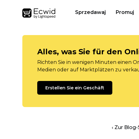
Sprzedawaj
Promuj
Alles, was Sie für den O
Richten Sie in wenigen Minuten einen Onl
Medien oder auf Marktplätzen zu verka
Erstellen Sie ein Geschäft
‹ Zur Blog-