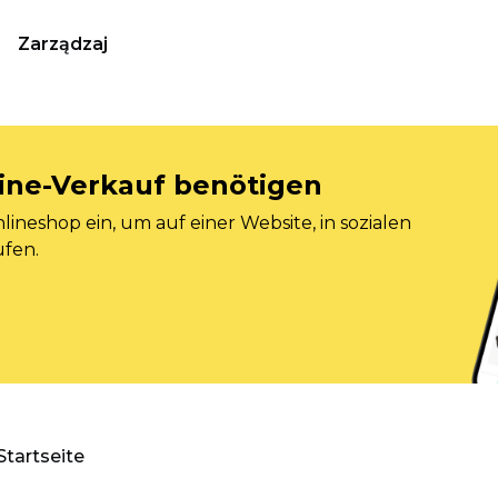
Zarządzaj
nline-Verkauf benötigen
ineshop ein, um auf einer Website, in sozialen
ufen.
Startseite