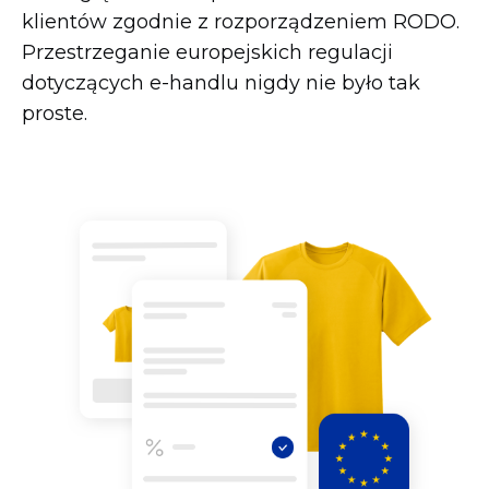
klientów zgodnie z rozporządzeniem RODO.
Przestrzeganie europejskich regulacji
dotyczących
e-handlu
nigdy nie było tak
proste.