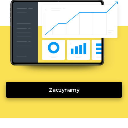
Zaczynamy