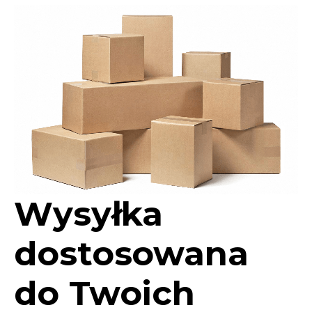
Wysyłka
dostosowana
do Twoich