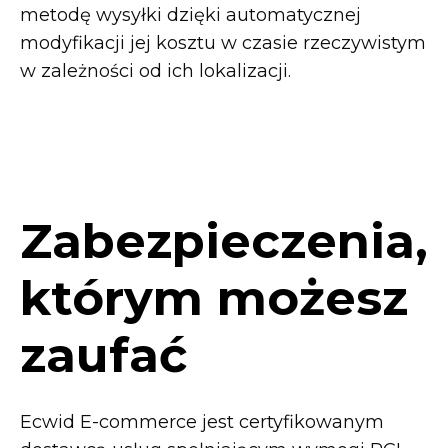
metodę wysyłki dzięki automatycznej
modyfikacji jej kosztu w czasie rzeczywistym
w zależności od ich lokalizacji.
Zabezpieczenia,
którym możesz
zaufać
Ecwid
E-commerce
jest certyfikowanym