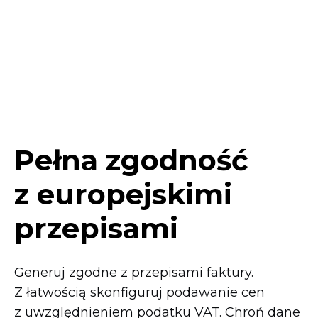
Pełna zgodność
z europejskimi
przepisami
Generuj zgodne z przepisami faktury.
Z łatwością skonfiguruj podawanie cen
z uwzględnieniem podatku VAT. Chroń dane