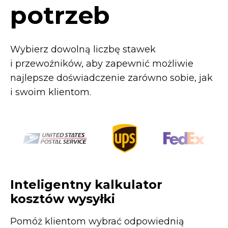
potrzeb
Wybierz dowolną liczbę stawek
i przewoźników, aby zapewnić możliwie
najlepsze doświadczenie zarówno sobie, jak
i swoim klientom.
Inteligentny kalkulator
kosztów wysyłki
Pomóż klientom wybrać odpowiednią