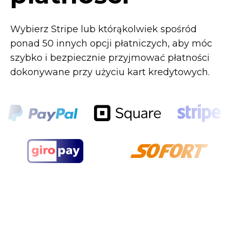
Wybierz Stripe lub którąkolwiek spośród
ponad 50 innych opcji płatniczych, aby móc
szybko i bezpiecznie przyjmować płatności
dokonywane przy użyciu kart kredytowych.