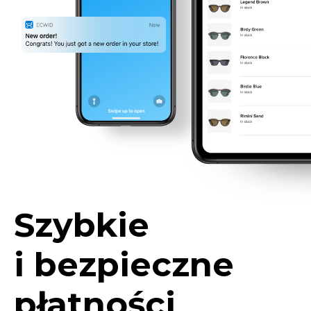
Szybkie
i bezpieczne
płatności