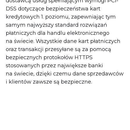
dostawcą usług spełniającym wymogi
PCI-
DSS
dotyczące bezpieczeństwa kart
kredytowych 1. poziomu, zapewniając tym
samym najwyższy standard rozwiązań
płatniczych dla handlu elektronicznego
na świecie. Wszystkie dane kart płatniczych
oraz transakcji przesyłane są za pomocą
bezpiecznych protokołów HTTPS
stosowanych przez największe banki
na świecie, dzięki czemu dane sprzedawców
i klientów zawsze są bezpieczne.