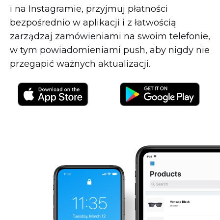
i na Instagramie, przyjmuj płatności
bezpośrednio w aplikacji i z łatwością
zarządzaj zamówieniami na swoim telefonie,
w tym powiadomieniami push, aby nigdy nie
przegapić ważnych aktualizacji.