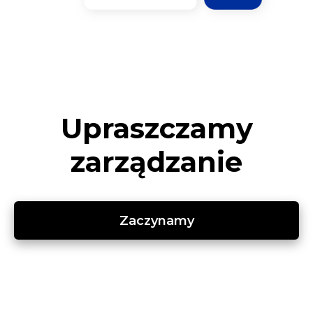
Upraszczamy
zarządzanie
Zaczynamy