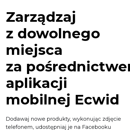
Zarządzaj
z dowolnego
miejsca
za pośrednictw
aplikacji
mobilnej Ecwid
Dodawaj nowe produkty, wykonując zdjęcie
telefonem, udostępniaj je na Facebooku