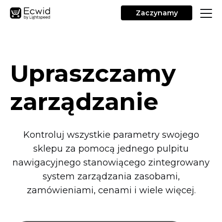
Zaczynamy
Upraszczamy
zarządzanie
Kontroluj wszystkie parametry swojego
sklepu za pomocą jednego pulpitu
nawigacyjnego stanowiącego zintegrowany
system zarządzania zasobami,
zamówieniami, cenami i wiele więcej.