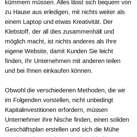
kümmern müssen. Alles lässt sich bequem von
zu Hause aus erledigen, mit nichts weiter als
einem Laptop und etwas Kreativität. Der
Klebstoff, der all dies zusammenhält und
möglich macht, ist nichts anderes als Ihre
eigene Website, damit Kunden Sie leicht
finden, Ihr Unternehmen mit anderen teilen
und bei Ihnen einkaufen können.
Obwohl die verschiedenen Methoden, die wir
im Folgenden vorstellen, nicht unbedingt
Kapitalinvestitionen erfordern, müssen
Unternehmer ihre Nische finden, einen soliden
Geschäftsplan erstellen und sich die Mühe