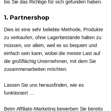
bis Sie das Richtige für sich gefunden haben.
1. Partnershop
Dies ist eine sehr beliebte Methode, Produkte
zu verkaufen, ohne Lagerbestände halten zu
müssen, vor allem, weil es so bequem und
einfach sein kann, wobei die meiste Last auf
die
großflächig
Unternehmen, mit dem Sie
zusammenarbeiten möchten.
Lassen Sie uns herausfinden, wie es
funktioniert …
Beim Affiliate-Marketing bewerben Sie bereits