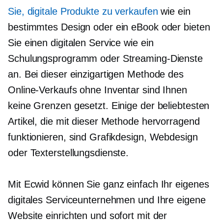
Sie, digitale Produkte zu verkaufen
wie ein
bestimmtes Design oder ein eBook oder bieten
Sie einen digitalen Service wie ein
Schulungsprogramm oder Streaming-Dienste
an. Bei dieser einzigartigen Methode des
Online-Verkaufs ohne Inventar sind Ihnen
keine Grenzen gesetzt. Einige der beliebtesten
Artikel, die mit dieser Methode hervorragend
funktionieren, sind Grafikdesign, Webdesign
oder Texterstellungsdienste.
Mit Ecwid können Sie ganz einfach Ihr eigenes
digitales Serviceunternehmen und Ihre eigene
Website einrichten und sofort mit der