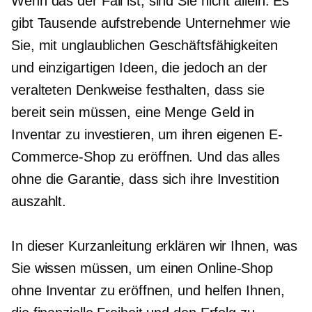
Wenn das der Fall ist, sind Sie nicht allein. Es
gibt Tausende aufstrebende Unternehmer wie
Sie, mit unglaublichen Geschäftsfähigkeiten
und einzigartigen Ideen, die jedoch an der
veralteten Denkweise festhalten, dass sie
bereit sein müssen, eine Menge Geld in
Inventar zu investieren, um ihren eigenen E-
Commerce-Shop zu eröffnen. Und das alles
ohne die Garantie, dass sich ihre Investition
auszahlt.
In dieser Kurzanleitung erklären wir Ihnen, was
Sie wissen müssen, um einen Online-Shop
ohne Inventar zu eröffnen, und helfen Ihnen,