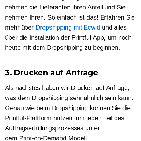
nehmen die Lieferanten ihren Anteil und Sie
nehmen Ihren. So einfach ist das! Erfahren Sie
mehr über
Dropshipping mit Ecwid
und alles
über die Installation der Printful-App, um noch
heute mit dem Dropshipping zu beginnen.
3. Drucken auf Anfrage
Als nächstes haben wir
Drucken auf Anfrage,
was dem Dropshipping sehr ähnlich sein kann.
Genau wie beim Dropshipping können Sie die
Printful-Plattform nutzen, um jeden Teil des
Auftragserfüllungsprozesses unter
dem
Print-on-Demand
Modell.