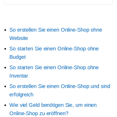
So erstellen Sie einen Online-Shop ohne
Website
So starten Sie einen Online-Shop ohne
Budget
So starten Sie einen Online-Shop ohne
Inventar
So erstellen Sie einen Online-Shop und sind
erfolgreich
Wie viel Geld benötigen Sie, um einen
Online-Shop zu eröffnen?