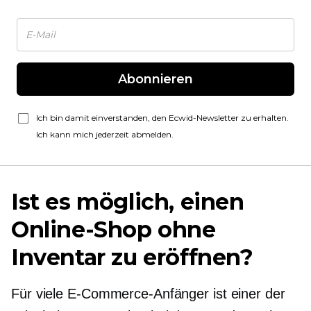
Abonnieren
Ich bin damit einverstanden, den Ecwid-Newsletter zu erhalten.
Ich kann mich jederzeit abmelden.
Ist es möglich, einen
Online-Shop ohne
Inventar zu eröffnen?
Für viele E-Commerce-Anfänger ist einer der