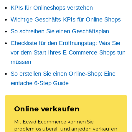
KPIs für Onlineshops verstehen
Wichtige Geschäfts-KPIs für Online-Shops
So schreiben Sie einen Geschäftsplan
Checkliste für den Eröffnungstag: Was Sie
vor dem Start Ihres E-Commerce-Shops tun
müssen
So erstellen Sie einen Online-Shop: Eine
einfache
6-Step
Guide
Online verkaufen
Mit Ecwid Ecommerce können Sie
problemlos überall und an jeden verkaufen