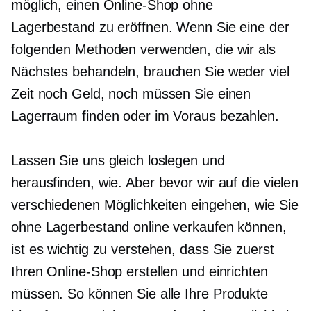
möglich, einen Online-Shop ohne
Lagerbestand zu eröffnen. Wenn Sie eine der
folgenden Methoden verwenden, die wir als
Nächstes behandeln, brauchen Sie weder viel
Zeit noch Geld, noch müssen Sie einen
Lagerraum finden oder im Voraus bezahlen.
Lassen Sie uns gleich loslegen und
herausfinden, wie. Aber bevor wir auf die vielen
verschiedenen Möglichkeiten eingehen, wie Sie
ohne Lagerbestand online verkaufen können,
ist es wichtig zu verstehen, dass Sie zuerst
Ihren Online-Shop erstellen und einrichten
müssen. So können Sie alle Ihre Produkte