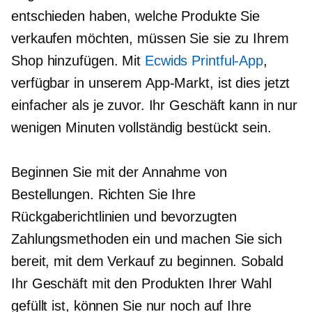
entschieden haben, welche Produkte Sie
verkaufen möchten, müssen Sie sie zu Ihrem
Shop hinzufügen. Mit
Ecwids Printful-App
,
verfügbar in unserem App-Markt, ist dies jetzt
einfacher als je zuvor. Ihr Geschäft kann in nur
wenigen Minuten vollständig bestückt sein.
Beginnen Sie mit der Annahme von
Bestellungen. Richten Sie Ihre
Rückgaberichtlinien und bevorzugten
Zahlungsmethoden ein und machen Sie sich
bereit, mit dem Verkauf zu beginnen. Sobald
Ihr Geschäft mit den Produkten Ihrer Wahl
gefüllt ist, können Sie nur noch auf Ihre