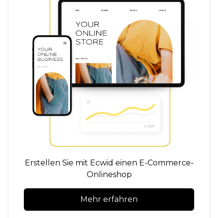
Erstellen Sie mit Ecwid einen E-Commerce-
Onlineshop
Mehr erfahren