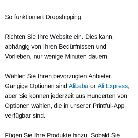
So funktioniert Dropshipping:
Richten Sie Ihre Website ein. Dies kann,
abhängig von Ihren Bedürfnissen und
Vorlieben, nur wenige Minuten dauern.
Wählen Sie Ihren bevorzugten Anbieter.
Gängige Optionen sind
Alibaba
or
Ali Express
,
aber Sie können jederzeit aus Hunderten von
Optionen wählen, die in unserer Printful-App
verfügbar sind.
Fügen Sie Ihre Produkte hinzu. Sobald Sie