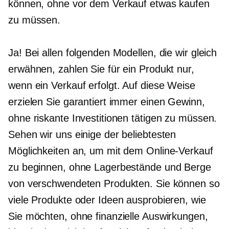
können, ohne vor dem Verkauf etwas kaufen
zu müssen.
Ja! Bei allen folgenden Modellen, die wir gleich
erwähnen, zahlen Sie für ein Produkt nur,
wenn ein Verkauf erfolgt. Auf diese Weise
erzielen Sie garantiert immer einen Gewinn,
ohne riskante Investitionen tätigen zu müssen.
Sehen wir uns einige der beliebtesten
Möglichkeiten an, um mit dem Online-Verkauf
zu beginnen, ohne Lagerbestände und Berge
von verschwendeten Produkten. Sie können so
viele Produkte oder Ideen ausprobieren, wie
Sie möchten, ohne finanzielle Auswirkungen,