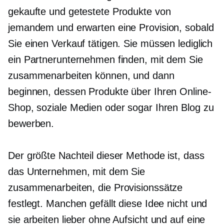
gekaufte und getestete Produkte von
jemandem und erwarten eine Provision, sobald
Sie einen Verkauf tätigen. Sie müssen lediglich
ein Partnerunternehmen finden, mit dem Sie
zusammenarbeiten können, und dann
beginnen, dessen Produkte über Ihren Online-
Shop, soziale Medien oder sogar Ihren Blog zu
bewerben.
Der größte Nachteil dieser Methode ist, dass
das Unternehmen, mit dem Sie
zusammenarbeiten, die Provisionssätze
festlegt. Manchen gefällt diese Idee nicht und
sie arbeiten lieber ohne Aufsicht und auf eine