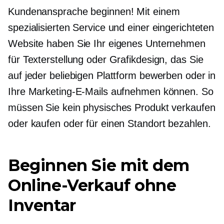
Kundenansprache beginnen! Mit einem
spezialisierten Service und einer eingerichteten
Website haben Sie Ihr eigenes Unternehmen
für Texterstellung oder Grafikdesign, das Sie
auf jeder beliebigen Plattform bewerben oder in
Ihre Marketing-E-Mails aufnehmen können. So
müssen Sie kein physisches Produkt verkaufen
oder kaufen oder für einen Standort bezahlen.
Beginnen Sie mit dem
Online-Verkauf ohne
Inventar