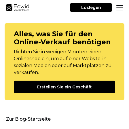
Loslegen
Alles, was Sie für den
Online-Verkauf benötigen
Richten Sie in wenigen Minuten einen
Onlineshop ein, um auf einer Website, in
sozialen Medien oder auf Marktplätzen zu
verkaufen.
Erstellen Sie ein Geschäft
‹ Zur Blog-Startseite