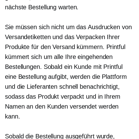
nächste Bestellung warten.
Sie müssen sich nicht um das Ausdrucken von
Versandetiketten und das Verpacken Ihrer
Produkte für den Versand kümmern. Printful
kümmert sich um alle Ihre eingehenden
Bestellungen. Sobald ein Kunde mit Printful
eine Bestellung aufgibt, werden die Plattform
und die Lieferanten schnell benachrichtigt,
sodass das Produkt verpackt und in Ihrem
Namen an den Kunden versendet werden
kann.
Sobald die Bestellung ausgeführt wurde,