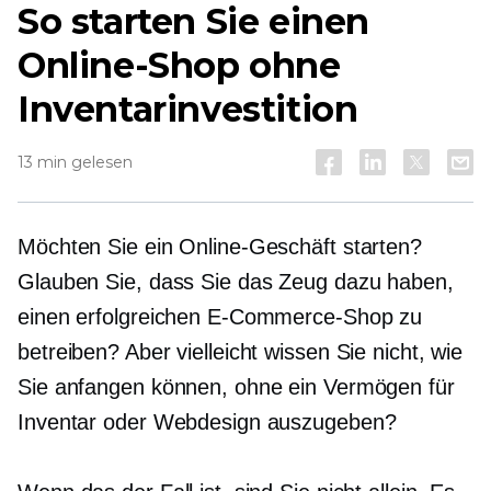
So starten Sie einen
Online-Shop ohne
Inventarinvestition
13 min gelesen
Möchten Sie ein Online-Geschäft starten?
Glauben Sie, dass Sie das Zeug dazu haben,
einen erfolgreichen E-Commerce-Shop zu
betreiben? Aber vielleicht wissen Sie nicht, wie
Sie anfangen können, ohne ein Vermögen für
Inventar oder Webdesign auszugeben?