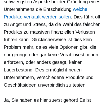
schwierigsten Aspekte bei der Gründung eines
Unternehmens die Entscheidung
welche
Produkte verkauft werden sollen
. Dies führt oft
zu Angst und Stress, da die Wahl des falschen
Produkts zu massiven finanziellen Verlusten
führen kann. Glücklicherweise ist dies kein
Problem mehr, da es viele Optionen gibt, die
nur geringe oder gar keine Vorabinvestitionen
erfordern, oder anders gesagt, keinen
Lagerbestand. Dies ermöglicht neuen
Unternehmern, verschiedene Produkte und
Geschäftsideen unverbindlich zu testen.
Ja, Sie haben es hier zuerst gehört! Es ist