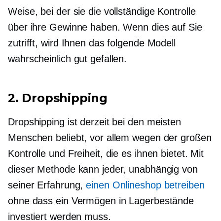
Weise, bei der sie die vollständige Kontrolle
über ihre Gewinne haben. Wenn dies auf Sie
zutrifft, wird Ihnen das folgende Modell
wahrscheinlich gut gefallen.
2. Dropshipping
Dropshipping ist derzeit bei den meisten
Menschen beliebt, vor allem wegen der großen
Kontrolle und Freiheit, die es ihnen bietet. Mit
dieser Methode kann jeder, unabhängig von
seiner Erfahrung,
einen Onlineshop betreiben
ohne dass ein Vermögen in Lagerbestände
investiert werden muss.