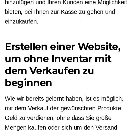
hinzufügen und Ihren Kunden eine Möglichkeit
bieten, bei Ihnen zur Kasse zu gehen und
einzukaufen.
Erstellen einer Website,
um ohne Inventar mit
dem Verkaufen zu
beginnen
Wie wir bereits gelernt haben, ist es möglich,
mit dem Verkauf der gewünschten Produkte
Geld zu verdienen, ohne dass Sie große
Mengen kaufen oder sich um den Versand