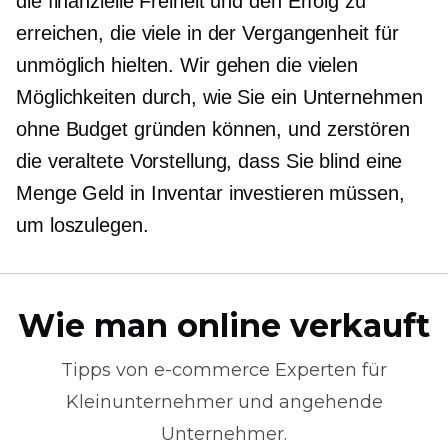
die finanzielle Freiheit und den Erfolg zu
erreichen, die viele in der Vergangenheit für
unmöglich hielten. Wir gehen die vielen
Möglichkeiten durch, wie Sie ein Unternehmen
ohne Budget gründen können, und zerstören
die veraltete Vorstellung, dass Sie blind eine
Menge Geld in Inventar investieren müssen,
um loszulegen.
Wie man online verkauft
Tipps von
e-commerce
Experten für
Kleinunternehmer und angehende
Unternehmer.