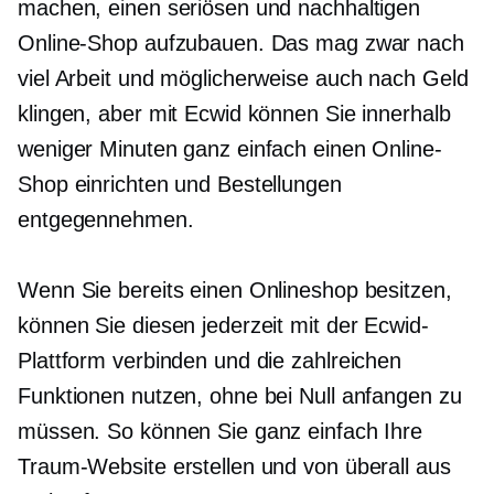
machen, einen seriösen und nachhaltigen
Online-Shop aufzubauen. Das mag zwar nach
viel Arbeit und möglicherweise auch nach Geld
klingen, aber mit Ecwid können Sie innerhalb
weniger Minuten ganz einfach einen Online-
Shop einrichten und Bestellungen
entgegennehmen.
Wenn Sie bereits einen Onlineshop besitzen,
können Sie diesen jederzeit mit der Ecwid-
Plattform verbinden und die zahlreichen
Funktionen nutzen, ohne bei Null anfangen zu
müssen. So können Sie ganz einfach Ihre
Traum-Website erstellen und von überall aus