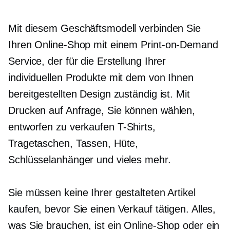
Mit diesem Geschäftsmodell verbinden Sie
Ihren Online-Shop mit einem
Print-on-Demand
Service, der für die Erstellung Ihrer
individuellen Produkte mit dem von Ihnen
bereitgestellten Design zuständig ist. Mit
Drucken auf Anfrage,
Sie können wählen,
entworfen zu verkaufen
T-Shirts,
Tragetaschen, Tassen, Hüte,
Schlüsselanhänger und vieles mehr.
Sie müssen keine Ihrer gestalteten Artikel
kaufen, bevor Sie einen Verkauf tätigen. Alles,
was Sie brauchen, ist ein Online-Shop oder ein