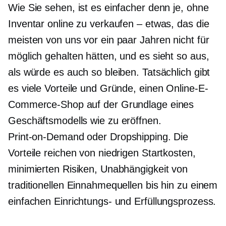
Wie Sie sehen, ist es einfacher denn je, ohne
Inventar online zu verkaufen – etwas, das die
meisten von uns vor ein paar Jahren nicht für
möglich gehalten hätten, und es sieht so aus,
als würde es auch so bleiben. Tatsächlich gibt
es viele Vorteile und Gründe, einen Online-E-
Commerce-Shop auf der Grundlage eines
Geschäftsmodells wie zu eröffnen.
Print-on-Demand
oder Dropshipping. Die
Vorteile reichen von niedrigen Startkosten,
minimierten Risiken, Unabhängigkeit von
traditionellen Einnahmequellen bis hin zu einem
einfachen Einrichtungs- und Erfüllungsprozess.