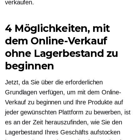
verkaufen.
4 Möglichkeiten, mit
dem Online-Verkauf
ohne Lagerbestand zu
beginnen
Jetzt, da Sie über die erforderlichen
Grundlagen verfügen, um mit dem Online-
Verkauf zu beginnen und Ihre Produkte auf
jeder gewünschten Plattform zu bewerben, ist
es an der Zeit herauszufinden, wie Sie den
Lagerbestand Ihres Geschäfts aufstocken