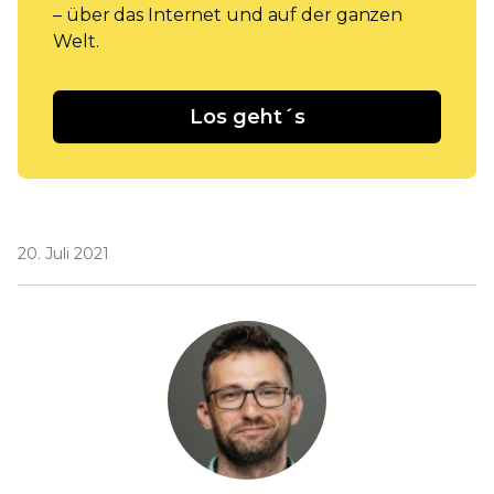
– über das Internet und auf der ganzen
Welt.
Los geht´s
20. Juli 2021