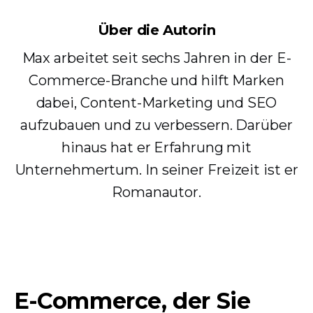
Über die Autorin
Max arbeitet seit sechs Jahren in der E-
Commerce-Branche und hilft Marken
dabei, Content-Marketing und SEO
aufzubauen und zu verbessern. Darüber
hinaus hat er Erfahrung mit
Unternehmertum. In seiner Freizeit ist er
Romanautor.
E-Commerce, der Sie