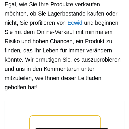
Egal, wie Sie Ihre Produkte verkaufen
möchten, ob Sie Lagerbestände kaufen oder
nicht, Sie profitieren von
Ecwid
und beginnen
Sie mit dem Online-Verkauf mit minimalem
Risiko und hohen Chancen, ein Produkt zu
finden, das Ihr Leben für immer verändern
könnte. Wir ermutigen Sie, es auszuprobieren
und uns in den Kommentaren unten
mitzuteilen, wie Ihnen dieser Leitfaden
geholfen hat!