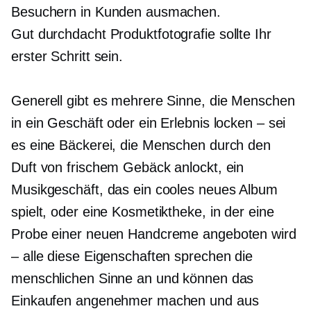
Besuchern in Kunden ausmachen.
Gut durchdacht
Produktfotografie sollte Ihr
erster Schritt sein.
Generell gibt es mehrere Sinne, die Menschen
in ein Geschäft oder ein Erlebnis locken – sei
es eine Bäckerei, die Menschen durch den
Duft von frischem Gebäck anlockt, ein
Musikgeschäft, das ein cooles neues Album
spielt, oder eine Kosmetiktheke, in der eine
Probe einer neuen Handcreme angeboten wird
– alle diese Eigenschaften sprechen die
menschlichen Sinne an und können das
Einkaufen angenehmer machen und aus