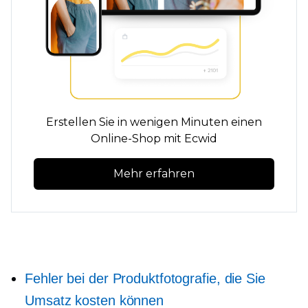
Erstellen Sie in wenigen Minuten einen
Online-Shop mit Ecwid
Mehr erfahren
Fehler bei der Produktfotografie, die Sie
Umsatz kosten können