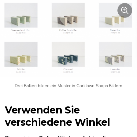
Drei Balken bilden ein Muster in Corktown Soaps Bildern
Verwenden Sie
verschiedene Winkel