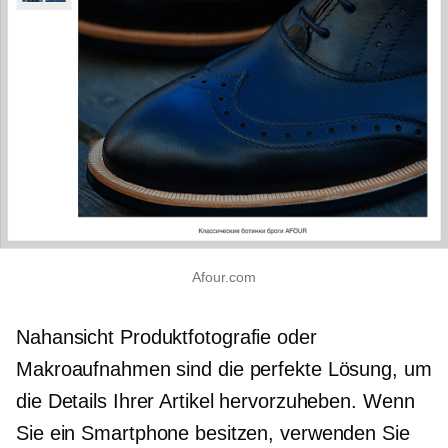
Afour.com
Nahansicht
Produktfotografie oder
Makroaufnahmen sind die perfekte Lösung, um
die Details Ihrer Artikel hervorzuheben. Wenn
Sie ein Smartphone besitzen, verwenden Sie