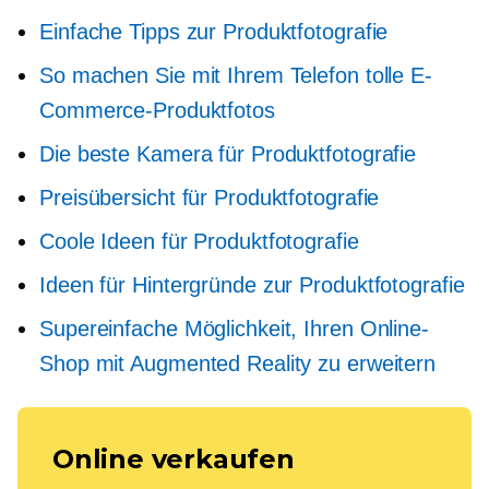
Einfache Tipps zur Produktfotografie
So machen Sie mit Ihrem Telefon tolle E-
Commerce-Produktfotos
Die beste Kamera für Produktfotografie
Preisübersicht für Produktfotografie
Coole Ideen für Produktfotografie
Ideen für Hintergründe zur Produktfotografie
Supereinfache Möglichkeit, Ihren Online-
Shop mit Augmented Reality zu erweitern
Online verkaufen