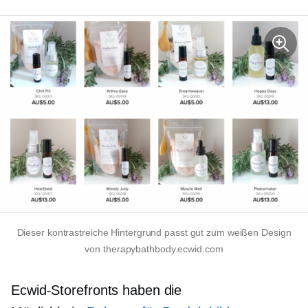
Dieser kontrastreiche Hintergrund passt gut zum weißen Design
von therapybathbody.ecwid.com
Ecwid-Storefronts haben die