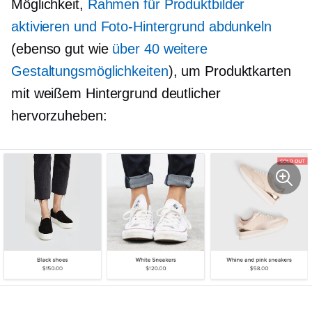
Möglichkeit,
Rahmen für Produktbilder
aktivieren und Foto-Hintergrund abdunkeln
(ebenso gut wie
über 40 weitere
Gestaltungsmöglichkeiten
), um Produktkarten
mit weißem Hintergrund deutlicher
hervorzuheben: