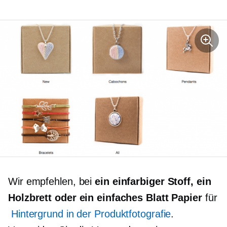
Wir empfehlen, bei
ein einfarbiger Stoff, ein
Holzbrett oder ein einfaches Blatt Papier
für
Hintergrund in der Produktfotografie
.