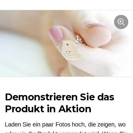
Demonstrieren Sie das
Produkt in Aktion
Laden Sie ein paar Fotos hoch, die zeigen, wo