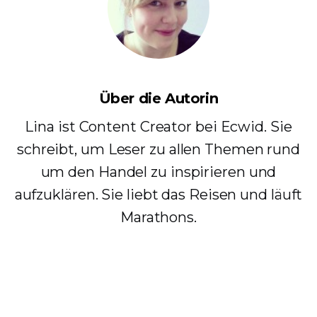
Über die Autorin
Lina ist Content Creator bei Ecwid. Sie
schreibt, um Leser zu allen Themen rund
um den Handel zu inspirieren und
aufzuklären. Sie liebt das Reisen und läuft
Marathons.