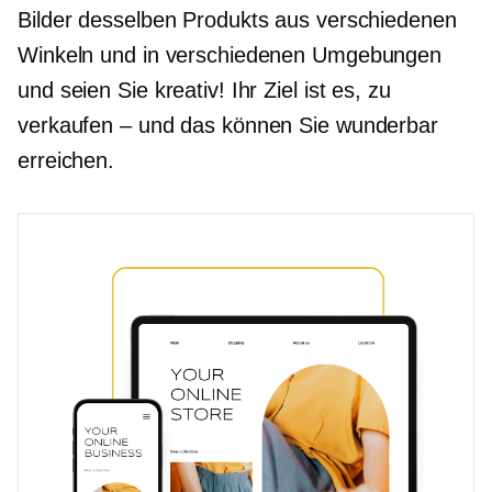
Bilder desselben Produkts aus verschiedenen
Winkeln und in verschiedenen Umgebungen
und seien Sie kreativ! Ihr Ziel ist es, zu
verkaufen – und das können Sie wunderbar
erreichen.