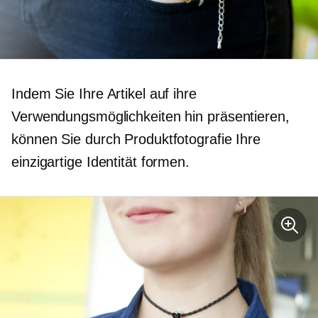
Indem Sie Ihre Artikel auf ihre
Verwendungsmöglichkeiten hin präsentieren,
können Sie durch Produktfotografie Ihre
einzigartige Identität formen.