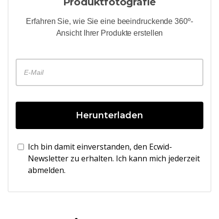
Produktfotografie
Erfahren Sie, wie Sie eine beeindruckende 360º-
Ansicht Ihrer Produkte erstellen
Herunterladen
Ich bin damit einverstanden, den Ecwid-
Newsletter zu erhalten. Ich kann mich jederzeit
abmelden.