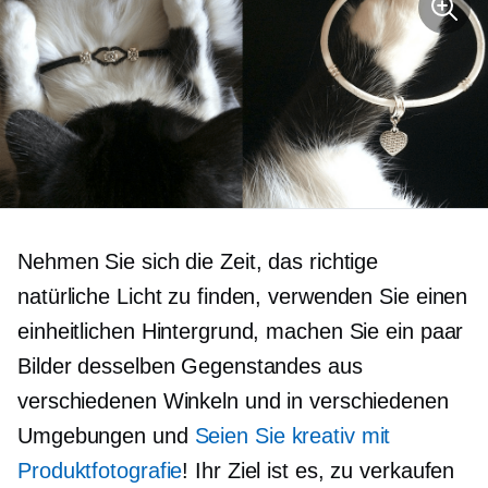
Nehmen Sie sich die Zeit, das richtige
natürliche Licht zu finden, verwenden Sie einen
einheitlichen Hintergrund, machen Sie ein paar
Bilder desselben Gegenstandes aus
verschiedenen Winkeln und in verschiedenen
Umgebungen und
Seien Sie kreativ mit
Produktfotografie
! Ihr Ziel ist es, zu verkaufen