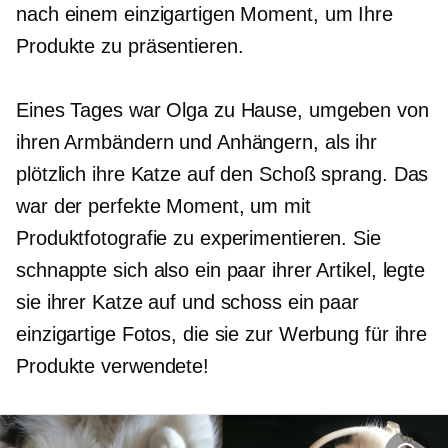
nach einem einzigartigen Moment, um Ihre
Produkte zu präsentieren.
Eines Tages war Olga zu Hause, umgeben von
ihren Armbändern und Anhängern, als ihr
plötzlich ihre Katze auf den Schoß sprang. Das
war der perfekte Moment, um mit
Produktfotografie zu experimentieren. Sie
schnappte sich also ein paar ihrer Artikel, legte
sie ihrer Katze auf und schoss ein paar
einzigartige Fotos, die sie zur Werbung für ihre
Produkte verwendete!