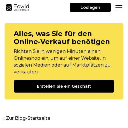
Loslegen
Alles, was Sie für den
Online-Verkauf benötigen
Richten Sie in wenigen Minuten einen
Onlineshop ein, um auf einer Website, in
sozialen Medien oder auf Marktplätzen zu
verkaufen.
Erstellen Sie ein Geschäft
‹ Zur Blog-Startseite