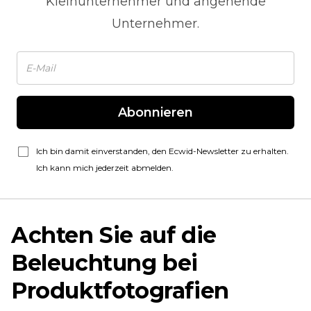
Kleinunternehmer und angehende
Unternehmer.
Abonnieren
Ich bin damit einverstanden, den Ecwid-Newsletter zu erhalten.
Ich kann mich jederzeit abmelden.
Achten Sie auf die
Beleuchtung bei
Produktfotografien