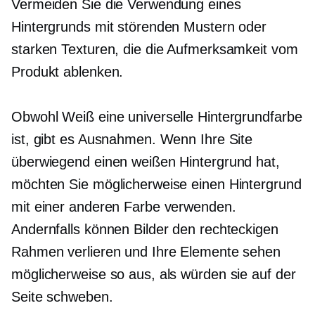
Vermeiden Sie die Verwendung eines
Hintergrunds mit störenden Mustern oder
starken Texturen, die die Aufmerksamkeit vom
Produkt ablenken.
Obwohl Weiß eine universelle Hintergrundfarbe
ist, gibt es Ausnahmen. Wenn Ihre Site
überwiegend einen weißen Hintergrund hat,
möchten Sie möglicherweise einen Hintergrund
mit einer anderen Farbe verwenden.
Andernfalls können Bilder den rechteckigen
Rahmen verlieren und Ihre Elemente sehen
möglicherweise so aus, als würden sie auf der
Seite schweben.