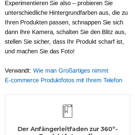
Experimentieren Sie also – probieren Sie
unterschiedliche Hintergrundfarben aus, die zu
Ihren Produkten passen, schnappen Sie sich
dann Ihre Kamera, schalten Sie den Blitz aus,
stellen Sie sicher, dass Ihr Produkt scharf ist,
und machen Sie das Foto!
Verwandt:
Wie man Großartiges nimmt
E-commerce
Produktfotos mit Ihrem Telefon
Der Anfängerleitfaden zur 360º-