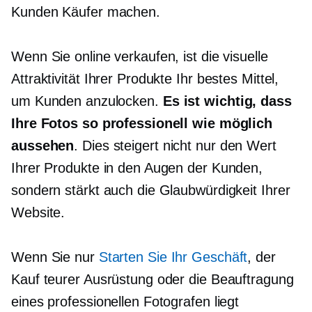
Kunden Käufer machen.
Wenn Sie online verkaufen, ist die visuelle
Attraktivität Ihrer Produkte Ihr bestes Mittel,
um Kunden anzulocken.
Es ist wichtig, dass
Ihre Fotos so professionell wie möglich
aussehen
. Dies steigert nicht nur den Wert
Ihrer Produkte in den Augen der Kunden,
sondern stärkt auch die Glaubwürdigkeit Ihrer
Website.
Wenn Sie nur
Starten Sie Ihr Geschäft
, der
Kauf teurer Ausrüstung oder die Beauftragung
eines professionellen Fotografen liegt