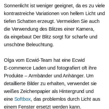
Sonnenlicht ist weniger geeignet, da es zu viele
kontrastreiche Variationen von hellem Licht und
tiefen Schatten erzeugt. Vermeiden Sie auch
die Verwendung des Blitzes einer Kamera,
da
eingebaut
Der Blitz sorgt für scharfe und
unschöne Beleuchtung.
Olga vom Ecwid-Team hat eine Ecwid
E-commerce
Laden und fotografiert oft ihre
Produkte – Armbänder und Anhänger. Um
detaillierte Bilder zu erhalten, verwendet sie
weißes Zeichenpapier als Hintergrund und
eine
Softbox
, das problemlos durch Licht aus
einem Fenster ersetzt werden kann.