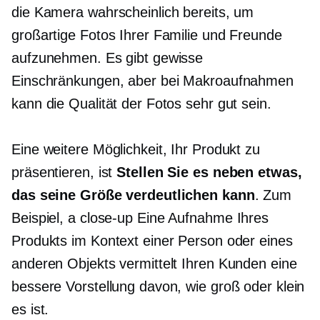
die Kamera wahrscheinlich bereits, um
großartige Fotos Ihrer Familie und Freunde
aufzunehmen. Es gibt gewisse
Einschränkungen, aber bei Makroaufnahmen
kann die Qualität der Fotos sehr gut sein.
Eine weitere Möglichkeit, Ihr Produkt zu
präsentieren, ist
Stellen Sie es neben etwas,
das seine Größe verdeutlichen kann
. Zum
Beispiel, a
close-up
Eine Aufnahme Ihres
Produkts im Kontext einer Person oder eines
anderen Objekts vermittelt Ihren Kunden eine
bessere Vorstellung davon, wie groß oder klein
es ist.