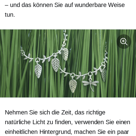
– und das können Sie auf wunderbare Weise
tun.
Nehmen Sie sich die Zeit, das richtige
natürliche Licht zu finden, verwenden Sie einen
einheitlichen Hintergrund, machen Sie ein paar