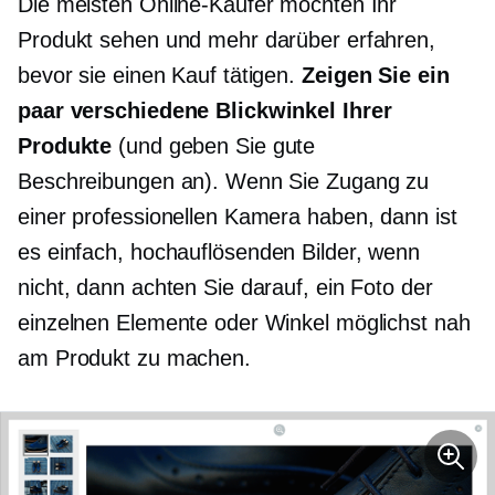
Die meisten Online-Käufer möchten Ihr
Produkt sehen und mehr darüber erfahren,
bevor sie einen Kauf tätigen.
Zeigen Sie ein
paar verschiedene Blickwinkel Ihrer
Produkte
(und geben Sie gute
Beschreibungen an). Wenn Sie Zugang zu
einer professionellen Kamera haben, dann ist
es einfach,
hochauflösenden
Bilder, wenn
nicht, dann achten Sie darauf, ein Foto der
einzelnen Elemente oder Winkel möglichst nah
am Produkt zu machen.