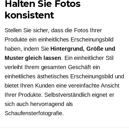
Halten Sie Fotos
konsistent
Stellen Sie sicher, dass die Fotos Ihrer
Produkte ein einheitliches Erscheinungsbild
haben, indem Sie
Hintergrund, Größe und
Muster gleich lassen
. Ein einheitlicher Stil
verleiht Ihrem gesamten Geschäft ein
einheitliches ästhetisches Erscheinungsbild und
bietet Ihren Kunden eine vereinfachte Ansicht
Ihrer Produkte. Selbstverständlich eignet er
sich auch hervorragend als
Schaufensterfotografie.