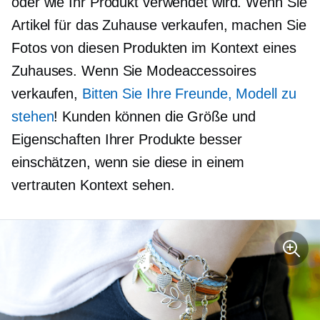
oder wie Ihr Produkt verwendet wird. Wenn Sie
Artikel für das Zuhause verkaufen, machen Sie
Fotos von diesen Produkten im Kontext eines
Zuhauses. Wenn Sie Modeaccessoires
verkaufen,
Bitten Sie Ihre Freunde, Modell zu
stehen
! Kunden können die Größe und
Eigenschaften Ihrer Produkte besser
einschätzen, wenn sie diese in einem
vertrauten Kontext sehen.