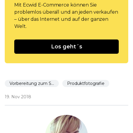
Mit Ecwid E-Commerce können Sie
problemlos überall und an jeden verkaufen
– über das Internet und auf der ganzen
Welt.
Los geht´s
Vorbereitung zum Start
Produktfotografie
19. Nov 2018