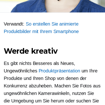
Verwandt:
So erstellen Sie animierte
Produktbilder mit Ihrem Smartphone
Werde kreativ
Es gibt nichts Besseres als Neues,
Ungewöhnliches
Produktpräsentation
um Ihre
Produkte und Ihren Shop von denen der
Konkurrenz abzuheben. Machen Sie Fotos aus
ungewöhnlichen Kamerawinkeln, nutzen Sie
die Umgebung um Sie herum oder suchen Sie