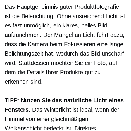
Das Hauptgeheimnis guter Produktfotografie
ist die Beleuchtung. Ohne ausreichend Licht ist
es fast unmöglich, ein klares, helles Bild
aufzunehmen. Der Mangel an Licht führt dazu,
dass die Kamera beim Fokussieren eine lange
Belichtungszeit hat, wodurch das Bild unscharf
wird. Stattdessen möchten Sie ein Foto, auf
dem die Details Ihrer Produkte gut zu
erkennen sind.
TIPP:
Nutzen Sie das natürliche Licht eines
Fensters
. Das Winterlicht ist ideal, wenn der
Himmel von einer gleichmäßigen
Wolkenschicht bedeckt ist. Direktes