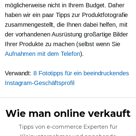
möglicherweise nicht in Ihrem Budget. Daher
haben wir ein paar Tipps zur Produktfotografie
zusammengestellt, die Ihnen dabei helfen, mit
der vorhandenen Ausrüstung großartige Bilder
Ihrer Produkte zu machen (selbst wenn Sie
Aufnahmen mit dem Telefon
).
Verwandt:
8 Fototipps für ein beeindruckendes
Instagram-Geschäftsprofil
Wie man online verkauft
Tipps von
e-commerce
Experten für