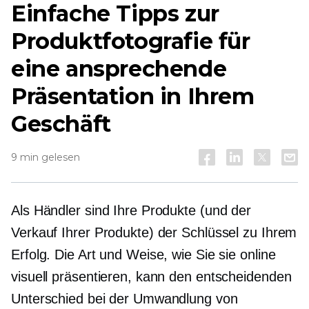
Einfache Tipps zur
Produktfotografie für
eine ansprechende
Präsentation in Ihrem
Geschäft
9 min gelesen
Als Händler sind Ihre Produkte (und der
Verkauf Ihrer Produkte) der Schlüssel zu Ihrem
Erfolg. Die Art und Weise, wie Sie sie online
visuell präsentieren, kann den entscheidenden
Unterschied bei der Umwandlung von