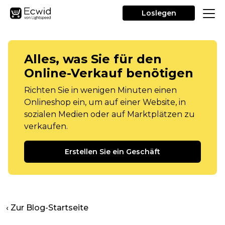
Loslegen
Alles, was Sie für den
Online-Verkauf benötigen
Richten Sie in wenigen Minuten einen
Onlineshop ein, um auf einer Website, in
sozialen Medien oder auf Marktplätzen zu
verkaufen.
Erstellen Sie ein Geschäft
‹ Zur Blog-Startseite