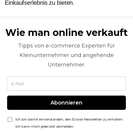
Einkaufserlebnis zu bieten.
Wie man online verkauft
Tipps von
e-commerce
Experten für
Kleinunternehmer und angehende
Unternehmer.
Abonnieren
Ich bin damit einverstanden, den Ecwid-Newsletter zu erhalten.
Ich kann mich jederzeit abmelden.