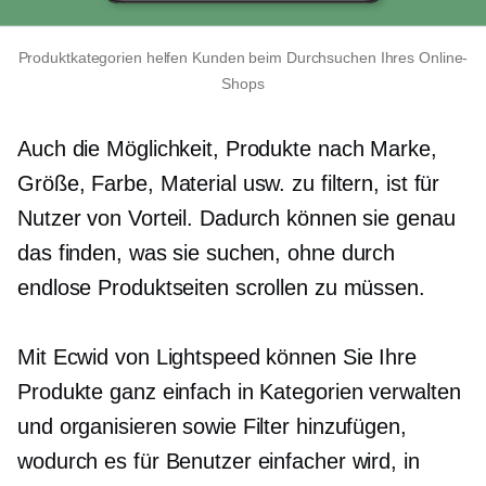
Produktkategorien helfen Kunden beim Durchsuchen Ihres Online-
Shops
Auch die Möglichkeit, Produkte nach Marke,
Größe, Farbe, Material usw. zu filtern, ist für
Nutzer von Vorteil. Dadurch können sie genau
das finden, was sie suchen, ohne durch
endlose Produktseiten scrollen zu müssen.
Mit Ecwid von Lightspeed können Sie Ihre
Produkte ganz einfach in Kategorien verwalten
und organisieren sowie Filter hinzufügen,
wodurch es für Benutzer einfacher wird, in