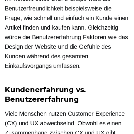
Benutzerfreundlichkeit beispielsweise die
Frage, wie schnell und einfach ein Kunde einen
Artikel finden und kaufen kann. Gleichzeitig
würde die Benutzererfahrung Faktoren wie das
Design der Website und die Gefühle des
Kunden während des gesamten
Einkaufsvorgangs umfassen.
Kundenerfahrung vs.
Benutzererfahrung
Viele Menschen nutzen Customer Experience
(CX) und UX abwechselnd. Obwohl es einen
Zusammenhang zwischen CX und UX gibt,