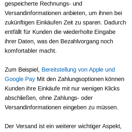
gespeicherte Rechnungs- und
Versandinformationen anbieten, um ihnen bei
zukünftigen Einkäufen Zeit zu sparen. Dadurch
entfällt für Kunden die wiederholte Eingabe
ihrer Daten, was den Bezahlvorgang noch
komfortabler macht.
Zum Beispiel,
Bereitstellung von Apple und
Google Pay
Mit den Zahlungsoptionen können
Kunden ihre Einkäufe mit nur wenigen Klicks
abschließen, ohne Zahlungs- oder
Versandinformationen eingeben zu müssen.
Der Versand ist ein weiterer wichtiger Aspekt,