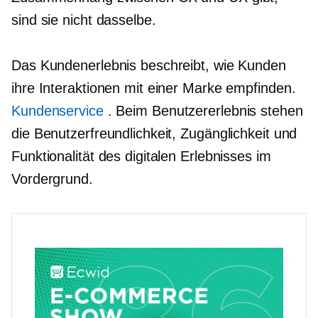
sind sie nicht dasselbe.
Das Kundenerlebnis beschreibt, wie Kunden
ihre Interaktionen mit einer Marke empfinden.
Kundenservice
. Beim Benutzererlebnis stehen
die Benutzerfreundlichkeit, Zugänglichkeit und
Funktionalität des digitalen Erlebnisses im
Vordergrund.