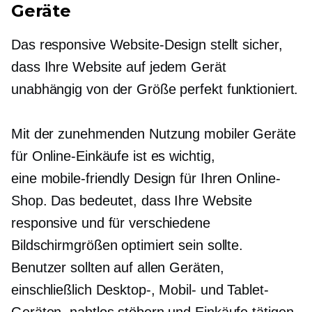
Geräte
Das responsive Website-Design stellt sicher,
dass Ihre Website auf jedem Gerät
unabhängig von der Größe perfekt funktioniert.
Mit der zunehmenden Nutzung mobiler Geräte
für Online-Einkäufe ist es wichtig,
eine
mobile-friendly
Design für Ihren Online-
Shop. Das bedeutet, dass Ihre Website
responsive und für verschiedene
Bildschirmgrößen optimiert sein sollte.
Benutzer sollten auf allen Geräten,
einschließlich Desktop-, Mobil- und Tablet-
Geräten, nahtlos stöbern und Einkäufe tätigen