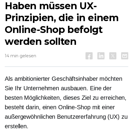
Haben müssen
UX-
Prinzipien, die in einem
Online-Shop befolgt
werden sollten
14 min gelesen
Als ambitionierter Geschäftsinhaber möchten
Sie Ihr Unternehmen ausbauen. Eine der
besten Möglichkeiten, dieses Ziel zu erreichen,
besteht darin, einen Online-Shop mit einer
außergewöhnlichen Benutzererfahrung (UX) zu
erstellen.