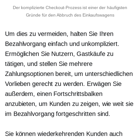
Der komplizierte Checkout-Prozess ist einer der häufigsten
Gründe für den Abbruch des Einkaufswagens
Um dies zu vermeiden, halten Sie Ihren
Bezahlvorgang einfach und unkompliziert.
Ermöglichen Sie Nutzern, Gastkäufe zu
tätigen, und stellen Sie mehrere
Zahlungsoptionen bereit, um unterschiedlichen
Vorlieben gerecht zu werden. Erwägen Sie
außerdem, einen Fortschrittsbalken
anzubieten, um Kunden zu zeigen, wie weit sie
im Bezahlvorgang fortgeschritten sind.
Sie können wiederkehrenden Kunden auch