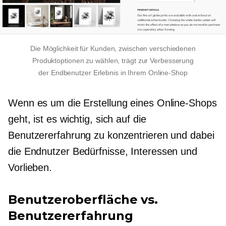
Die Möglichkeit für Kunden, zwischen verschiedenen
Produktoptionen zu wählen, trägt zur Verbesserung
der
Endbenutzer
Erlebnis in Ihrem Online-Shop
Wenn es um die Erstellung eines Online-Shops
geht, ist es wichtig, sich auf die
Benutzererfahrung zu konzentrieren und dabei
die
Endnutzer
Bedürfnisse, Interessen und
Vorlieben.
Benutzeroberfläche vs.
Benutzererfahrung