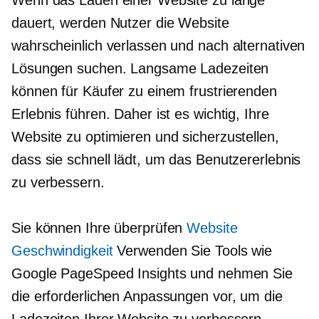
dauert, werden Nutzer die Website
wahrscheinlich verlassen und nach alternativen
Lösungen suchen. Langsame Ladezeiten
können für Käufer zu einem frustrierenden
Erlebnis führen. Daher ist es wichtig, Ihre
Website zu optimieren und sicherzustellen,
dass sie schnell lädt, um das Benutzererlebnis
zu verbessern.
Sie können Ihre überprüfen
Website
Geschwindigkeit
Verwenden Sie Tools wie
Google PageSpeed ​​Insights und nehmen Sie
die erforderlichen Anpassungen vor, um die
Ladezeiten Ihrer Website zu verbessern.