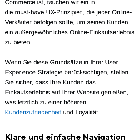
Commerce ist, tauchen wir ein in
die
must-have
UX-Prinzipien, die jeder Online-
Verkäufer befolgen sollte, um seinen Kunden
ein außergewöhnliches Online-Einkaufserlebnis
zu bieten.
Wenn Sie diese Grundsätze in Ihrer User-
Experience-Strategie berücksichtigen, stellen
Sie sicher, dass Ihre Kunden das
Einkaufserlebnis auf Ihrer Website genießen,
was letztlich zu einer höheren
Kundenzufriedenheit
und Loyalität.
Klare und einfache Navigation