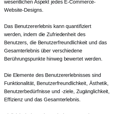
wesentlichen Aspekt jedes E-Commerce-
Website-Designs.
Das Benutzererlebnis kann quantifiziert
werden, indem die Zufriedenheit des
Benutzers, die Benutzerfreundlichkeit und das
Gesamterlebnis über verschiedene
Berührungspunkte hinweg bewertet werden.
Die Elemente des Benutzererlebnisses sind
Funktionalität, Benutzerfreundlichkeit, Ästhetik,
Benutzerbedürfnisse und -ziele, Zugänglichkeit,
Effizienz und das Gesamterlebnis.