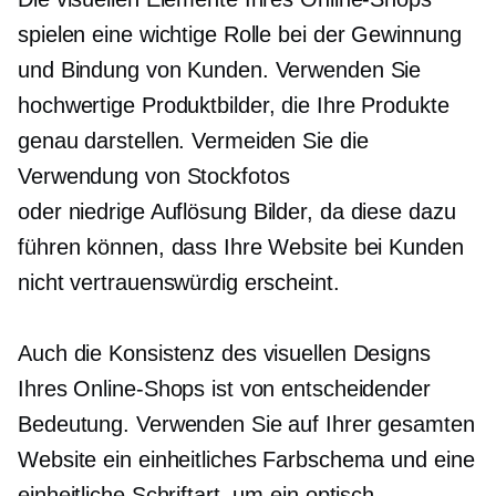
spielen eine wichtige Rolle bei der Gewinnung
und Bindung von Kunden. Verwenden Sie
hochwertige
Produktbilder, die Ihre Produkte
genau darstellen. Vermeiden Sie die
Verwendung von Stockfotos
oder
niedrige Auflösung
Bilder, da diese dazu
führen können, dass Ihre Website bei Kunden
nicht vertrauenswürdig erscheint.
Auch die Konsistenz des visuellen Designs
Ihres Online-Shops ist von entscheidender
Bedeutung. Verwenden Sie auf Ihrer gesamten
Website ein einheitliches Farbschema und eine
einheitliche Schriftart, um ein optisch