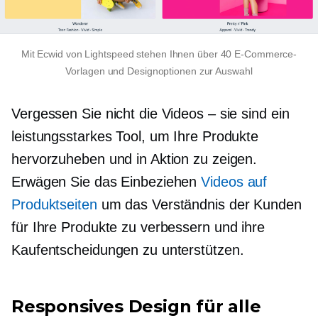
Mit Ecwid von Lightspeed stehen Ihnen über 40 E-Commerce-
Vorlagen und Designoptionen zur Auswahl
Vergessen Sie nicht die Videos – sie sind ein
leistungsstarkes Tool, um Ihre Produkte
hervorzuheben und in Aktion zu zeigen.
Erwägen Sie das Einbeziehen
Videos auf
Produktseiten
um das Verständnis der Kunden
für Ihre Produkte zu verbessern und ihre
Kaufentscheidungen zu unterstützen.
Responsives Design für alle