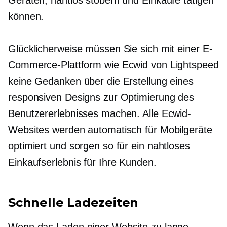
können.
Glücklicherweise müssen Sie sich mit einer E-
Commerce-Plattform wie Ecwid von Lightspeed
keine Gedanken über die Erstellung eines
responsiven Designs zur Optimierung des
Benutzererlebnisses machen. Alle Ecwid-
Websites werden automatisch für Mobilgeräte
optimiert und sorgen so für ein nahtloses
Einkaufserlebnis für Ihre Kunden.
Schnelle Ladezeiten
Wenn das Laden einer Website zu lange