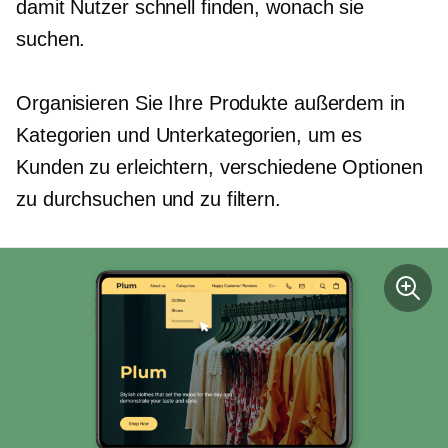
damit Nutzer schnell finden, wonach sie
suchen.
Organisieren Sie Ihre Produkte außerdem in
Kategorien und Unterkategorien, um es
Kunden zu erleichtern, verschiedene Optionen
zu durchsuchen und zu filtern.