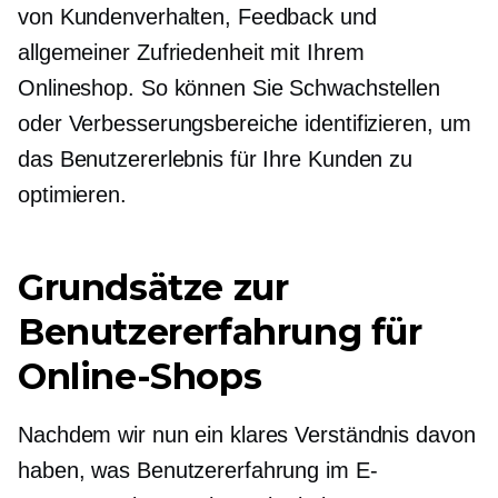
von Kundenverhalten, Feedback und
allgemeiner Zufriedenheit mit Ihrem
Onlineshop. So können Sie Schwachstellen
oder Verbesserungsbereiche identifizieren, um
das Benutzererlebnis für Ihre Kunden zu
optimieren.
Grundsätze zur
Benutzererfahrung für
Online-Shops
Nachdem wir nun ein klares Verständnis davon
haben, was Benutzererfahrung im E-