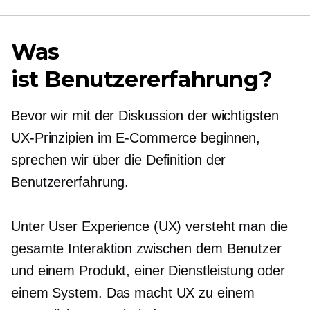
Was
ist Benutzererfahrung?
Bevor wir mit der Diskussion der wichtigsten
UX-Prinzipien im E-Commerce beginnen,
sprechen wir über die Definition der
Benutzererfahrung.
Unter User Experience (UX) versteht man die
gesamte Interaktion zwischen dem Benutzer
und einem Produkt, einer Dienstleistung oder
einem System. Das macht UX zu einem