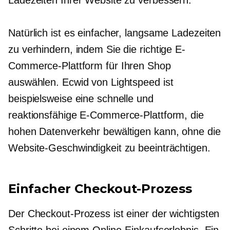
Natürlich ist es einfacher, langsame Ladezeiten
zu verhindern, indem Sie die richtige E-
Commerce-Plattform für Ihren Shop
auswählen. Ecwid von Lightspeed ist
beispielsweise eine schnelle und
reaktionsfähige E-Commerce-Plattform, die
hohen Datenverkehr bewältigen kann, ohne die
Website-Geschwindigkeit zu beeinträchtigen.
Einfacher Checkout-Prozess
Der Checkout-Prozess ist einer der wichtigsten
Schritte bei einem Online-Einkaufserlebnis. Ein