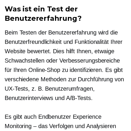
Was ist ein Test der
Benutzererfahrung?
Beim Testen der Benutzererfahrung wird die
Benutzerfreundlichkeit und Funktionalität Ihrer
Website bewertet. Dies hilft Ihnen, etwaige
Schwachstellen oder Verbesserungsbereiche
für Ihren Online-Shop zu identifizieren. Es gibt
verschiedene Methoden zur Durchführung von
UX-Tests, z. B. Benutzerumfragen,
Benutzerinterviews und A/B-Tests.
Es gibt auch
Endbenutzer
Experience
Monitoring – das Verfolgen und Analysieren