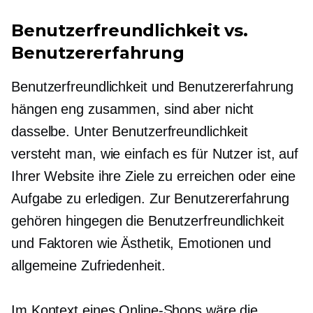
Benutzerfreundlichkeit vs.
Benutzererfahrung
Benutzerfreundlichkeit und Benutzererfahrung
hängen eng zusammen, sind aber nicht
dasselbe. Unter Benutzerfreundlichkeit
versteht man, wie einfach es für Nutzer ist, auf
Ihrer Website ihre Ziele zu erreichen oder eine
Aufgabe zu erledigen. Zur Benutzererfahrung
gehören hingegen die Benutzerfreundlichkeit
und Faktoren wie Ästhetik, Emotionen und
allgemeine Zufriedenheit.
Im Kontext eines Online-Shops wäre die