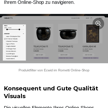
Ihrem Online-Shop zu navigieren.
Produktfilter von Ecwid im Rometti Online-Shop
Konsequent und
Gute Qualität
Visuals
Die visuellen Elemente Ihres Online-Shops