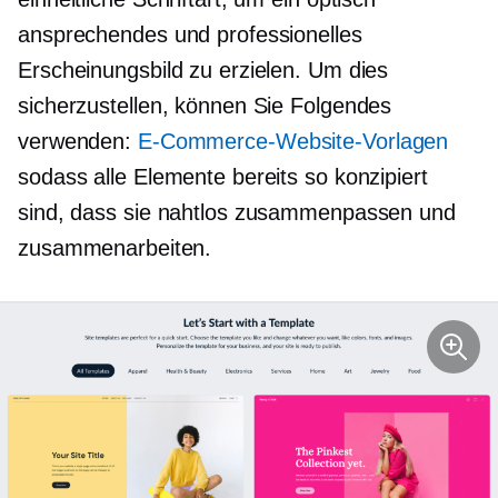
ansprechendes und professionelles
Erscheinungsbild zu erzielen. Um dies
sicherzustellen, können Sie Folgendes
verwenden:
E-Commerce-Website-Vorlagen
sodass alle Elemente bereits so konzipiert
sind, dass sie nahtlos zusammenpassen und
zusammenarbeiten.