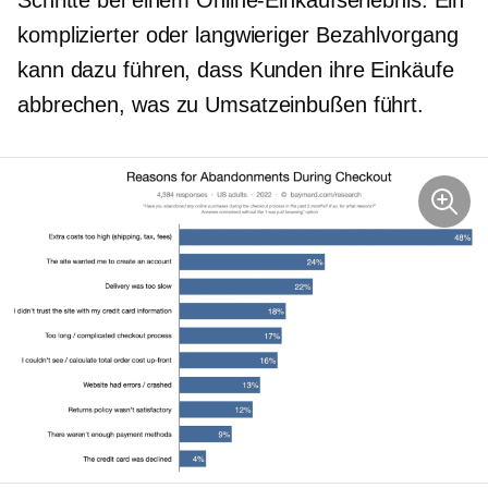
komplizierter oder langwieriger Bezahlvorgang
kann dazu führen, dass Kunden ihre Einkäufe
abbrechen, was zu Umsatzeinbußen führt.