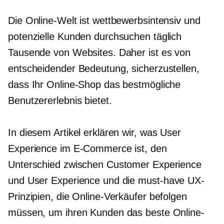
Die Online-Welt ist wettbewerbsintensiv und
potenzielle Kunden durchsuchen täglich
Tausende von Websites. Daher ist es von
entscheidender Bedeutung, sicherzustellen,
dass Ihr Online-Shop das bestmögliche
Benutzererlebnis bietet.
In diesem Artikel erklären wir, was User
Experience im E-Commerce ist, den
Unterschied zwischen Customer Experience
und User Experience und die
must-have
UX-
Prinzipien, die Online-Verkäufer befolgen
müssen, um ihren Kunden das beste Online-