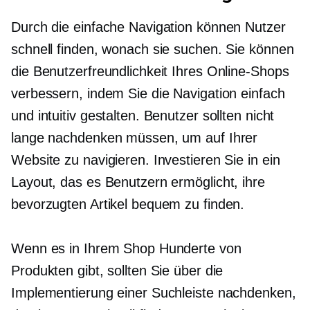
Durch die einfache Navigation können Nutzer
schnell finden, wonach sie suchen. Sie können
die Benutzerfreundlichkeit Ihres Online-Shops
verbessern, indem Sie die Navigation einfach
und intuitiv gestalten. Benutzer sollten nicht
lange nachdenken müssen, um auf Ihrer
Website zu navigieren. Investieren Sie in ein
Layout, das es Benutzern ermöglicht, ihre
bevorzugten Artikel bequem zu finden.
Wenn es in Ihrem Shop Hunderte von
Produkten gibt, sollten Sie über die
Implementierung einer Suchleiste nachdenken,