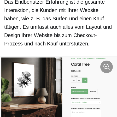
Das
Endbenutzer
Erfahrung ist die gesamte
Interaktion, die Kunden mit Ihrer Website
haben, wie z. B. das Surfen und einen Kauf
tätigen. Es umfasst auch alles vom Layout und
Design Ihrer Website bis zum Checkout-
Prozess und
nach Kauf
unterstützen.