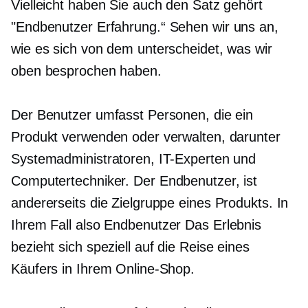
Vielleicht haben Sie auch den Satz gehört
"Endbenutzer
Erfahrung.“ Sehen wir uns an,
wie es sich von dem unterscheidet, was wir
oben besprochen haben.
Der Benutzer umfasst Personen, die ein
Produkt verwenden oder verwalten, darunter
Systemadministratoren, IT-Experten und
Computertechniker. Der
Endbenutzer,
ist
andererseits die Zielgruppe eines Produkts. In
Ihrem Fall also
Endbenutzer
Das Erlebnis
bezieht sich speziell auf die Reise eines
Käufers in Ihrem Online-Shop.