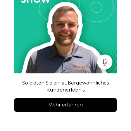
So bieten Sie ein außergewöhnliches
Kundenerlebnis
Mehr erfahren