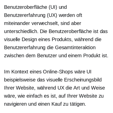
Benutzeroberfläche (UI) und
Benutzererfahrung (UX) werden oft
miteinander verwechselt, sind aber
unterschiedlich. Die Benutzeroberfläche ist das
visuelle Design eines Produkts, während die
Benutzererfahrung die Gesamtinteraktion
zwischen dem Benutzer und einem Produkt ist.
Im Kontext eines Online-Shops wäre UI
beispielsweise das visuelle Erscheinungsbild
Ihrer Website, während UX die Art und Weise
wäre, wie einfach es ist, auf Ihrer Website zu
navigieren und einen Kauf zu tätigen.