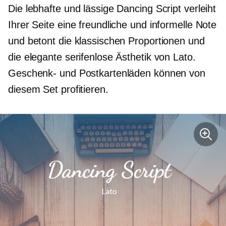
Die lebhafte und lässige Dancing Script verleiht
Ihrer Seite eine freundliche und informelle Note
und betont die klassischen Proportionen und
die elegante serifenlose Ästhetik von Lato.
Geschenk- und Postkartenläden können von
diesem Set profitieren.