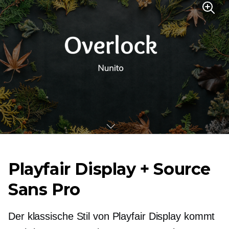
Playfair Display + Source
Sans Pro
Der klassische Stil von Playfair Display kommt