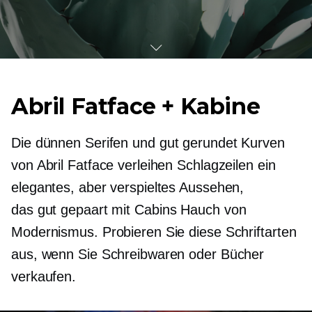
Abril Fatface + Kabine
Die dünnen Serifen und
gut gerundet
Kurven
von Abril Fatface verleihen Schlagzeilen ein
elegantes, aber verspieltes Aussehen,
das
gut gepaart
mit Cabins Hauch von
Modernismus. Probieren Sie diese Schriftarten
aus, wenn Sie Schreibwaren oder Bücher
verkaufen.