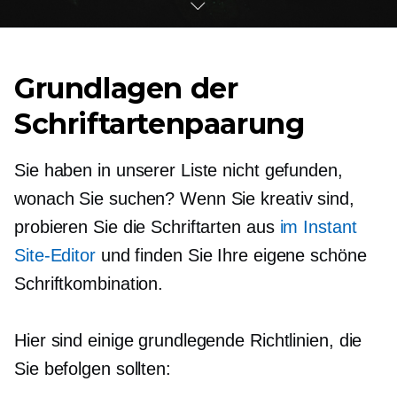
Grundlagen der
Schriftartenpaarung
Sie haben in unserer Liste nicht gefunden,
wonach Sie suchen? Wenn Sie kreativ sind,
probieren Sie die Schriftarten aus
im Instant
Site-Editor
und finden Sie Ihre eigene schöne
Schriftkombination.
Hier sind einige grundlegende Richtlinien, die
Sie befolgen sollten: