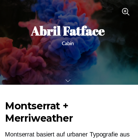
Montserrat +
Merriweather
Montserrat basiert auf urbaner Typografie aus