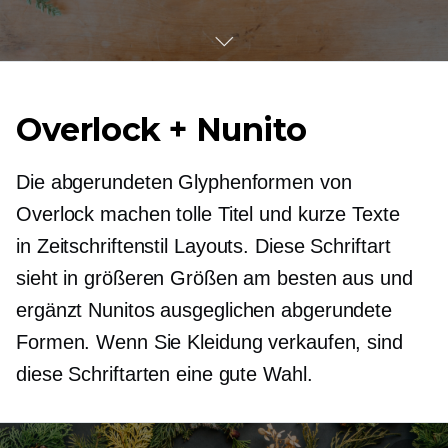
Overlock + Nunito
Die abgerundeten Glyphenformen von
Overlock machen tolle Titel und kurze Texte
in
Zeitschriftenstil
Layouts. Diese Schriftart
sieht in größeren Größen am besten aus und
ergänzt Nunitos
ausgeglichen
abgerundete
Formen. Wenn Sie Kleidung verkaufen, sind
diese Schriftarten eine gute Wahl.