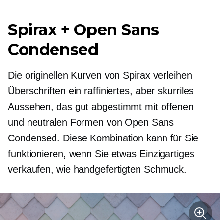
Spirax + Open Sans
Condensed
Die originellen Kurven von Spirax verleihen
Überschriften ein raffiniertes, aber skurriles
Aussehen, das
gut abgestimmt
mit offenen
und neutralen Formen von Open Sans
Condensed. Diese Kombination kann für Sie
funktionieren, wenn Sie etwas Einzigartiges
verkaufen, wie handgefertigten Schmuck.