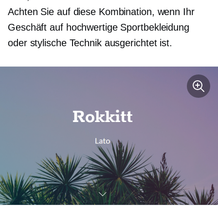
Achten Sie auf diese Kombination, wenn Ihr
Geschäft auf hochwertige Sportbekleidung
oder stylische Technik ausgerichtet ist.