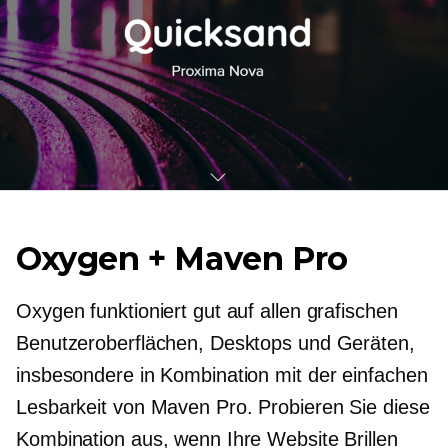
Oxygen + Maven Pro
Oxygen funktioniert gut auf allen grafischen
Benutzeroberflächen, Desktops und Geräten,
insbesondere in Kombination mit der einfachen
Lesbarkeit von Maven Pro. Probieren Sie diese
Kombination aus, wenn Ihre Website Brillen