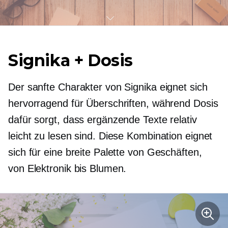
Signika + Dosis
Der sanfte Charakter von Signika eignet sich
hervorragend für Überschriften, während Dosis
dafür sorgt, dass ergänzende Texte relativ
leicht zu lesen sind. Diese Kombination eignet
sich für eine breite Palette von Geschäften,
von Elektronik bis Blumen.