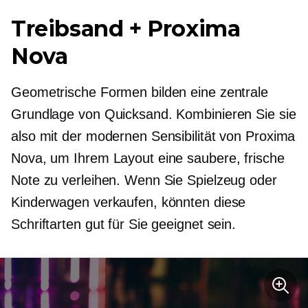
Treibsand + Proxima
Nova
Geometrische Formen bilden eine zentrale
Grundlage von Quicksand. Kombinieren Sie sie
also mit der modernen Sensibilität von Proxima
Nova, um Ihrem Layout eine saubere, frische
Note zu verleihen. Wenn Sie Spielzeug oder
Kinderwagen verkaufen, könnten diese
Schriftarten gut für Sie geeignet sein.