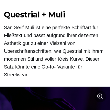
Questrial + Muli
San Serif Muli ist eine perfekte Schriftart für
Fließtext und passt aufgrund ihrer dezenten
Ästhetik gut zu einer Vielzahl von
Überschriftenschriften: wie Questrial mit ihrem
modernen Stil und
voller Kreis
Kurve. Dieser
Satz könnte eine
Go-to-
Variante für
Streetwear.