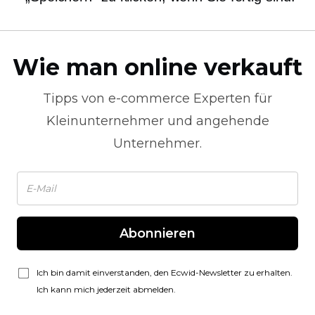
Wie man online verkauft
Tipps von
e-commerce
Experten für
Kleinunternehmer und angehende
Unternehmer.
Abonnieren
Ich bin damit einverstanden, den Ecwid-Newsletter zu erhalten.
Ich kann mich jederzeit abmelden.