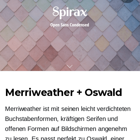
Merriweather + Oswald
Merriweather ist mit seinen leicht verdichteten
Buchstabenformen, kräftigen Serifen und
offenen Formen auf Bildschirmen angenehm
zu lesen. Es passt perfekt zu Oswald, einer