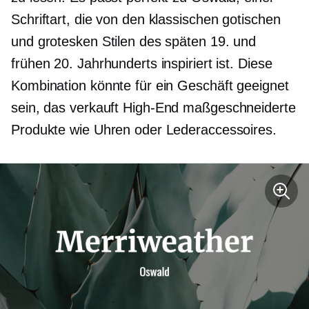
Schriftart, die von den klassischen gotischen
und grotesken Stilen des späten 19. und
frühen 20. Jahrhunderts inspiriert ist. Diese
Kombination könnte für ein Geschäft geeignet
sein, das verkauft
High-End
maßgeschneiderte
Produkte wie Uhren oder Lederaccessoires.