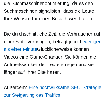
die Suchmaschinenoptimierung, da es den
Suchmaschinen signalisiert, dass die Leute
Ihre Website für einen Besuch wert halten.
Die durchschnittliche Zeit, die Verbraucher auf
einer Seite verbringen, beträgt jedoch
weniger
als einer Minute
Glücklicherweise können
Videos eine
Game-Changer!
Sie können die
Aufmerksamkeit der Leute erregen und sie
länger auf Ihrer Site halten.
Außerdem:
Eine hochwirksame SEO-Strategie
zur Steigerung des Traffics