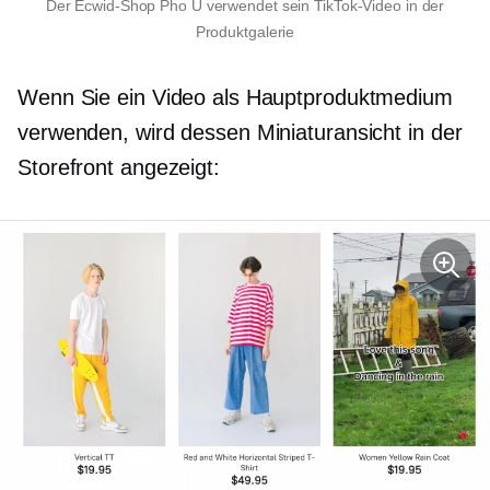
Der Ecwid-Shop Pho U verwendet sein TikTok-Video in der
Produktgalerie
Wenn Sie ein Video als Hauptproduktmedium
verwenden, wird dessen Miniaturansicht in der
Storefront angezeigt: