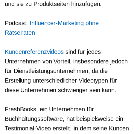
und sie zu Produktseiten hinzufügen.
Podcast:
Influencer-Marketing ohne
Rätselraten
Kundenreferenzvideos
sind für jedes
Unternehmen von Vorteil, insbesondere jedoch
für Dienstleistungsunternehmen, da die
Erstellung unterschiedlicher Videotypen für
diese Unternehmen schwieriger sein kann.
FreshBooks, ein Unternehmen für
Buchhaltungssoftware, hat beispielsweise ein
Testimonial-Video erstellt, in dem seine Kunden