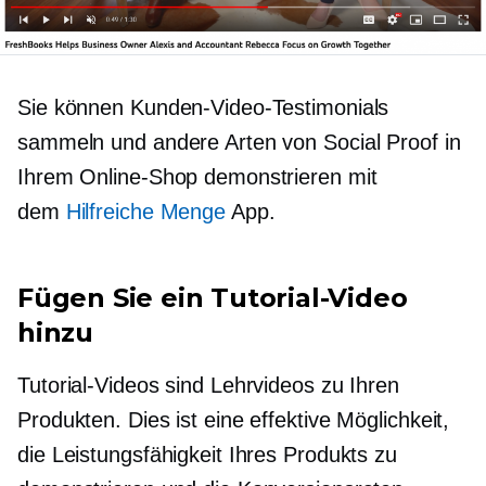
Sie können Kunden-Video-Testimonials
sammeln und andere Arten von Social Proof in
Ihrem Online-Shop demonstrieren mit
dem
Hilfreiche Menge
App.
Fügen Sie ein Tutorial-Video
hinzu
Tutorial-Videos sind Lehrvideos zu Ihren
Produkten. Dies ist eine effektive Möglichkeit,
die Leistungsfähigkeit Ihres Produkts zu