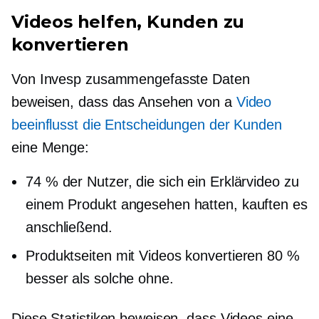
Videos helfen, Kunden zu
konvertieren
Von Invesp zusammengefasste Daten
beweisen, dass das Ansehen von a
Video
beeinflusst die Entscheidungen der Kunden
eine Menge:
74 % der Nutzer, die sich ein Erklärvideo zu
einem Produkt angesehen hatten, kauften es
anschließend.
Produktseiten mit Videos konvertieren 80 %
besser als solche ohne.
Diese Statistiken beweisen, dass Videos eine