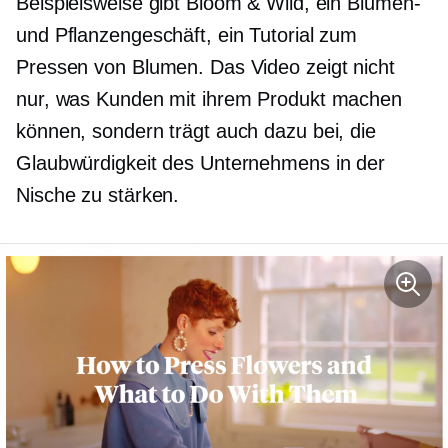
Beispielsweise gibt Bloom & Wild, ein Blumen-
und Pflanzengeschäft, ein Tutorial zum
Pressen von Blumen. Das Video zeigt nicht
nur, was Kunden mit ihrem Produkt machen
können, sondern trägt auch dazu bei, die
Glaubwürdigkeit des Unternehmens in der
Nische zu stärken.