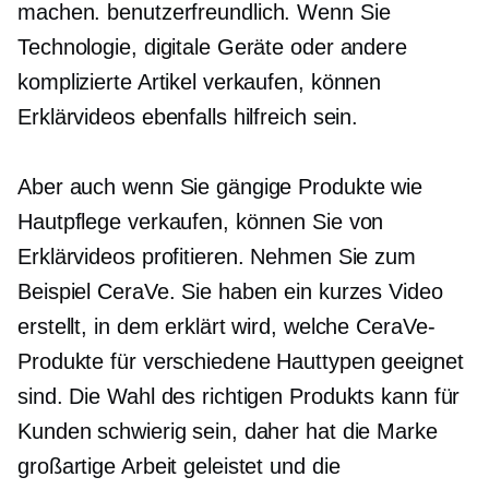
machen.
benutzerfreundlich.
Wenn Sie
Technologie, digitale Geräte oder andere
komplizierte Artikel verkaufen, können
Erklärvideos ebenfalls hilfreich sein.
Aber auch wenn Sie gängige Produkte wie
Hautpflege verkaufen, können Sie von
Erklärvideos profitieren. Nehmen Sie zum
Beispiel CeraVe. Sie haben ein kurzes Video
erstellt, in dem erklärt wird, welche CeraVe-
Produkte für verschiedene Hauttypen geeignet
sind. Die Wahl des richtigen Produkts kann für
Kunden schwierig sein, daher hat die Marke
großartige Arbeit geleistet und die