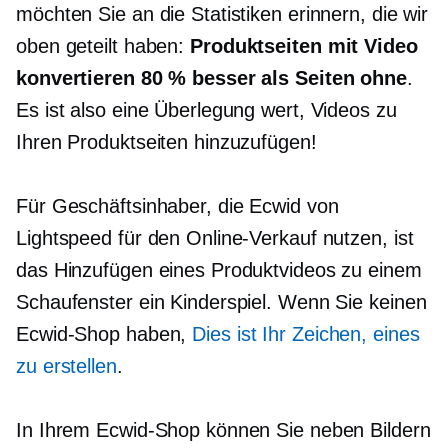
möchten Sie an die Statistiken erinnern, die wir
oben geteilt haben:
Produktseiten mit Video
konvertieren 80 % besser als Seiten ohne
.
Es ist also eine Überlegung wert, Videos zu
Ihren Produktseiten hinzuzufügen!
Für Geschäftsinhaber, die Ecwid von
Lightspeed für den Online-Verkauf nutzen, ist
das Hinzufügen eines Produktvideos zu einem
Schaufenster ein Kinderspiel. Wenn Sie keinen
Ecwid-Shop haben,
Dies ist Ihr Zeichen, eines
zu erstellen
.
In Ihrem Ecwid-Shop können Sie neben Bildern