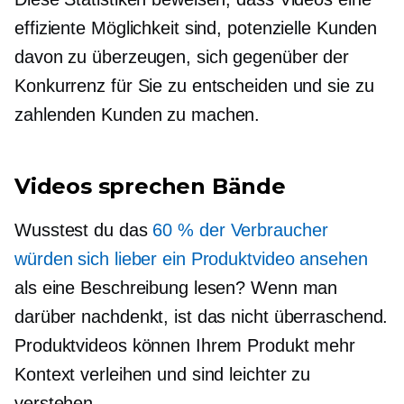
effiziente Möglichkeit sind, potenzielle Kunden
davon zu überzeugen, sich gegenüber der
Konkurrenz für Sie zu entscheiden und sie zu
zahlenden Kunden zu machen.
Videos sprechen Bände
Wusstest du das
60 % der Verbraucher
würden sich lieber ein Produktvideo ansehen
als eine Beschreibung lesen? Wenn man
darüber nachdenkt, ist das nicht überraschend.
Produktvideos können Ihrem Produkt mehr
Kontext verleihen und sind leichter zu
verstehen.