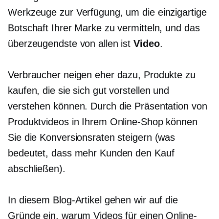
Werkzeuge zur Verfügung, um die einzigartige
Botschaft Ihrer Marke zu vermitteln, und das
überzeugendste von allen ist
Video
.
Verbraucher neigen eher dazu, Produkte zu
kaufen, die sie sich gut vorstellen und
verstehen können. Durch die Präsentation von
Produktvideos in Ihrem Online-Shop können
Sie die Konversionsraten steigern (was
bedeutet, dass mehr Kunden den Kauf
abschließen).
In diesem Blog-Artikel gehen wir auf die
Gründe ein, warum Videos für einen Online-