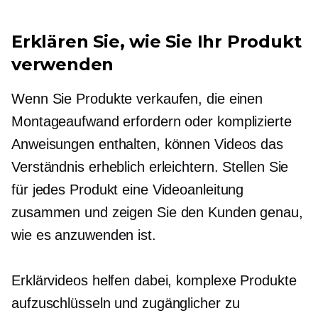
Erklären Sie, wie Sie Ihr Produkt
verwenden
Wenn Sie Produkte verkaufen, die einen
Montageaufwand erfordern oder komplizierte
Anweisungen enthalten, können Videos das
Verständnis erheblich erleichtern. Stellen Sie
für jedes Produkt eine Videoanleitung
zusammen und zeigen Sie den Kunden genau,
wie es anzuwenden ist.
Erklärvideos helfen dabei, komplexe Produkte
aufzuschlüsseln und zugänglicher zu