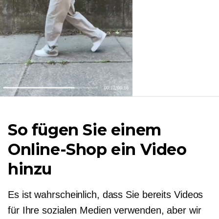
So fügen Sie einem
Online-Shop ein Video
hinzu
Es ist wahrscheinlich, dass Sie bereits Videos
für Ihre sozialen Medien verwenden, aber wir