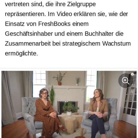
vertreten sind, die ihre Zielgruppe
repräsentieren. Im Video erklären sie, wie der
Einsatz von FreshBooks einem
Geschäftsinhaber und einem Buchhalter die
Zusammenarbeit bei strategischem Wachstum
ermöglichte.