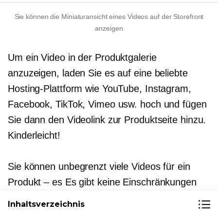
Sie können die Miniaturansicht eines Videos auf der Storefront
anzeigen
Um ein Video in der Produktgalerie
anzuzeigen, laden Sie es auf eine beliebte
Hosting-Plattform wie YouTube, Instagram,
Facebook, TikTok, Vimeo usw. hoch und fügen
Sie dann den Videolink zur Produktseite hinzu.
Kinderleicht!
Sie können unbegrenzt viele Videos für ein
Produkt – es
Es gibt keine Einschränkungen
hinsichtlich Videogröße, -länge, -
Inhaltsverzeichnis
seitenverhältnis oder -auflösung.