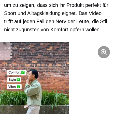
um zu zeigen, dass sich ihr Produkt perfekt für
Sport und Alltagskleidung eignet. Das Video
trifft auf jeden Fall den Nerv der Leute, die Stil
nicht zugunsten von Komfort opfern wollen.