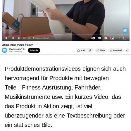
Produktdemonstrationsvideos eignen sich auch
hervorragend für Produkte mit bewegten
Teile—Fitness
Ausrüstung, Fahrräder,
Musikinstrumente usw. Ein kurzes Video, das
das Produkt in Aktion zeigt, ist viel
überzeugender als eine Textbeschreibung oder
ein statisches Bild.