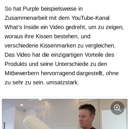
So hat Purple beispielsweise in
Zusammenarbeit mit dem YouTube-Kanal
What's Inside ein Video gedreht, um zu zeigen,
woraus ihre Kissen bestehen, und
verschiedene Kissenmarken zu vergleichen.
Das Video hat die einzigartigen Vorteile des
Produkts und seine Unterschiede zu den
Mitbewerbern hervorragend dargestellt, ohne
zu sehr zu sein.
umsatzstark.