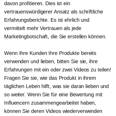
davon profitieren. Dies ist ein
vertrauenswürdigerer Ansatz als schriftliche
Erfahrungsberichte. Es ist ehrlich und
vermittelt mehr Vertrauen als jede
Marketingbotschaft, die Sie erstellen können.
Wenn Ihre Kunden Ihre Produkte bereits
verwenden und lieben, bitten Sie sie, ihre
Erfahrungen mit ein oder zwei Videos zu teilen!
Fragen Sie sie, wie das Produkt in ihrem
täglichen Leben hilft, was sie daran lieben und
so weiter. Wenn Sie für eine Bewertung mit
Influencern zusammengearbeitet haben,
können Sie deren Videos wiederverwenden