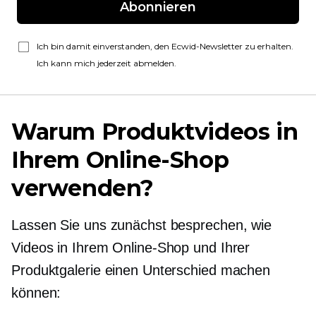
Abonnieren
Ich bin damit einverstanden, den Ecwid-Newsletter zu erhalten.
Ich kann mich jederzeit abmelden.
Warum Produktvideos in
Ihrem Online-Shop
verwenden?
Lassen Sie uns zunächst besprechen, wie
Videos in Ihrem Online-Shop und Ihrer
Produktgalerie einen Unterschied machen
können: