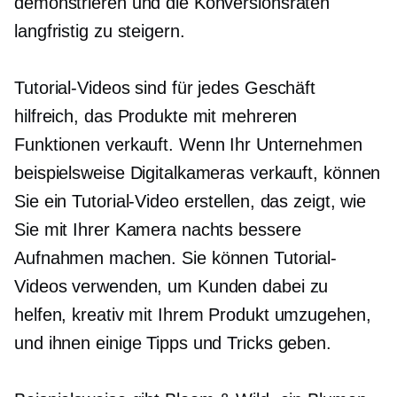
demonstrieren und die Konversionsraten
langfristig zu steigern.
Tutorial-Videos sind für jedes Geschäft
hilfreich, das Produkte mit mehreren
Funktionen verkauft. Wenn Ihr Unternehmen
beispielsweise Digitalkameras verkauft, können
Sie ein Tutorial-Video erstellen, das zeigt, wie
Sie mit Ihrer Kamera nachts bessere
Aufnahmen machen. Sie können Tutorial-
Videos verwenden, um Kunden dabei zu
helfen, kreativ mit Ihrem Produkt umzugehen,
und ihnen einige Tipps und Tricks geben.