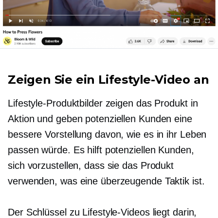
Zeigen Sie ein Lifestyle-Video an
Lifestyle-Produktbilder zeigen das Produkt in
Aktion und geben potenziellen Kunden eine
bessere Vorstellung davon, wie es in ihr Leben
passen würde. Es hilft potenziellen Kunden,
sich vorzustellen, dass sie das Produkt
verwenden, was eine überzeugende Taktik ist.
Der Schlüssel zu Lifestyle-Videos liegt darin,