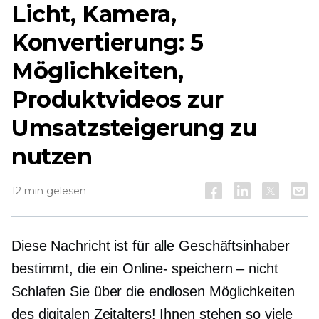
Licht, Kamera,
Konvertierung: 5
Möglichkeiten,
Produktvideos zur
Umsatzsteigerung zu
nutzen
12 min gelesen
Diese Nachricht ist für alle Geschäftsinhaber
bestimmt, die ein Online-
speichern – nicht
Schlafen Sie über die endlosen Möglichkeiten
des digitalen Zeitalters! Ihnen stehen so viele