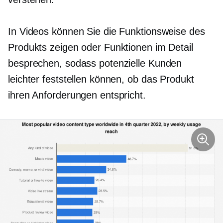
In Videos können Sie die Funktionsweise des
Produkts zeigen oder Funktionen im Detail
besprechen, sodass potenzielle Kunden
leichter feststellen können, ob das Produkt
ihren Anforderungen entspricht.