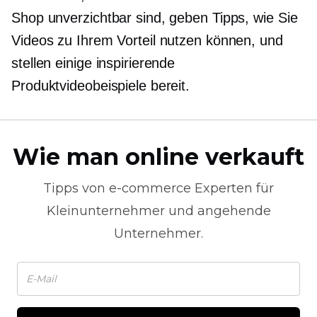
Shop unverzichtbar sind, geben Tipps, wie Sie
Videos zu Ihrem Vorteil nutzen können, und
stellen einige inspirierende
Produktvideobeispiele bereit.
Wie man online verkauft
Tipps von
e-commerce
Experten für
Kleinunternehmer und angehende
Unternehmer.