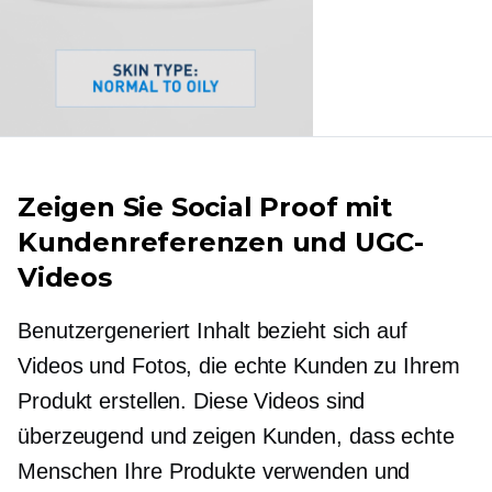
Zeigen Sie Social Proof mit
Kundenreferenzen und UGC-
Videos
Benutzergeneriert
Inhalt bezieht sich auf
Videos und Fotos, die echte Kunden zu Ihrem
Produkt erstellen. Diese Videos sind
überzeugend und zeigen Kunden, dass echte
Menschen Ihre Produkte verwenden und