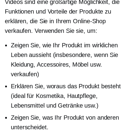
Videos sind eine großartige Möglichkeit, die
Funktionen und Vorteile der Produkte zu
erklären, die Sie in Ihrem Online-Shop
verkaufen. Verwenden Sie sie, um:
Zeigen Sie, wie Ihr Produkt im wirklichen
Leben aussieht (insbesondere, wenn Sie
Kleidung, Accessoires, Möbel usw.
verkaufen)
Erklären Sie, woraus das Produkt besteht
(ideal für Kosmetika, Hautpflege,
Lebensmittel und Getränke usw.)
Zeigen Sie, was Ihr Produkt von anderen
unterscheidet.