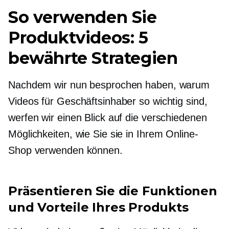
So verwenden Sie
Produktvideos: 5
bewährte Strategien
Nachdem wir nun besprochen haben, warum
Videos für Geschäftsinhaber so wichtig sind,
werfen wir einen Blick auf die verschiedenen
Möglichkeiten, wie Sie sie in Ihrem Online-
Shop verwenden können.
Präsentieren Sie die Funktionen
und Vorteile Ihres Produkts