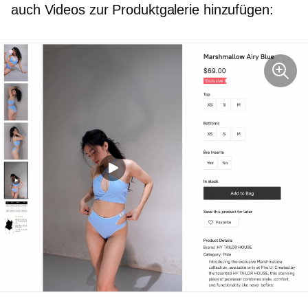
auch Videos zur Produktgalerie hinzufügen: