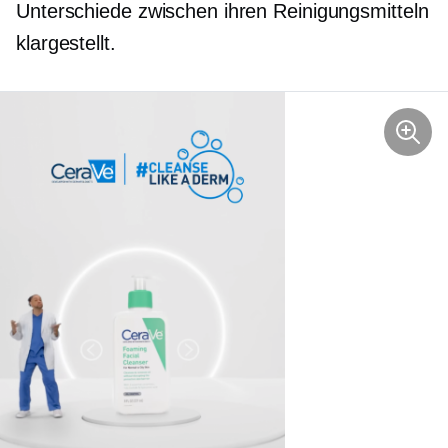
Unterschiede zwischen ihren Reinigungsmitteln
klargestellt.