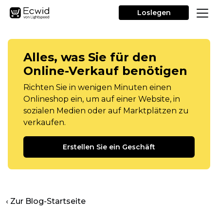
Loslegen
Alles, was Sie für den
Online-Verkauf benötigen
Richten Sie in wenigen Minuten einen
Onlineshop ein, um auf einer Website, in
sozialen Medien oder auf Marktplätzen zu
verkaufen.
Erstellen Sie ein Geschäft
‹ Zur Blog-Startseite