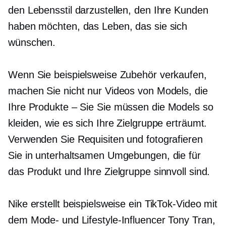
den Lebensstil darzustellen, den Ihre Kunden
haben möchten, das Leben, das sie sich
wünschen.
Wenn Sie beispielsweise Zubehör verkaufen,
machen Sie nicht nur Videos von Models, die
Ihre
Produkte – Sie
Sie müssen die Models so
kleiden, wie es sich Ihre Zielgruppe erträumt.
Verwenden Sie Requisiten und fotografieren
Sie in unterhaltsamen Umgebungen, die für
das Produkt und Ihre Zielgruppe sinnvoll sind.
Nike erstellt beispielsweise ein TikTok-Video mit
dem Mode- und Lifestyle-Influencer Tony Tran,