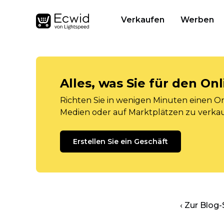
Verkaufen
Werben
Alles, was Sie für den O
Richten Sie in wenigen Minuten einen Onl
Medien oder auf Marktplätzen zu verka
Erstellen Sie ein Geschäft
‹ Zur Blog-