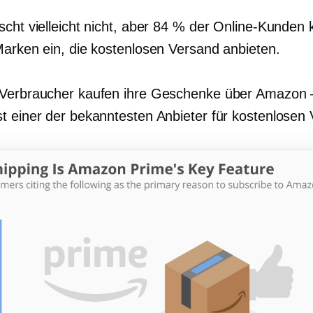
scht vielleicht nicht, aber 84 % der Online-Kunden 
Marken ein, die kostenlosen Versand anbieten.
Verbraucher kaufen ihre Geschenke über Amazon 
t einer der bekanntesten Anbieter für kostenlosen