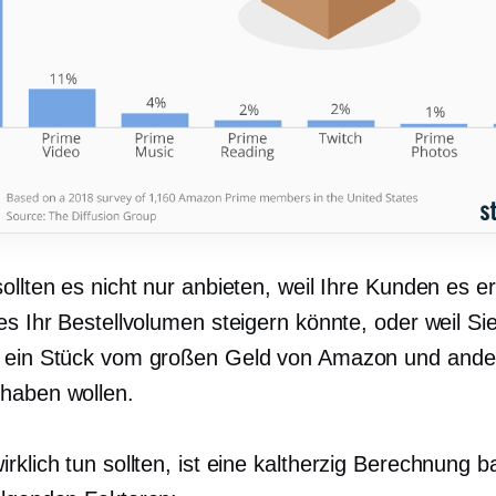
ollten es nicht nur anbieten, weil Ihre Kunden es e
es Ihr Bestellvolumen steigern könnte, oder weil Si
 ein Stück vom großen Geld von Amazon und ande
haben wollen.
rklich tun sollten, ist eine
kaltherzig
Berechnung ba