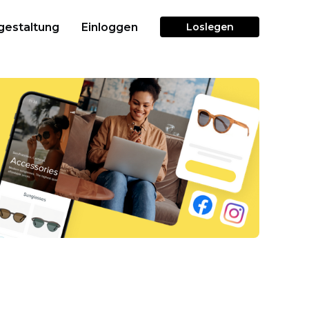
gestaltung
Einloggen
Loslegen