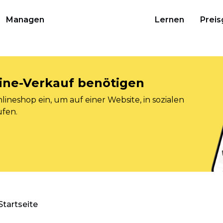
Managen
Lernen
Preis
nline-Verkauf benötigen
ineshop ein, um auf einer Website, in sozialen
ufen.
Startseite