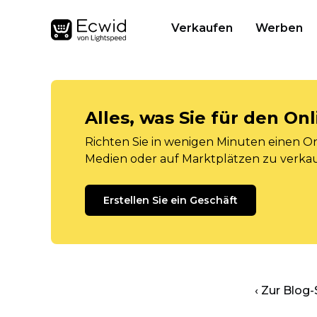
Verkaufen
Werben
Alles, was Sie für den O
Richten Sie in wenigen Minuten einen Onl
Medien oder auf Marktplätzen zu verka
Erstellen Sie ein Geschäft
‹ Zur Blog-