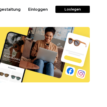
gestaltung
Einloggen
Loslegen