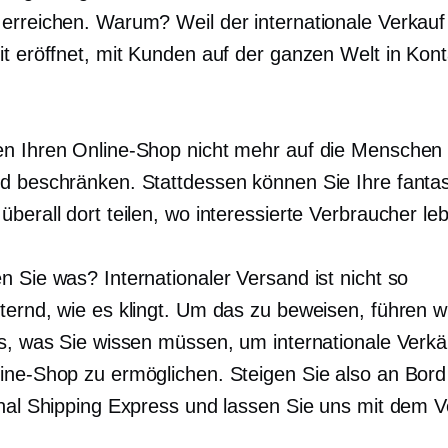
erreichen. Warum? Weil der internationale Verkauf
it eröffnet, mit Kunden auf der ganzen Welt in Kont
n Ihren Online-Shop nicht mehr auf die Menschen 
d beschränken. Stattdessen können Sie Ihre fanta
berall dort teilen, wo interessierte Verbraucher le
n Sie was? Internationaler Versand ist nicht so
ternd, wie es klingt. Um das zu beweisen, führen wi
es, was Sie wissen müssen, um internationale Verkä
ine-Shop zu ermöglichen. Steigen Sie also an Bord
onal Shipping Express und lassen Sie uns mit dem 