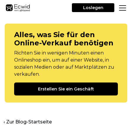
Loslegen
Alles, was Sie für den
Online-Verkauf benötigen
Richten Sie in wenigen Minuten einen
Onlineshop ein, um auf einer Website, in
sozialen Medien oder auf Marktplätzen zu
verkaufen.
Erstellen Sie ein Geschäft
‹ Zur Blog-Startseite