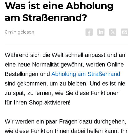
Was ist eine Abholung
am Straßenrand?
6 min gelesen
Während sich die Welt schnell anpasst und an
eine neue Normalität gewöhnt, werden Online-
Bestellungen und
Abholung am Straßenrand
sind gekommen, um zu bleiben. Und es ist nie
zu spät, zu lernen, wie Sie diese Funktionen
für Ihren Shop aktivieren!
Wir werden ein paar Fragen dazu durchgehen,
wie diese Funktion Ihnen dabei helfen kann, Ihr