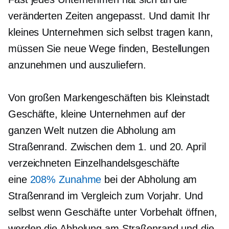
veränderten Zeiten angepasst. Und damit Ihr
kleines Unternehmen sich selbst tragen kann,
müssen Sie neue Wege finden, Bestellungen
anzunehmen und auszuliefern.
Von großen Markengeschäften bis
Kleinstadt
Geschäfte, kleine Unternehmen auf der
ganzen Welt nutzen die Abholung am
Straßenrand. Zwischen dem 1. und 20. April
verzeichneten Einzelhandelsgeschäfte
eine
208% Zunahme
bei der Abholung am
Straßenrand im Vergleich zum Vorjahr. Und
selbst wenn Geschäfte unter Vorbehalt öffnen,
werden die Abholung am Straßenrand und die