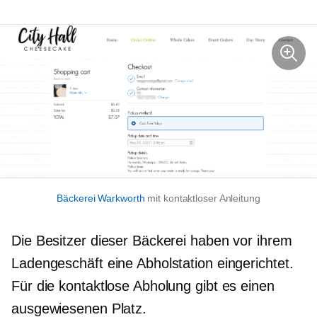
Bäckerei Warkworth
mit kontaktloser Anleitung
Die Besitzer dieser Bäckerei haben vor ihrem
Ladengeschäft eine Abholstation eingerichtet.
Für die kontaktlose Abholung gibt es einen
ausgewiesenen Platz.