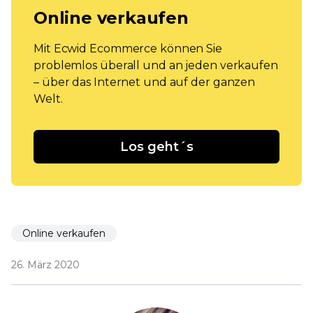
Online verkaufen
Mit Ecwid Ecommerce können Sie
problemlos überall und an jeden verkaufen
– über das Internet und auf der ganzen
Welt.
Los geht´s
Online verkaufen
26. März 2020