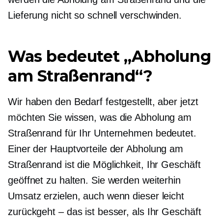
Lieferung nicht so schnell verschwinden.
Was bedeutet „Abholung
am Straßenrand“?
Wir haben den Bedarf festgestellt, aber jetzt
möchten Sie wissen, was die Abholung am
Straßenrand für Ihr Unternehmen bedeutet.
Einer der Hauptvorteile der Abholung am
Straßenrand ist die Möglichkeit, Ihr Geschäft
geöffnet zu halten. Sie werden weiterhin
Umsatz erzielen, auch wenn dieser leicht
zurückgeht – das ist besser, als Ihr Geschäft