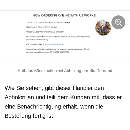
Rathaus-Käsekuchen mit Abholung am Straßenrand
Wie Sie sehen, gibt dieser Händler den
Abholort an und teilt dem Kunden mit, dass er
eine Benachrichtigung erhält, wenn die
Bestellung fertig ist.