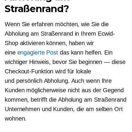
Straßenrand?
Wenn Sie erfahren möchten, wie Sie die
Abholung am Straßenrand in Ihrem Ecwid-
Shop aktivieren können, haben wir
eine
engagierte Post
das kann helfen. Ein
wichtiger Hinweis, bevor Sie beginnen — diese
Checkout-Funktion wird für lokale
und
persönlich
Abholung. Auch wenn Ihre
Kunden möglicherweise nicht aus der Gegend
kommen, betrifft die Abholung am Straßenrand
Unternehmen und Kunden, die am selben Ort
wohnen.