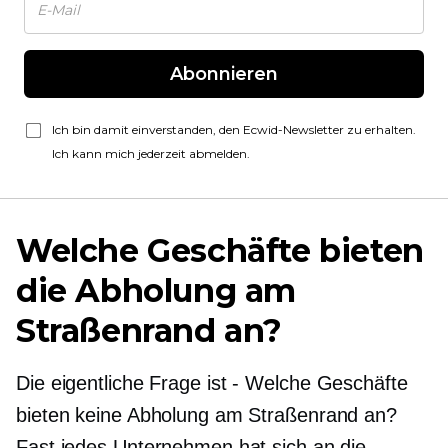
Abonnieren
Ich bin damit einverstanden, den Ecwid-Newsletter zu erhalten.
Ich kann mich jederzeit abmelden.
Welche Geschäfte bieten
die Abholung am
Straßenrand an?
Die eigentliche Frage ist
-
Welche Geschäfte
bieten keine Abholung am Straßenrand an?
Fast jedes Unternehmen hat sich an die