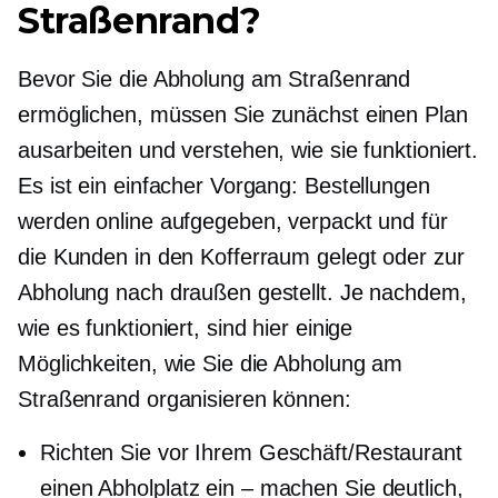
Straßenrand?
Bevor Sie die Abholung am Straßenrand
ermöglichen, müssen Sie zunächst einen Plan
ausarbeiten und verstehen, wie sie funktioniert.
Es ist ein einfacher Vorgang: Bestellungen
werden online aufgegeben, verpackt und für
die Kunden in den Kofferraum gelegt oder zur
Abholung nach draußen gestellt. Je nachdem,
wie es funktioniert, sind hier einige
Möglichkeiten, wie Sie die Abholung am
Straßenrand organisieren können:
Richten Sie vor Ihrem Geschäft/Restaurant
einen Abholplatz ein – machen Sie deutlich,