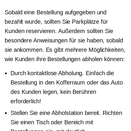
Sobald eine Bestellung aufgegeben und
bezahlt wurde, sollten Sie Parkplätze für
Kunden reservieren. Außerdem sollten Sie
besondere Anweisungen für sie haben, sobald
sie ankommen. Es gibt mehrere Möglichkeiten,
wie Kunden ihre Bestellungen abholen können:
Durch kontaktlose Abholung. Einfach die
Bestellung in den Kofferraum oder das Auto
des Kunden legen, kein Berühren
erforderlich!
Stellen Sie eine Abholstation bereit. Richten
Sie einen Tisch oder Bereich mit