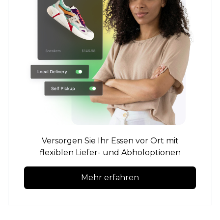
Versorgen Sie Ihr Essen vor Ort mit
flexiblen Liefer- und Abholoptionen
Mehr erfahren