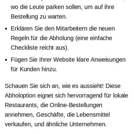
wo die Leute parken sollen, um auf ihre
Bestellung zu warten.
Erklären Sie den Mitarbeitern die neuen
Regeln für die Abholung (eine einfache
Checkliste reicht aus).
Fügen Sie Ihrer Website klare Anweisungen
für Kunden hinzu.
Schauen Sie sich an, wie es aussieht! Diese
Abholoption eignet sich hervorragend für lokale
Restaurants, die Online-Bestellungen
annehmen, Geschäfte, die Lebensmittel
verkaufen, und ähnliche Unternehmen.