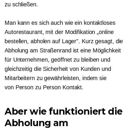
zu schließen.
Man kann es sich auch wie ein kontaktloses
Autorestaurant,
mit der Modifikation „online
bestellen, abholen
auf Lager".
Kurz gesagt, die
Abholung am Straßenrand ist eine Möglichkeit
für Unternehmen, geöffnet zu bleiben und
gleichzeitig die Sicherheit von Kunden und
Mitarbeitern zu gewährleisten, indem sie
von Person zu Person
Kontakt.
Aber wie funktioniert die
Abholung am