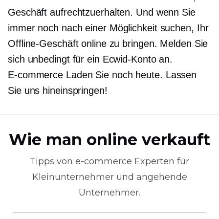
Geschäft aufrechtzuerhalten. Und wenn Sie
immer noch nach einer Möglichkeit suchen, Ihr
Offline-Geschäft online zu bringen. Melden Sie
sich unbedingt für ein Ecwid-Konto an.
E-commerce
Laden Sie noch heute. Lassen
Sie uns hineinspringen!
Wie man online verkauft
Tipps von
e-commerce
Experten für
Kleinunternehmer und angehende
Unternehmer.