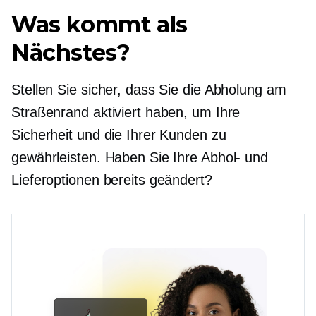
Was kommt als
Nächstes?
Stellen Sie sicher, dass Sie die Abholung am
Straßenrand aktiviert haben, um Ihre
Sicherheit und die Ihrer Kunden zu
gewährleisten. Haben Sie Ihre Abhol- und
Lieferoptionen bereits geändert?