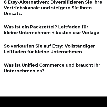
6 Etsy-Alternativen: Diversifizieren Sie Ihre
Vertriebskanäle und steigern Sie Ihren
Umsatz.
Was ist ein Packzettel? Leitfaden für
kleine Unternehmen + kostenlose Vorlage
So verkaufen Sie auf Etsy: Vollständiger
Leitfaden für kleine Unternehmen
Was ist Unified Commerce und braucht Ihr
Unternehmen es?