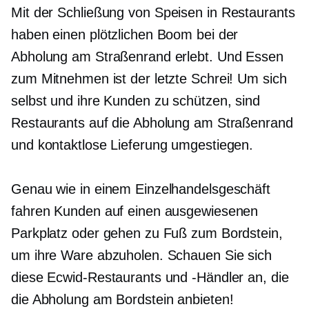
Mit der Schließung von
Speisen in
Restaurants
haben einen plötzlichen Boom bei der
Abholung am Straßenrand erlebt. Und Essen
zum Mitnehmen ist der letzte Schrei! Um sich
selbst und ihre Kunden zu schützen, sind
Restaurants auf die Abholung am Straßenrand
und kontaktlose Lieferung umgestiegen.
Genau wie in einem Einzelhandelsgeschäft
fahren Kunden auf einen ausgewiesenen
Parkplatz oder gehen zu Fuß zum Bordstein,
um ihre Ware abzuholen. Schauen Sie sich
diese Ecwid-Restaurants und -Händler an, die
die Abholung am Bordstein anbieten!