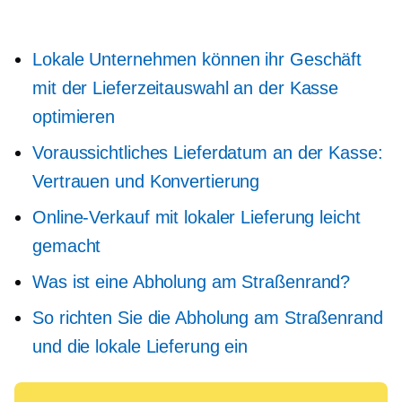
Lokale Unternehmen können ihr Geschäft
mit der Lieferzeitauswahl an der Kasse
optimieren
Voraussichtliches Lieferdatum an der Kasse:
Vertrauen und Konvertierung
Online-Verkauf mit lokaler Lieferung leicht
gemacht
Was ist eine Abholung am Straßenrand?
So richten Sie die Abholung am Straßenrand
und die lokale Lieferung ein