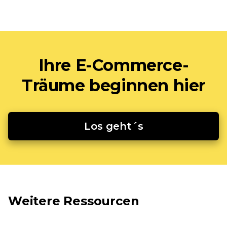
Ihre E-Commerce-
Träume beginnen hier
Los geht´s
Weitere Ressourcen