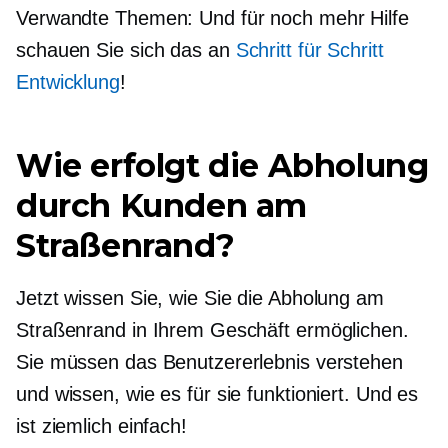
Verwandte Themen: Und für noch mehr Hilfe
schauen Sie sich das an
Schritt für Schritt
Entwicklung
!
Wie erfolgt die Abholung
durch Kunden am
Straßenrand?
Jetzt wissen Sie, wie Sie die Abholung am
Straßenrand in Ihrem Geschäft ermöglichen.
Sie müssen das Benutzererlebnis verstehen
und wissen, wie es für sie funktioniert. Und es
ist ziemlich einfach!