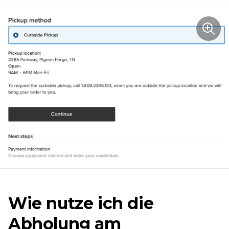
Wie nutze ich die
Abholung am