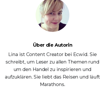
Über die Autorin
Lina ist Content Creator bei Ecwid. Sie
schreibt, um Leser zu allen Themen rund
um den Handel zu inspirieren und
aufzuklären. Sie liebt das Reisen und läuft
Marathons.