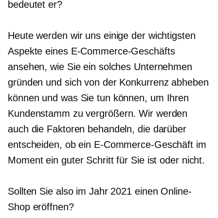
bedeutet er?
Heute werden wir uns einige der wichtigsten
Aspekte eines E-Commerce-Geschäfts
ansehen, wie Sie ein solches Unternehmen
gründen und sich von der Konkurrenz abheben
können und was Sie tun können, um Ihren
Kundenstamm zu vergrößern. Wir werden
auch die Faktoren behandeln, die darüber
entscheiden, ob ein E-Commerce-Geschäft im
Moment ein guter Schritt für Sie ist oder nicht.
Sollten Sie also im Jahr 2021 einen Online-
Shop eröffnen?