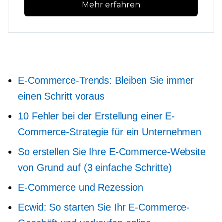
Mehr erfahren
E-Commerce-Trends: Bleiben Sie immer
einen Schritt voraus
10 Fehler bei der Erstellung einer E-
Commerce-Strategie für ein Unternehmen
So erstellen Sie Ihre E-Commerce-Website
von Grund auf (3 einfache Schritte)
E-Commerce und Rezession
Ecwid: So starten Sie Ihr E-Commerce-