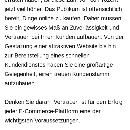
jetzt viel höher. Das Publikum ist offensichtlich
bereit, Dinge online zu kaufen. Daher müssen
Sie ein gewisses Maß an Zuverlässigkeit und
Vertrauen bei Ihren Kunden aufbauen. Von der
Gestaltung einer attraktiven Website bis hin
zur Bereitstellung eines schnellen
Kundendienstes haben Sie eine großartige
Gelegenheit, einen treuen Kundenstamm
aufzubauen.
Denken Sie daran: Vertrauen ist für den Erfolg
jeder E-Commerce-Plattform eine der
wichtigsten Voraussetzungen.