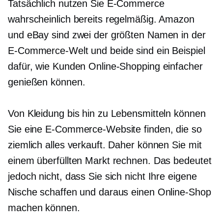
Tatsächlich nutzen Sie E-Commerce
wahrscheinlich bereits regelmäßig. Amazon
und eBay sind zwei der größten Namen in der
E-Commerce-Welt und beide sind ein Beispiel
dafür, wie Kunden Online-Shopping einfacher
genießen können.
Von Kleidung bis hin zu Lebensmitteln können
Sie eine E-Commerce-Website finden, die so
ziemlich alles verkauft. Daher können Sie mit
einem überfüllten Markt rechnen. Das bedeutet
jedoch nicht, dass Sie sich nicht Ihre eigene
Nische schaffen und daraus einen Online-Shop
machen können.