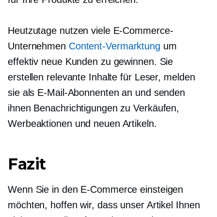
Heutzutage nutzen viele E-Commerce-
Unternehmen
Content-Vermarktung
um
effektiv neue Kunden zu gewinnen. Sie
erstellen relevante Inhalte für Leser, melden
sie als E-Mail-Abonnenten an und senden
ihnen Benachrichtigungen zu Verkäufen,
Werbeaktionen und neuen Artikeln.
Fazit
Wenn Sie in den E-Commerce einsteigen
möchten, hoffen wir, dass unser Artikel Ihnen