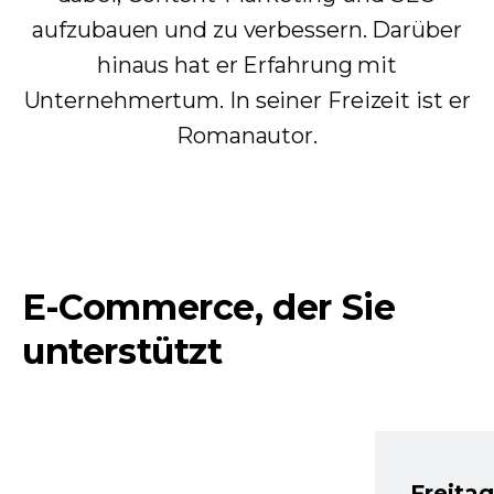
aufzubauen und zu verbessern. Darüber
hinaus hat er Erfahrung mit
Unternehmertum. In seiner Freizeit ist er
Romanautor.
E-Commerce, der Sie
unterstützt
Freita