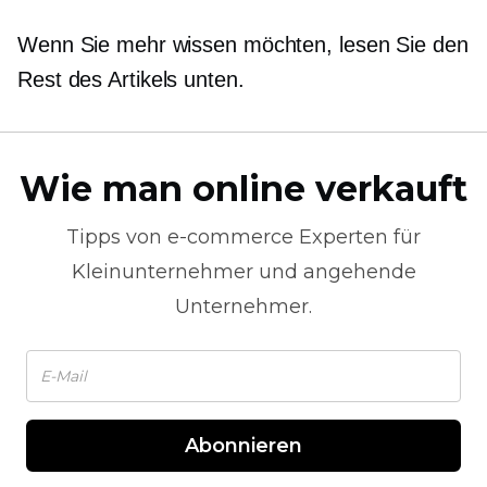
Wenn Sie mehr wissen möchten, lesen Sie den
Rest des Artikels unten.
Wie man online verkauft
Tipps von
e-commerce
Experten für
Kleinunternehmer und angehende
Unternehmer.
Abonnieren