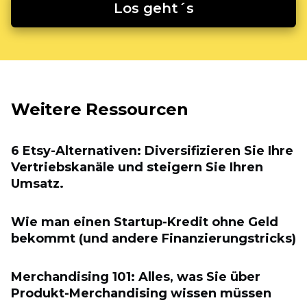
Los geht´s
Weitere Ressourcen
6 Etsy-Alternativen: Diversifizieren Sie Ihre
Vertriebskanäle und steigern Sie Ihren
Umsatz.
Wie man einen Startup-Kredit ohne Geld
bekommt (und andere Finanzierungstricks)
Merchandising 101: Alles, was Sie über
Produkt-Merchandising wissen müssen