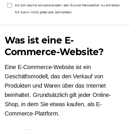
Ich bin damit einverstanden, den Ecwid-Newsletter zu erhalten.
Ich kann mich jederzeit abmelden.
Was ist eine E-
Commerce-Website?
Eine E-Commerce-Website ist ein
Geschäftsmodell, das den Verkauf von
Produkten und Waren über das Internet
beinhaltet. Grundsätzlich gilt jeder Online-
Shop, in dem Sie etwas kaufen, als E-
Commerce-Plattform.