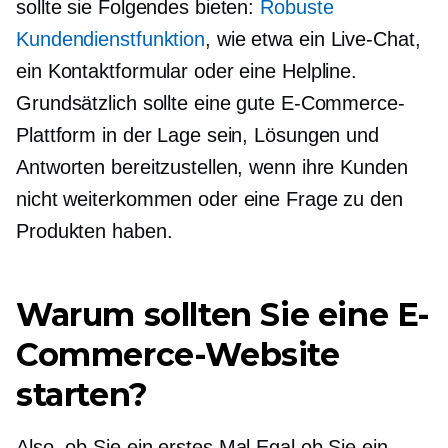
sollte sie Folgendes bieten:
Robuste
Kundendienstfunktion
, wie etwa ein Live-Chat,
ein Kontaktformular oder eine Helpline.
Grundsätzlich sollte eine gute E-Commerce-
Plattform in der Lage sein, Lösungen und
Antworten bereitzustellen, wenn ihre Kunden
nicht weiterkommen oder eine Frage zu den
Produkten haben.
Warum sollten Sie eine E-
Commerce-Website
starten?
Also, ob Sie ein
erstes Mal
Egal ob Sie ein