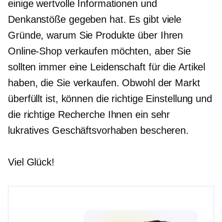
einige wertvolle Informationen und
Denkanstöße gegeben hat. Es gibt viele
Gründe, warum Sie Produkte über Ihren
Online-Shop verkaufen möchten, aber Sie
sollten immer eine Leidenschaft für die Artikel
haben, die Sie verkaufen. Obwohl der Markt
überfüllt ist, können die richtige Einstellung und
die richtige Recherche Ihnen ein sehr
lukratives Geschäftsvorhaben bescheren.
Viel Glück!