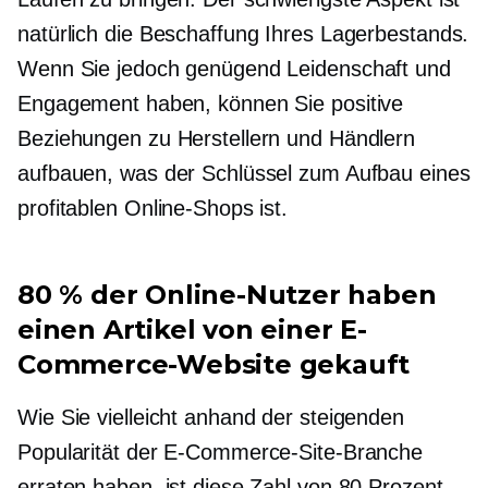
natürlich die Beschaffung Ihres Lagerbestands.
Wenn Sie jedoch genügend Leidenschaft und
Engagement haben, können Sie positive
Beziehungen zu Herstellern und Händlern
aufbauen, was der Schlüssel zum Aufbau eines
profitablen Online-Shops ist.
80 % der Online-Nutzer haben
einen Artikel von einer E-
Commerce-Website gekauft
Wie Sie vielleicht anhand der steigenden
Popularität der E-Commerce-Site-Branche
erraten haben, ist diese Zahl von 80 Prozent