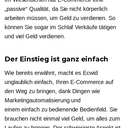
„passive“ Qualität, da Sie nicht körperlich
arbeiten müssen, um Geld zu verdienen. So
können Sie sogar im Schlaf Verkäufe tätigen
und viel Geld verdienen.
Der Einstieg ist ganz einfach
Wie bereits erwähnt, macht es Ecwid
unglaublich einfach, Ihren E-Commerce auf
den Weg zu bringen, dank Dingen wie
Marketingautomatisierung und
einem
einfach zu bedienende
Bedienfeld. Sie
brauchen nicht einmal viel Geld, um alles zum
Laufen zu bringen. Der schwierigste Aspekt ist