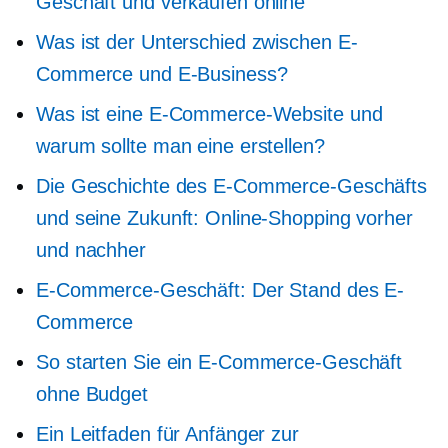
Geschäft und verkaufen online
Was ist der Unterschied zwischen E-
Commerce und E-Business?
Was ist eine E-Commerce-Website und
warum sollte man eine erstellen?
Die Geschichte des E-Commerce-Geschäfts
und seine Zukunft: Online-Shopping vorher
und nachher
E-Commerce-Geschäft: Der Stand des E-
Commerce
So starten Sie ein E-Commerce-Geschäft
ohne Budget
Ein Leitfaden für Anfänger zur