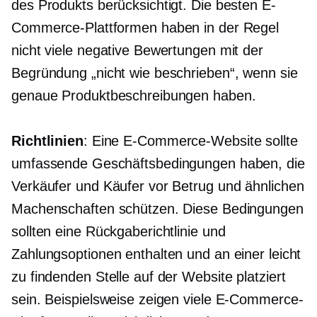
des Produkts berücksichtigt. Die besten E-
Commerce-Plattformen haben in der Regel
nicht viele negative Bewertungen mit der
Begründung „nicht wie beschrieben“, wenn sie
genaue Produktbeschreibungen haben.
Richtlinien
: Eine E-Commerce-Website sollte
umfassende Geschäftsbedingungen haben, die
Verkäufer und Käufer vor Betrug und ähnlichen
Machenschaften schützen. Diese Bedingungen
sollten eine Rückgaberichtlinie und
Zahlungsoptionen enthalten und an einer leicht
zu findenden Stelle auf der Website platziert
sein. Beispielsweise zeigen viele E-Commerce-