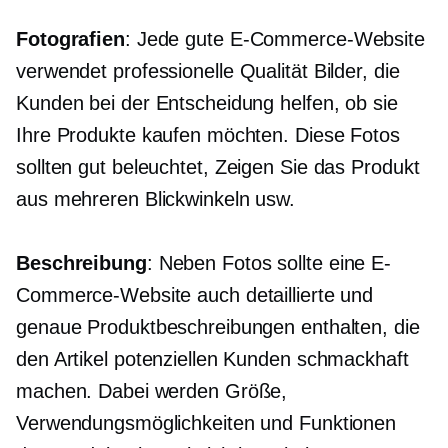
Fotografien
: Jede gute E-Commerce-Website
verwendet
professionelle Qualität
Bilder, die
Kunden bei der Entscheidung helfen, ob sie
Ihre Produkte kaufen möchten. Diese Fotos
sollten
gut beleuchtet,
Zeigen Sie das Produkt
aus mehreren Blickwinkeln usw.
Beschreibung
: Neben Fotos sollte eine E-
Commerce-Website auch detaillierte und
genaue Produktbeschreibungen enthalten, die
den Artikel potenziellen Kunden schmackhaft
machen. Dabei werden Größe,
Verwendungsmöglichkeiten und Funktionen