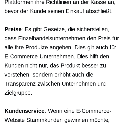
Plattformen ihre Richtlinien an der Kasse an,
bevor der Kunde seinen Einkauf abschließt.
Preise
: Es gibt Gesetze, die sicherstellen,
dass Einzelhandelsunternehmen den Preis für
alle ihre Produkte angeben. Dies gilt auch für
E-Commerce-Unternehmen. Dies hilft den
Kunden nicht nur, das Produkt besser zu
verstehen, sondern erhöht auch die
Transparenz zwischen Unternehmen und
Zielgruppe.
Kundenservice
: Wenn eine E-Commerce-
Website Stammkunden gewinnen möchte,