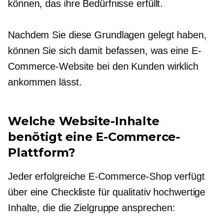
können, das ihre Bedürfnisse erfüllt.
Nachdem Sie diese Grundlagen gelegt haben,
können Sie sich damit befassen, was eine E-
Commerce-Website bei den Kunden wirklich
ankommen lässt.
Welche Website-Inhalte
benötigt eine E-Commerce-
Plattform?
Jeder erfolgreiche E-Commerce-Shop verfügt
über eine Checkliste für qualitativ hochwertige
Inhalte, die die Zielgruppe ansprechen: