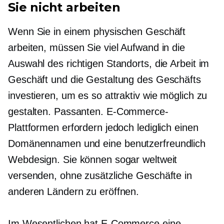
Sie nicht arbeiten
Wenn Sie in einem physischen Geschäft
arbeiten, müssen Sie viel Aufwand in die
Auswahl des richtigen Standorts, die Arbeit im
Geschäft und die Gestaltung des Geschäfts
investieren, um es so attraktiv wie möglich zu
gestalten.
Passanten.
E-Commerce-
Plattformen erfordern jedoch lediglich einen
Domänennamen und eine
benutzerfreundlich
Webdesign. Sie können sogar weltweit
versenden, ohne zusätzliche Geschäfte in
anderen Ländern zu eröffnen.
Im Wesentlichen hat E-Commerce eine