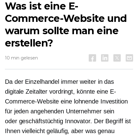
Was ist eine E-
Commerce-Website und
warum sollte man eine
erstellen?
10 min gelesen
Da der Einzelhandel immer weiter in das
digitale Zeitalter vordringt, könnte eine E-
Commerce-Website eine lohnende Investition
für jeden angehenden Unternehmer sein
oder
geschäftstüchtig
Innovator. Der Begriff ist
Ihnen vielleicht geläufig, aber was genau