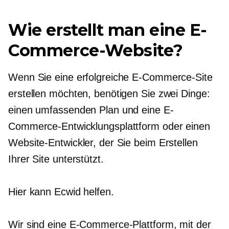
Wie erstellt man eine E-
Commerce-Website?
Wenn Sie eine erfolgreiche E-Commerce-Site
erstellen möchten, benötigen Sie zwei Dinge:
einen umfassenden Plan und eine E-
Commerce-Entwicklungsplattform oder einen
Website-Entwickler, der Sie beim Erstellen
Ihrer Site unterstützt.
Hier kann Ecwid helfen.
Wir sind eine E-Commerce-Plattform, mit der