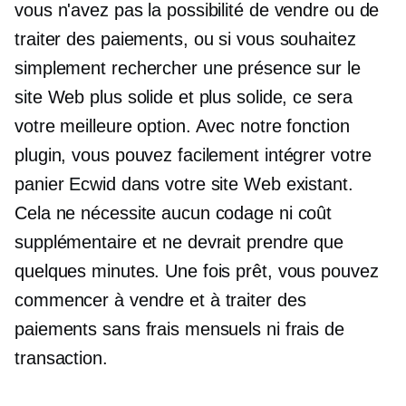
vous n'avez pas la possibilité de vendre ou de
traiter des paiements, ou si vous souhaitez
simplement rechercher une présence sur le
site Web plus solide et plus solide, ce sera
votre meilleure option. Avec notre fonction
plugin, vous pouvez facilement intégrer votre
panier Ecwid dans votre site Web existant.
Cela ne nécessite aucun codage ni coût
supplémentaire et ne devrait prendre que
quelques minutes. Une fois prêt, vous pouvez
commencer à vendre et à traiter des
paiements sans frais mensuels ni frais de
transaction.