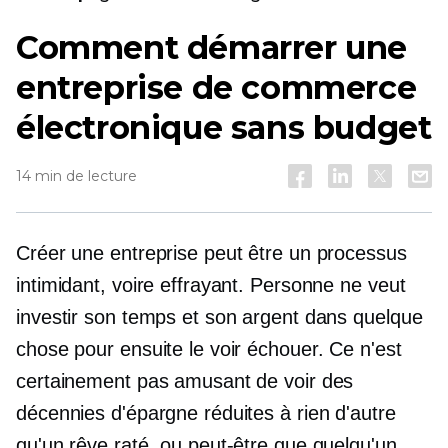
Comment démarrer une
entreprise de commerce
électronique sans budget
14 min de lecture
Créer une entreprise peut être un processus
intimidant, voire effrayant. Personne ne veut
investir son temps et son argent dans quelque
chose pour ensuite le voir échouer. Ce n'est
certainement pas amusant de voir des
décennies d'épargne réduites à rien d'autre
qu'un rêve raté, ou peut-être que quelqu'un