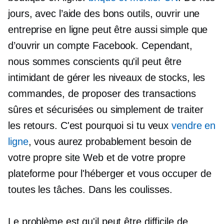
jours, avec l’aide des bons outils, ouvrir une
entreprise en ligne peut être aussi simple que
d’ouvrir un compte Facebook. Cependant,
nous sommes conscients qu'il peut être
intimidant de gérer les niveaux de stocks, les
commandes, de proposer des transactions
sûres et sécurisées ou simplement de traiter
les retours. C'est pourquoi si tu veux
vendre en
ligne
, vous aurez probablement besoin de
votre propre site Web et de votre propre
plateforme pour l'héberger et vous occuper de
toutes les tâches.
Dans les coulisses.
Le problème est qu'il peut être difficile de