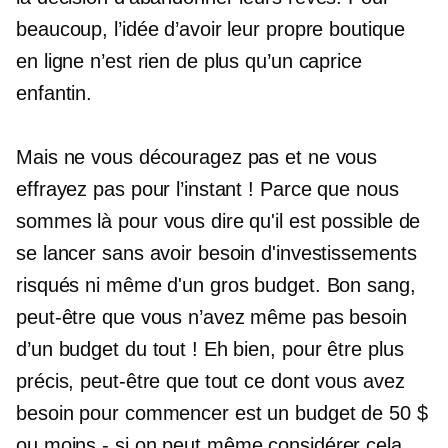
beaucoup, l’idée d’avoir leur propre boutique
en ligne n’est rien de plus qu’un caprice
enfantin.
Mais ne vous découragez pas et ne vous
effrayez pas pour l’instant ! Parce que nous
sommes là pour vous dire qu'il est possible de
se lancer sans avoir besoin d'investissements
risqués ni même d'un gros budget. Bon sang,
peut-être que vous n’avez même pas besoin
d’un budget du tout ! Eh bien, pour être plus
précis, peut-être que tout ce dont vous avez
besoin pour commencer est un budget de 50 $
ou
moins - si
on peut même considérer cela