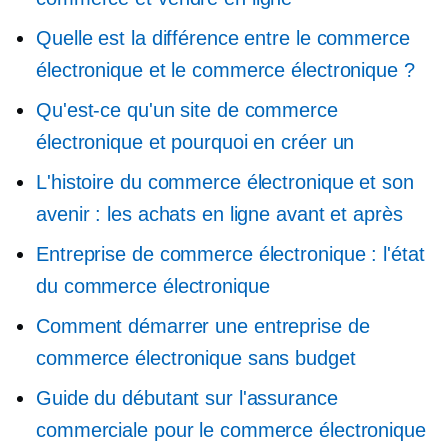
Quelle est la différence entre le commerce
électronique et le commerce électronique ?
Qu'est-ce qu'un site de commerce
électronique et pourquoi en créer un
L'histoire du commerce électronique et son
avenir : les achats en ligne avant et après
Entreprise de commerce électronique : l'état
du commerce électronique
Comment démarrer une entreprise de
commerce électronique sans budget
Guide du débutant sur l'assurance
commerciale pour le commerce électronique