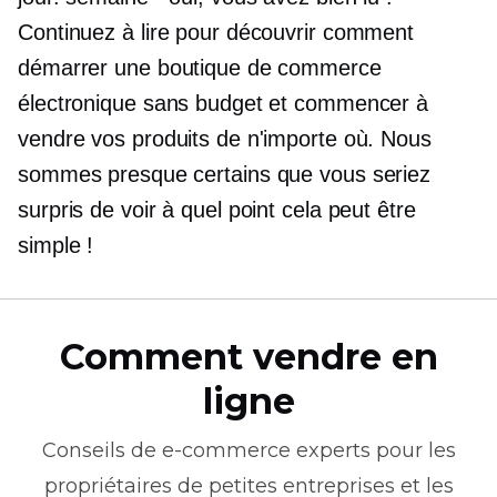
Continuez à lire pour découvrir comment
démarrer une boutique de commerce
électronique sans budget et commencer à
vendre vos produits de n'importe où. Nous
sommes presque certains que vous seriez
surpris de voir à quel point cela peut être
simple !
Comment vendre en
ligne
Conseils de
e-commerce
experts pour les
propriétaires de petites entreprises et les