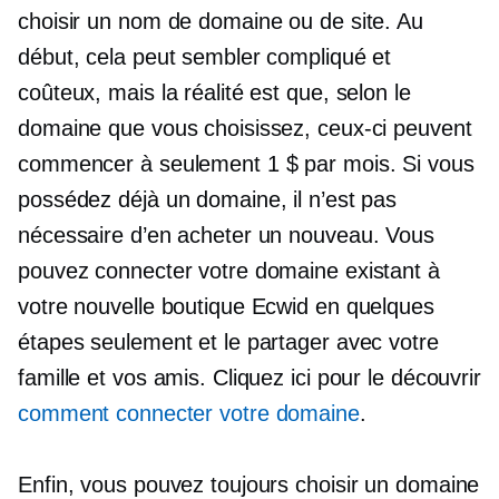
choisir un nom de domaine ou de site. Au
début, cela peut sembler compliqué et
coûteux, mais la réalité est que, selon le
domaine que vous choisissez, ceux-ci peuvent
commencer à seulement 1 $ par mois. Si vous
possédez déjà un domaine, il n’est pas
nécessaire d’en acheter un nouveau. Vous
pouvez connecter votre domaine existant à
votre nouvelle boutique Ecwid en quelques
étapes seulement et le partager avec votre
famille et vos amis. Cliquez ici pour le découvrir
comment connecter votre domaine
.
Enfin, vous pouvez toujours choisir un domaine