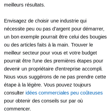
meilleurs résultats.
Envisagez de choisir une industrie qui
nécessite peu ou pas d’argent pour démarrer,
un bon exemple pourrait être celui des bougies
ou des articles faits à la main. Trouver le
meilleur secteur pour vous et votre budget
pourrait être l’une des premières étapes pour
devenir un propriétaire d’entreprise accompli.
Nous vous suggérons de ne pas prendre cette
étape à la légère. Vous pouvez toujours
consulter
idées commerciales peu coûteuses
pour obtenir des conseils sur par où
commencer.