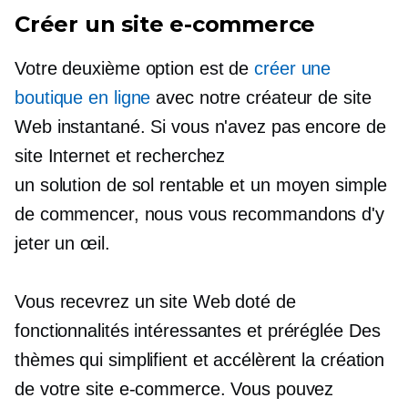
Créer un site e-commerce
Votre deuxième option est de
créer une
boutique en ligne
avec notre créateur de site
Web instantané. Si vous n'avez pas encore de
site Internet et recherchez
un
solution de sol rentable
et un moyen simple
de commencer, nous vous recommandons d'y
jeter un œil.
Vous recevrez un site Web doté de
fonctionnalités intéressantes et
préréglée
Des
thèmes qui simplifient et accélèrent la création
de votre site e-commerce. Vous pouvez