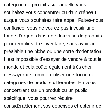
catégorie de produits sur laquelle vous
souhaitez vous concentrer ou d'un créneau
auquel vous souhaitez faire appel. Faites-nous
confiance, vous ne voulez pas investir une
tonne d'argent dans une douzaine de produits
pour remplir votre inventaire, sans avoir au
préalable une niche ou une sorte d'orientation.
Il est impossible d'essayer de vendre à tout le
monde et cela coûte également très cher
d'essayer de commercialiser une tonne de
catégories de produits différentes. En vous
concentrant sur un produit ou un public
spécifique, vous pourrez réduire
considérablement vos dépenses et obtenir de