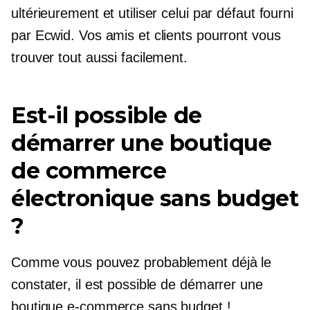
ultérieurement et utiliser celui par défaut fourni
par Ecwid. Vos amis et clients pourront vous
trouver tout aussi facilement.
Est-il possible de
démarrer une boutique
de commerce
électronique sans budget
?
Comme vous pouvez probablement déjà le
constater, il est possible de démarrer une
boutique e-commerce sans budget !