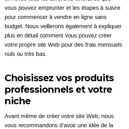
vous pouvez emprunter et les étapes à suivre
pour commencer à vendre en ligne sans
budget. Nous veillerons également à expliquer
plus en détail comment vous pouvez créer
votre propre site Web pour des frais mensuels
nuls ou très bas.
Choisissez vos produits
professionnels et votre
niche
Avant même de créer votre site Web, nous
vous recommandons d'avoir une idée de la