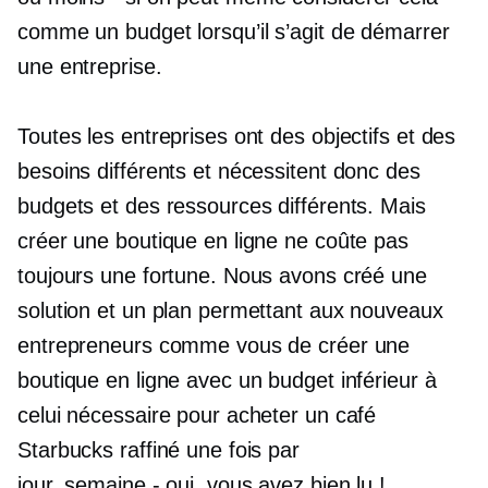
comme un budget lorsqu’il s’agit de démarrer
une entreprise.
Toutes les entreprises ont des objectifs et des
besoins différents et nécessitent donc des
budgets et des ressources différents. Mais
créer une boutique en ligne ne coûte pas
toujours une fortune. Nous avons créé une
solution et un plan permettant aux nouveaux
entrepreneurs comme vous de créer une
boutique en ligne avec un budget inférieur à
celui nécessaire pour acheter un café
Starbucks raffiné une fois par
jour.
semaine - oui,
vous avez bien lu !