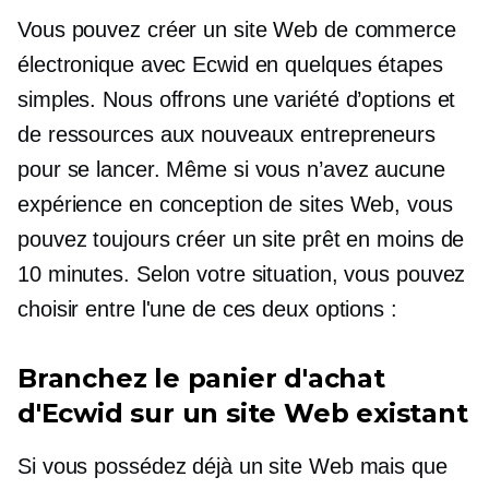
Vous pouvez créer un site Web de commerce
électronique avec Ecwid en quelques étapes
simples. Nous offrons une variété d’options et
de ressources aux nouveaux entrepreneurs
pour se lancer. Même si vous n’avez aucune
expérience en conception de sites Web, vous
pouvez toujours créer un site prêt en moins de
10 minutes. Selon votre situation, vous pouvez
choisir entre l'une de ces deux options :
Branchez le panier d'achat
d'Ecwid sur un site Web existant
Si vous possédez déjà un site Web mais que