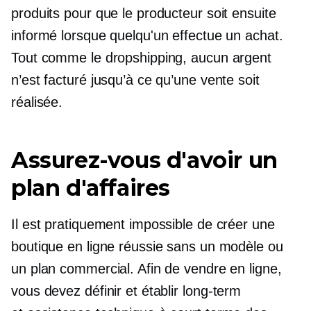
produits pour que le producteur soit ensuite
informé lorsque quelqu'un effectue un achat.
Tout comme le dropshipping, aucun argent
n’est facturé jusqu’à ce qu’une vente soit
réalisée.
Assurez-vous d'avoir un
plan d'affaires
Il est pratiquement impossible de créer une
boutique en ligne réussie sans un modèle ou
un plan commercial. Afin de vendre en ligne,
vous devez définir et établir
long-term