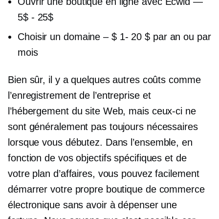
Ouvrir une boutique en ligne avec Ecwid —
5$ - 25$
Choisir un domaine –
$ 1-
20 $ par an ou par
mois
Bien sûr, il y a quelques autres coûts comme
l’enregistrement de l’entreprise et
l’hébergement du site Web, mais ceux-ci ne
sont généralement pas toujours nécessaires
lorsque vous débutez. Dans l’ensemble, en
fonction de vos objectifs spécifiques et de
votre plan d’affaires, vous pouvez facilement
démarrer votre propre boutique de commerce
électronique sans avoir à dépenser une