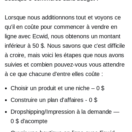
Lorsque nous additionnons tout et voyons ce
qu'il en coûte pour commencer à vendre en
ligne avec Ecwid, nous obtenons un montant
inférieur à 50 $. Nous savons que c'est difficile
à croire, mais voici les étapes que nous avons
suivies et combien pouvez-vous vous attendre
à ce que chacune d'entre elles coûte :
Choisir un produit et une niche – 0 $
Construire un plan d'affaires - 0 $
Dropshipping/Impression à la demande —
0 $ d'acompte