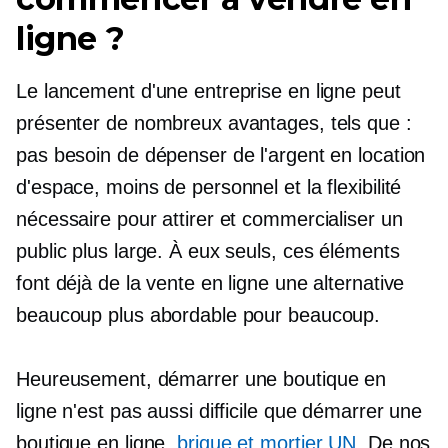
ligne ?
Le lancement d'une entreprise en ligne peut
présenter de nombreux avantages, tels que :
pas besoin de dépenser de l'argent en location
d'espace, moins de personnel et la flexibilité
nécessaire pour attirer et commercialiser un
public plus large. À eux seuls, ces éléments
font déjà de la vente en ligne une alternative
beaucoup plus abordable pour beaucoup.
Heureusement, démarrer une boutique en
ligne n'est pas aussi difficile que démarrer une
boutique en ligne.
brique et mortier
UN
. De nos