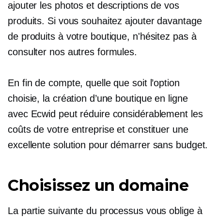
ajouter les photos et descriptions de vos
produits. Si vous souhaitez ajouter davantage
de produits à votre boutique, n'hésitez pas à
consulter nos autres formules.
En fin de compte, quelle que soit l’option
choisie, la création d’une boutique en ligne
avec Ecwid peut réduire considérablement les
coûts de votre entreprise et constituer une
excellente solution pour démarrer sans budget.
Choisissez un domaine
La partie suivante du processus vous oblige à