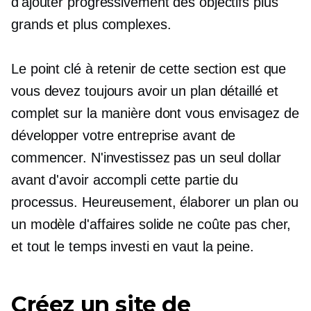
d'ajouter progressivement des objectifs plus
grands et plus complexes.
Le point clé à retenir de cette section est que
vous devez toujours avoir un plan détaillé et
complet sur la manière dont vous envisagez de
développer votre entreprise avant de
commencer. N'investissez pas un seul dollar
avant d'avoir accompli cette partie du
processus. Heureusement, élaborer un plan ou
un modèle d'affaires solide ne coûte pas cher,
et tout le temps investi en vaut la peine.
Créez un site de