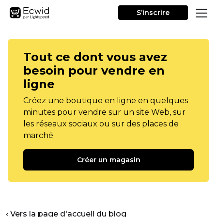
S’inscrire
Tout ce dont vous avez
besoin pour vendre en
ligne
Créez une boutique en ligne en quelques
minutes pour vendre sur un site Web, sur
les réseaux sociaux ou sur des places de
marché.
Créer un magasin
‹ Vers la page d'accueil du blog