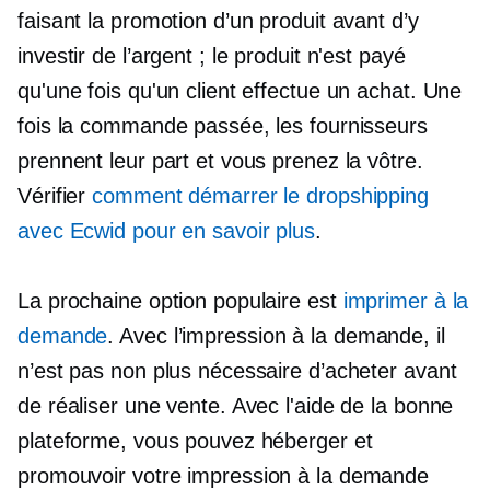
faisant la promotion d’un produit avant d’y
investir de l’argent ; le produit n'est payé
qu'une fois qu'un client effectue un achat. Une
fois la commande passée, les fournisseurs
prennent leur part et vous prenez la vôtre.
Vérifier
comment démarrer le dropshipping
avec Ecwid pour en savoir plus
.
La prochaine option populaire est
imprimer à la
demande
. Avec l’impression à la demande, il
n’est pas non plus nécessaire d’acheter avant
de réaliser une vente. Avec l'aide de la bonne
plateforme, vous pouvez héberger et
promouvoir votre
impression à la demande