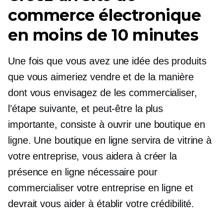
commerce électronique
en moins de 10 minutes
Une fois que vous avez une idée des produits
que vous aimeriez vendre et de la manière
dont vous envisagez de les commercialiser,
l’étape suivante, et peut-être la plus
importante, consiste à ouvrir une boutique en
ligne. Une boutique en ligne servira de vitrine à
votre entreprise, vous aidera à créer la
présence en ligne nécessaire pour
commercialiser votre entreprise en ligne et
devrait vous aider à établir votre crédibilité.