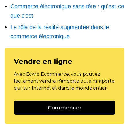
Commerce électronique sans tête : qu'est-ce
que c'est
Le rôle de la réalité augmentée dans le
commerce électronique
Vendre en ligne
Avec Ecwid Ecommerce, vous pouvez
facilement vendre n'importe où, à n'importe
qui, sur Internet et dans le monde entier.
Commencer