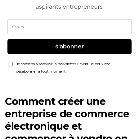
aspirants entrepreneurs.
s'abonner
Je consens à recevoir la newsletter Ecwid. Je peux me
désabonner à tout moment.
Comment créer une
entreprise de commerce
électronique et
commencer à vendre en