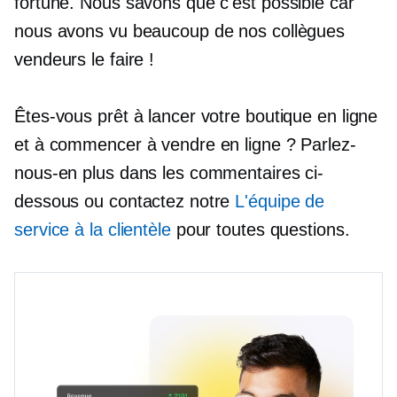
fortune. Nous savons que c'est possible car
nous avons vu beaucoup de nos collègues
vendeurs le faire !
Êtes-vous prêt à lancer votre boutique en ligne
et à commencer à vendre en ligne ? Parlez-
nous-en plus dans les commentaires ci-
dessous ou contactez notre
L'équipe de
service à la clientèle
pour toutes questions.