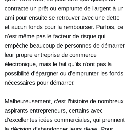
contracte un prêt ou emprunte de l'argent à un
ami pour ensuite se retrouver avec une dette
et aucun fonds pour la rembourser. Parfois, ce
n'est même pas le facteur de risque qui
empêche beaucoup de personnes de démarrer
leur propre entreprise de commerce
électronique, mais le fait qu'ils n'ont pas la
possibilité d'épargner ou d'emprunter les fonds
nécessaires pour démarrer.
Malheureusement, c’est l’histoire de nombreux
aspirants entrepreneurs, certains avec
d’excellentes idées commerciales, qui prennent
la décision d’abandonner leurs rêves. Pour