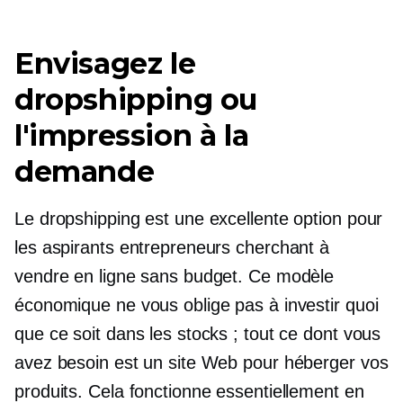
Envisagez le
dropshipping ou
l'impression à la
demande
Le dropshipping est une excellente option pour
les aspirants entrepreneurs cherchant à
vendre en ligne sans budget. Ce modèle
économique ne vous oblige pas à investir quoi
que ce soit dans les stocks ; tout ce dont vous
avez besoin est un site Web pour héberger vos
produits. Cela fonctionne essentiellement en