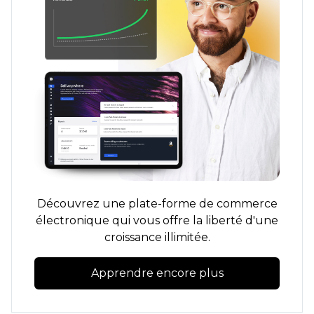
Découvrez une plate-forme de commerce
électronique qui vous offre la liberté d'une
croissance illimitée.
Apprendre encore plus