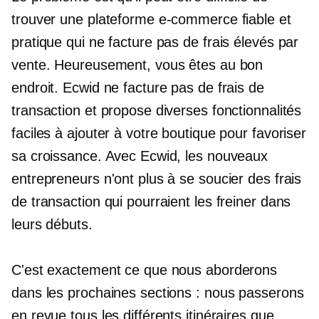
trouver une plateforme e-commerce fiable et
pratique qui ne facture pas de frais élevés par
vente. Heureusement, vous êtes au bon
endroit. Ecwid ne facture pas de frais de
transaction et propose diverses fonctionnalités
faciles à ajouter à votre boutique pour favoriser
sa croissance. Avec Ecwid, les nouveaux
entrepreneurs n'ont plus à se soucier des frais
de transaction qui pourraient les freiner dans
leurs débuts.
C'est exactement ce que nous aborderons
dans les prochaines sections : nous passerons
en revue tous les différents itinéraires que