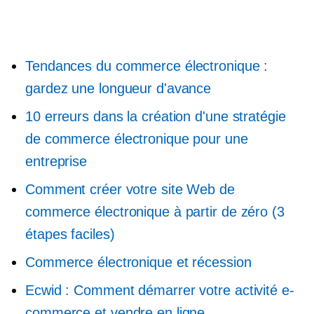
Tendances du commerce électronique :
gardez une longueur d'avance
10 erreurs dans la création d'une stratégie
de commerce électronique pour une
entreprise
Comment créer votre site Web de
commerce électronique à partir de zéro (3
étapes faciles)
Commerce électronique et récession
Ecwid : Comment démarrer votre activité e-
commerce et vendre en ligne