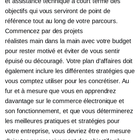
et
assistance technique à court terme
des
objectifs qui vous serviront de point de
référence tout au long de votre parcours.
Commencez par des projets
réalistes
main dans la main
avec votre budget
pour rester motivé et éviter de vous sentir
épuisé ou découragé. Votre plan d’affaires doit
également inclure les différentes stratégies que
vous comptez utiliser pour les concrétiser. Au
fur et à mesure que vous en apprendrez
davantage sur le commerce électronique et
son fonctionnement, et que vous déterminerez
les meilleures pratiques et stratégies pour
votre entreprise, vous devriez être en mesure