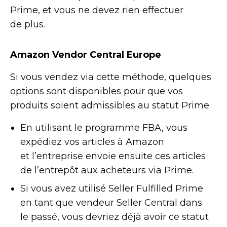
Prime, et vous ne devez rien effectuer
de plus.
Amazon Vendor Central Europe
Si vous vendez via cette méthode, quelques
options sont disponibles pour que vos
produits soient admissibles au statut Prime.
En utilisant le programme FBA, vous
expédiez vos articles à Amazon
et l’entreprise envoie ensuite ces articles
de l’entrepôt aux acheteurs via Prime.
Si vous avez utilisé Seller Fulfilled Prime
en tant que vendeur Seller Central dans
le passé, vous devriez déjà avoir ce statut