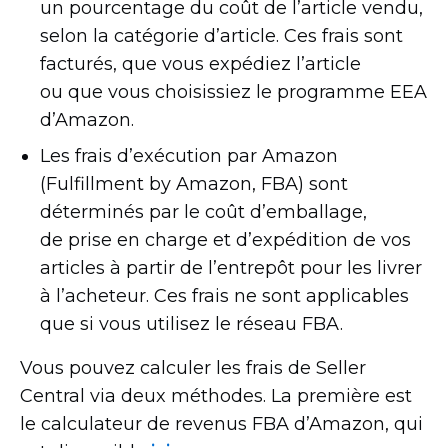
un pourcentage du coût de l’article vendu,
selon la catégorie d’article. Ces frais sont
facturés, que vous expédiez l’article
ou que vous choisissiez le programme EEA
d’Amazon.
Les frais d’exécution par Amazon
(Fulfillment by Amazon, FBA) sont
déterminés par le coût d’emballage,
de prise en charge et d’expédition de vos
articles à partir de l’entrepôt pour les livrer
à l’acheteur. Ces frais ne sont applicables
que si vous utilisez le réseau FBA.
Vous pouvez calculer les frais de Seller
Central via deux méthodes. La première est
le calculateur de revenus FBA d’Amazon, qui