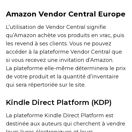
Amazon Vendor Central Europe
L’utilisation de Vendor Central signifie
qu’Amazon achète vos produits en vrac, puis
les revend à ses clients. Vous ne pouvez
accéder à la plateforme Vendor Central que
si vous recevez une invitation d’Amazon.
La plateforme
elle-même
déterminera le prix
de votre produit et la quantité d’inventaire
qui sera répertoriée sur le site.
Kindle Direct Platform (KDP)
La plateforme Kindle Direct Platform est
destinée aux auteurs qui cherchent à vendre
leurs livres électroniques et leurs