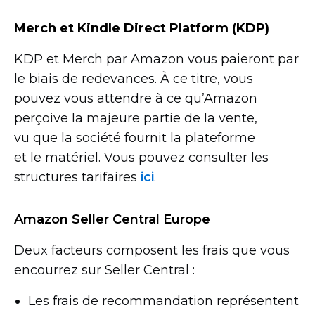
Merch et Kindle Direct Platform (KDP)
KDP et Merch par Amazon vous paieront par
le biais de redevances. À ce titre, vous
pouvez vous attendre à ce qu’Amazon
perçoive la majeure partie de la vente,
vu que la société fournit la plateforme
et le matériel. Vous pouvez consulter les
structures tarifaires
ici
.
Amazon Seller Central Europe
Deux facteurs composent les frais que vous
encourrez sur Seller Central :
Les frais de recommandation représentent