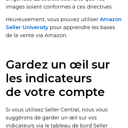
images soient conformes à ces directives.
Heureusement, vous pouvez utiliser
Amazon
Seller University
pour apprendre les bases
de la vente via Amazon.
Gardez un œil sur
les indicateurs
de votre compte
Si vous utilisez Seller Central, nous vous
suggérons de garder un œil sur vos
indicateurs via le tableau de bord Seller