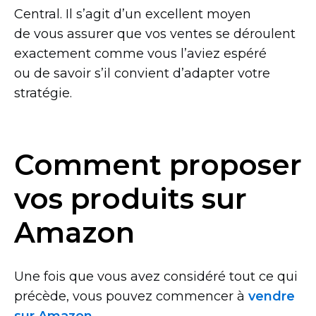
Central. Il s’agit d’un excellent moyen
de vous assurer que vos ventes se déroulent
exactement comme vous l’aviez espéré
ou de savoir s’il convient d’adapter votre
stratégie.
Comment proposer
vos produits sur
Amazon
Une fois que vous avez considéré tout ce qui
précède, vous pouvez commencer à
vendre
sur Amazon.