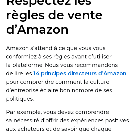
Respectez les
règles de vente
d’Amazon
Amazon s’attend à ce que vous vous
conformiez à ses règles avant d’utiliser
la plateforme. Nous vous recommandons
de lire les
14 principes directeurs d’Amazon
pour comprendre comment la culture
d’entreprise éclaire bon nombre de ses
politiques.
Par exemple, vous devez comprendre
sa nécessité d’offrir des expériences positives
aux acheteurs et de savoir que chaque