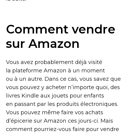
Comment vendre
sur Amazon
Vous avez probablement déjà visité
la plateforme Amazon à un moment
ou à un autre. Dans ce cas, vous savez que
vous pouvez y acheter n’importe quoi, des
livres Kindle aux jouets pour enfants
en passant par les produits électroniques.
Vous pouvez même faire vos achats
d’épicerie sur Amazon ces
jours-ci.
Mais
comment
pourriez-vous
faire pour vendre