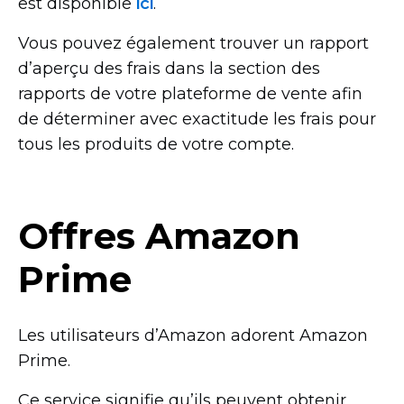
est disponible
ici
.
Vous pouvez également trouver un rapport
d’aperçu des frais dans la section des
rapports de votre plateforme de vente afin
de déterminer avec exactitude les frais pour
tous les produits de votre compte.
Offres Amazon
Prime
Les utilisateurs d’Amazon adorent Amazon
Prime.
Ce service signifie qu’ils peuvent obtenir