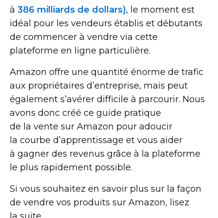
à
386 milliards de dollars)
, le moment est
idéal pour les vendeurs établis et débutants
de commencer à vendre via cette
plateforme en ligne particulière.
Amazon offre une quantité énorme de trafic
aux propriétaires d’entreprise, mais peut
également s’avérer difficile à parcourir. Nous
avons donc créé ce guide pratique
de la vente sur Amazon pour adoucir
la courbe d’apprentissage et vous aider
à gagner des revenus grâce à la plateforme
le plus rapidement possible.
Si vous souhaitez en savoir plus sur la façon
de vendre vos produits sur Amazon, lisez
la suite.