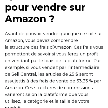
pour vendre sur
Amazon ?
Avant de pouvoir vendre quoi que ce soit sur
Amazon, vous devez comprendre
la structure des frais d’Amazon. Ces frais vous
permettent de savoir si vous ferez un profit
en vendant par le biais de la plateforme. Par
exemple, si vous vendez par l’intermédiaire
de Sell Central, les articles de 25 $ seront
assujettis à des frais de vente de 33,33 % par
Amazon. Ces structures de commissions
varieront selon la plateforme que vous
utilisez, la catégorie et la taille de votre
produit.