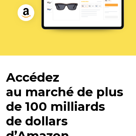
Accédez
au marché de plus
de 100 milliards
de dollars
d’Amazon