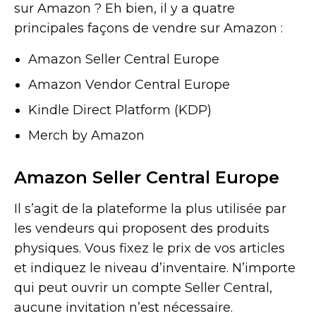
sur Amazon ? Eh bien, il y a quatre
principales façons de vendre sur Amazon :
Amazon Seller Central Europe
Amazon Vendor Central Europe
Kindle Direct Platform (KDP)
Merch by Amazon
Amazon Seller Central Europe
Il s’agit de la plateforme la plus utilisée par
les vendeurs qui proposent des produits
physiques. Vous fixez le prix de vos articles
et indiquez le niveau d’inventaire. N’importe
qui peut ouvrir un compte Seller Central,
aucune invitation n’est nécessaire.