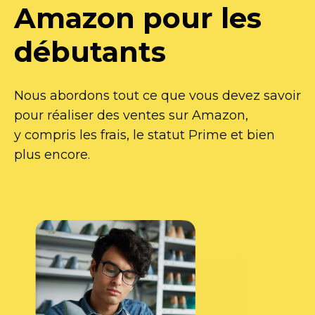
Amazon pour les
débutants
Nous abordons tout ce que vous devez savoir
pour réaliser des ventes sur Amazon,
y compris les frais, le statut Prime et bien
plus encore.