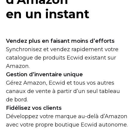
en un instant
Vendez plus en faisant moins d’efforts
Synchronisez et vendez rapidement votre
catalogue de produits Ecwid existant sur
Amazon.
Gestion d’inventaire unique
Gérez Amazon, Ecwid et tous vos autres
canaux de vente à partir d’un seul tableau
de bord.
Fidélisez vos clients
Développez votre marque
au-delà
d’Amazon
avec votre propre boutique Ecwid autonome.