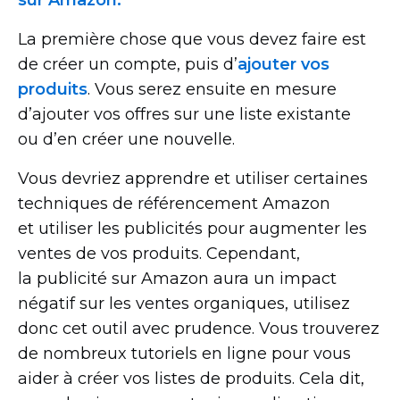
La première chose que vous devez faire est
de créer un compte, puis d’
ajouter vos
produits
. Vous serez ensuite en mesure
d’ajouter vos offres sur une liste existante
ou d’en créer une nouvelle.
Vous devriez apprendre et utiliser certaines
techniques de référencement Amazon
et utiliser les publicités pour augmenter les
ventes de vos produits. Cependant,
la publicité sur Amazon aura un impact
négatif sur les ventes organiques, utilisez
donc cet outil avec prudence. Vous trouverez
de nombreux tutoriels en ligne pour vous
aider à créer vos listes de produits. Cela dit,