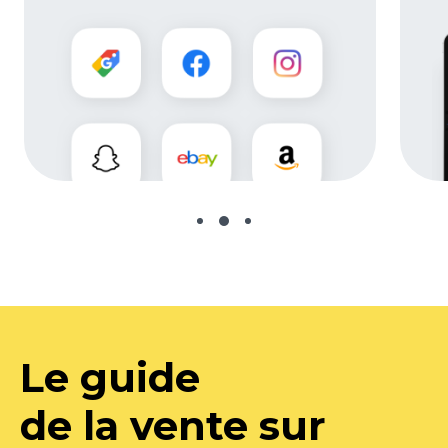
Le guide
de la vente sur