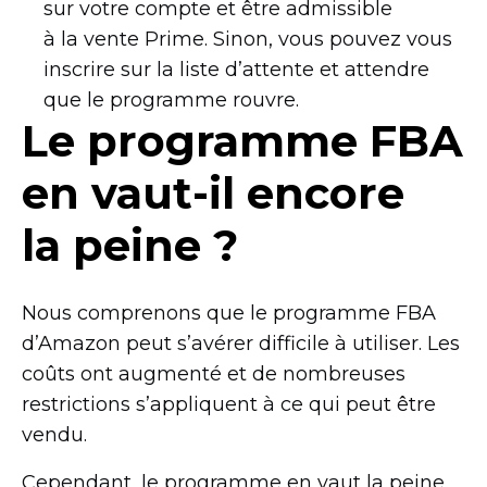
sur votre compte et être admissible
à la vente Prime. Sinon, vous pouvez vous
inscrire sur la liste d’attente et attendre
que le programme rouvre.
Le programme FBA
en
vaut-il
encore
la peine ?
Nous comprenons que le programme FBA
d’Amazon peut s’avérer difficile à utiliser. Les
coûts ont augmenté et de nombreuses
restrictions s’appliquent à ce qui peut être
vendu.
Cependant, le programme en vaut la peine.