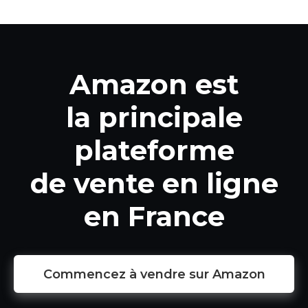
Amazon est
la principale
plateforme
de vente en ligne
en France
Commencez à vendre sur Amazon