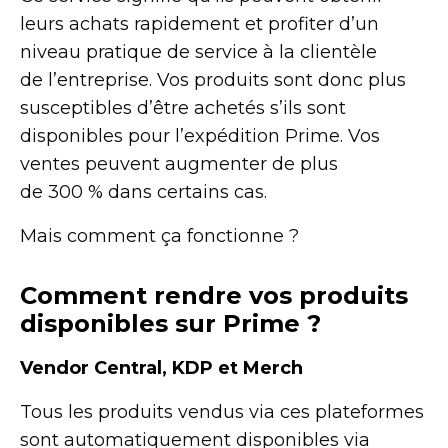
leurs achats rapidement et profiter d’un
niveau pratique de service à la clientèle
de l’entreprise. Vos produits sont donc plus
susceptibles d’être achetés s’ils sont
disponibles pour l’expédition Prime. Vos
ventes peuvent augmenter de plus
de 300 % dans certains cas.
Mais comment ça fonctionne ?
Comment rendre vos produits
disponibles sur Prime ?
Vendor Central, KDP et Merch
Tous les produits vendus via ces plateformes
sont automatiquement disponibles via