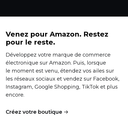
Venez pour Amazon. Restez
pour le reste.
Développez votre marque de commerce
électronique sur Amazon. Puis, lorsque
le moment est venu, étendez vos ailes sur
les réseaux sociaux et vendez sur Facebook,
Instagram, Google Shopping, TikTok et plus
encore.
Créez votre boutique