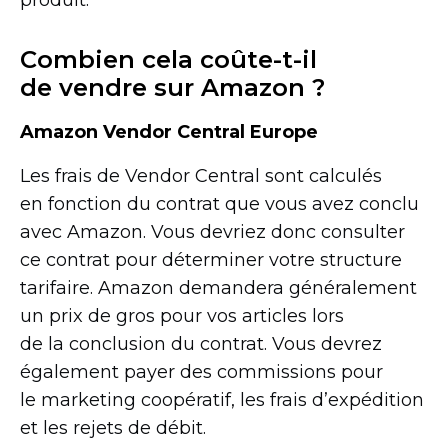
Combien cela
coûte-t-il
de vendre sur Amazon ?
Amazon Vendor Central Europe
Les frais de Vendor Central sont calculés
en fonction du contrat que vous avez conclu
avec Amazon. Vous devriez donc consulter
ce contrat pour déterminer votre structure
tarifaire. Amazon demandera généralement
un prix de gros pour vos articles lors
de la conclusion du contrat. Vous devrez
également payer des commissions pour
le marketing coopératif, les frais d’expédition
et les rejets de débit.