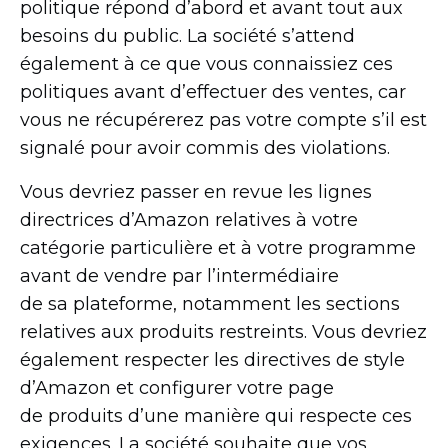
politique répond d’abord et avant tout aux
besoins du public. La société s’attend
également à ce que vous connaissiez ces
politiques avant d’effectuer des ventes, car
vous ne récupérerez pas votre compte s’il est
signalé pour avoir commis des violations.
Vous devriez passer en revue les lignes
directrices d’Amazon relatives à votre
catégorie particulière et à votre programme
avant de vendre par l’intermédiaire
de sa plateforme, notamment les sections
relatives aux produits restreints. Vous devriez
également respecter les directives de style
d’Amazon et configurer votre page
de produits d’une manière qui respecte ces
exigences. La société souhaite que vos