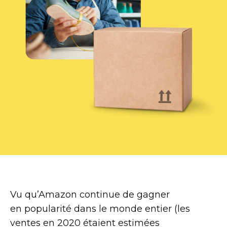
Vu qu’Amazon continue de gagner
en popularité dans le monde entier (les
ventes en 2020 étaient estimées