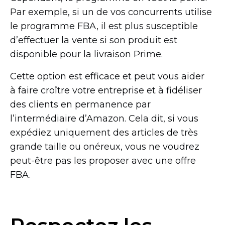
Par exemple, si un de vos concurrents utilise
le programme FBA, il est plus susceptible
d’effectuer la vente si son produit est
disponible pour la livraison Prime.
Cette option est efficace et peut vous aider
à faire croître votre entreprise et à fidéliser
des clients en permanence par
l’intermédiaire d’Amazon. Cela dit, si vous
expédiez uniquement des articles de très
grande taille ou onéreux, vous ne voudrez
peut-être
pas les proposer avec une offre
FBA.