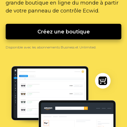
grande boutique en ligne du monde à partir
de votre panneau de contrôle Ecwid.
Créez une boutique
Disponible avec les abonnements Business et Unlimited.