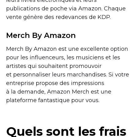
publications de poche via Amazon. Chaque
vente génère des redevances de KDP.
Merch By Amazon
Merch By Amazon est une excellente option
pour les influenceurs, les musiciens et les
artistes qui souhaitent promouvoir
et personnaliser leurs marchandises. Si votre
entreprise propose des impressions
à la demande, Amazon Merch est une
plateforme fantastique pour vous.
Quels sont les frais