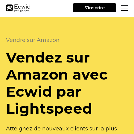
S’inscrire
Vendre sur Amazon
Vendez sur
Amazon avec
Ecwid par
Lightspeed
Atteignez de nouveaux clients sur la plus