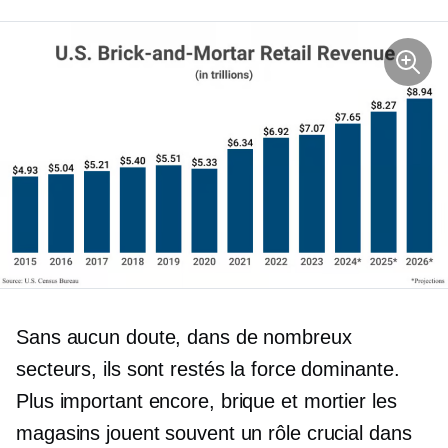
Sans aucun doute, dans de nombreux
secteurs, ils sont restés la force dominante.
Plus important encore,
brique et mortier
les
magasins jouent souvent un rôle crucial dans