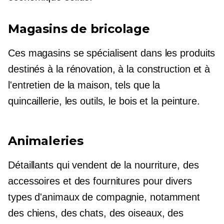
Magasins de bricolage
Ces magasins se spécialisent dans les produits
destinés à la rénovation, à la construction et à
l'entretien de la maison, tels que la
quincaillerie, les outils, le bois et la peinture.
Animaleries
Détaillants qui vendent de la nourriture, des
accessoires et des fournitures pour divers
types d'animaux de compagnie, notamment
des chiens, des chats, des oiseaux, des