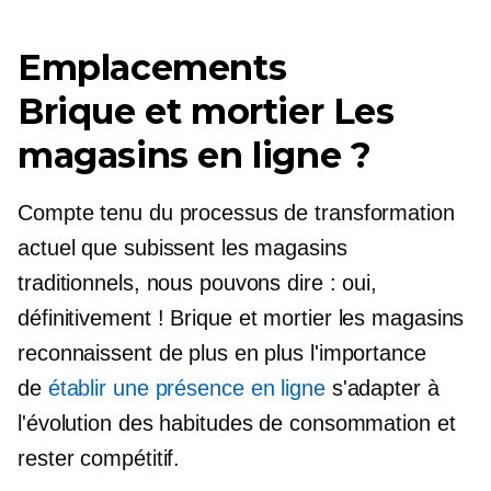
Emplacements
Brique et mortier
Les
magasins en ligne ?
Compte tenu du processus de transformation
actuel que subissent les magasins
traditionnels, nous pouvons dire : oui,
définitivement !
Brique et mortier
les magasins
reconnaissent de plus en plus l'importance
de
établir une présence en ligne
s'adapter à
l'évolution des habitudes de consommation et
rester compétitif.