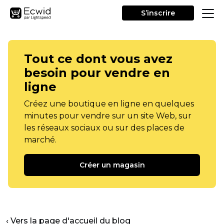
S’inscrire
Tout ce dont vous avez
besoin pour vendre en
ligne
Créez une boutique en ligne en quelques
minutes pour vendre sur un site Web, sur
les réseaux sociaux ou sur des places de
marché.
Créer un magasin
‹ Vers la page d'accueil du blog