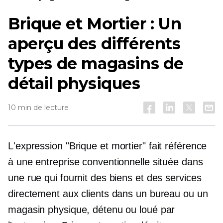
Brique et Mortier :
Un
aperçu des différents
types de magasins de
détail physiques
10 min de lecture
L'expression
"Brique et mortier"
fait référence
à une entreprise conventionnelle située dans
une rue qui fournit des biens et des services
directement aux clients dans un bureau ou un
magasin physique, détenu ou loué par