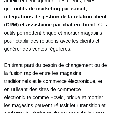
améliorer l'engagement des clients, telles
que
outils de marketing par e-mail,
intégrations de gestion de la relation client
(CRM) et assistance par chat en direct
. Ces
outils permettent
brique et mortier
magasins
pour établir des relations avec les clients et
générer des ventes régulières.
En tirant parti du besoin de changement ou de
la fusion rapide entre les magasins
traditionnels et le commerce électronique, et
en utilisant des sites de commerce
électronique comme Ecwid,
brique et mortier
les magasins peuvent réussir leur transition et