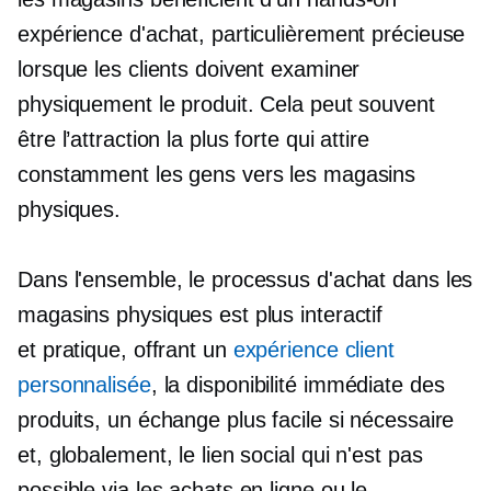
expérience d'achat, particulièrement précieuse
lorsque les clients doivent examiner
physiquement le produit. Cela peut souvent
être l’attraction la plus forte qui attire
constamment les gens vers les magasins
physiques.
Dans l'ensemble, le processus d'achat dans les
magasins physiques est plus interactif
et
pratique,
offrant un
expérience client
personnalisée
, la disponibilité immédiate des
produits, un échange plus facile si nécessaire
et, globalement, le lien social qui n'est pas
possible via les achats en ligne ou le