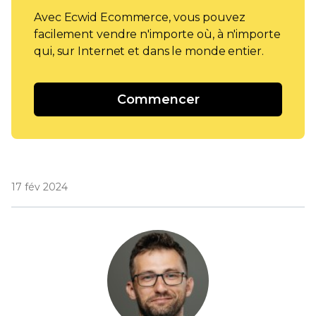
Avec Ecwid Ecommerce, vous pouvez
facilement vendre n'importe où, à n'importe
qui, sur Internet et dans le monde entier.
Commencer
17 fév 2024