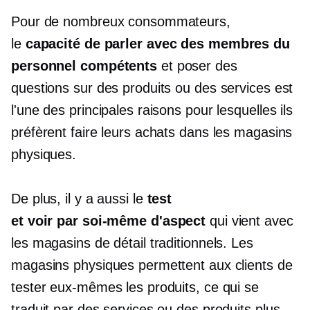
Pour de nombreux consommateurs,
le
capacité de parler avec des membres du
personnel compétents
et poser des
questions sur des produits ou des services est
l'une des principales raisons pour lesquelles ils
préfèrent faire leurs achats dans les magasins
physiques.
De plus, il y a aussi le
test
et
voir par soi-même
d'aspect
qui vient avec
les magasins de détail traditionnels. Les
magasins physiques permettent aux clients de
tester eux-mêmes les produits, ce qui se
traduit par des services ou des produits plus