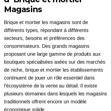
Magasins
Brique et mortier
les magasins sont de
différents types, répondant à différents
secteurs, besoins et préférences des
consommateurs. Des grands magasins
proposant une large gamme de produits aux
boutiques spécialisées axées sur des marchés
de niche,
brique et mortier
les établissements
continuent de jouer un rôle essentiel dans
l’écosystème de la vente au détail. Il existe
plusieurs domaines dans lesquels les magasins
traditionnels offrent encore un modèle
économique solide.