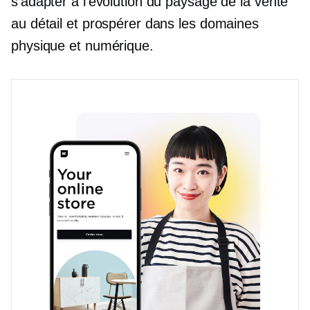
s'adapter à l'évolution du paysage de la vente
au détail et prospérer dans les domaines
physique et numérique.