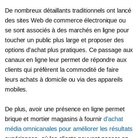
De nombreux détaillants traditionnels ont lancé
des sites Web de commerce électronique ou
se sont associés à des marchés en ligne pour
toucher un public plus large et proposer des
options d'achat plus pratiques. Ce passage aux
canaux en ligne leur permet de répondre aux
clients qui préfèrent la commodité de faire
leurs achats à domicile ou via des appareils
mobiles.
De plus, avoir une présence en ligne permet
brique et mortier
magasins à fournir
d’achat
média omnicanales pour améliorer les résultats