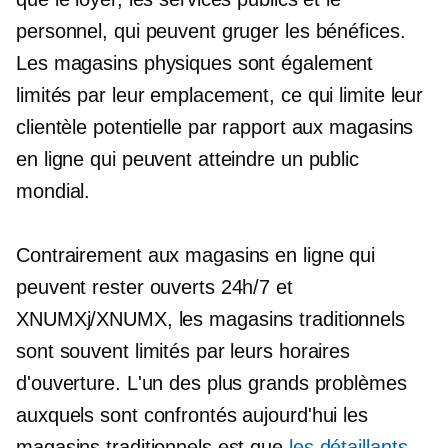
personnel, qui peuvent gruger les bénéfices.
Les magasins physiques sont également
limités par leur emplacement, ce qui limite leur
clientèle potentielle par rapport aux magasins
en ligne qui peuvent atteindre un public
mondial.
Contrairement aux magasins en ligne qui
peuvent rester ouverts 24h/7 et
XNUMXj/XNUMX, les magasins traditionnels
sont souvent limités par leurs horaires
d'ouverture. L'un des plus grands problèmes
auxquels sont confrontés aujourd'hui les
magasins traditionnels est que
les détaillants