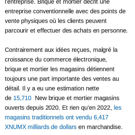
l'entreprise.
Brique et mortier
décrit une
entreprise conventionnelle avec des points de
vente physiques où les clients peuvent
parcourir et effectuer des achats en personne.
Contrairement aux idées reçues, malgré la
croissance du commerce électronique,
brique et mortier
les magasins détiennent
toujours une part importante des ventes au
détail. Il y a eu une estimation nette
de
15,710
New
brique et mortier
magasins
ouverts depuis 2020. Et rien qu’en 2022,
les
magasins traditionnels ont vendu 6,417
XNUMX milliards de dollars
en marchandise.