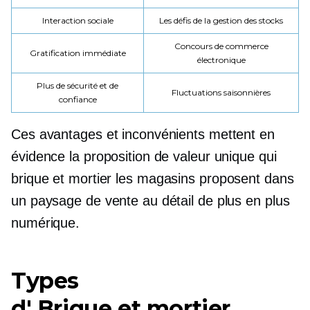
Interaction sociale
Les défis de la gestion des stocks
Concours de commerce
Gratification immédiate
électronique
Plus de sécurité et de
Fluctuations saisonnières
confiance
Ces avantages et inconvénients mettent en
évidence la proposition de valeur unique qui
brique et mortier
les magasins proposent dans
un paysage de vente au détail de plus en plus
numérique.
Types
d'
Brique et mortier