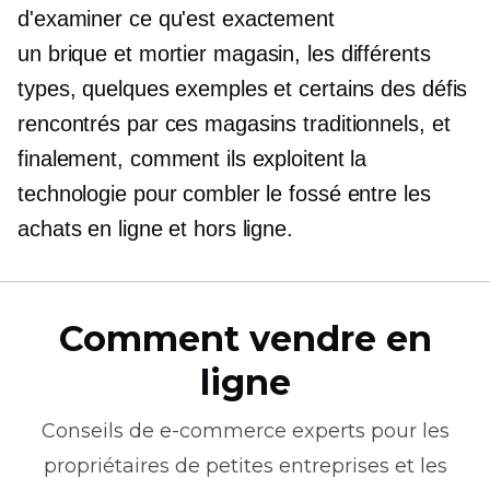
d'examiner ce qu'est exactement
un
brique et mortier
magasin, les différents
types, quelques exemples et certains des défis
rencontrés par ces magasins traditionnels, et
finalement, comment ils exploitent la
technologie pour combler le fossé entre les
achats en ligne et hors ligne.
Comment vendre en
ligne
Conseils de
e-commerce
experts pour les
propriétaires de petites entreprises et les