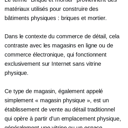
matériaux utilisés pour construire des
bâtiments physiques : briques et mortier.
Dans le contexte du commerce de détail, cela
contraste avec les magasins en ligne ou de
commerce électronique, qui fonctionnent
exclusivement sur Internet sans vitrine
physique.
Ce type de magasin, également appelé
simplement « magasin physique », est un
établissement de vente au détail traditionnel
qui opère à partir d'un emplacement physique,
généralement une vitrine ou un espace