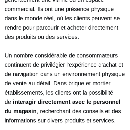
commercial. Ils ont une présence physique
dans le monde réel, où les clients peuvent se
rendre pour parcourir et acheter directement
des produits ou des services.
Un nombre considérable de consommateurs
continuent de privilégier l’expérience d’achat et
de navigation dans un environnement physique
de vente au détail. Dans
brique et mortier
établissements, les clients ont la possibilité
de
interagir directement avec le personnel
du magasin
, recherchant des conseils et des
informations sur divers produits et services.