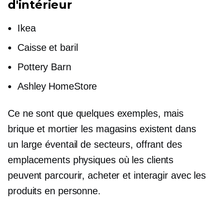
d'intérieur
Ikea
Caisse et baril
Pottery Barn
Ashley HomeStore
Ce ne sont que quelques exemples, mais
brique et mortier
les magasins existent dans
un large éventail de secteurs, offrant des
emplacements physiques où les clients
peuvent parcourir, acheter et interagir avec les
produits en personne.