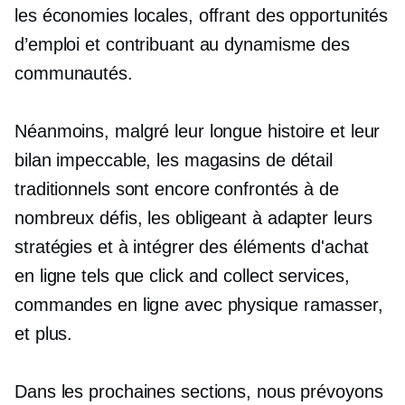
les économies locales, offrant des opportunités
d’emploi et contribuant au dynamisme des
communautés.
Néanmoins, malgré leur longue histoire et leur
bilan impeccable, les magasins de détail
traditionnels sont encore confrontés à de
nombreux défis, les obligeant à adapter leurs
stratégies et à intégrer des éléments d'achat
en ligne tels que
click and collect
services,
commandes en ligne avec physique
ramasser,
et plus.
Dans les prochaines sections, nous prévoyons