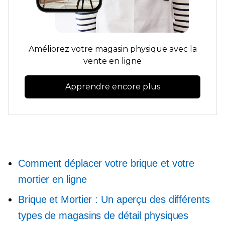
Améliorez votre magasin physique avec la
vente en ligne
Apprendre encore plus
Comment déplacer votre brique et votre
mortier en ligne
Brique et Mortier :
Un aperçu des différents
types de magasins de détail physiques