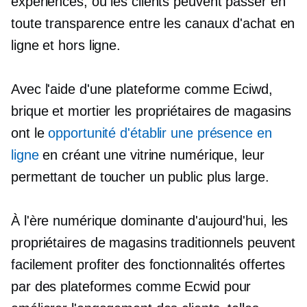
expériences, où les clients peuvent passer en
toute transparence entre les canaux d'achat en
ligne et hors ligne.
Avec l'aide d'une plateforme comme Eciwd,
brique et mortier
les propriétaires de magasins
ont le
opportunité d'établir une présence en
ligne
en créant une vitrine numérique, leur
permettant de toucher un public plus large.
À l'ère numérique dominante d'aujourd'hui, les
propriétaires de magasins traditionnels peuvent
facilement profiter des fonctionnalités offertes
par des plateformes comme Ecwid pour