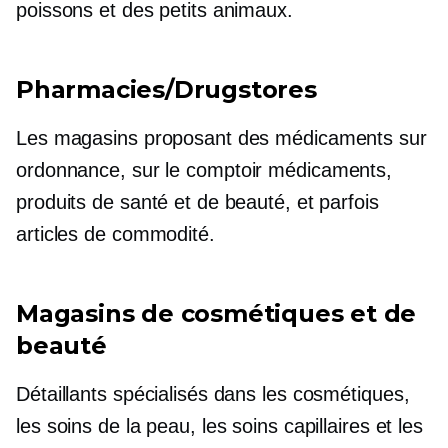
poissons et des petits animaux.
Pharmacies/Drugstores
Les magasins proposant des médicaments sur
ordonnance,
sur le comptoir
médicaments,
produits de santé et de beauté, et parfois
articles de commodité.
Magasins de cosmétiques et de
beauté
Détaillants spécialisés dans les cosmétiques,
les soins de la peau, les soins capillaires et les