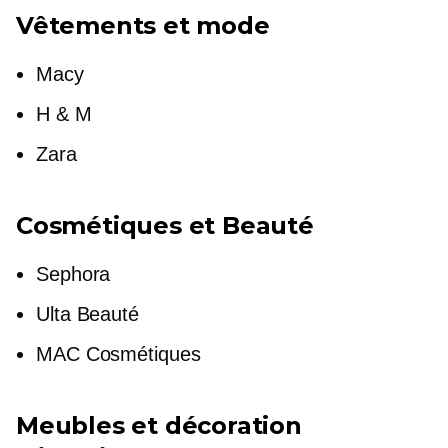
Vêtements et mode
Macy
H & M
Zara
Cosmétiques et Beauté
Sephora
Ulta Beauté
MAC Cosmétiques
Meubles et décoration