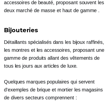
accessoires de beauté, proposant souvent les
deux
marché de masse
et
haut de gamme
.
Bijouteries
Détaillants spécialisés dans les bijoux raffinés,
les montres et les accessoires, proposant une
gamme de produits allant des vêtements de
tous les jours aux articles de luxe.
Quelques marques populaires qui servent
d'exemples de
brique et mortier
les magasins
de divers secteurs comprennent :