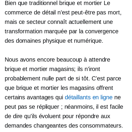
Bien que traditionnel
brique et mortier
Le
commerce de détail n’est peut-être pas mort,
mais ce secteur connaît actuellement une
transformation marquée par la convergence
des domaines physique et numérique.
Nous avons encore beaucoup à attendre
brique et mortier
magasins; ils n’iront
probablement nulle part de si tôt. C'est parce
que
brique et mortier
les magasins offrent
certains avantages qui
détaillants en ligne
ne
peut pas se répliquer ; néanmoins, il est facile
de dire qu'ils évoluent pour répondre aux
demandes changeantes des consommateurs.