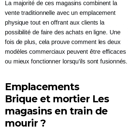
La majorité de ces magasins combinent la
vente traditionnelle avec un emplacement
physique tout en offrant aux clients la
possibilité de faire des achats en ligne. Une
fois de plus, cela prouve comment les deux
modèles commerciaux peuvent être efficaces
ou mieux fonctionner lorsqu’ils sont fusionnés.
Emplacements
Brique et mortier
Les
magasins en train de
mourir ?