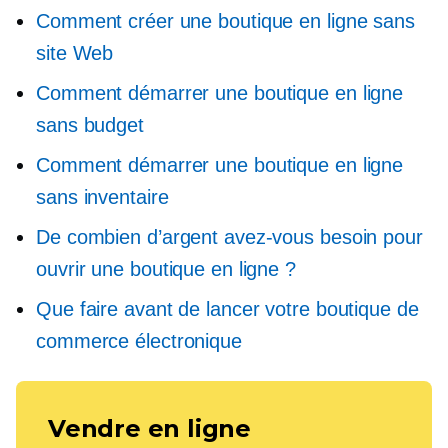
Comment créer une boutique en ligne sans
site Web
Comment démarrer une boutique en ligne
sans budget
Comment démarrer une boutique en ligne
sans inventaire
De combien d’argent avez-vous besoin pour
ouvrir une boutique en ligne ?
Que faire avant de lancer votre boutique de
commerce électronique
Vendre en ligne