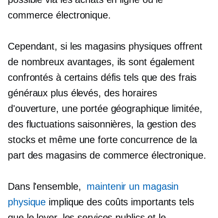
commerce électronique.
Cependant, si les magasins physiques offrent
de nombreux avantages, ils sont également
confrontés à certains défis tels que des frais
généraux plus élevés, des horaires
d'ouverture, une portée géographique limitée,
des fluctuations saisonnières, la gestion des
stocks et même une forte concurrence de la
part des magasins de commerce électronique.
Dans l'ensemble,
maintenir un magasin
physique
implique des coûts importants tels
que le loyer, les services publics et le