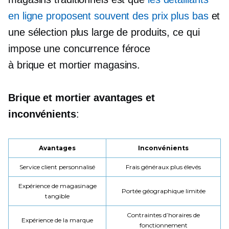
en ligne proposent souvent des prix plus bas
et
une sélection plus large de produits, ce qui
impose une concurrence féroce
à
brique et mortier
magasins.
Brique et mortier
avantages et
inconvénients
:
Avantages
Inconvénients
Service client personnalisé
Frais généraux plus élevés
Expérience de magasinage
Portée géographique limitée
tangible
Contraintes d’horaires de
Expérience de la marque
fonctionnement