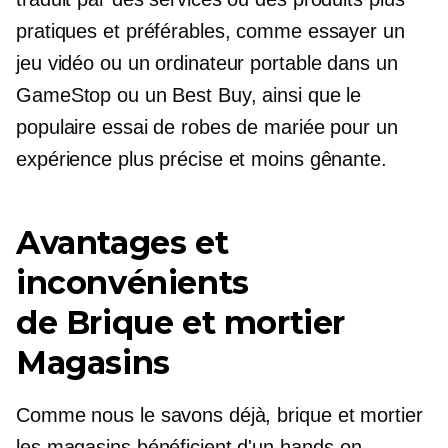
pratiques et préférables, comme essayer un
jeu vidéo ou un ordinateur portable dans un
GameStop ou un Best Buy, ainsi que le
populaire essai de robes de mariée pour un
expérience plus précise et moins gênante.
Avantages et
inconvénients
de
Brique et mortier
Magasins
Comme nous le savons déjà,
brique et mortier
les magasins bénéficient d'un
hands-on