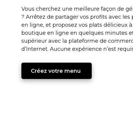
Vous cherchez une meilleure façon de gé
? Arrêtez de partager vos profits avec l
en ligne, et proposez vos plats délicieux
boutique en ligne en quelques minutes et
supérieur avec la plateforme de commerce
d’Internet. Aucune expérience n’est requi
Créez votre menu 