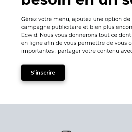
Gérez votre menu, ajoutez une option de r
campagne publicitaire et bien plus encor
Ecwid. Nous vous donnerons tout ce dont
en ligne afin de vous permettre de vous 
importantes : partager votre contenu ave
S’inscrire