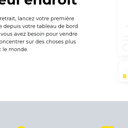
etrait, lancez votre première
e depuis votre tableau de bord
 vous avez besoin pour vendre
concentrer sur des choses plus
c le monde.