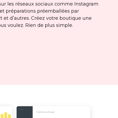
t sur les réseaux sociaux comme Instagram
 et préparations préemballées par
 et d’autres. Créez votre boutique une
us voulez. Rien de plus simple.