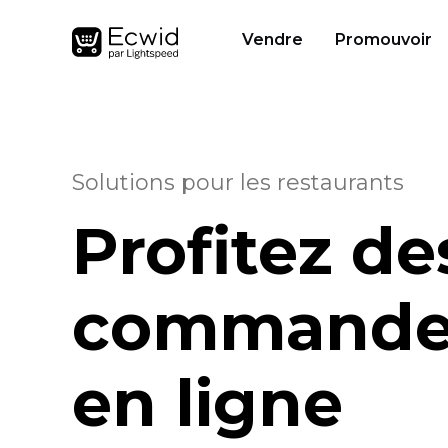
Vendre
Promouvoir
Solutions pour les restaurants
Profitez de
commande
en ligne