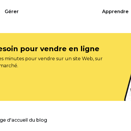
Gérer
Apprendre
esoin pour vendre en ligne
s minutes pour vendre sur un site Web, sur
 marché.
age d'accueil du blog