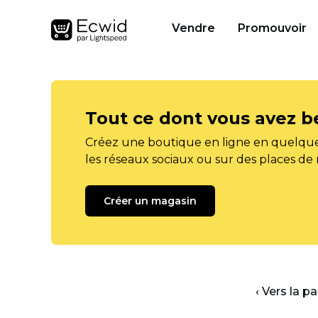
Vendre
Promouvoir
Tout ce dont vous avez b
Créez une boutique en ligne en quelque
les réseaux sociaux ou sur des places de
Créer un magasin
‹ Vers la p