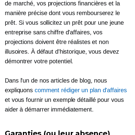
de marché, vos projections financières et la
manière précise dont vous rembourserez le
prêt. Si vous sollicitez un prêt pour une jeune
entreprise sans chiffre d'affaires, vos
projections doivent être réalistes et non
illusoires. À défaut d'historique, vous devez
démontrer votre potentiel.
Dans l'un de nos articles de blog, nous
expliquons
comment rédiger un plan d'affaires
et vous fournir un exemple détaillé pour vous
aider à démarrer immédiatement.
Garanties (ou leur absence)