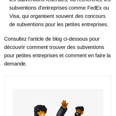
subventions d'entreprises comme FedEx ou
Visa, qui organisent souvent des concours
de subventions pour les petites entreprises.
Consultez l'article de blog ci-dessous pour
découvrir comment trouver des subventions
pour petites entreprises et comment en faire la
demande.