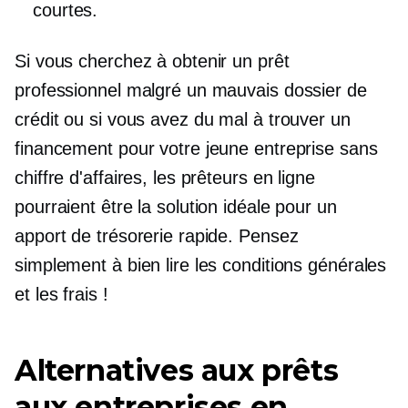
courtes.
Si vous cherchez à obtenir un prêt
professionnel malgré un mauvais dossier de
crédit ou si vous avez du mal à trouver un
financement pour votre jeune entreprise sans
chiffre d'affaires, les prêteurs en ligne
pourraient être la solution idéale pour un
apport de trésorerie rapide. Pensez
simplement à bien lire les conditions générales
et les frais !
Alternatives aux prêts
aux entreprises en