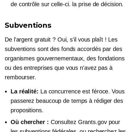
de contrôle sur celle-ci.
la prise de décision.
Subventions
De l'argent gratuit ? Oui, s'il vous plaît ! Les
subventions sont des fonds accordés par des
organismes gouvernementaux, des fondations
ou des entreprises que vous n'avez pas à
rembourser.
La réalité:
La concurrence est féroce. Vous
passerez beaucoup de temps à rédiger des
propositions.
Où chercher :
Consultez Grants.gov pour
les subventions fédérales, ou recherchez les