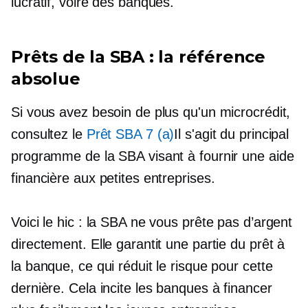
lucratif, voire des banques.
Prêts de la SBA : la référence
absolue
Si vous avez besoin de plus qu'un microcrédit,
consultez le
Prêt SBA 7 (a)
Il s'agit du principal
programme de la SBA visant à fournir une aide
financière aux petites entreprises.
Voici le hic : la SBA ne vous prête pas d’argent
directement. Elle garantit une partie du prêt à
la banque, ce qui réduit le risque pour cette
dernière. Cela incite les banques à financer