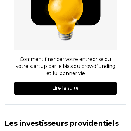
Comment financer votre entreprise ou
votre startup par le biais du crowdfunding
et lui donner vie
Lire la suite
Les investisseurs providentiels