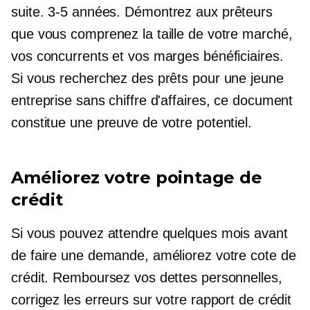
suite.
3-5
années. Démontrez aux prêteurs
que vous comprenez la taille de votre marché,
vos concurrents et vos marges bénéficiaires.
Si vous recherchez des prêts pour une jeune
entreprise sans chiffre d'affaires, ce document
constitue une preuve de votre potentiel.
Améliorez votre pointage de
crédit
Si vous pouvez attendre quelques mois avant
de faire une demande, améliorez votre cote de
crédit. Remboursez vos dettes personnelles,
corrigez les erreurs sur votre rapport de crédit