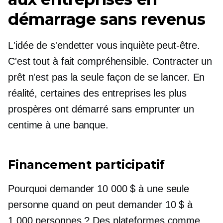
démarrage sans revenus
L'idée de s'endetter vous inquiète peut-être.
C'est tout à fait compréhensible. Contracter un
prêt n'est pas la seule façon de se lancer. En
réalité, certaines des entreprises les plus
prospères ont démarré sans emprunter un
centime à une banque.
Financement participatif
Pourquoi demander 10 000 $ à une seule
personne quand on peut demander 10 $ à
1 000 personnes ? Des plateformes comme