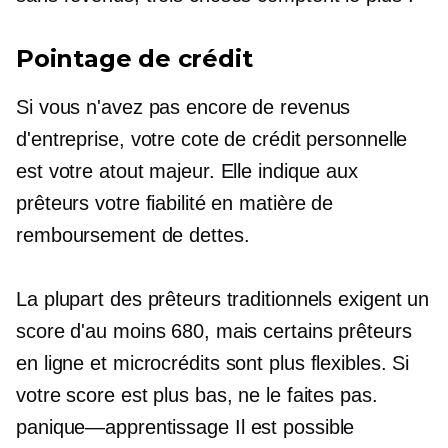
Pointage de crédit
Si vous n'avez pas encore de revenus
d'entreprise, votre cote de crédit personnelle
est votre atout majeur. Elle indique aux
prêteurs votre fiabilité en matière de
remboursement de dettes.
La plupart des prêteurs traditionnels exigent un
score d'au moins 680, mais certains prêteurs
en ligne et
microcrédits
sont plus flexibles. Si
votre score est plus bas, ne le faites pas.
panique—apprentissage
Il est possible