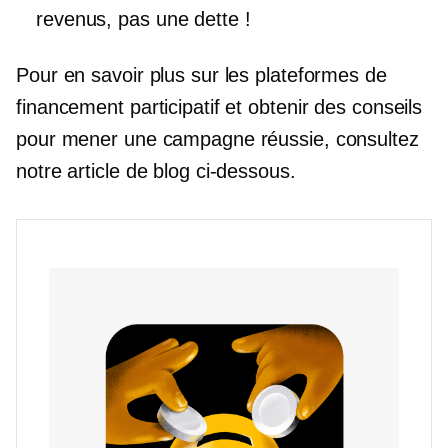
revenus, pas une dette !
Pour en savoir plus sur les plateformes de
financement participatif et obtenir des conseils
pour mener une campagne réussie, consultez
notre article de blog ci-dessous.