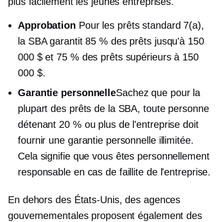
plus facilement les jeunes entreprises.
Approbation
Pour les prêts standard 7(a),
la SBA garantit 85 % des prêts jusqu'à 150
000 $ et 75 % des prêts supérieurs à 150
000 $.
Garantie personnelle
Sachez que pour la
plupart des prêts de la SBA, toute personne
détenant 20 % ou plus de l'entreprise doit
fournir une garantie personnelle illimitée.
Cela signifie que vous êtes personnellement
responsable en cas de faillite de l'entreprise.
En dehors des États-Unis, des agences
gouvernementales proposent également des