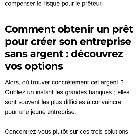
compenser le risque pour le prêteur.
Comment obtenir un prêt
pour créer son entreprise
sans argent : découvrez
vos options
Alors, où trouver concrètement cet argent ?
Oubliez un instant les grandes banques ; elles
sont souvent les plus difficiles à convaincre
pour une jeune entreprise.
Concentrez-vous plutôt sur ces trois solutions