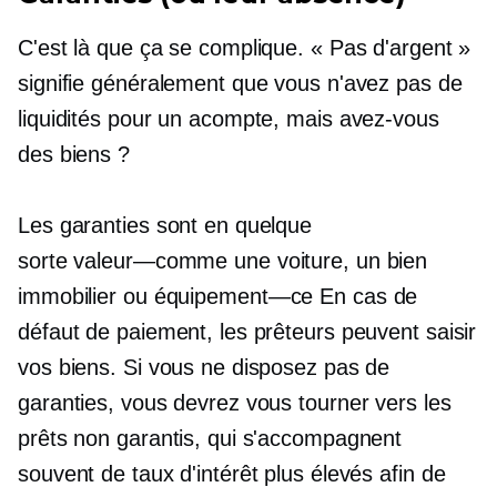
C'est là que ça se complique. « Pas d'argent »
signifie généralement que vous n'avez pas de
liquidités pour un acompte, mais avez-vous
des biens ?
Les garanties sont en quelque
sorte
valeur—comme
une voiture, un bien
immobilier ou
équipement—ce
En cas de
défaut de paiement, les prêteurs peuvent saisir
vos biens. Si vous ne disposez pas de
garanties, vous devrez vous tourner vers les
prêts non garantis, qui s'accompagnent
souvent de taux d'intérêt plus élevés afin de