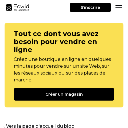
S’inscrire
Tout ce dont vous avez
besoin pour vendre en
ligne
Créez une boutique en ligne en quelques
minutes pour vendre sur un site Web, sur
les réseaux sociaux ou sur des places de
marché.
Créer un magasin
‹ Vers la page d'accueil du blog