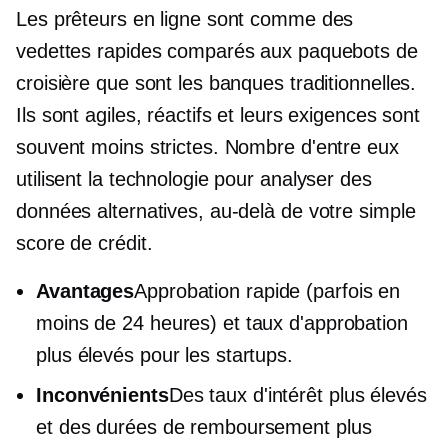
Les prêteurs en ligne sont comme des
vedettes rapides comparés aux paquebots de
croisière que sont les banques traditionnelles.
Ils sont agiles, réactifs et leurs exigences sont
souvent moins strictes. Nombre d'entre eux
utilisent la technologie pour analyser des
données alternatives, au-delà de votre simple
score de crédit.
Avantages
Approbation rapide (parfois en
moins de 24 heures) et taux d'approbation
plus élevés pour les startups.
Inconvénients
Des taux d'intérêt plus élevés
et des durées de remboursement plus