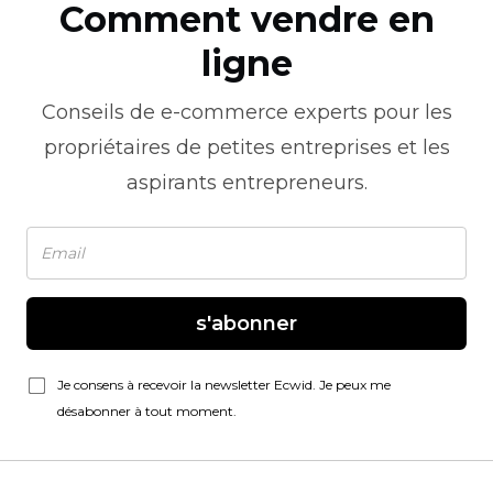
Comment vendre en
ligne
Conseils de
e-commerce
experts pour les
propriétaires de petites entreprises et les
aspirants entrepreneurs.
s'abonner
Je consens à recevoir la newsletter Ecwid. Je peux me
désabonner à tout moment.