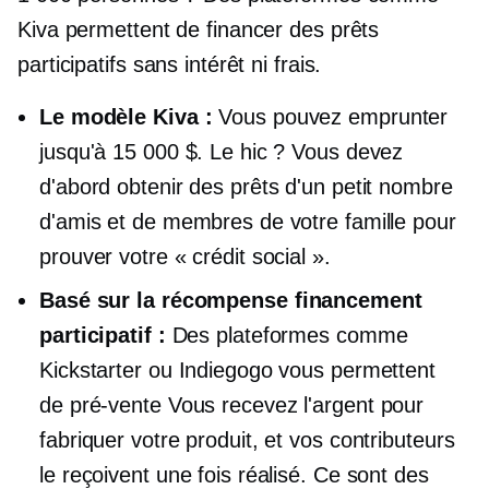
Kiva permettent de financer des prêts
participatifs sans intérêt ni frais.
Le modèle Kiva :
Vous pouvez emprunter
jusqu'à 15 000 $. Le hic ? Vous devez
d'abord obtenir des prêts d'un petit nombre
d'amis et de membres de votre famille pour
prouver votre « crédit social ».
Basé sur la récompense
financement
participatif :
Des plateformes comme
Kickstarter ou Indiegogo vous permettent
de
pré-vente
Vous recevez l'argent pour
fabriquer votre produit, et vos contributeurs
le reçoivent une fois réalisé. Ce sont des