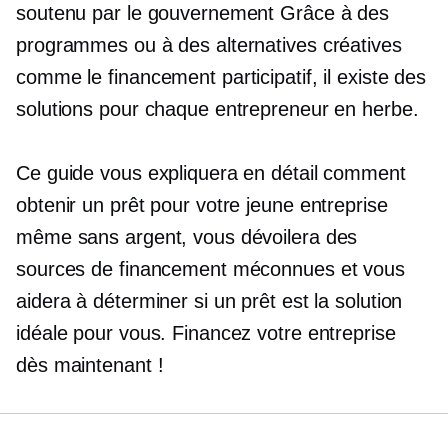
soutenu par le gouvernement
Grâce à des
programmes ou à des alternatives créatives
comme le financement participatif, il existe des
solutions pour chaque entrepreneur en herbe.
Ce guide vous expliquera en détail comment
obtenir un prêt pour votre jeune entreprise
même sans argent, vous dévoilera des
sources de financement méconnues et vous
aidera à déterminer si un prêt est la solution
idéale pour vous. Financez votre entreprise
dès maintenant !