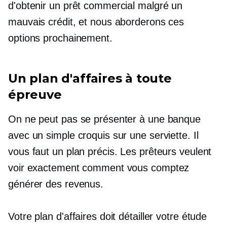
d'obtenir un prêt commercial malgré un
mauvais crédit, et nous aborderons ces
options prochainement.
Un plan d'affaires à toute
épreuve
On ne peut pas se présenter à une banque
avec un simple croquis sur une serviette. Il
vous faut un plan précis. Les prêteurs veulent
voir exactement comment vous comptez
générer des revenus.
Votre plan d'affaires doit détailler votre étude