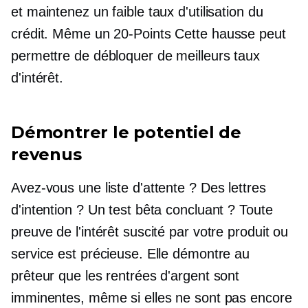
et maintenez un faible taux d'utilisation du
crédit. Même un
20-Points
Cette hausse peut
permettre de débloquer de meilleurs taux
d'intérêt.
Démontrer le potentiel de
revenus
Avez-vous une liste d'attente ? Des lettres
d'intention ? Un test bêta concluant ? Toute
preuve de l'intérêt suscité par votre produit ou
service est précieuse. Elle démontre au
prêteur que les rentrées d'argent sont
imminentes, même si elles ne sont pas encore