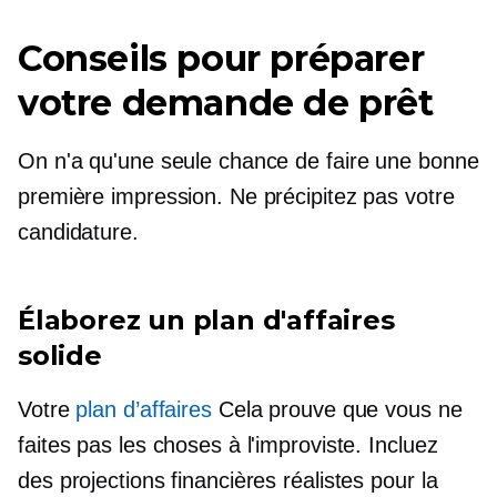
Conseils pour préparer
votre demande de prêt
On n'a qu'une seule chance de faire une bonne
première impression. Ne précipitez pas votre
candidature.
Élaborez un plan d'affaires
solide
Votre
plan d’affaires
Cela prouve que vous ne
faites pas les choses à l'improviste. Incluez
des projections financières réalistes pour la