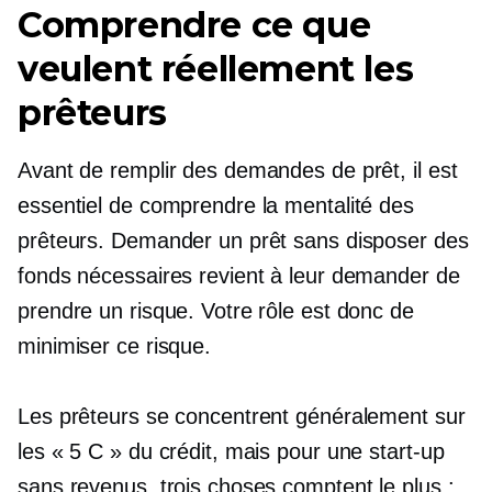
Comprendre ce que
veulent réellement les
prêteurs
Avant de remplir des demandes de prêt, il est
essentiel de comprendre la mentalité des
prêteurs. Demander un prêt sans disposer des
fonds nécessaires revient à leur demander de
prendre un risque. Votre rôle est donc de
minimiser ce risque.
Les prêteurs se concentrent généralement sur
les « 5 C » du crédit, mais pour une start-up
sans revenus, trois choses comptent le plus :