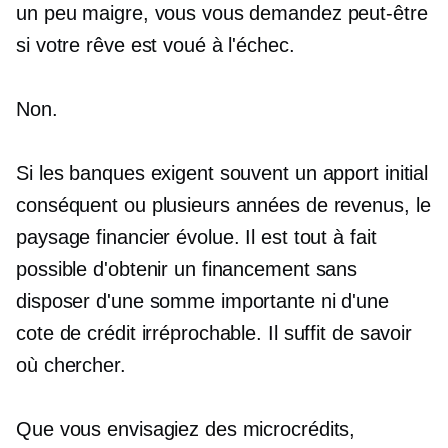
un peu maigre, vous vous demandez peut-être
si votre rêve est voué à l'échec.
Non.
Si les banques exigent souvent un apport initial
conséquent ou plusieurs années de revenus, le
paysage financier évolue. Il est tout à fait
possible d'obtenir un financement sans
disposer d'une somme importante ni d'une
cote de crédit irréprochable. Il suffit de savoir
où chercher.
Que vous envisagiez des microcrédits,