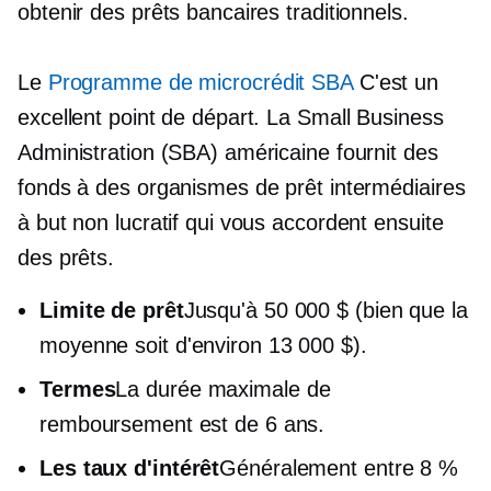
obtenir des prêts bancaires traditionnels.
Le
Programme de microcrédit SBA
C'est un
excellent point de départ. La Small Business
Administration (SBA) américaine fournit des
fonds à des organismes de prêt intermédiaires
à but non lucratif qui vous accordent ensuite
des prêts.
Limite de prêt
Jusqu'à 50 000 $ (bien que la
moyenne soit d'environ 13 000 $).
Termes
La durée maximale de
remboursement est de 6 ans.
Les taux d'intérêt
Généralement entre 8 %