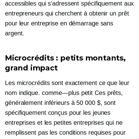
accessibles qui s'adressent spécifiquement aux
entrepreneurs qui cherchent à obtenir un prêt
pour leur entreprise en démarrage sans
argent.
Microcrédits : petits montants,
grand impact
Les microcrédits sont exactement ce que leur
nom indique.
comme—plus petit
Ces prêts,
généralement inférieurs à 50 000 $, sont
spécifiquement conçus pour les jeunes
entreprises et les petites entreprises qui ne
remplissent pas les conditions requises pour