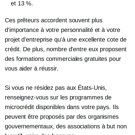
et 13 %.
Ces prêteurs accordent souvent plus
d'importance à votre personnalité et à votre
projet d'entreprise qu'à une excellente cote de
crédit. De plus, nombre d'entre eux proposent
des formations commerciales gratuites pour
vous aider à réussir.
Si vous ne résidez pas aux États-Unis,
renseignez-vous sur les programmes de
microcrédit disponibles dans votre pays. Ils
peuvent être proposés par des organismes
gouvernementaux, des associations à but non