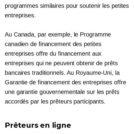
programmes similaires pour soutenir les petites
entreprises.
Au Canada, par exemple, le Programme
canadien de financement des petites
entreprises offre du financement aux
entreprises qui ne peuvent obtenir de prêts
bancaires traditionnels. Au Royaume-Uni, la
Garantie de financement des entreprises offre
une garantie gouvernementale sur les prêts
accordés par les prêteurs participants.
Prêteurs en ligne