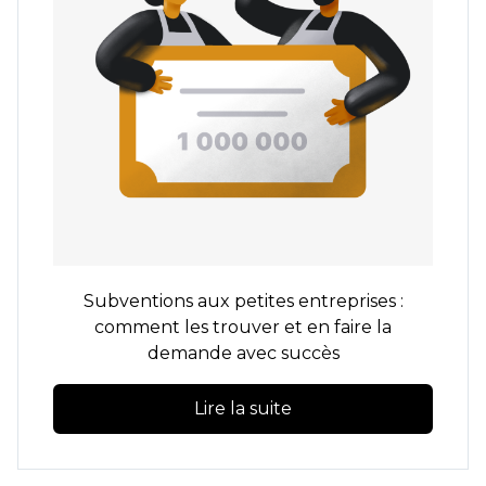
Subventions aux petites entreprises :
comment les trouver et en faire la
demande avec succès
Lire la suite