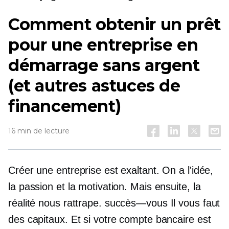
Comment obtenir un prêt
pour une entreprise en
démarrage sans argent
(et autres astuces de
financement)
16 min de lecture
Créer une entreprise est exaltant. On a l'idée,
la passion et la motivation. Mais ensuite, la
réalité nous rattrape.
succès—vous
Il vous faut
des capitaux. Et si votre compte bancaire est