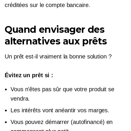
créditées sur le compte bancaire.
Quand envisager des
alternatives aux prêts
Un prêt est-il vraiment la bonne solution ?
Évitez un prêt si :
Vous n'êtes pas sûr que votre produit se
vendra.
Les intérêts vont anéantir vos marges.
Vous pouvez démarrer
(autofinancé)
en