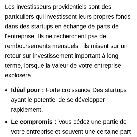
Les investisseurs providentiels sont des
particuliers qui investissent leurs propres fonds
dans des startups en échange de parts de
l'entreprise. Ils ne recherchent pas de
remboursements mensuels ; ils misent sur un
retour sur investissement important à long
terme, lorsque la valeur de votre entreprise
explosera.
Idéal pour :
Forte croissance
Des startups
ayant le potentiel de se développer
rapidement.
Le
compromis :
Vous cédez une partie de
votre entreprise et souvent une certaine part