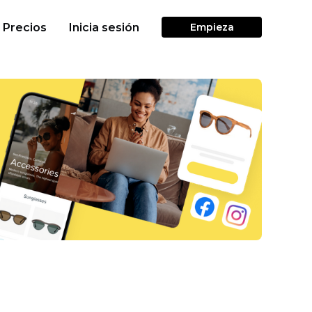
Precios
Inicia sesión
Empieza