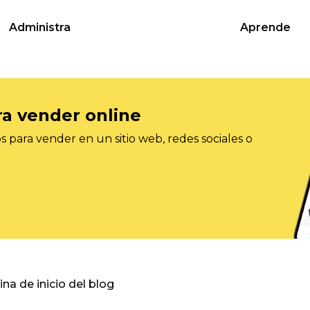
Administra
Aprende
ra vender online
 para vender en un sitio web, redes sociales o
gina de inicio del blog