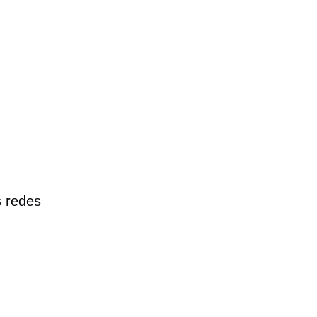
s redes