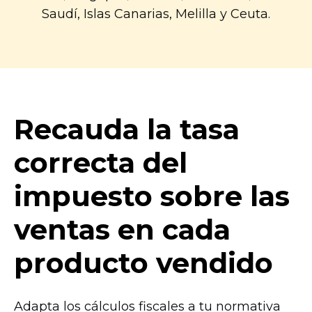
Saudí, Islas Canarias, Melilla y Ceuta.
Recauda la tasa
correcta del
impuesto sobre las
ventas en cada
producto vendido
Adapta los cálculos fiscales a tu normativa