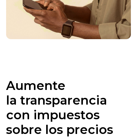
Aumente
la transparencia
con impuestos
sobre los precios