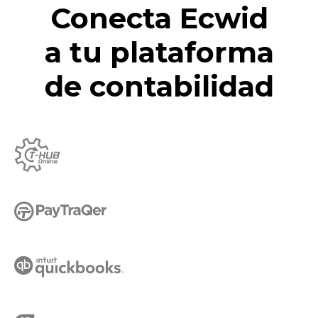
Conecta Ecwid
a tu plataforma
de contabilidad