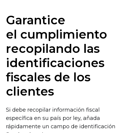
Garantice
el cumplimiento
recopilando las
identificaciones
fiscales de los
clientes
Si debe recopilar información fiscal
específica en su país por ley, añada
rápidamente un campo de identificación