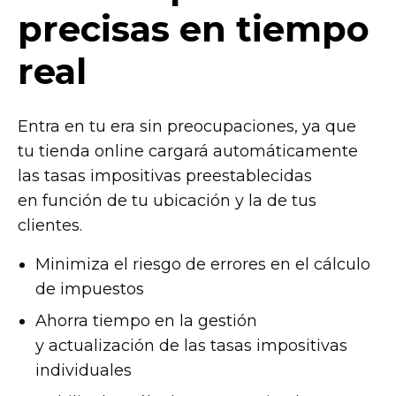
precisas en tiempo
real
Entra en tu era sin preocupaciones, ya que
tu tienda online cargará automáticamente
las tasas impositivas preestablecidas
en función de tu ubicación y la de tus
clientes.
Minimiza el riesgo de errores en el cálculo
de impuestos
Ahorra tiempo en la gestión
y actualización de las tasas impositivas
individuales