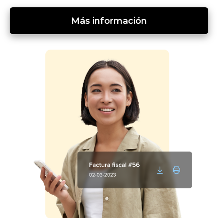
Más información