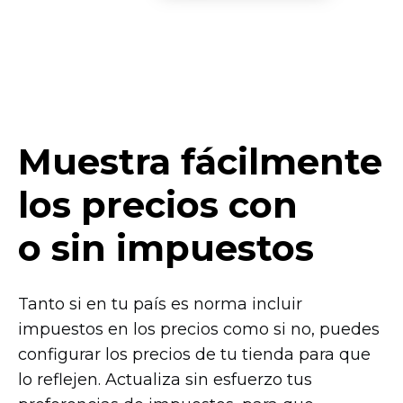
Muestra fácilmente
los precios con
o sin impuestos
Tanto si en tu país es norma incluir
impuestos en los precios como si no, puedes
configurar los precios de tu tienda para que
lo reflejen. Actualiza sin esfuerzo tus