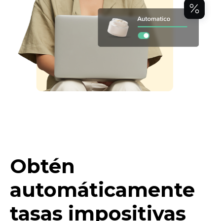
Obtén
automáticamente
tasas impositivas