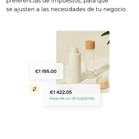
preferencias de impuestos, para que
se ajusten a las necesidades de tu negocio.