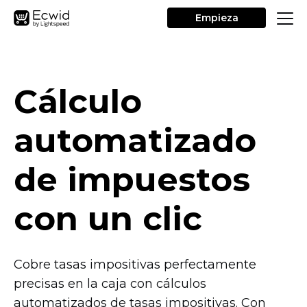
Empieza
Cálculo
automatizado
de impuestos
con un clic
Cobre tasas impositivas perfectamente
precisas en la caja con cálculos
automatizados de tasas impositivas. Con