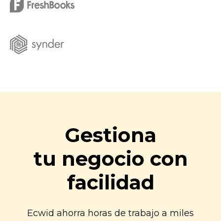
Gestiona
tu negocio con
facilidad
Ecwid ahorra horas de trabajo a miles