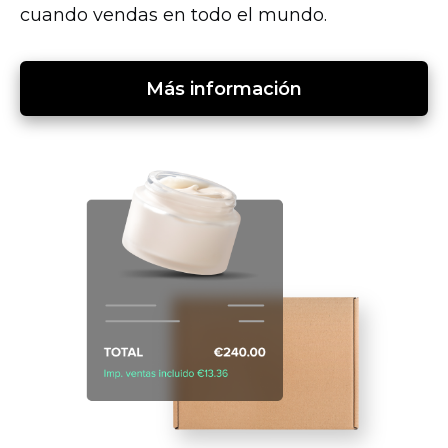
cuando vendas en todo el mundo.
Más información