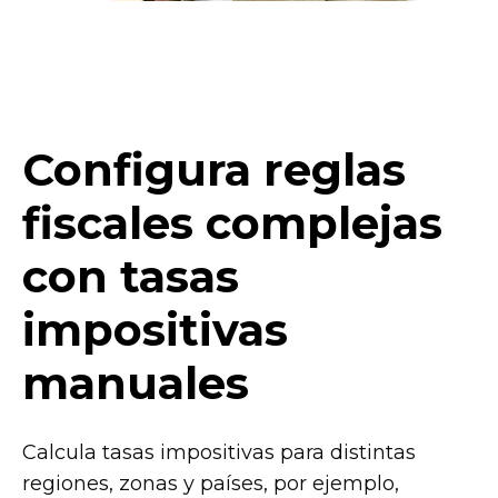
Configura reglas
fiscales complejas
con tasas
impositivas
manuales
Calcula tasas impositivas para distintas
regiones, zonas y países, por ejemplo,