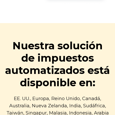
Nuestra solución
de impuestos
automatizados está
disponible en:
EE. UU., Europa, Reino Unido, Canadá,
Australia, Nueva Zelanda, India, Sudáfrica,
Taiwán, Singapur, Malasia, Indonesia, Arabia