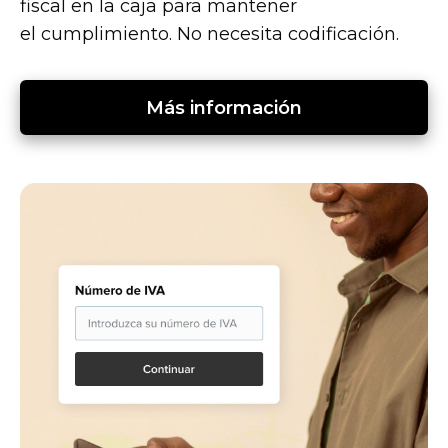
fiscal en la caja para mantener
el cumplimiento. No necesita codificación.
Más información