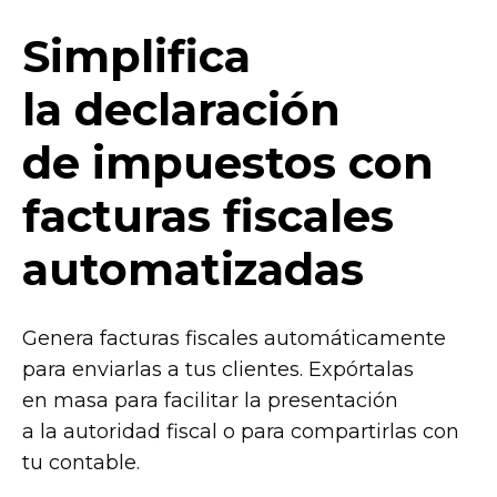
Simplifica
la declaración
de impuestos con
facturas fiscales
automatizadas
Genera facturas fiscales automáticamente
para enviarlas a tus clientes. Expórtalas
en masa para facilitar la presentación
a la autoridad fiscal o para compartirlas con
tu contable.