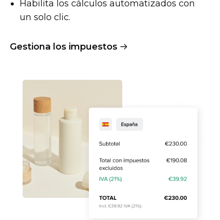
Habilita los cálculos automatizados con
un solo clic.
Gestiona los impuestos