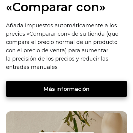
«Comparar con»
Añada impuestos automáticamente a los
precios «Comparar con» de su tienda (que
compara el precio normal de un producto
con el precio de venta) para aumentar
la precisión de los precios y reducir las
entradas manuales.
Más información