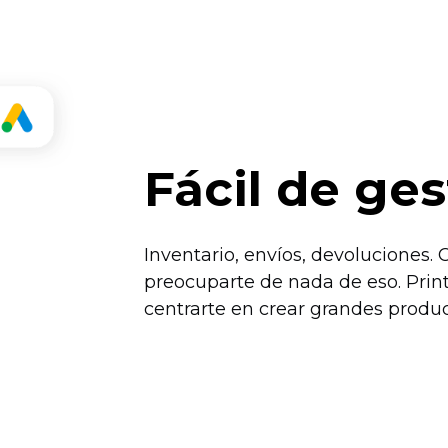
Fácil de ges
Inventario, envíos, devoluciones.
preocuparte de nada de eso. Pri
centrarte en crear grandes produc