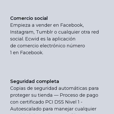
Comercio social
Empieza a vender en Facebook,
Instagram, Tumblr o cualquier otra red
social. Ecwid es la aplicación
de comercio electrónico número
1 en Facebook.
Seguridad completa
Copias de seguridad automáticas para
proteger su tienda — Proceso de pago
con certificado PCI DSS Nivel 1
-
Autoescalado para manejar cualquier