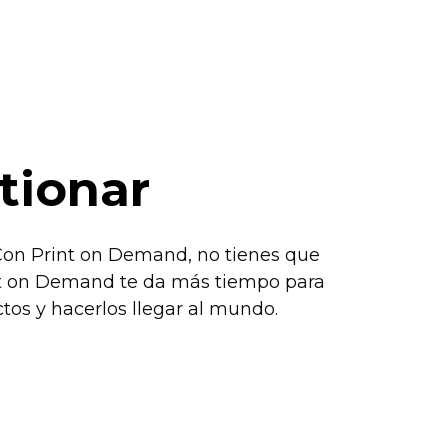
tionar
 Con Print on Demand, no tienes que
nt on Demand te da más tiempo para
tos y hacerlos llegar al mundo.