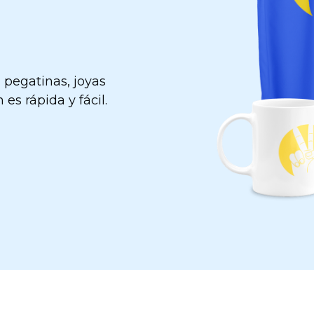
 pegatinas, joyas
es rápida y fácil.