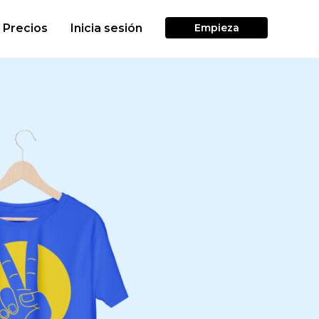
Precios
Inicia sesión
Empieza