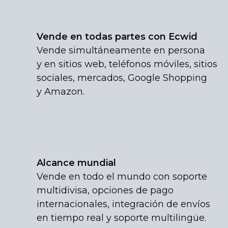
Vende en todas partes con Ecwid
Vende simultáneamente en persona
y en sitios web, teléfonos móviles, sitios
sociales, mercados, Google Shopping
y Amazon.
Alcance mundial
Vende en todo el mundo con soporte
multidivisa, opciones de pago
internacionales, integración de envíos
en tiempo real y soporte multilingüe.