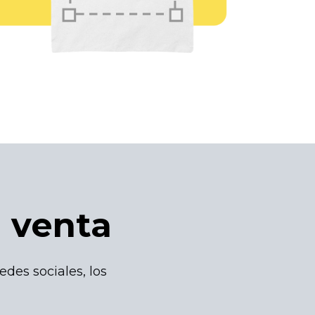
e venta
edes sociales, los