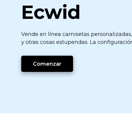
Ecwid
Vende en línea camisetas personalizadas,
y otras cosas estupendas. La configuración 
Comenzar