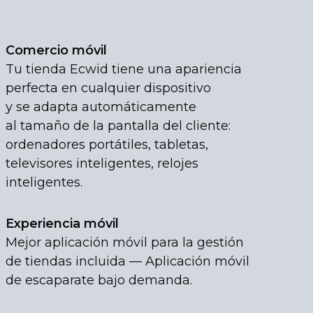
Comercio móvil
Tu tienda Ecwid tiene una apariencia
perfecta en cualquier dispositivo
y se adapta automáticamente
al tamaño de la pantalla del cliente:
ordenadores portátiles, tabletas,
televisores inteligentes, relojes
inteligentes.
Experiencia móvil
Mejor aplicación móvil para la gestión
de tiendas incluida — Aplicación móvil
de escaparate bajo demanda.