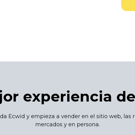
or experiencia d
da Ecwid y empieza a vender en el sitio web, las r
mercados y en persona.