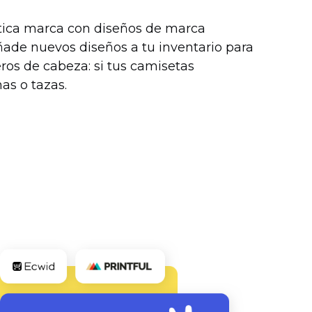
ntica marca con diseños de marca
ñade nuevos diseños a tu inventario para
ros de cabeza: si tus camisetas
as o tazas.