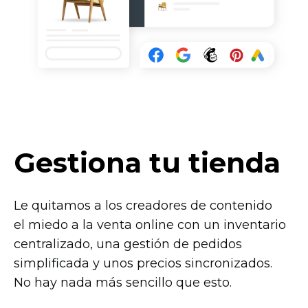
Gestiona tu tienda
Le quitamos a los creadores de contenido
el miedo a la venta online con un inventario
centralizado, una gestión de pedidos
simplificada y unos precios sincronizados.
No hay nada más sencillo que esto.