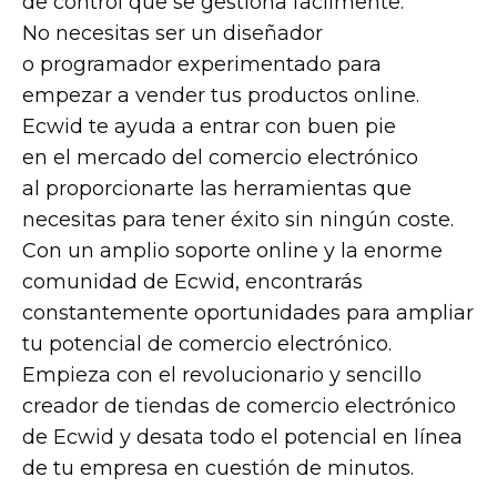
de control que se gestiona fácilmente.
No necesitas ser un diseñador
o programador experimentado para
empezar a vender tus productos online.
Ecwid te ayuda a entrar con buen pie
en el mercado del comercio electrónico
al proporcionarte las herramientas que
necesitas para tener éxito sin ningún coste.
Con un amplio soporte online y la enorme
comunidad de Ecwid, encontrarás
constantemente oportunidades para ampliar
tu potencial de comercio electrónico.
Empieza con el revolucionario y sencillo
creador de tiendas de comercio electrónico
de Ecwid y desata todo el potencial en línea
de tu empresa en cuestión de minutos.