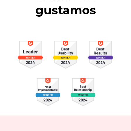
gustamos