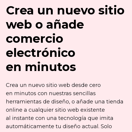
Crea un nuevo sitio
web o añade
comercio
electrónico
en minutos
Crea un nuevo sitio web desde cero
en minutos con nuestras sencillas
herramientas de diseño, o añade una tienda
online a cualquier sitio web existente
al instante con una tecnología que imita
automáticamente tu diseño actual. Solo