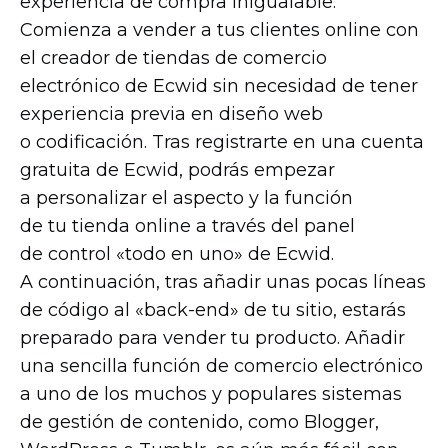
experiencia de compra inigualable.
Comienza a vender a tus clientes online con
el creador de tiendas de comercio
electrónico de Ecwid sin necesidad de tener
experiencia previa en diseño web
o codificación. Tras registrarte en una cuenta
gratuita de Ecwid, podrás empezar
a personalizar el aspecto y la función
de tu tienda online a través del panel
de control «todo en uno» de Ecwid.
A continuación, tras añadir unas pocas líneas
de código al
«back-end»
de tu sitio, estarás
preparado para vender tu producto. Añadir
una sencilla función de comercio electrónico
a uno de los muchos y populares sistemas
de gestión de contenido, como Blogger,