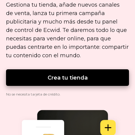
Gestiona tu tienda, añade nuevos canales
de venta, lanza tu primera campaña
publicitaria y mucho más desde tu panel
de control de Ecwid. Te daremos todo lo que
necesitas para vender online, para que
puedas centrarte en lo importante: compartir
tu contenido con el mundo.
Crea tu tienda
No se necesita tarjeta de crédito.