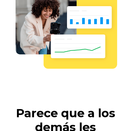
Parece que a los
demás les