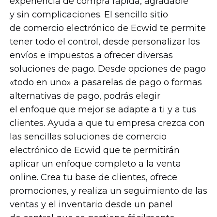
experiencia de compra rápida, agradable
y sin complicaciones. El sencillo sitio
de comercio electrónico de Ecwid te permite
tener todo el control, desde personalizar los
envíos e impuestos a ofrecer diversas
soluciones de pago. Desde opciones de pago
«todo en uno» a pasarelas de pago o formas
alternativas de pago, podrás elegir
el enfoque que mejor se adapte a ti y a tus
clientes. Ayuda a que tu empresa crezca con
las sencillas soluciones de comercio
electrónico de Ecwid que te permitirán
aplicar un enfoque completo a la venta
online. Crea tu base de clientes, ofrece
promociones, y realiza un seguimiento de las
ventas y el inventario desde un panel