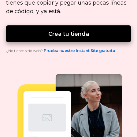
tienes que copiar y pegar unas pocas líneas
de código, y ya está.
Crea tu tienda
¿No tienes sitio web?
Prueba nuestro Instant Site gratuito