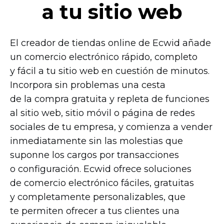
a tu sitio web
El creador de tiendas online de Ecwid añade
un comercio electrónico rápido, completo
y fácil a tu sitio web en cuestión de minutos.
Incorpora sin problemas una cesta
de la compra gratuita y repleta de funciones
al sitio web, sitio móvil o página de redes
sociales de tu empresa, y comienza a vender
inmediatamente sin las molestias que
suponne los cargos por transacciones
o configuración. Ecwid ofrece soluciones
de comercio electrónico fáciles, gratuitas
y completamente personalizables, que
te permiten ofrecer a tus clientes una