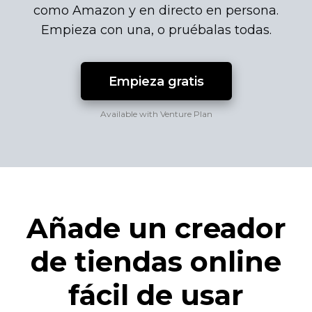
como Amazon y en directo en persona.
Empieza con una, o pruébalas todas.
Empieza gratis
Available with Venture Plan
Añade un creador
de tiendas online
fácil de usar