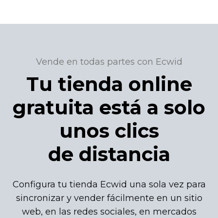
Vende en todas partes con Ecwid
Tu tienda online
gratuita está a solo
unos clics
de distancia
Configura tu tienda Ecwid una sola vez para
sincronizar y vender fácilmente en un sitio
web, en las redes sociales, en mercados