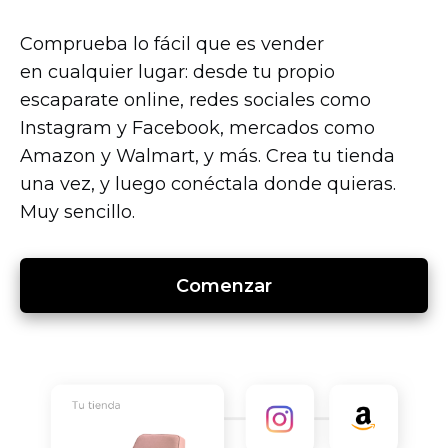
Comprueba lo fácil que es vender
en cualquier lugar: desde tu propio
escaparate online, redes sociales como
Instagram y Facebook, mercados como
Amazon y Walmart, y más. Crea tu tienda
una vez, y luego conéctala donde quieras.
Muy sencillo.
Comenzar