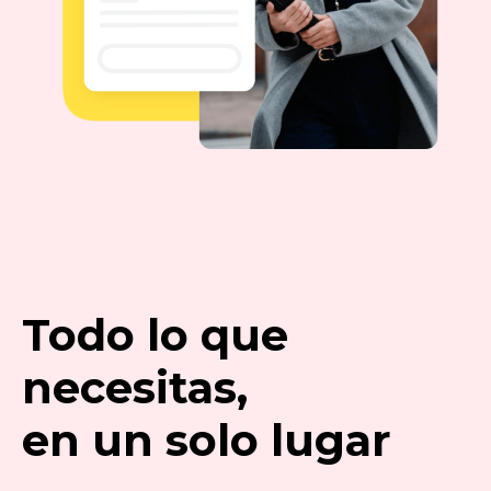
Todo lo que
necesitas,
en un solo lugar