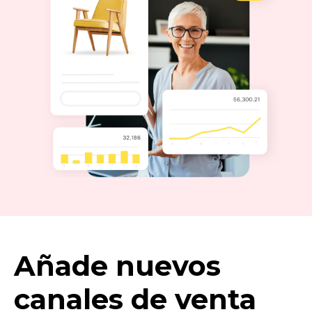
Añade nuevos
canales de venta