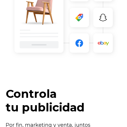
Controla
tu publicidad
Por fin, marketing y venta, juntos