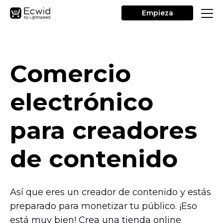
Empieza
Comercio
electrónico
para creadores
de contenido
Así que eres un creador de contenido y estás
preparado para monetizar tu público. ¡Eso
está muy bien! Crea una tienda online