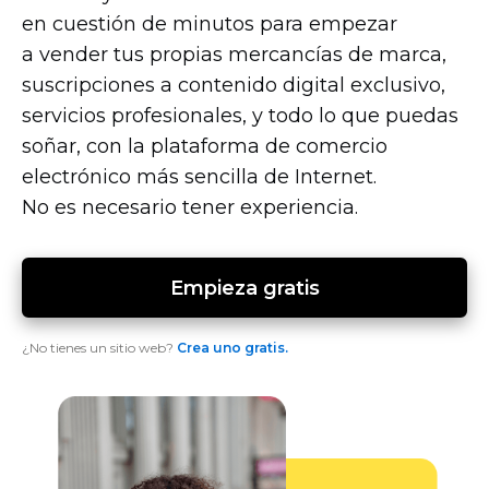
en cuestión de minutos para empezar
a vender tus propias mercancías de marca,
suscripciones a contenido digital exclusivo,
servicios profesionales, y todo lo que puedas
soñar, con la plataforma de comercio
electrónico más sencilla de Internet.
No es necesario tener experiencia.
Empieza gratis
¿No tienes un sitio web?
Crea uno gratis.