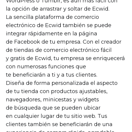
WordPress o Tumblr, es aún más fácil con
la opción de arrastrar y soltar de Ecwid.
La sencilla plataforma de comercio
electrónico de Ecwid también se puede
integrar rápidamente en la página
de Facebook de tu empresa. Con el creador
de tiendas de comercio electrónico fácil
y gratis de Ecwid, tu empresa se enriquecerá
con numerosas funciones que
te beneficiarán a ti y a tus clientes.
Diseña de forma personalizada el aspecto
de tu tienda con productos ajustables,
navegadores, minicestas y widgets
de búsqueda que se pueden ubicar
en cualquier lugar de tu sitio web. Tus
clientes también se beneficiarán de una