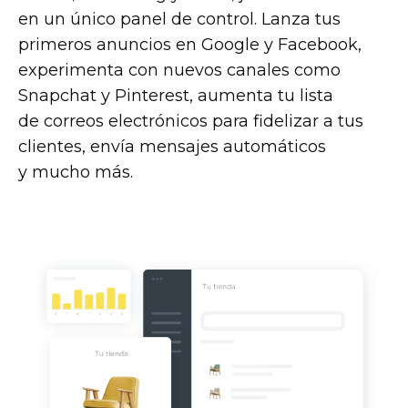
en un único panel de control. Lanza tus
primeros anuncios en Google y Facebook,
experimenta con nuevos canales como
Snapchat y Pinterest, aumenta tu lista
de correos electrónicos para fidelizar a tus
clientes, envía mensajes automáticos
y mucho más.