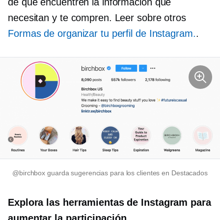
de que encuentren la información que
necesitan y te compren. Leer sobre otros
Formas de organizar tu perfil de Instagram.
.
@birchbox guarda sugerencias para los clientes en Destacados
Explora las herramientas de Instagram para
aumentar la participación