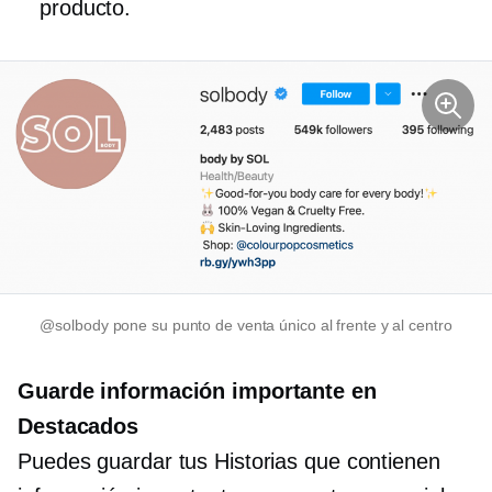
producto.
@solbody pone su punto de venta único al frente y al centro
Guarde información importante en
Destacados
Puedes guardar tus Historias que contienen