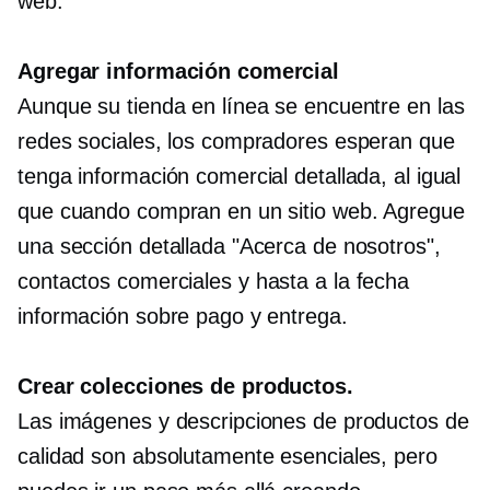
web.
Agregar información comercial
Aunque su tienda en línea se encuentre en las
redes sociales, los compradores esperan que
tenga información comercial detallada, al igual
que cuando compran en un sitio web. Agregue
una sección detallada "Acerca de nosotros",
contactos comerciales y
hasta a la fecha
información sobre pago y entrega.
Crear colecciones de productos.
Las imágenes y descripciones de productos de
calidad son absolutamente esenciales, pero