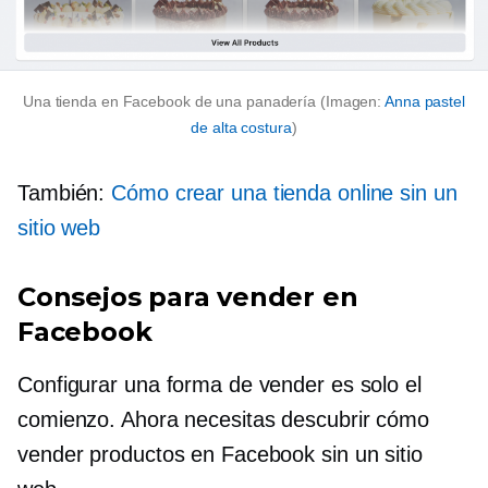
Una tienda en Facebook de una panadería (Imagen:
Anna pastel
de alta costura
)
También:
Cómo crear una tienda online sin un
sitio web
Consejos para vender en
Facebook
Configurar una forma de vender es solo el
comienzo. Ahora necesitas descubrir cómo
vender productos en Facebook sin un sitio