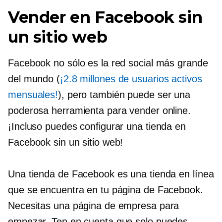
Vender en Facebook sin
un sitio web
Facebook no sólo es la red social más grande
del mundo (
¡2.8 millones de usuarios activos
mensuales!
), pero también puede ser una
poderosa herramienta para vender online.
¡Incluso puedes configurar una tienda en
Facebook sin un sitio web!
Una tienda de Facebook es una tienda en línea
que se encuentra en tu página de Facebook.
Necesitas una página de empresa para
empezar. Ten en cuenta que solo puedes