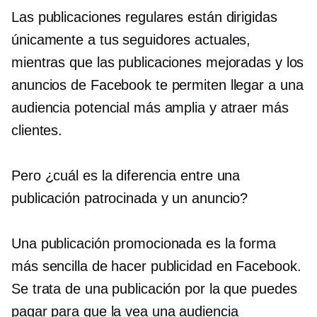
Las publicaciones regulares están dirigidas
únicamente a tus seguidores actuales,
mientras que las publicaciones mejoradas y los
anuncios de Facebook te permiten llegar a una
audiencia potencial más amplia y atraer más
clientes.
Pero ¿cuál es la diferencia entre una
publicación patrocinada y un anuncio?
Una publicación promocionada es la forma
más sencilla de hacer publicidad en Facebook.
Se trata de una publicación por la que puedes
pagar para que la vea una audiencia