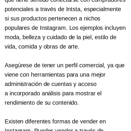
potenciales a través de Intsta, especialmente
si sus productos pertenecen a nichos
populares de Instagram. Los ejemplos incluyen
moda, belleza y cuidado de la piel, estilo de
vida, comida y obras de arte.
Asegúrese de tener un perfil comercial, ya que
viene con herramientas para una mejor
administración de cuentas y acceso
a
incorporado
análisis para mostrar el
rendimiento de su contenido.
Existen diferentes formas de vender en
Instagram. Puedes vender a través de