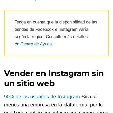
Tenga en cuenta que la disponibilidad de las
tiendas de Facebook e Instagram varía
según la región. Consulte más detalles
en
Centro de Ayuda
.
Vender en Instagram sin
un sitio web
90% de los usuarios de Instagram
Siga al
menos una empresa en la plataforma, por lo
que tiene sentido conectarse con compradores