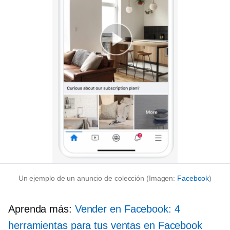
Un ejemplo de un anuncio de colección (Imagen:
Facebook
)
Aprenda más:
Vender en Facebook: 4
herramientas para tus ventas en Facebook