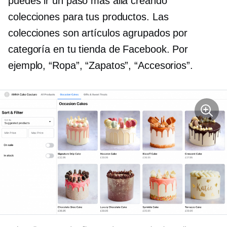
puedes ir un paso más allá creando
colecciones para tus productos. Las
colecciones son artículos agrupados por
categoría en tu tienda de Facebook. Por
ejemplo, “Ropa”, “Zapatos”, “Accesorios”.