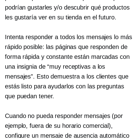
podrían gustarles y/o descubrir qué productos
les gustaría ver en su tienda en el futuro.
Intenta responder a todos los mensajes lo más
rápido posible: las páginas que responden de
forma rápida y constante están marcadas con
una insignia de “muy receptivas a los
mensajes”. Esto demuestra a los clientes que
estás listo para ayudarlos con las preguntas
que puedan tener.
Cuando no pueda responder mensajes (por
ejemplo, fuera de su horario comercial),
configure un mensaje de ausencia automático