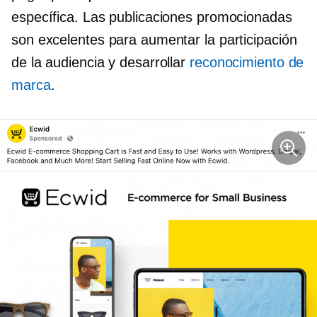
específica. Las publicaciones promocionadas
son excelentes para aumentar la participación
de la audiencia y desarrollar
reconocimiento de
marca
.