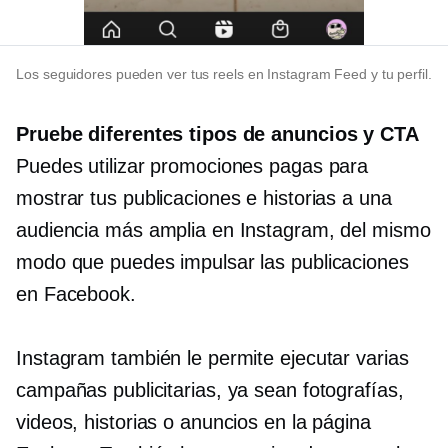
Los seguidores pueden ver tus reels en Instagram Feed y tu perfil.
Pruebe diferentes tipos de anuncios y CTA
Puedes utilizar promociones pagas para
mostrar tus publicaciones e historias a una
audiencia más amplia en Instagram, del mismo
modo que puedes impulsar las publicaciones
en Facebook.
Instagram también le permite ejecutar varias
campañas publicitarias, ya sean fotografías,
videos, historias o anuncios en la página