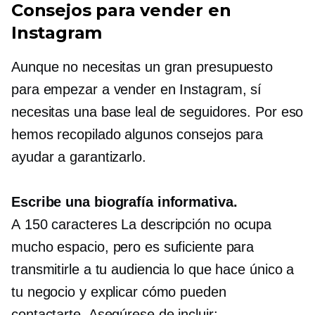
Consejos para vender en
Instagram
Aunque no necesitas un gran presupuesto
para empezar a vender en Instagram, sí
necesitas una base leal de seguidores. Por eso
hemos recopilado algunos consejos para
ayudar a garantizarlo.
Escribe una biografía informativa.
A
150 caracteres
La descripción no ocupa
mucho espacio, pero es suficiente para
transmitirle a tu audiencia lo que hace único a
tu negocio y explicar cómo pueden
contactarte. Asegúrese de incluir: