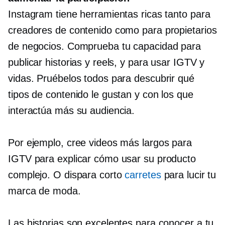
Instagram tiene herramientas ricas tanto para
creadores de contenido como para propietarios
de negocios. Comprueba tu capacidad para
publicar historias y reels, y para usar IGTV y
vidas. Pruébelos todos para descubrir qué
tipos de contenido le gustan y con los que
interactúa más su audiencia.
Por ejemplo, cree videos más largos para
IGTV para explicar cómo usar su producto
complejo. O dispara corto
carretes
para lucir tu
marca de moda.
Las historias son excelentes para conocer a tu