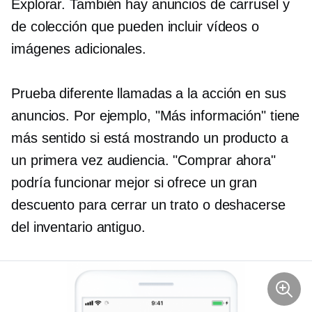
Explorar. También hay anuncios de carrusel y
de colección que pueden incluir vídeos o
imágenes adicionales.
Prueba diferente
llamadas a la acción
en sus
anuncios. Por ejemplo, "Más información" tiene
más sentido si está mostrando un producto a
un
primera vez
audiencia. "Comprar ahora"
podría funcionar mejor si ofrece un gran
descuento para cerrar un trato o deshacerse
del inventario antiguo.