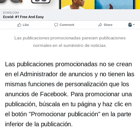
Las publicaciones promocionadas parecen publicaciones
normales en el suministro de noticias.
Las publicaciones promocionadas no se crean
en el Administrador de anuncios y no tienen las
mismas funciones de personalización que los
anuncios de Facebook. Para promocionar una
publicación, búscala en tu página y haz clic en
el botón "Promocionar publicación" en la parte
inferior de la publicación.