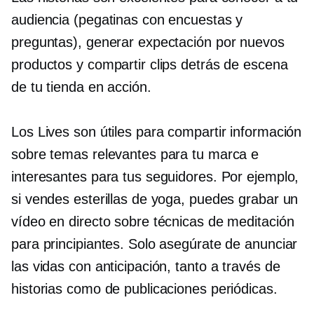
audiencia (pegatinas con encuestas y
preguntas), generar expectación por nuevos
productos y compartir clips detrás de escena
de tu tienda en acción.
Los Lives son útiles para compartir información
sobre temas relevantes para tu marca e
interesantes para tus seguidores. Por ejemplo,
si vendes esterillas de yoga, puedes grabar un
vídeo en directo sobre técnicas de meditación
para principiantes. Solo asegúrate de anunciar
las vidas con anticipación, tanto a través de
historias como de publicaciones periódicas.