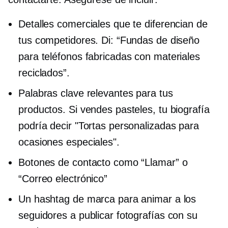
Detalles comerciales que te diferencian de
tus competidores. Di: “Fundas de diseño
para teléfonos fabricadas con materiales
reciclados”.
Palabras clave relevantes para tus
productos. Si vendes pasteles, tu biografía
podría decir "Tortas personalizadas para
ocasiones especiales".
Botones de contacto como “Llamar” o
“Correo electrónico”
Un hashtag de marca para animar a los
seguidores a publicar fotografías con su