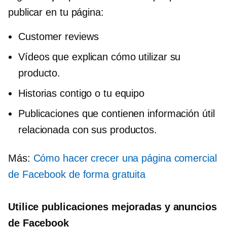
publicar en tu página:
Customer reviews
Vídeos que explican cómo utilizar su
producto.
Historias contigo o tu equipo
Publicaciones que contienen información útil
relacionada con sus productos.
Más:
Cómo hacer crecer una página comercial
de Facebook de forma gratuita
Utilice publicaciones mejoradas y anuncios
de Facebook