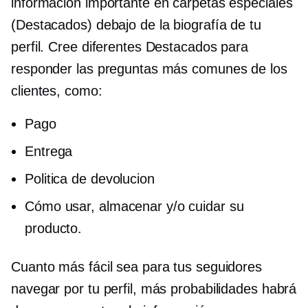
información importante en carpetas especiales
(Destacados) debajo de la biografía de tu
perfil. Cree diferentes Destacados para
responder las preguntas más comunes de los
clientes, como:
Pago
Entrega
Politica de devolucion
Cómo usar, almacenar y/o cuidar su
producto.
Cuanto más fácil sea para tus seguidores
navegar por tu perfil, más probabilidades habrá