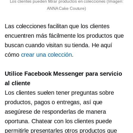
Los clientes pueden filtrar productos en colecciones (Imagen:
ANNA Cake Couture)
Las colecciones facilitan que los clientes
encuentren más fácilmente los productos que
buscan cuando visitan su tienda. He aquí
cómo
crear una colección
.
Utilice Facebook Messenger para servicio
al cliente
Los clientes suelen tener preguntas sobre
productos, pagos o entregas, así que
asegúrese de responderlas de manera
oportuna. Chatear con los clientes puede
permitirle presentarles otros productos que