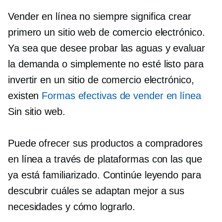
Vender en línea no siempre significa crear
primero un sitio web de comercio electrónico.
Ya sea que desee probar las aguas y evaluar
la demanda o simplemente no esté listo para
invertir en un sitio de comercio electrónico,
existen
Formas efectivas de vender en línea
Sin sitio web.
Puede ofrecer sus productos a compradores
en línea a través de plataformas con las que
ya está familiarizado. Continúe leyendo para
descubrir cuáles se adaptan mejor a sus
necesidades y cómo lograrlo.