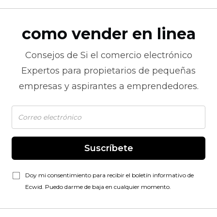
como vender en linea
Consejos de
Si el comercio electrónico
Expertos para propietarios de pequeñas
empresas y aspirantes a emprendedores.
Suscríbete
Doy mi consentimiento para recibir el boletín informativo de
Ecwid. Puedo darme de baja en cualquier momento.