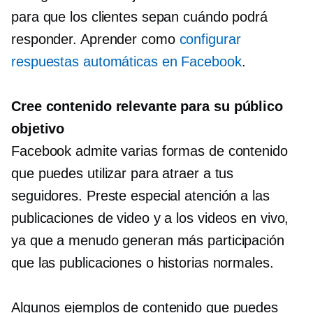
para que los clientes sepan cuándo podrá
responder. Aprender como
configurar
respuestas automáticas en Facebook
.
Cree contenido relevante para su público
objetivo
Facebook admite varias formas de contenido
que puedes utilizar para atraer a tus
seguidores. Preste especial atención a las
publicaciones de video y a los videos en vivo,
ya que a menudo generan más participación
que las publicaciones o historias normales.
Algunos ejemplos de contenido que puedes