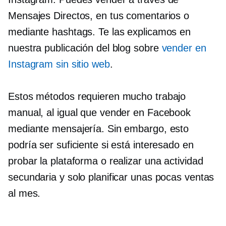
Mensajes Directos, en tus comentarios o
mediante hashtags. Te las explicamos en
nuestra publicación del blog sobre
vender en
Instagram sin sitio web
.
Estos métodos requieren mucho trabajo
manual, al igual que vender en Facebook
mediante mensajería. Sin embargo, esto
podría ser suficiente si está interesado en
probar la plataforma o realizar una actividad
secundaria y solo planificar unas pocas ventas
al mes.