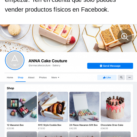
vender productos físicos en Facebook.