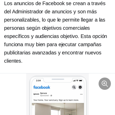
Los anuncios de Facebook se crean a través
del Administrador de anuncios y son más
personalizables, lo que le permite llegar a las
personas según objetivos comerciales
específicos y audiencias objetivo. Esta opción
funciona muy bien para ejecutar campañas
publicitarias avanzadas y encontrar nuevos
clientes.