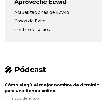
Aproveche Ecwid
Actualizaciones de Ecwid
Casos de Éxito
Centro de socios
🎤 Pódcast
Cómo elegir el mejor nombre de dominio
para una tienda online
4 minutos de lectura