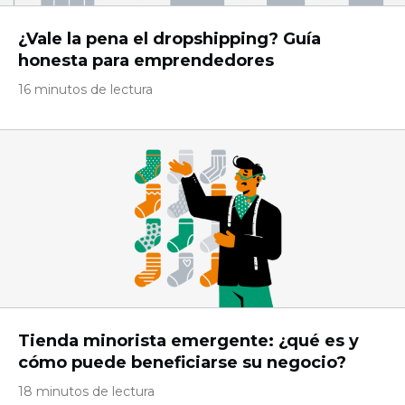
¿Vale la pena el dropshipping? Guía
honesta para emprendedores
16 minutos de lectura
Tienda minorista emergente: ¿qué es y
cómo puede beneficiarse su negocio?
18 minutos de lectura