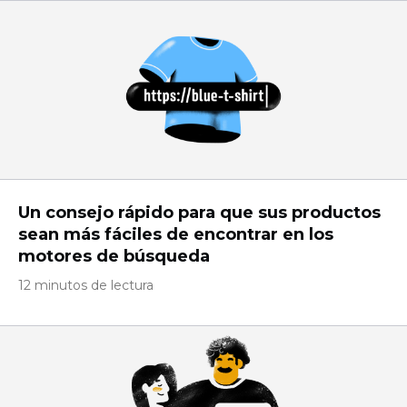
Un consejo rápido para que sus productos
sean más fáciles de encontrar en los
motores de búsqueda
12 minutos de lectura