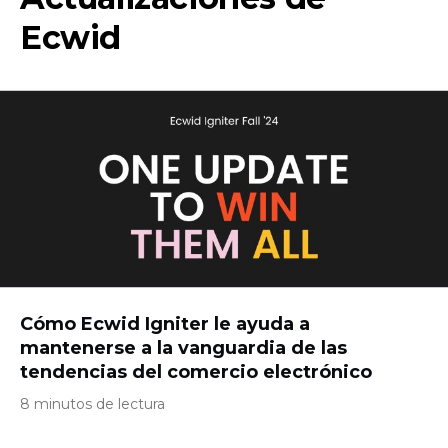
Ecwid
Cómo Ecwid Igniter le ayuda a
mantenerse a la vanguardia de las
tendencias del comercio electrónico
8 minutos de lectura