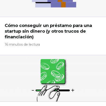
Cómo conseguir un préstamo para una
startup sin dinero (y otros trucos de
financiación)
16 minutos de lectura