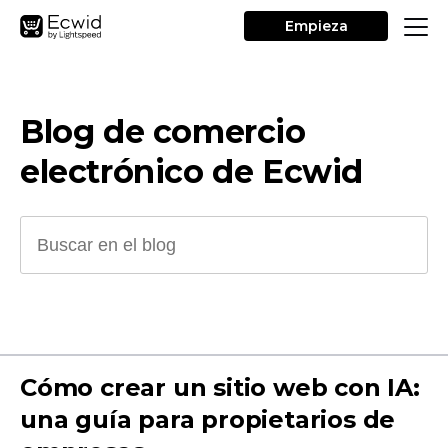
Empieza
Blog de comercio
electrónico de Ecwid
Cómo crear un sitio web con IA:
una guía para propietarios de