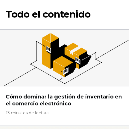
Todo el contenido
Cómo dominar la gestión de inventario en
el comercio electrónico
13 minutos de lectura