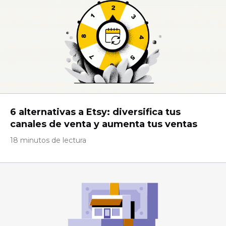
6 alternativas a Etsy: diversifica tus
canales de venta y aumenta tus ventas
18 minutos de lectura