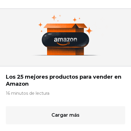
Los 25 mejores productos para vender en
Amazon
16 minutos de lectura
Cargar más