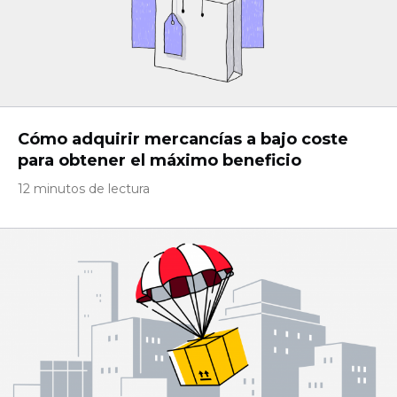
Cómo adquirir mercancías a bajo coste
para obtener el máximo beneficio
12 minutos de lectura