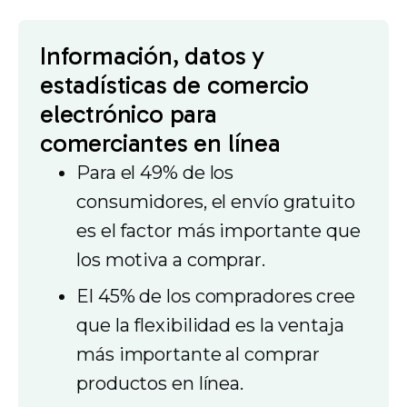
Información, datos y
estadísticas de comercio
electrónico para
comerciantes en línea
Para el 49% de los
consumidores, el envío gratuito
es el factor más importante que
los motiva a comprar.
El 45% de los compradores cree
que la flexibilidad es la ventaja
más importante al comprar
productos en línea.