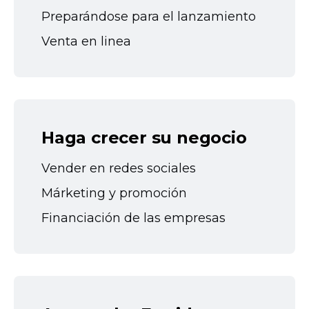
Preparándose para el lanzamiento
Venta en linea
Haga crecer su negocio
Vender en redes sociales
Márketing y promoción
Financiación de las empresas