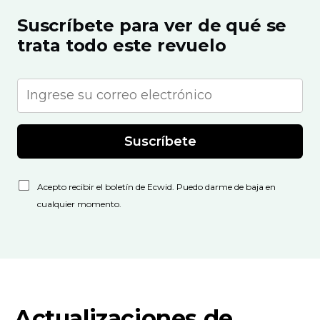
Suscríbete para ver de qué se
trata todo este revuelo
Suscríbete
Acepto recibir el boletín de Ecwid. Puedo darme de baja en
cualquier momento.
Actualizaciones de