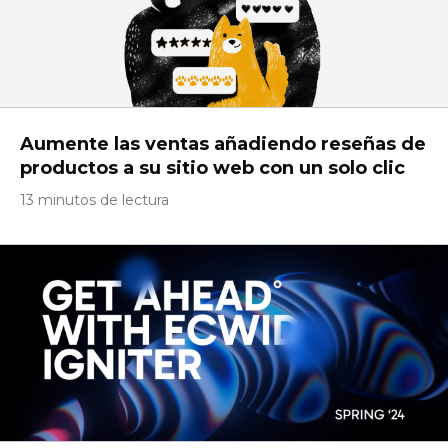
Aumente las ventas añadiendo reseñas de
productos a su sitio web con un solo clic
13 minutos de lectura