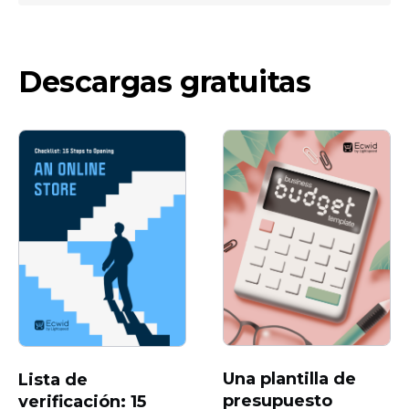
Descargas gratuitas
Una plantilla de
Lista de
presupuesto
verificación: 15