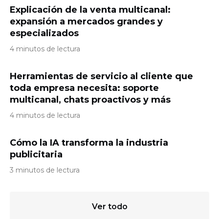
Explicación de la venta multicanal:
expansión a mercados grandes y
especializados
4 minutos de lectura
Herramientas de servicio al cliente que
toda empresa necesita: soporte
multicanal, chats proactivos y más
4 minutos de lectura
Cómo la IA transforma la industria
publicitaria
3 minutos de lectura
Ver todo