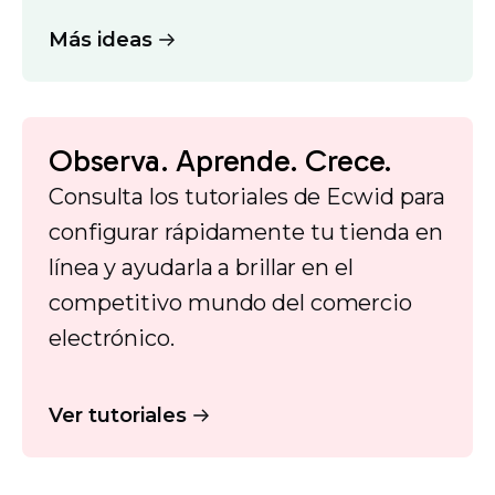
Más ideas
Observa. Aprende. Crece.
Consulta los tutoriales de Ecwid para
configurar rápidamente tu tienda en
línea y ayudarla a brillar en el
competitivo mundo del comercio
electrónico.
Ver tutoriales