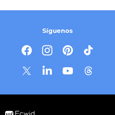
Síguenos