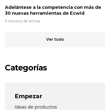
Adelántese a la competencia con más de
30 nuevas herramientas de Ecwid
9 minutos de lectura
Ver todo
Categorías
Empezar
Ideas de productos