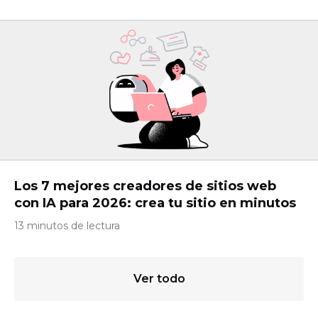
Los 7 mejores creadores de sitios web
con IA para 2026: crea tu sitio en minutos
13 minutos de lectura
Ver todo