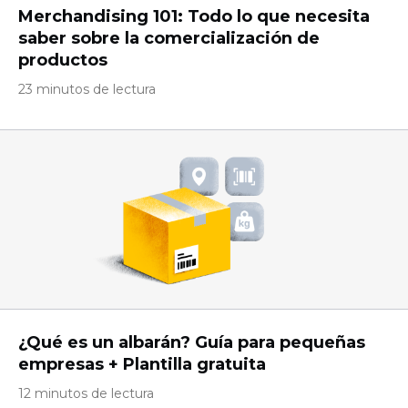
Merchandising 101: Todo lo que necesita
saber sobre la comercialización de
productos
23 minutos de lectura
¿Qué es un albarán? Guía para pequeñas
empresas + Plantilla gratuita
12 minutos de lectura