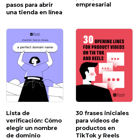
empresarial
pasos para abrir
una tienda en línea
Lista de
30 frases iniciales
verificación: Cómo
para vídeos de
elegir un nombre
productos en
de dominio
TikTok y Reels