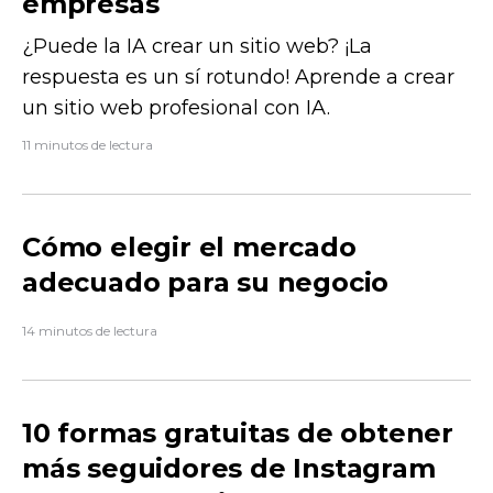
empresas
¿Puede la IA crear un sitio web? ¡La
respuesta es un sí rotundo! Aprende a crear
un sitio web profesional con IA.
11 minutos de lectura
Cómo elegir el mercado
adecuado para su negocio
14 minutos de lectura
10 formas gratuitas de obtener
más seguidores de Instagram