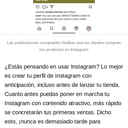
Las publicaciones comprables facilitan que los clientes compren
tus productos en Instagram
¿Estás pensando en usar Instagram? Lo mejor
es crear tu perfil de Instagram con
anticipación, incluso antes de lanzar tu tienda.
Cuanto antes puedas poner en marcha tu
Instagram con contenido atractivo, más rápido
se concretarán tus primeras ventas. Dicho
esto, ¡nunca es demasiado tarde para