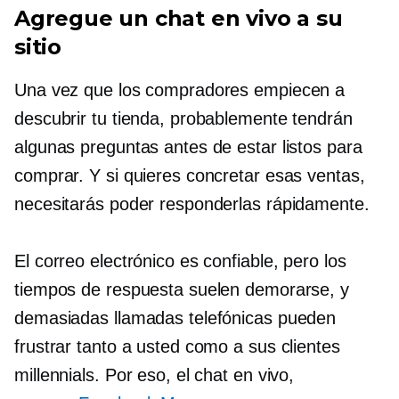
Agregue un chat en vivo a su
sitio
Una vez que los compradores empiecen a
descubrir tu tienda, probablemente tendrán
algunas preguntas antes de estar listos para
comprar. Y si quieres concretar esas ventas,
necesitarás poder responderlas rápidamente.
El correo electrónico es confiable, pero los
tiempos de respuesta suelen demorarse, y
demasiadas llamadas telefónicas pueden
frustrar tanto a usted como a sus clientes
millennials. Por eso, el chat en vivo,