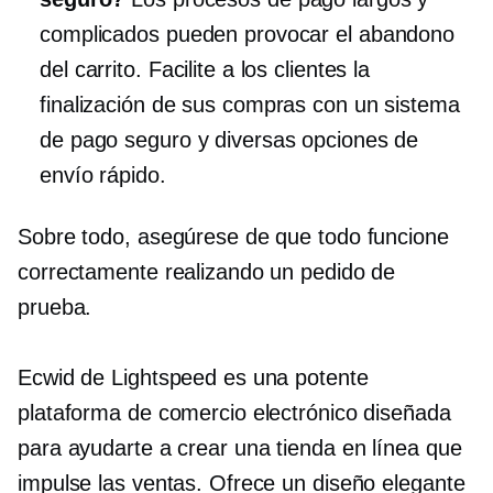
complicados pueden provocar el abandono
del carrito. Facilite a los clientes la
finalización de sus compras con un sistema
de pago seguro y diversas opciones de
envío rápido.
Sobre todo, asegúrese de que todo funcione
correctamente realizando un pedido de
prueba.
Ecwid de Lightspeed es una potente
plataforma de comercio electrónico diseñada
para ayudarte a crear una tienda en línea que
impulse las ventas. Ofrece un diseño elegante