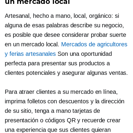
un mercado local
Artesanal, hecho a mano, local, orgánico: si
alguna de esas palabras describe su negocio,
es posible que desee considerar probar suerte
en un mercado local.
Mercados de agricultores
y ferias artesanales
Son una oportunidad
perfecta para presentar sus productos a
clientes potenciales y asegurar algunas ventas.
Para atraer clientes a su mercado en línea,
imprima folletos con descuentos y la dirección
de su sitio, tenga a mano tarjetas de
presentación o códigos QR y recuerde crear
una experiencia que sus clientes quieran