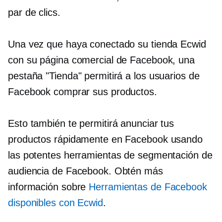
par de clics.
Una vez que haya conectado su tienda Ecwid
con su página comercial de Facebook, una
pestaña "Tienda" permitirá a los usuarios de
Facebook comprar sus productos.
Esto también te permitirá anunciar tus
productos rápidamente en Facebook usando
las potentes herramientas de segmentación de
audiencia de Facebook. Obtén más
información sobre
Herramientas de Facebook
disponibles con Ecwid
.