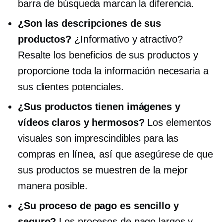
barra de búsqueda marcan la diferencia.
¿Son las descripciones de sus
productos?
¿Informativo y atractivo?
Resalte los beneficios de sus productos y
proporcione toda la información necesaria a
sus clientes potenciales.
¿Sus productos tienen imágenes y
vídeos claros y hermosos?
Los elementos
visuales son imprescindibles para las
compras en línea, así que asegúrese de que
sus productos se muestren de la mejor
manera posible.
¿Su proceso de pago es sencillo y
seguro?
Los procesos de pago largos y