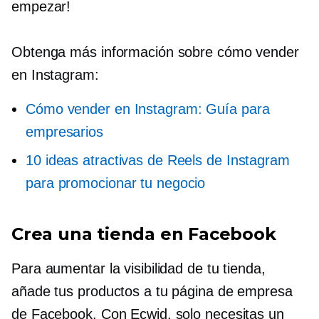
empezar!
Obtenga más información sobre cómo vender
en Instagram:
Cómo vender en Instagram: Guía para
empresarios
10 ideas atractivas de Reels de Instagram
para promocionar tu negocio
Crea una tienda en Facebook
Para aumentar la visibilidad de tu tienda,
añade tus productos a tu página de empresa
de Facebook. Con Ecwid, solo necesitas un