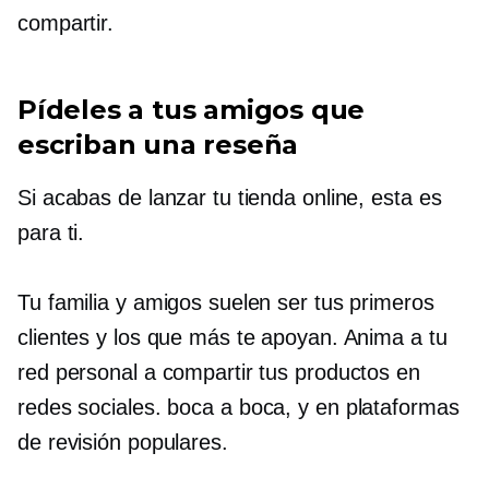
compartir.
Pídeles a tus amigos que
escriban una reseña
Si acabas de lanzar tu tienda online, esta es
para ti.
Tu familia y amigos suelen ser tus primeros
clientes y los que más te apoyan. Anima a tu
red personal a compartir tus productos en
redes sociales.
boca a boca,
y en plataformas
de revisión populares.