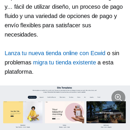
y...
fácil de utilizar
diseño, un proceso de pago
fluido y una variedad de opciones de pago y
envío flexibles para satisfacer sus
necesidades.
Lanza tu nueva tienda online con Ecwid
o sin
problemas
migra tu tienda existente
a esta
plataforma.