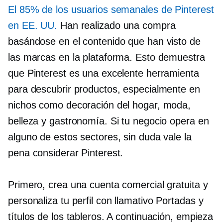
El 85% de los usuarios semanales de Pinterest
en EE. UU.
Han realizado una compra
basándose en el contenido que han visto de
las marcas en la plataforma. Esto demuestra
que Pinterest es una excelente herramienta
para descubrir productos, especialmente en
nichos como decoración del hogar, moda,
belleza y gastronomía. Si tu negocio opera en
alguno de estos sectores, sin duda vale la
pena considerar Pinterest.
Primero, crea una cuenta comercial gratuita y
personaliza tu perfil con
llamativo
Portadas y
títulos de los tableros. A continuación, empieza