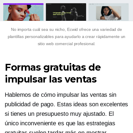
No importa cuál sea su nicho, Ecwid ofrece una variedad de
plantillas personalizables para ayudarlo a crear rápidamente un
sitio web comercial profesional.
Formas gratuitas de
impulsar las ventas
Hablemos de cómo impulsar las ventas sin
publicidad de pago. Estas ideas son excelentes
si tienes un presupuesto muy ajustado. El
único inconveniente es que las estrategias
gratuitas suelen tardar más en mostrar