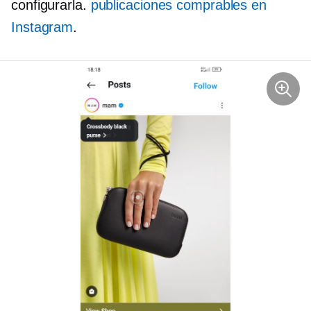
configurarla.
publicaciones comprables en
Instagram
.