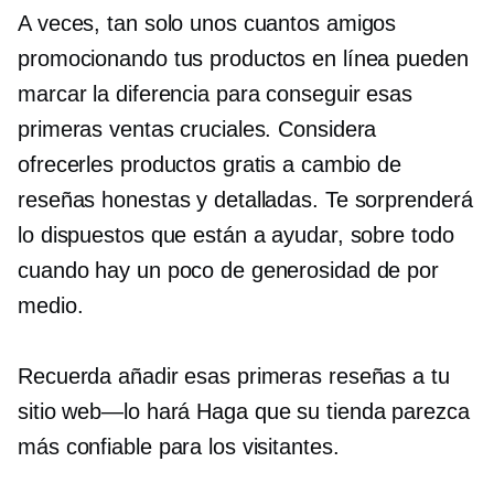
A veces, tan solo unos cuantos amigos
promocionando tus productos en línea pueden
marcar la diferencia para conseguir esas
primeras ventas cruciales. Considera
ofrecerles productos gratis a cambio de
reseñas honestas y detalladas. Te sorprenderá
lo dispuestos que están a ayudar, sobre todo
cuando hay un poco de generosidad de por
medio.
Recuerda añadir esas primeras reseñas a tu
sitio web—lo hará
Haga que su tienda parezca
más confiable para los visitantes.