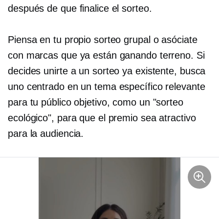
después de que finalice el sorteo.
Piensa en tu propio sorteo grupal o asóciate
con marcas que ya están ganando terreno. Si
decides unirte a un sorteo ya existente, busca
uno centrado en un tema específico relevante
para tu público objetivo, como un "sorteo
ecológico", para que el premio sea atractivo
para la audiencia.