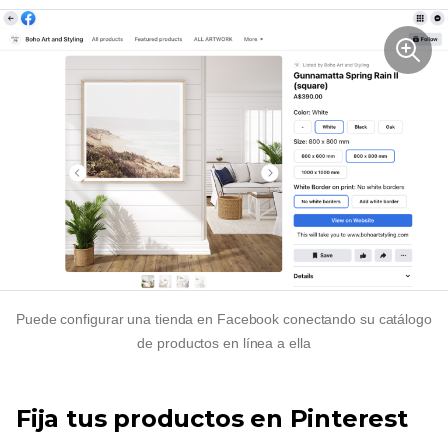
Puede configurar una tienda en Facebook conectando su catálogo
de productos en línea a ella
Fija tus productos en Pinterest