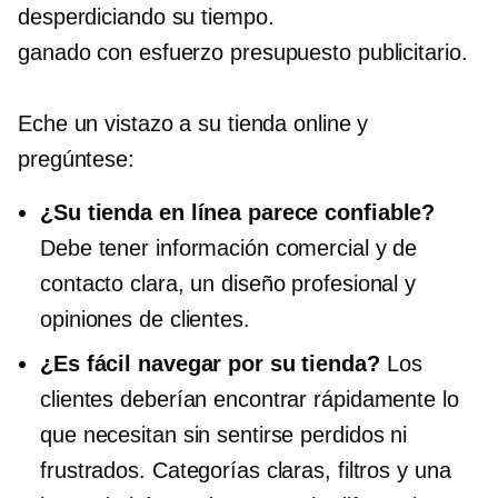
desperdiciando su tiempo.
ganado con esfuerzo
presupuesto publicitario.
Eche un vistazo a su tienda online y
pregúntese:
¿Su tienda en línea parece confiable?
Debe tener información comercial y de
contacto clara, un diseño profesional y
opiniones de clientes.
¿Es fácil navegar por su tienda?
Los
clientes deberían encontrar rápidamente lo
que necesitan sin sentirse perdidos ni
frustrados. Categorías claras, filtros y una