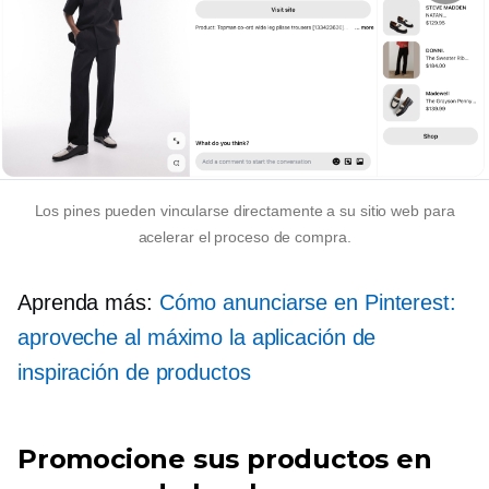
Los pines pueden vincularse directamente a su sitio web para
acelerar el proceso de compra.
Aprenda más:
Cómo anunciarse en Pinterest:
aproveche al máximo la aplicación de
inspiración de productos
Promocione sus productos en