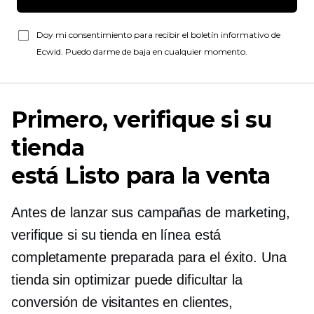
Doy mi consentimiento para recibir el boletín informativo de
Ecwid. Puedo darme de baja en cualquier momento.
Primero, verifique si su
tienda
está
Listo para la venta
Antes de lanzar sus campañas de marketing,
verifique si su tienda en línea está
completamente preparada para el éxito. Una
tienda sin optimizar puede dificultar la
conversión de visitantes en clientes,