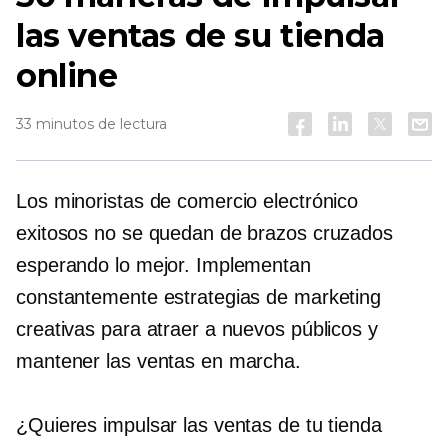
las ventas de su tienda
online
33 minutos de lectura
Los minoristas de comercio electrónico
exitosos no se quedan de brazos cruzados
esperando lo mejor. Implementan
constantemente estrategias de marketing
creativas para atraer a nuevos públicos y
mantener las ventas en marcha.
¿Quieres impulsar las ventas de tu tienda