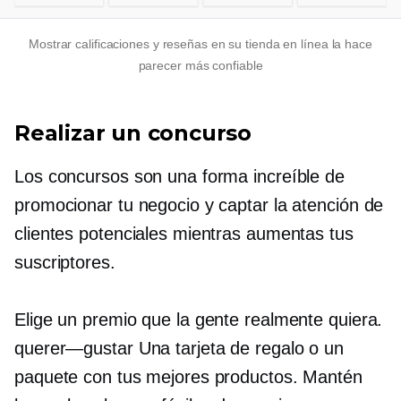
Mostrar calificaciones y reseñas en su tienda en línea la hace
parecer más confiable
Realizar un concurso
Los concursos son una forma increíble de
promocionar tu negocio y captar la atención de
clientes potenciales mientras aumentas tus
suscriptores.
Elige un premio que la gente realmente quiera.
querer—gustar
Una tarjeta de regalo o un
paquete con tus mejores productos. Mantén