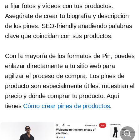
a fijar fotos y vídeos con tus productos.
Asegúrate de crear tu biografía y descripción
de los pines.
SEO-friendly
añadiendo palabras
clave que coincidan con sus productos.
Con la mayoría de los formatos de Pin, puedes
enlazar directamente a tu sitio web para
agilizar el proceso de compra. Los pines de
producto son especialmente útiles: muestran el
precio y dónde comprar tu producto. Aquí
tienes
Cómo crear pines de productos
.