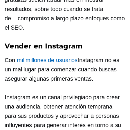
resultados, sobre todo cuando se trata
de...
compromiso a largo plazo
enfoques como
el SEO.
Vender en Instagram
Con
mil millones de usuarios
Instagram no es
un mal lugar para comenzar cuando buscas
asegurar algunas primeras ventas.
Instagram es un canal privilegiado para crear
una audiencia, obtener atención temprana
para sus productos y aprovechar a personas
influyentes para generar interés en torno a su