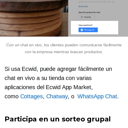
Con un chat en vivo, los clientes pueden comunicarse fácilmente
con la empresa mientras buscan productos.
Si usa Ecwid, puede agregar fácilmente un
chat en vivo a su tienda con varias
aplicaciones del Ecwid App Market,
como
Cottages
,
Chatway
, o
WhatsApp Chat
.
Participa en un sorteo grupal