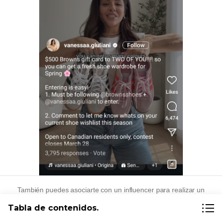
También puedes asociarte con un influencer para realizar un
sorteo.
Tabla de contenidos.