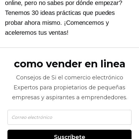
online, pero no sabes por dónde empezar?
Tenemos 30 ideas prácticas que puedes
probar ahora mismo. ¡Comencemos y
aceleremos tus ventas!
como vender en linea
Consejos de
Si el comercio electrónico
Expertos para propietarios de pequeñas
empresas y aspirantes a emprendedores.
Suscríbete