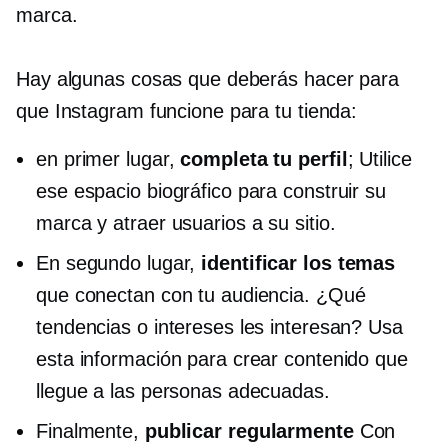
marca.
Hay algunas cosas que deberás hacer para
que Instagram funcione para tu tienda:
en primer lugar,
completa tu perfil
; Utilice
ese espacio biográfico para construir su
marca y atraer usuarios a su sitio.
En segundo lugar,
identificar los temas
que conectan con tu audiencia. ¿Qué
tendencias o intereses les interesan? Usa
esta información para crear contenido que
llegue a las personas adecuadas.
Finalmente,
publicar regularmente
Con