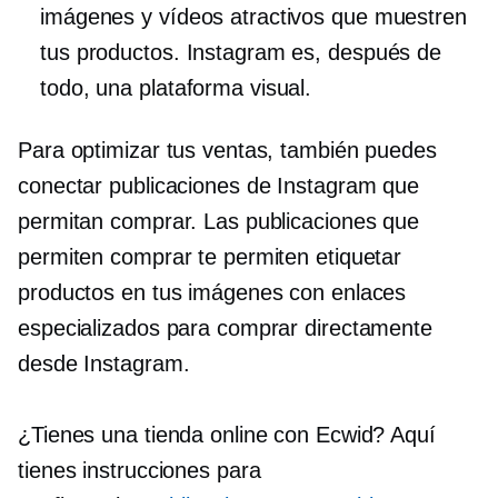
imágenes y vídeos atractivos que muestren
tus productos. Instagram es, después de
todo, una plataforma visual.
Para optimizar tus ventas, también puedes
conectar publicaciones de Instagram que
permitan comprar. Las publicaciones que
permiten comprar te permiten etiquetar
productos en tus imágenes con enlaces
especializados para comprar directamente
desde Instagram.
¿Tienes una tienda online con Ecwid? Aquí
tienes instrucciones para