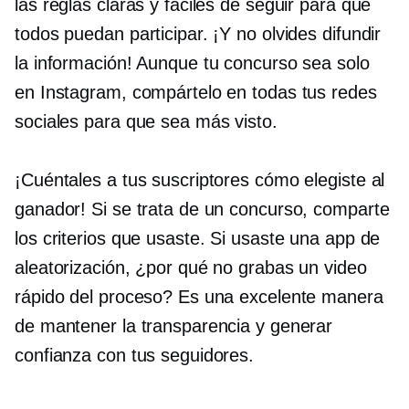
las reglas claras y fáciles de seguir para que
todos puedan participar. ¡Y no olvides difundir
la información! Aunque tu concurso sea solo
en Instagram, compártelo en todas tus redes
sociales para que sea más visto.
¡Cuéntales a tus suscriptores cómo elegiste al
ganador! Si se trata de un concurso, comparte
los criterios que usaste. Si usaste una app de
aleatorización, ¿por qué no grabas un video
rápido del proceso? Es una excelente manera
de mantener la transparencia y generar
confianza con tus seguidores.