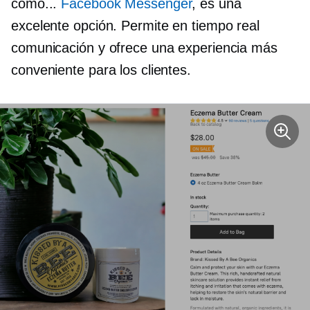
como...
Facebook Messenger
, es una
excelente opción. Permite
en tiempo real
comunicación y ofrece una experiencia más
conveniente para los clientes.