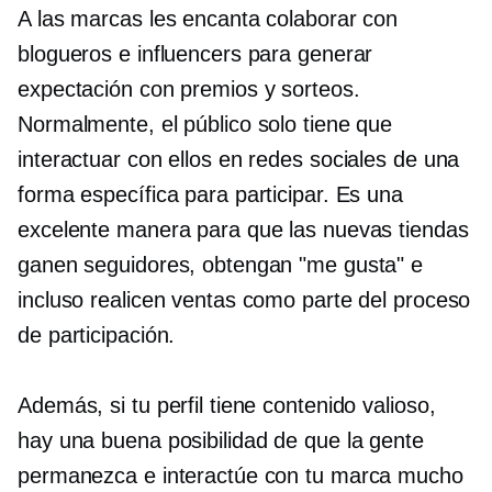
A las marcas les encanta colaborar con
blogueros e influencers para generar
expectación con premios y sorteos.
Normalmente, el público solo tiene que
interactuar con ellos en redes sociales de una
forma específica para participar. Es una
excelente manera para que las nuevas tiendas
ganen seguidores, obtengan "me gusta" e
incluso realicen ventas como parte del proceso
de participación.
Además, si tu perfil tiene contenido valioso,
hay una buena posibilidad de que la gente
permanezca e interactúe con tu marca mucho