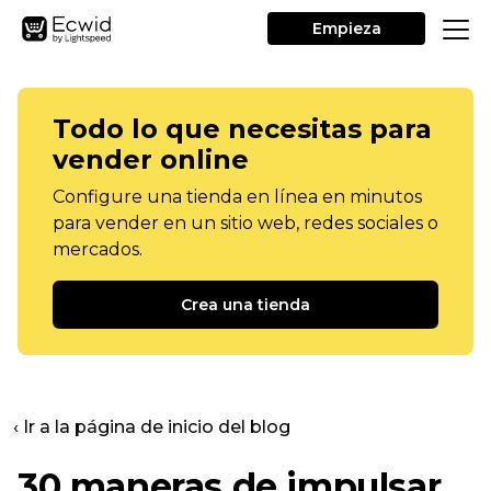
Empieza
Todo lo que necesitas para
vender online
Configure una tienda en línea en minutos
para vender en un sitio web, redes sociales o
mercados.
Crea una tienda
‹ Ir a la página de inicio del blog
30 maneras de impulsar