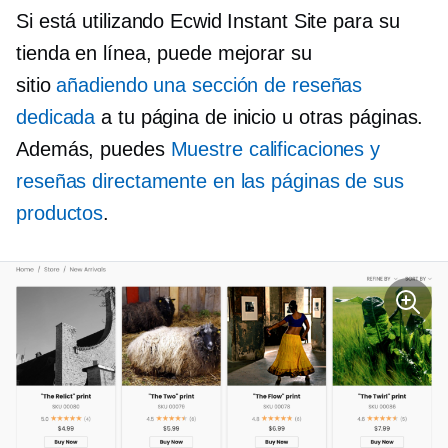
Si está utilizando Ecwid Instant Site para su
tienda en línea, puede mejorar su
sitio
añadiendo una sección de reseñas
dedicada
a tu página de inicio u otras páginas.
Además, puedes
Muestre calificaciones y
reseñas directamente en las páginas de sus
productos
.