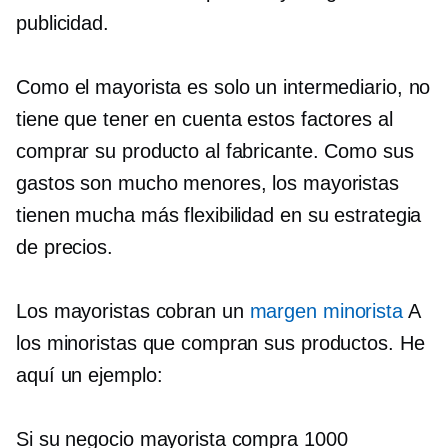
publicidad.
Como el mayorista es solo un intermediario, no
tiene que tener en cuenta estos factores al
comprar su producto al fabricante. Como sus
gastos son mucho menores, los mayoristas
tienen mucha más flexibilidad en su estrategia
de precios.
Los mayoristas cobran un
margen minorista
A
los minoristas que compran sus productos. He
aquí un ejemplo:
Si su negocio mayorista compra 1000