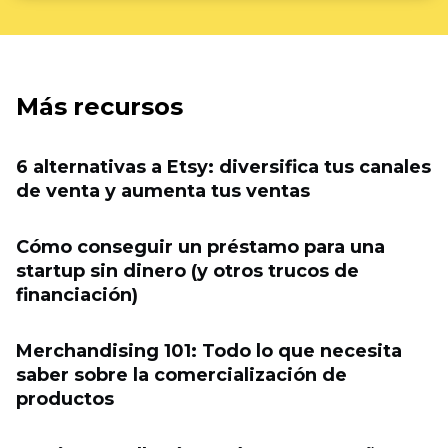
Más recursos
6 alternativas a Etsy: diversifica tus canales
de venta y aumenta tus ventas
Cómo conseguir un préstamo para una
startup sin dinero (y otros trucos de
financiación)
Merchandising 101: Todo lo que necesita
saber sobre la comercialización de
productos