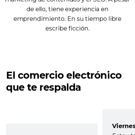
de ello, tiene experiencia en
emprendimiento. En su tiempo libre
escribe ficción.
El comercio electrónico
que te respalda
Vierne