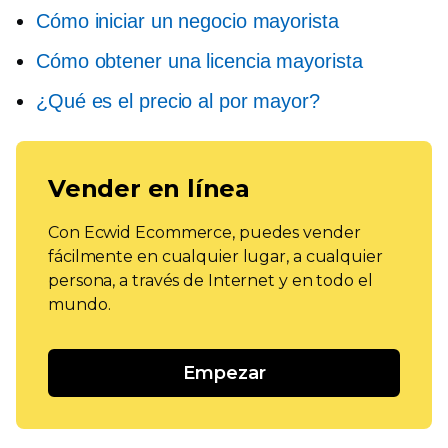
Cómo iniciar un negocio mayorista
Cómo obtener una licencia mayorista
¿Qué es el precio al por mayor?
Vender en línea
Con Ecwid Ecommerce, puedes vender
fácilmente en cualquier lugar, a cualquier
persona, a través de Internet y en todo el
mundo.
Empezar