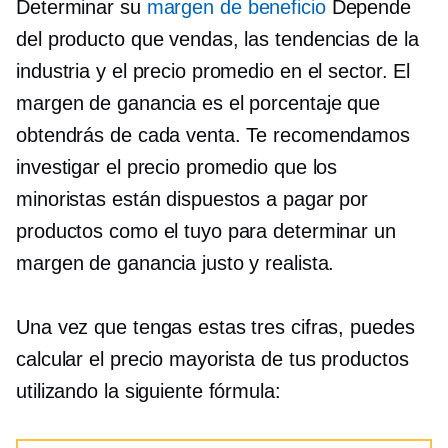
Determinar su
margen de beneficio
Depende
del producto que vendas, las tendencias de la
industria y el precio promedio en el sector. El
margen de ganancia es el porcentaje que
obtendrás de cada venta. Te recomendamos
investigar el precio promedio que los
minoristas están dispuestos a pagar por
productos como el tuyo para determinar un
margen de ganancia justo y realista.
Una vez que tengas estas tres cifras, puedes
calcular el precio mayorista de tus productos
utilizando la siguiente fórmula: