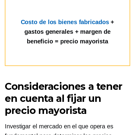
Costo de los bienes fabricados
+
gastos generales + margen de
beneficio = precio mayorista
Consideraciones a tener
en cuenta al fijar un
precio mayorista
Investigar el mercado en el que opera es