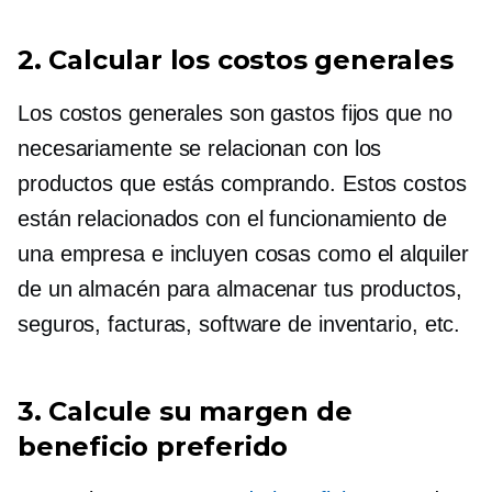
2. Calcular los costos generales
Los costos generales son gastos fijos que no
necesariamente se relacionan con los
productos que estás comprando. Estos costos
están relacionados con el funcionamiento de
una empresa e incluyen cosas como el alquiler
de un almacén para almacenar tus productos,
seguros, facturas, software de inventario, etc.
3. Calcule su margen de
beneficio preferido