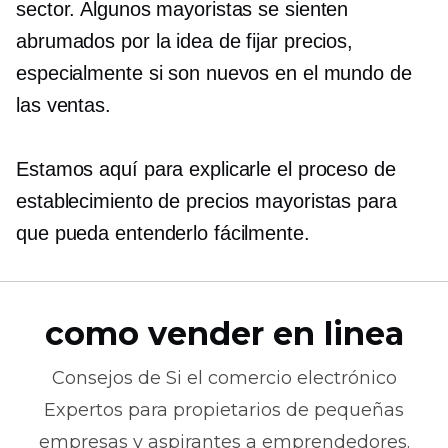
sector. Algunos mayoristas se sienten
abrumados por la idea de fijar precios,
especialmente si son nuevos en el mundo de
las ventas.
Estamos aquí para explicarle el proceso de
establecimiento de precios mayoristas para
que pueda entenderlo fácilmente.
como vender en linea
Consejos de
Si el comercio electrónico
Expertos para propietarios de pequeñas
empresas y aspirantes a emprendedores.