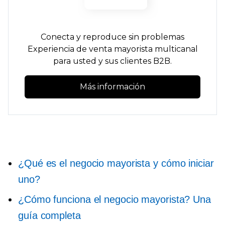
Conecta y reproduce
sin problemas
Experiencia de venta mayorista multicanal
para usted y sus clientes B2B.
Más información
¿Qué es el negocio mayorista y cómo iniciar
uno?
¿Cómo funciona el negocio mayorista? Una
guía completa