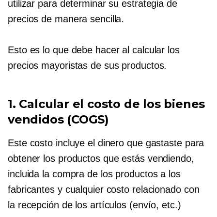
utilizar para determinar su estrategia de
precios de manera sencilla.
Esto es lo que debe hacer al calcular los
precios mayoristas de sus productos.
1. Calcular el costo de los bienes
vendidos (COGS)
Este costo incluye el dinero que gastaste para
obtener los productos que estás vendiendo,
incluida la compra de los productos a los
fabricantes y cualquier costo relacionado con
la recepción de los artículos (envío, etc.)