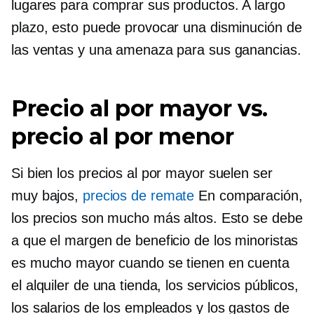
lugares para comprar sus productos. A largo
plazo, esto puede provocar una disminución de
las ventas y una amenaza para sus ganancias.
Precio al por mayor vs.
precio al por menor
Si bien los precios al por mayor suelen ser
muy bajos,
precios de remate
En comparación,
los precios son mucho más altos. Esto se debe
a que el margen de beneficio de los minoristas
es mucho mayor cuando se tienen en cuenta
el alquiler de una tienda, los servicios públicos,
los salarios de los empleados y los gastos de