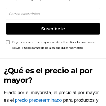
Suscríbete
Doy mi consentimiento para recibir el boletín informativo de
Ecwid. Puedo darme de baja en cualquier momento.
¿Qué es el precio al por
mayor?
Fijado por el mayorista, el precio al por mayor
es el
precio predeterminado
para productos y