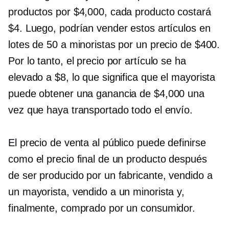
productos por $4,000, cada producto costará
$4. Luego, podrían vender estos artículos en
lotes de 50 a minoristas por un precio de $400.
Por lo tanto, el precio por artículo se ha
elevado a $8, lo que significa que el mayorista
puede obtener una ganancia de $4,000 una
vez que haya transportado todo el envío.
El precio de venta al público puede definirse
como el precio final de un producto después
de ser producido por un fabricante, vendido a
un mayorista, vendido a un minorista y,
finalmente, comprado por un consumidor.