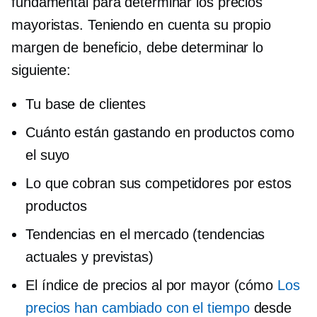
fundamental para determinar los precios
mayoristas. Teniendo en cuenta su propio
margen de beneficio, debe determinar lo
siguiente:
Tu base de clientes
Cuánto están gastando en productos como
el suyo
Lo que cobran sus competidores por estos
productos
Tendencias en el mercado (tendencias
actuales y previstas)
El índice de precios al por mayor (cómo
Los
precios han cambiado con el tiempo
desde