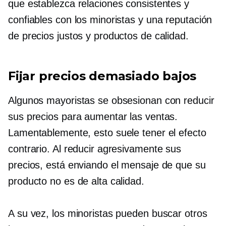
que establezca relaciones consistentes y
confiables con los minoristas y una reputación
de precios justos y productos de calidad.
Fijar precios demasiado bajos
Algunos mayoristas se obsesionan con reducir
sus precios para aumentar las ventas.
Lamentablemente, esto suele tener el efecto
contrario. Al reducir agresivamente sus
precios, está enviando el mensaje de que su
producto no es de alta calidad.
A su vez, los minoristas pueden buscar otros