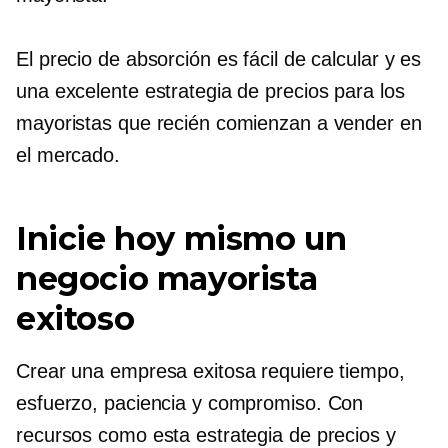
El precio de absorción es fácil de calcular y es
una excelente estrategia de precios para los
mayoristas que recién comienzan a vender en
el mercado.
Inicie hoy mismo un
negocio mayorista
exitoso
Crear una empresa exitosa requiere tiempo,
esfuerzo, paciencia y compromiso. Con
recursos como esta estrategia de precios y