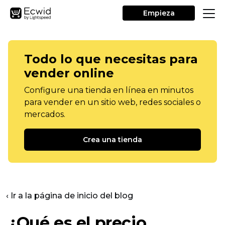
Empieza
Todo lo que necesitas para
vender online
Configure una tienda en línea en minutos
para vender en un sitio web, redes sociales o
mercados.
Crea una tienda
‹ Ir a la página de inicio del blog
¿Qué es el precio