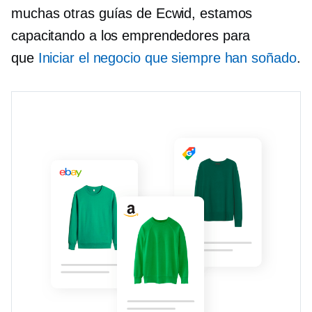
muchas otras guías de Ecwid, estamos
capacitando a los emprendedores para
que
Iniciar el negocio que siempre han soñado
.