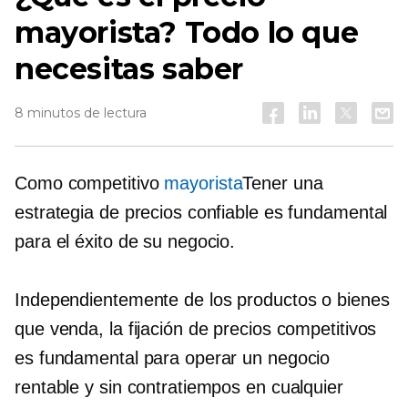
mayorista? Todo lo que
necesitas saber
8 minutos de lectura
Como competitivo
mayorista
Tener una
estrategia de precios confiable es fundamental
para el éxito de su negocio.
Independientemente de los productos o bienes
que venda, la fijación de precios competitivos
es fundamental para operar un negocio
rentable y sin contratiempos en cualquier