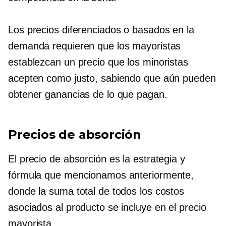
Los precios diferenciados o basados ​​en la
demanda requieren que los mayoristas
establezcan un precio que los minoristas
acepten como justo, sabiendo que aún pueden
obtener ganancias de lo que pagan.
Precios de absorción
El precio de absorción es la estrategia y
fórmula que mencionamos anteriormente,
donde la suma total de todos los costos
asociados al producto se incluye en el precio
mayorista.