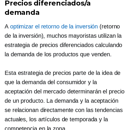
Precios diferenciados/a
demanda
A
optimizar el retorno de la inversión
(retorno
de la inversión), muchos mayoristas utilizan la
estrategia de precios diferenciados calculando
la demanda de los productos que venden.
Esta estrategia de precios parte de la idea de
que la demanda del consumidor y la
aceptación del mercado determinarán el precio
de un producto. La demanda y la aceptación
se relacionan directamente con las tendencias
actuales, los artículos de temporada y la
competencia en la zona.