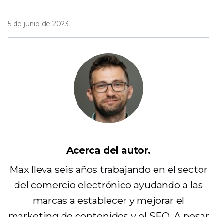
5 de junio de 2023
Acerca del autor.
Max lleva seis años trabajando en el sector
del comercio electrónico ayudando a las
marcas a establecer y mejorar el
marketing de contenidos y el SEO. A pesar