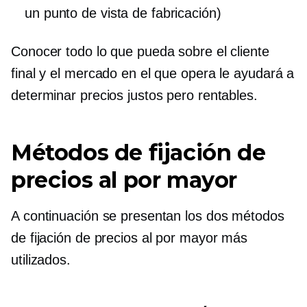
un punto de vista de fabricación)
Conocer todo lo que pueda sobre el cliente
final y el mercado en el que opera le ayudará a
determinar precios justos pero rentables.
Métodos de fijación de
precios al por mayor
A continuación se presentan los dos métodos
de fijación de precios al por mayor más
utilizados.