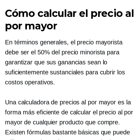
Cómo calcular el precio al
por mayor
En términos generales, el precio mayorista
debe ser el 50% del precio minorista para
garantizar que sus ganancias sean lo
suficientemente sustanciales para cubrir los
costos operativos.
Una calculadora de precios al por mayor es la
forma más eficiente de calcular el precio al por
mayor de cualquier producto que compre.
Existen fórmulas bastante básicas que puede