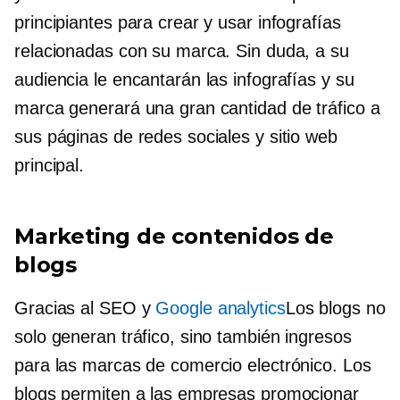
principiantes para crear y usar infografías
relacionadas con su marca. Sin duda, a su
audiencia le encantarán las infografías y su
marca generará una gran cantidad de tráfico a
sus páginas de redes sociales y sitio web
principal.
Marketing de contenidos de
blogs
Gracias al SEO y
Google analytics
Los blogs no
solo generan tráfico, sino también ingresos
para las marcas de comercio electrónico. Los
blogs permiten a las empresas promocionar