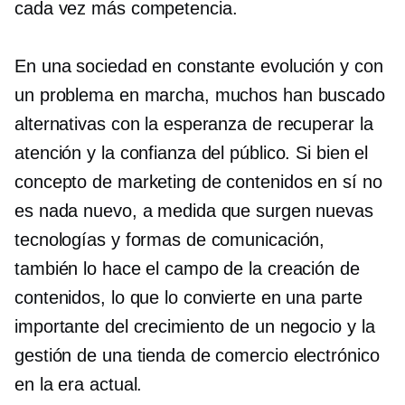
cada vez más competencia.
En una sociedad en constante evolución y con
un problema en marcha, muchos han buscado
alternativas con la esperanza de recuperar la
atención y la confianza del público. Si bien el
concepto de marketing de contenidos en sí no
es nada nuevo, a medida que surgen nuevas
tecnologías y formas de comunicación,
también lo hace el campo de la creación de
contenidos, lo que lo convierte en una parte
importante del crecimiento de un negocio y la
gestión de una tienda de comercio electrónico
en la era actual.