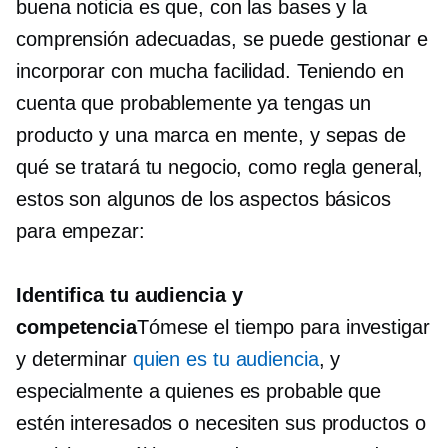
buena noticia es que, con las bases y la
comprensión adecuadas, se puede gestionar e
incorporar con mucha facilidad. Teniendo en
cuenta que probablemente ya tengas un
producto y una marca en mente, y sepas de
qué se tratará tu negocio, como regla general,
estos son algunos de los aspectos básicos
para empezar:
Identifica tu audiencia y
competencia
Tómese el tiempo para investigar
y determinar
quien es tu audiencia
, y
especialmente a quienes es probable que
estén interesados ​​o necesiten sus productos o