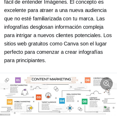
fácil de entender
Imágenes. El concepto es
excelente para atraer a una nueva audiencia
que no esté familiarizada con tu marca. Las
infografías desglosan información compleja
para intrigar a nuevos clientes potenciales. Los
sitios web gratuitos como Canva son el lugar
perfecto para comenzar a crear infografías
para principiantes.