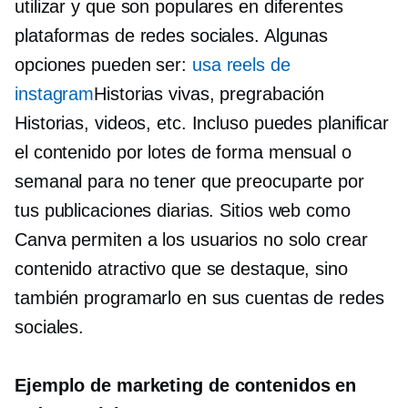
utilizar y que son populares en diferentes
plataformas de redes sociales. Algunas
opciones pueden ser:
usa reels de
instagram
Historias vivas,
pregrabación
Historias, videos, etc. Incluso puedes planificar
el contenido por lotes de forma mensual o
semanal para no tener que preocuparte por
tus publicaciones diarias. Sitios web como
Canva permiten a los usuarios no solo crear
contenido atractivo que se destaque, sino
también programarlo en sus cuentas de redes
sociales.
Ejemplo de marketing de contenidos en