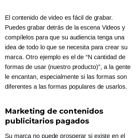
El contenido de video es fácil de grabar.
Puedes grabar
detrás de la escena
Videos y
compílelos para que su audiencia tenga una
idea de todo lo que se necesita para crear su
marca. Otro ejemplo es el de “N cantidad de
formas de usar (nuestro producto)”, a la gente
le encantan, especialmente si las formas son
diferentes a las formas populares de usarlos.
Marketing de contenidos
publicitarios pagados
Su marca no puede prosperar si existe en el