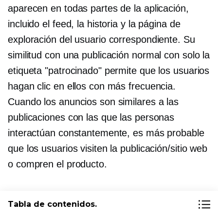
aparecen en todas partes de la aplicación,
incluido el feed, la historia y la página de
exploración del usuario correspondiente. Su
similitud con una publicación normal con solo la
etiqueta "patrocinado" permite que los usuarios
hagan clic en ellos con más frecuencia.
Cuando los anuncios son similares a las
publicaciones con las que las personas
interactúan constantemente, es más probable
que los usuarios visiten la publicación/sitio web
o compren el producto.
Marketing de contenidos de
Tabla de contenidos.