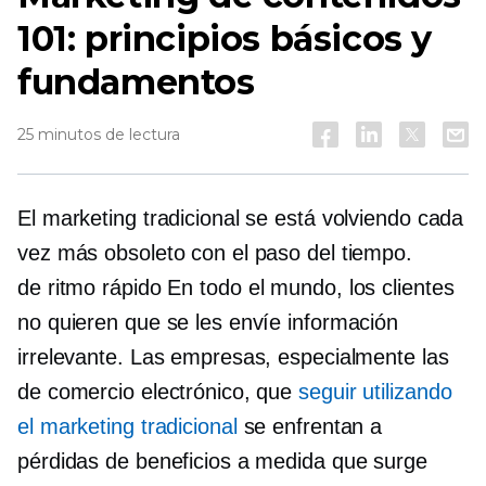
101: principios básicos y
fundamentos
25 minutos de lectura
El marketing tradicional se está volviendo cada
vez más obsoleto con el paso del tiempo.
de ritmo rápido
En todo el mundo, los clientes
no quieren que se les envíe información
irrelevante. Las empresas, especialmente las
de comercio electrónico, que
seguir utilizando
el marketing tradicional
se enfrentan a
pérdidas de beneficios a medida que surge