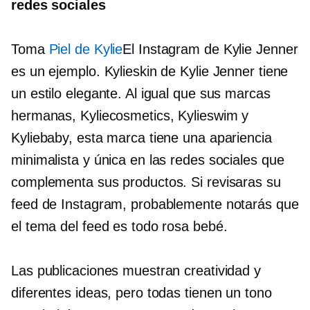
redes sociales
Toma
Piel de Kylie
El Instagram de Kylie Jenner
es un ejemplo. Kylieskin de Kylie Jenner tiene
un estilo elegante. Al igual que sus marcas
hermanas, Kyliecosmetics, Kylieswim y
Kyliebaby, esta marca tiene una apariencia
minimalista y única en las redes sociales que
complementa sus productos. Si revisaras su
feed de Instagram, probablemente notarás que
el tema del feed es todo rosa bebé.
Las publicaciones muestran creatividad y
diferentes ideas, pero todas tienen un tono