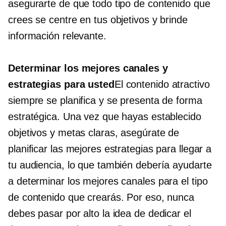
asegurarte de que todo tipo de contenido que
crees se centre en tus objetivos y brinde
información relevante.
Determinar los mejores canales y
estrategias para usted
El contenido atractivo
siempre se planifica y se presenta de forma
estratégica. Una vez que hayas establecido
objetivos y metas claras, asegúrate de
planificar las mejores estrategias para llegar a
tu audiencia, lo que también debería ayudarte
a determinar los mejores canales para el tipo
de contenido que crearás. Por eso, nunca
debes pasar por alto la idea de dedicar el