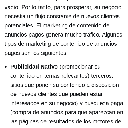
vacío. Por lo tanto, para prosperar, su negocio
necesita un flujo constante de nuevos clientes
potenciales. El marketing de contenido de
anuncios pagos genera mucho tráfico. Algunos
tipos de marketing de contenido de anuncios
pagos son los siguientes:
Publicidad Nativo
(promocionar su
contenido en temas relevantes)
terceros.
sitios que ponen su contenido a disposición
de nuevos clientes que pueden estar
interesados ​​en su negocio) y búsqueda paga
(compra de anuncios para que aparezcan en
las páginas de resultados de los motores de