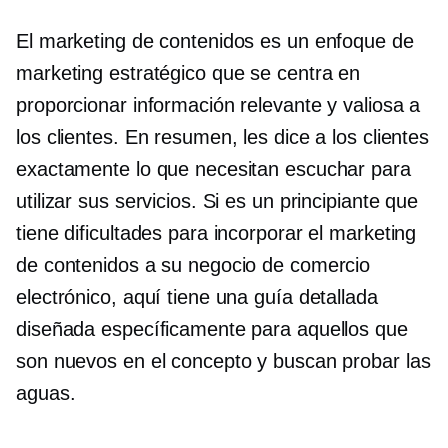
El marketing de contenidos es un enfoque de
marketing estratégico que se centra en
proporcionar información relevante y valiosa a
los clientes. En resumen, les dice a los clientes
exactamente lo que necesitan escuchar para
utilizar sus servicios. Si es un principiante que
tiene dificultades para incorporar el marketing
de contenidos a su negocio de comercio
electrónico, aquí tiene una guía detallada
diseñada específicamente para aquellos que
son nuevos en el concepto y buscan probar las
aguas.