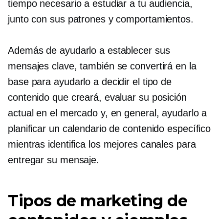
tiempo necesario a estudiar a tu audiencia,
junto con sus patrones y comportamientos.
Además de ayudarlo a establecer sus
mensajes clave, también se convertirá en la
base para ayudarlo a decidir el tipo de
contenido que creará, evaluar su posición
actual en el mercado y, en general, ayudarlo a
planificar un calendario de contenido específico
mientras identifica los mejores canales para
entregar su mensaje.
Tipos de marketing de