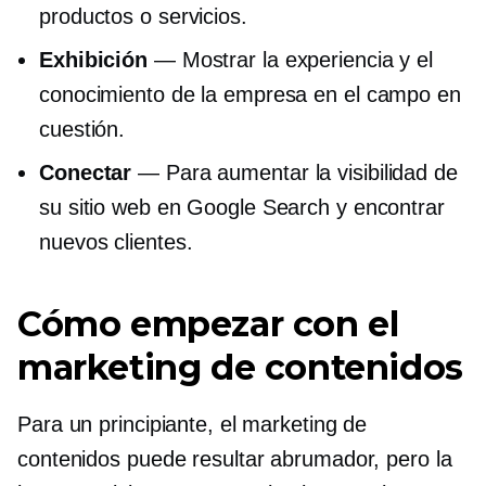
productos o servicios.
Exhibición
— Mostrar la experiencia y el
conocimiento de la empresa en el campo en
cuestión.
Conectar
— Para aumentar la visibilidad de
su sitio web en Google Search y encontrar
nuevos clientes.
Cómo empezar con el
marketing de contenidos
Para un principiante, el marketing de
contenidos puede resultar abrumador, pero la