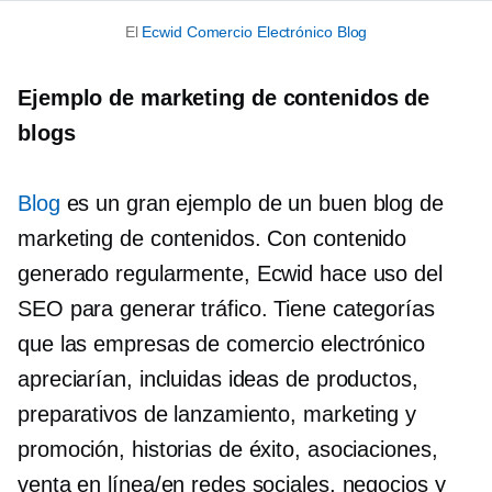
El
Ecwid
Comercio Electrónico
Blog
Ejemplo de marketing de contenidos de
blogs
Blog
es un gran ejemplo de un buen blog de
marketing de contenidos. Con contenido
generado regularmente, Ecwid hace uso del
SEO para generar tráfico. Tiene categorías
que las empresas de comercio electrónico
apreciarían, incluidas ideas de productos,
preparativos de lanzamiento, marketing y
promoción, historias de éxito, asociaciones,
venta en línea/en redes sociales, negocios y