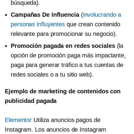
búsqueda).
Campañas De Influencia
(
involucrando a
personas influyentes
que crean contenido
relevante para promocionar su negocio).
Promoción pagada en redes sociales
(la
opción de promoción paga más impactante,
paga para generar tráfico a tus cuentas de
redes sociales o a tu sitio web).
Ejemplo de marketing de contenidos con
publicidad pagada
Elementor
Utiliza anuncios pagos de
Instagram. Los anuncios de Instagram