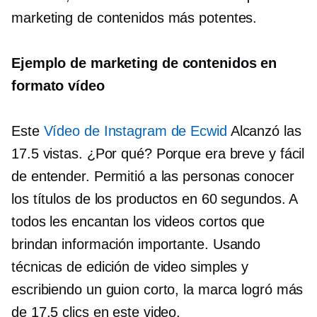
marketing de contenidos más potentes.
Ejemplo de marketing de contenidos en
formato vídeo
Este
Vídeo de Instagram de Ecwid
Alcanzó las
17.5 vistas. ¿Por qué? Porque era breve y fácil
de entender. Permitió a las personas conocer
los títulos de los productos en 60 segundos. A
todos les encantan los videos cortos que
brindan información importante. Usando
técnicas de edición de video simples y
escribiendo un guion corto, la marca logró más
de 17.5 clics en este video.