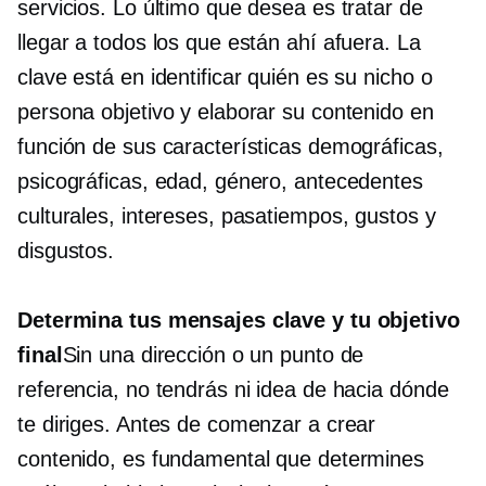
servicios. Lo último que desea es tratar de
llegar a todos los que están ahí afuera. La
clave está en identificar quién es su nicho o
persona objetivo y elaborar su contenido en
función de sus características demográficas,
psicográficas, edad, género, antecedentes
culturales, intereses, pasatiempos, gustos y
disgustos.
Determina tus mensajes clave y tu objetivo
final
Sin una dirección o un punto de
referencia, no tendrás ni idea de hacia dónde
te diriges. Antes de comenzar a crear
contenido, es fundamental que determines