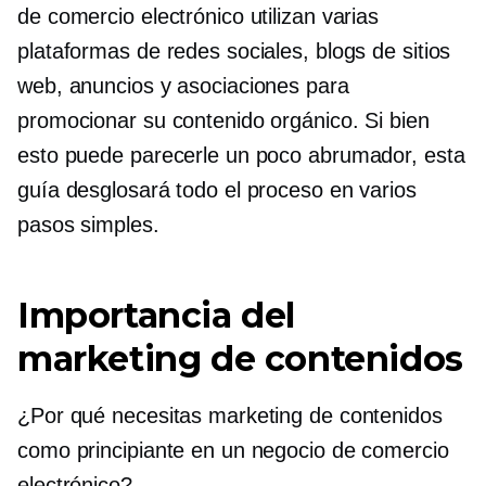
de comercio electrónico utilizan varias
plataformas de redes sociales, blogs de sitios
web, anuncios y asociaciones para
promocionar su contenido orgánico. Si bien
esto puede parecerle un poco abrumador, esta
guía desglosará todo el proceso en varios
pasos simples.
Importancia del
marketing de contenidos
¿Por qué necesitas marketing de contenidos
como principiante en un negocio de comercio
electrónico?