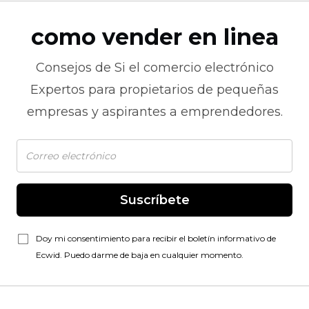
como vender en linea
Consejos de
Si el comercio electrónico
Expertos para propietarios de pequeñas
empresas y aspirantes a emprendedores.
Suscríbete
Doy mi consentimiento para recibir el boletín informativo de
Ecwid. Puedo darme de baja en cualquier momento.