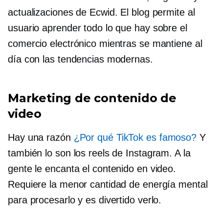
actualizaciones de Ecwid. El blog permite al
usuario aprender todo lo que hay sobre el
comercio electrónico mientras se mantiene al
día con las tendencias modernas.
Marketing de contenido de
video
Hay una razón
¿Por qué TikTok es famoso?
Y
también lo son los reels de Instagram. A la
gente le encanta el contenido en video.
Requiere la menor cantidad de energía mental
para procesarlo y es divertido verlo.