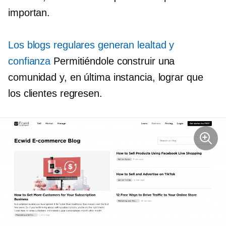
importan.
Los blogs regulares generan lealtad y
confianza
Permitiéndole construir una
comunidad y, en última instancia, lograr que
los clientes regresen.