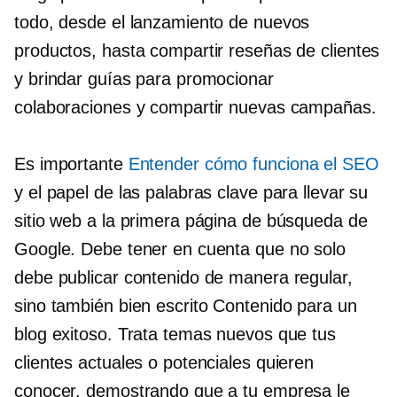
todo, desde el lanzamiento de nuevos
productos, hasta compartir reseñas de clientes
y brindar guías para promocionar
colaboraciones y compartir nuevas campañas.
Es importante
Entender cómo funciona el SEO
y el papel de las palabras clave para llevar su
sitio web a la primera página de búsqueda de
Google. Debe tener en cuenta que no solo
debe publicar contenido de manera regular,
sino también
bien escrito
Contenido para un
blog exitoso. Trata temas nuevos que tus
clientes actuales o potenciales quieren
conocer, demostrando que a tu empresa le