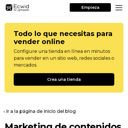
Empieza
Todo lo que necesitas para
vender online
Configure una tienda en línea en minutos
para vender en un sitio web, redes sociales o
mercados.
Crea una tienda
‹ Ir a la página de inicio del blog
Marketing de contenidos