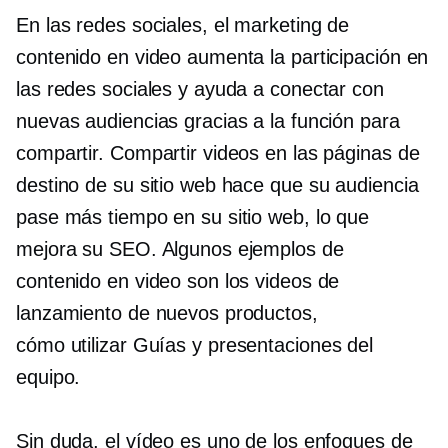
En las redes sociales, el marketing de
contenido en video aumenta la participación en
las redes sociales y ayuda a conectar con
nuevas audiencias gracias a la función para
compartir. Compartir videos en las páginas de
destino de su sitio web hace que su audiencia
pase más tiempo en su sitio web, lo que
mejora su SEO. Algunos ejemplos de
contenido en video son los videos de
lanzamiento de nuevos productos,
cómo utilizar
Guías y presentaciones del
equipo.
Sin duda, el vídeo es uno de los enfoques de