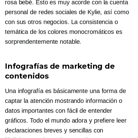
rosa bebé. Esto es muy acorde con la cuenta
personal de redes sociales de Kylie, así como
con sus otros negocios. La consistencia o
temática de los colores monocromáticos es
sorprendentemente notable.
Infografías de marketing de
contenidos
Una infografía es básicamente una forma de
captar la atención mostrando información o
datos importantes con
fácil de entender
gráficos. Todo el mundo adora y prefiere leer
declaraciones breves y sencillas con