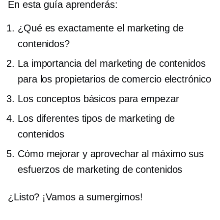
En esta guía aprenderás:
¿Qué es exactamente el marketing de
contenidos?
La importancia del marketing de contenidos
para los propietarios de comercio electrónico
Los conceptos básicos para empezar
Los diferentes tipos de marketing de
contenidos
Cómo mejorar y aprovechar al máximo sus
esfuerzos de marketing de contenidos
¿Listo? ¡Vamos a sumergirnos!