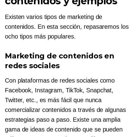
contenidos y ejemplos
Existen varios tipos de marketing de
contenidos. En esta sección, repasaremos los
ocho tipos más populares.
Marketing de contenidos en
redes sociales
Con plataformas de redes sociales como
Facebook, Instagram, TikTok, Snapchat,
Twitter, etc., es más fácil que nunca
comercializar contenidos a través de algunas
estrategias paso a paso. Existe una amplia
gama de ideas de contenido que se pueden