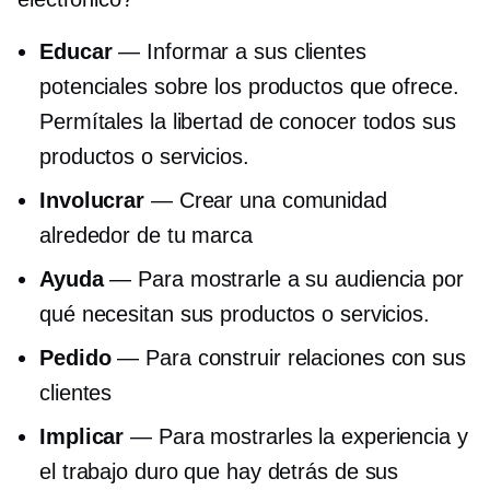
Educar
— Informar a sus clientes
potenciales sobre los productos que ofrece.
Permítales la libertad de conocer todos sus
productos o servicios.
Involucrar
— Crear una comunidad
alrededor de tu marca
Ayuda
— Para mostrarle a su audiencia por
qué necesitan sus productos o servicios.
Pedido
— Para construir relaciones con sus
clientes
Implicar
— Para mostrarles la experiencia y
el trabajo duro que hay detrás de sus