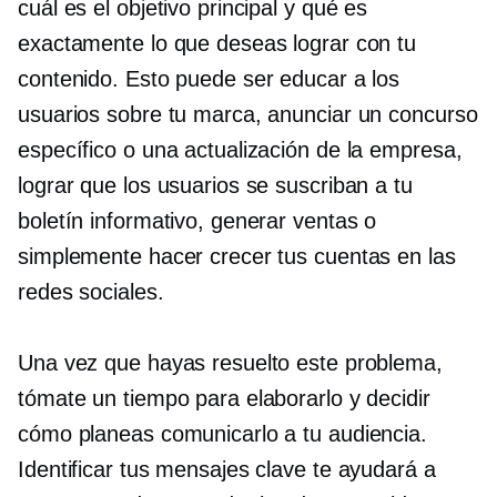
cuál es el objetivo principal y qué es
exactamente lo que deseas lograr con tu
contenido. Esto puede ser educar a los
usuarios sobre tu marca, anunciar un concurso
específico o una actualización de la empresa,
lograr que los usuarios se suscriban a tu
boletín informativo, generar ventas o
simplemente hacer crecer tus cuentas en las
redes sociales.
Una vez que hayas resuelto este problema,
tómate un tiempo para elaborarlo y decidir
cómo planeas comunicarlo a tu audiencia.
Identificar tus mensajes clave te ayudará a