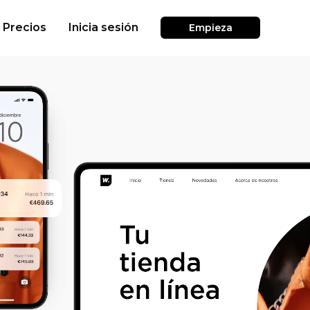
Precios
Inicia sesión
Empieza