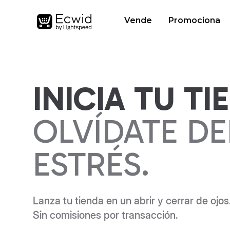
Vende
Promociona
INICIA TU TI
OLVÍDATE DE
ESTRÉS.
Lanza tu tienda en un abrir y cerrar de ojos
Sin comisiones por transacción.