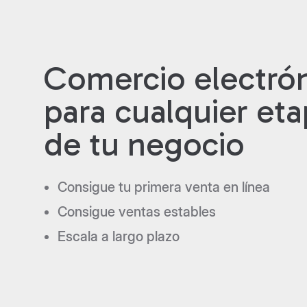
Comercio electró
para cualquier et
de tu negocio
Consigue tu primera venta en línea
Consigue ventas estables
Escala a largo plazo