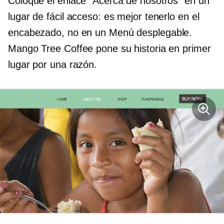
Coloque el enlace "Acerca de nosotros" en un
lugar de fácil acceso: es mejor tenerlo en el
encabezado, no en un
Menú desplegable.
Mango Tree Coffee pone su historia en primer
lugar por una razón.