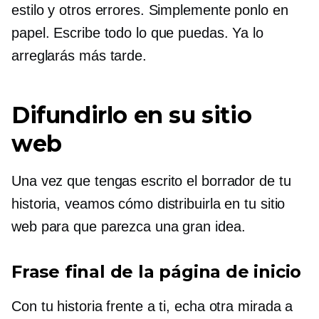
estilo y otros errores. Simplemente ponlo en
papel. Escribe todo lo que puedas. Ya lo
arreglarás más tarde.
Difundirlo en su sitio
web
Una vez que tengas escrito el borrador de tu
historia, veamos cómo distribuirla en tu sitio
web para que parezca una gran idea.
Frase final de la página de inicio
Con tu historia frente a ti, echa otra mirada a