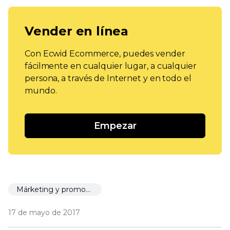
Vender en línea
Con Ecwid Ecommerce, puedes vender
fácilmente en cualquier lugar, a cualquier
persona, a través de Internet y en todo el
mundo.
Empezar
Márketing y promoción
17 de mayo de 2017