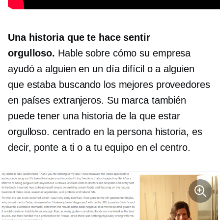
Una historia que te hace sentir
orgulloso.
Hable sobre cómo su empresa
ayudó a alguien en un día difícil o a alguien
que estaba buscando los mejores proveedores
en países extranjeros. Su marca también
puede tener una historia de la que estar
orgulloso.
centrado en la persona
historia, es
decir, ponte a ti o a tu equipo en el centro.