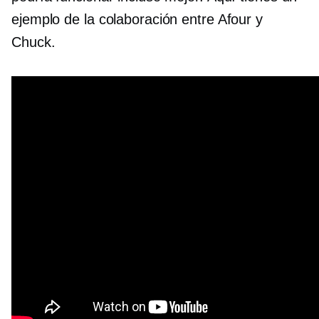
ejemplo de la colaboración entre Afour y
Chuck.