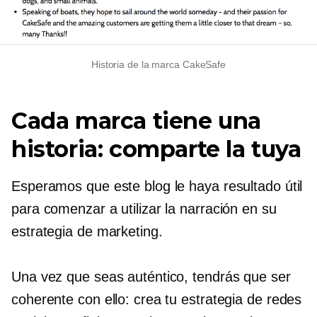
Historia de la marca CakeSafe
Cada marca tiene una
historia: comparte la tuya
Esperamos que este blog le haya resultado útil
para comenzar a utilizar la narración en su
estrategia de marketing.
Una vez que seas auténtico, tendrás que ser
coherente con ello: crea tu estrategia de redes