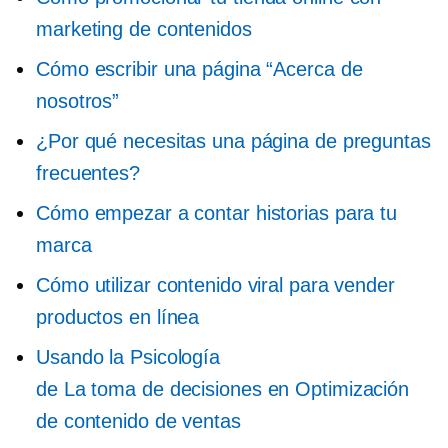
marketing de contenidos
Cómo escribir una página “Acerca de
nosotros”
¿Por qué necesitas una página de preguntas
frecuentes?
Cómo empezar a contar historias para tu
marca
Cómo utilizar contenido viral para vender
productos en línea
Usando la Psicología
de
La toma de decisiones
en Optimización
de contenido de ventas