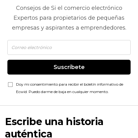
Consejos de
Si el comercio electrónico
Expertos para propietarios de pequeñas
empresas y aspirantes a emprendedores.
Suscríbete
Doy mi consentimiento para recibir el boletín informativo de
Ecwid. Puedo darme de baja en cualquier momento.
Escribe una historia
auténtica