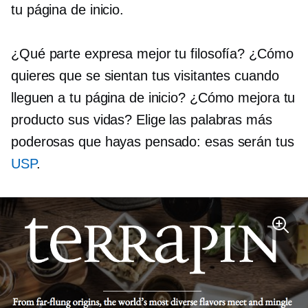
tu página de inicio.
¿Qué parte expresa mejor tu filosofía? ¿Cómo
quieres que se sientan tus visitantes cuando
lleguen a tu página de inicio? ¿Cómo mejora tu
producto sus vidas? Elige las palabras más
poderosas que hayas pensado: esas serán tus
USP
.