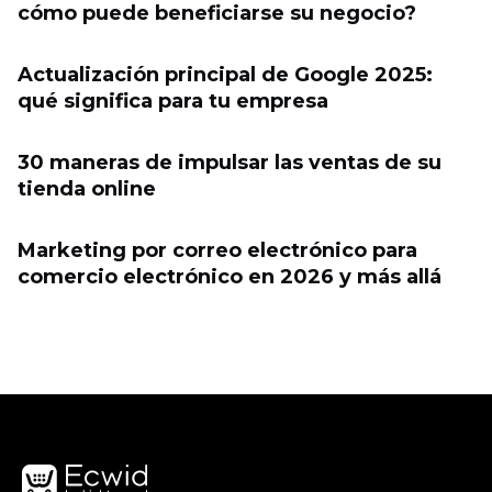
cómo puede beneficiarse su negocio?
Actualización principal de Google 2025:
qué significa para tu empresa
30 maneras de impulsar las ventas de su
tienda online
Marketing por correo electrónico para
comercio electrónico en 2026 y más allá