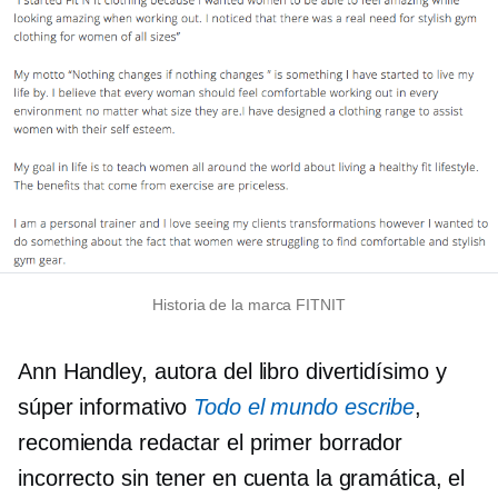
Historia de la marca FITNIT
Ann Handley, autora del libro divertidísimo y
súper informativo
Todo el mundo escribe
,
recomienda redactar el primer borrador
incorrecto sin tener en cuenta la gramática, el