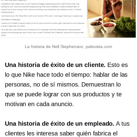
La historia de Nell Stephenson, paleoista.com
Una historia de éxito de un cliente.
Esto es
lo que Nike hace todo el tiempo: hablar de las
personas, no de sí mismos. Demuestran lo
que se puede lograr con sus productos y te
motivan en cada anuncio.
Una historia de éxito de un empleado.
A tus
clientes les interesa saber quién fabrica el