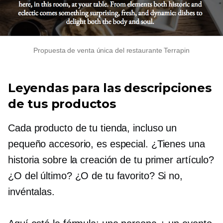
Propuesta de venta única del restaurante Terrapin
Leyendas para las descripciones
de tus productos
Cada producto de tu tienda, incluso un
pequeño accesorio, es especial. ¿Tienes una
historia sobre la creación de tu primer artículo?
¿O del último? ¿O de tu favorito? Si no,
invéntalas.