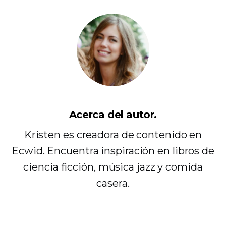
Acerca del autor.
Kristen es creadora de contenido en
Ecwid. Encuentra inspiración en libros de
ciencia ficción, música jazz y comida
casera.