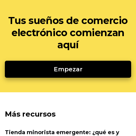
Tus sueños de comercio
electrónico comienzan
aquí
Empezar
Más recursos
Tienda minorista emergente: ¿qué es y