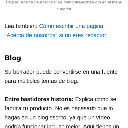
Página “Acerca de nosotros” de Mangotreecoffee.org en el menú
superior
Lea también:
Cómo escribir una página
“Acerca de nosotros” si no eres redactor
Blog
Su borrador puede convertirse en una fuente
para múltiples temas de blog:
Entre bastidores
historia:
Explica cómo se
fabrica tu producto. No es necesario que lo
hagas en un blog escrito, ya que un vídeo
podría funcionar incluso mejor. Aquí tienes un