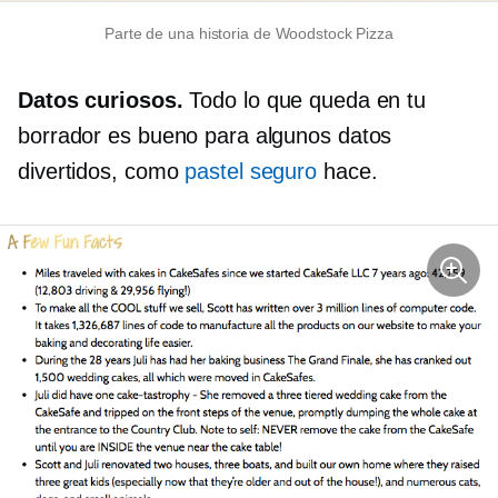
Parte de una historia de Woodstock Pizza
Datos curiosos.
Todo lo que queda en tu
borrador es bueno para algunos datos
divertidos, como
pastel seguro
hace.