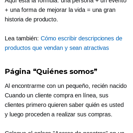
Aquí está la fórmula: una persona + un evento
+ una forma de mejorar la vida = una gran
historia de producto.
Lea también:
Cómo escribir descripciones de
productos que vendan y sean atractivas
Página “Quiénes somos”
Al encontrarme con un pequeño,
recién nacido
Cuando un cliente compra en línea, sus
clientes primero quieren saber quién es usted
y luego proceden a realizar sus compras.