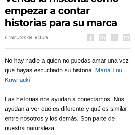
empezar a contar
historias para su marca
6 minutos de lectura
No hay nadie a quien no puedas amar una vez
que hayas escuchado su historia.
María Lou
Kownacki
Las historias nos ayudan a conectarnos. Nos
ayudan a ver qué es diferente y qué es similar
entre nosotros y los demás. Son parte de
nuestra naturaleza.