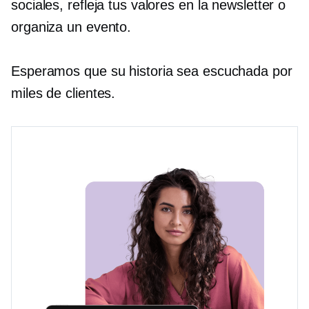
sociales, refleja tus valores en la newsletter o
organiza un evento.
Esperamos que su historia sea escuchada por
miles de clientes.