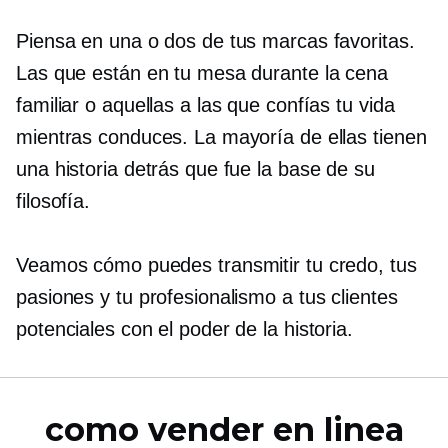
Piensa en una o dos de tus marcas favoritas.
Las que están en tu mesa durante la cena
familiar o aquellas a las que confías tu vida
mientras conduces. La mayoría de ellas tienen
una historia detrás que fue la base de su
filosofía.
Veamos cómo puedes transmitir tu credo, tus
pasiones y tu profesionalismo a tus clientes
potenciales con el poder de la historia.
como vender en linea