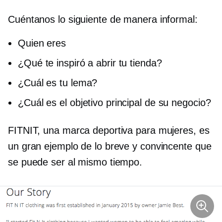
Cuéntanos lo siguiente de manera informal:
Quien eres
¿Qué te inspiró a abrir tu tienda?
¿Cuál es tu lema?
¿Cuál es el objetivo principal de su negocio?
FITNIT, una marca deportiva para mujeres, es
un gran ejemplo de lo breve y convincente que
se puede ser al mismo tiempo.