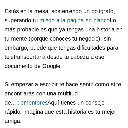
Estás en la mesa, sosteniendo un bolígrafo,
superando tu
miedo a la página en blanco
Lo
más probable es que ya tengas una historia en
tu mente (porque conoces tu negocio); sin
embargo, puede que tengas dificultades para
teletransportarla desde tu cabeza a ese
documento de Google.
Si empezar a escribir te hace sentir como si te
encontraras con una multitud
de...
dementores
Aquí tienes un consejo
rápido: imagina que esta historia es tu mejor
amiga.