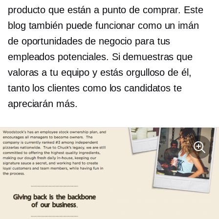
producto que están a punto de comprar. Este
blog también puede funcionar como un imán
de oportunidades de negocio para tus
empleados potenciales. Si demuestras que
valoras a tu equipo y estás orgulloso de él,
tanto los clientes como los candidatos te
apreciarán más.