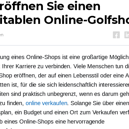
röffnen Sie einen
itablen Online-Golfsh
en
ung eines Online-Shops ist eine großartige Möglichk
 Ihrer Karriere zu verbinden. Viele Menschen tun d
Shop eröffnen, der auf einen Lebensstil oder eine Ak
ten ist, für die sie sich leidenschaftlich interessiere
iten sind praktisch unbegrenzt, wenn es darum geh
zu finden,
online verkaufen
. Solange Sie über einen
plan, ein Budget und einen Ort zum Verkaufen verf
eb eines Online-Shops eine hervorragende