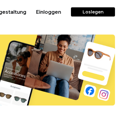
gestaltung
Einloggen
Loslegen