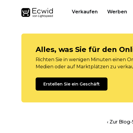
Verkaufen
Werben
Alles, was Sie für den O
Richten Sie in wenigen Minuten einen Onl
Medien oder auf Marktplätzen zu verka
Erstellen Sie ein Geschäft
‹ Zur Blog-