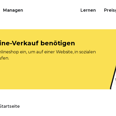
Managen
Lernen
Preis
nline-Verkauf benötigen
ineshop ein, um auf einer Website, in sozialen
ufen.
Startseite