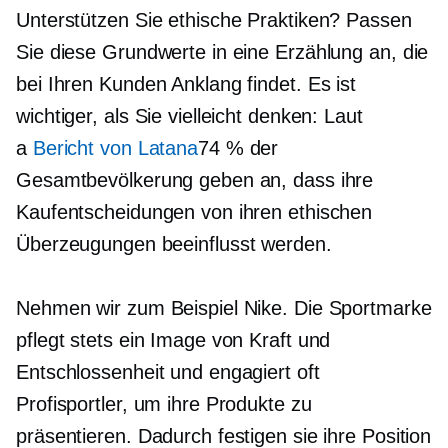
Unterstützen Sie ethische Praktiken? Passen
Sie diese Grundwerte in eine Erzählung an, die
bei Ihren Kunden Anklang findet. Es ist
wichtiger, als Sie vielleicht denken: Laut
a
Bericht von Latana
74 % der
Gesamtbevölkerung geben an, dass ihre
Kaufentscheidungen von ihren ethischen
Überzeugungen beeinflusst werden.
Nehmen wir zum Beispiel Nike. Die Sportmarke
pflegt stets ein Image von Kraft und
Entschlossenheit und engagiert oft
Profisportler, um ihre Produkte zu
präsentieren. Dadurch festigen sie ihre Position