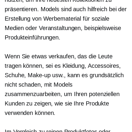
präsentieren. Models sind auch hilfreich bei der
Erstellung von Werbematerial für soziale
Medien oder Veranstaltungen, beispielsweise
Produkteinführungen.
Wenn Sie etwas verkaufen, das die Leute
tragen können, sei es Kleidung, Accessoires,
Schuhe, Make-up usw., kann es grundsätzlich
nicht schaden, mit Models
zusammenzuarbeiten, um Ihren potenziellen
Kunden zu zeigen, wie sie Ihre Produkte
verwenden können.
Im Vergleich zu reinen Produktfotos oder