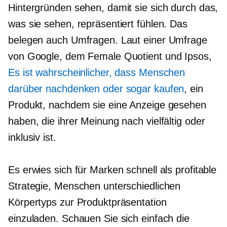
Hintergründen sehen, damit sie sich durch das,
was sie sehen, repräsentiert fühlen. Das
belegen auch Umfragen. Laut einer Umfrage
von Google, dem Female Quotient und Ipsos,
Es ist wahrscheinlicher, dass Menschen
darüber nachdenken oder sogar kaufen
, ein
Produkt, nachdem sie eine Anzeige gesehen
haben, die ihrer Meinung nach vielfältig oder
inklusiv ist.
Es erwies sich für Marken schnell als profitable
Strategie, Menschen unterschiedlichen
Körpertyps zur Produktpräsentation
einzuladen. Schauen Sie sich einfach die