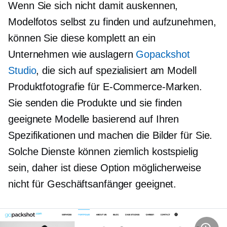
Wenn Sie sich nicht damit auskennen,
Modelfotos selbst zu finden und aufzunehmen,
können Sie diese komplett an ein
Unternehmen wie auslagern
Gopackshot
Studio
, die sich auf spezialisiert
am Modell
Produktfotografie für E-Commerce-Marken.
Sie senden die Produkte und sie finden
geeignete Modelle basierend auf Ihren
Spezifikationen und machen die Bilder für Sie.
Solche Dienste können ziemlich kostspielig
sein, daher ist diese Option möglicherweise
nicht für Geschäftsanfänger geeignet.