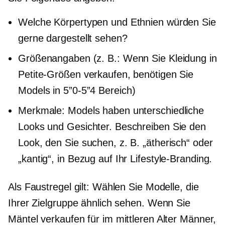
Welche Körpertypen und Ethnien würden Sie
gerne dargestellt sehen?
Größenangaben (z. B.: Wenn Sie Kleidung in
Petite-Größen verkaufen, benötigen Sie
Models in
5”0-5”4
Bereich)
Merkmale: Models haben unterschiedliche
Looks und Gesichter. Beschreiben Sie den
Look, den Sie suchen, z. B. „ätherisch“ oder
„kantig“, in Bezug auf Ihr Lifestyle-Branding.
Als Faustregel gilt: Wählen Sie Modelle, die
Ihrer Zielgruppe ähnlich sehen. Wenn Sie
Mäntel verkaufen für
im mittleren Alter
Männer,