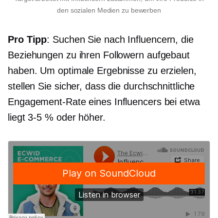
den sozialen Medien zu bewerben
Pro Tipp
: Suchen Sie nach Influencern, die
Beziehungen zu ihren Followern aufgebaut
haben. Um optimale Ergebnisse zu erzielen,
stellen Sie sicher, dass die durchschnittliche
Engagement-Rate eines Influencers bei etwa
liegt
3-5 %
oder höher.