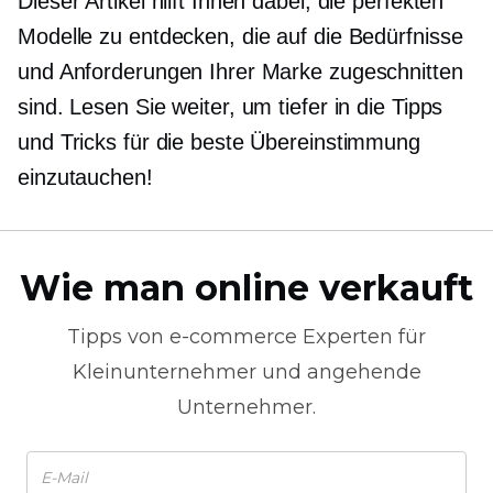
Dieser Artikel hilft Ihnen dabei, die perfekten
Modelle zu entdecken, die auf die Bedürfnisse
und Anforderungen Ihrer Marke zugeschnitten
sind. Lesen Sie weiter, um tiefer in die Tipps
und Tricks für die beste Übereinstimmung
einzutauchen!
Wie man online verkauft
Tipps von
e-commerce
Experten für
Kleinunternehmer und angehende
Unternehmer.