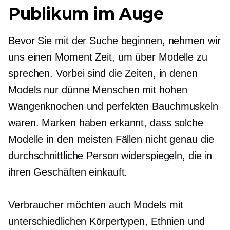
Publikum im Auge
Bevor Sie mit der Suche beginnen, nehmen wir
uns einen Moment Zeit, um über Modelle zu
sprechen. Vorbei sind die Zeiten, in denen
Models nur dünne Menschen mit hohen
Wangenknochen und perfekten Bauchmuskeln
waren. Marken haben erkannt, dass solche
Modelle in den meisten Fällen nicht genau die
durchschnittliche Person widerspiegeln, die in
ihren Geschäften einkauft.
Verbraucher möchten auch Models mit
unterschiedlichen Körpertypen, Ethnien und