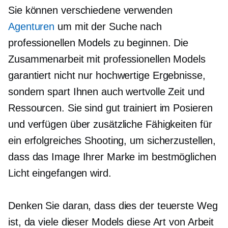
Sie können verschiedene verwenden
Agenturen
um mit der Suche nach
professionellen Models zu beginnen. Die
Zusammenarbeit mit professionellen Models
garantiert nicht nur
hochwertige
Ergebnisse,
sondern spart Ihnen auch wertvolle Zeit und
Ressourcen. Sie sind
gut trainiert
im Posieren
und verfügen über zusätzliche Fähigkeiten für
ein erfolgreiches Shooting, um sicherzustellen,
dass das Image Ihrer Marke im bestmöglichen
Licht eingefangen wird.
Denken Sie daran, dass dies der teuerste Weg
ist, da viele dieser Models diese Art von Arbeit