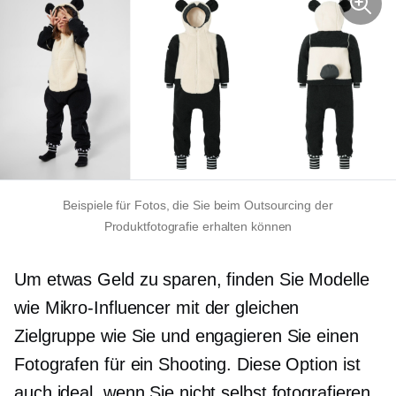
Beispiele für Fotos, die Sie beim Outsourcing der
Produktfotografie erhalten können
Um etwas Geld zu sparen, finden Sie Modelle
wie
Mikro-Influencer
mit der gleichen
Zielgruppe wie Sie und engagieren Sie einen
Fotografen für ein Shooting. Diese Option ist
auch ideal, wenn Sie nicht selbst fotografieren