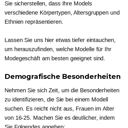
Sie sicherstellen, dass Ihre Models
verschiedene Körpertypen, Altersgruppen und
Ethnien repräsentieren.
Lassen Sie uns hier etwas tiefer eintauchen,
um herauszufinden, welche Modelle für Ihr
Modegeschäft am besten geeignet sind.
Demografische Besonderheiten
Nehmen Sie sich Zeit, um die Besonderheiten
zu identifizieren, die Sie bei einem Modell
suchen. Es reicht nicht aus, Frauen im Alter
von
16-25.
Machen Sie es deutlicher, indem
Sie Folgendes angeben: