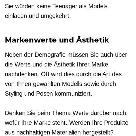
Sie würden keine Teenager als Models
einladen und umgekehrt.
Markenwerte und Ästhetik
Neben der Demografie müssen Sie auch über
die Werte und die Ästhetik Ihrer Marke
nachdenken. Oft wird dies durch die Art des
von Ihnen gewählten Modells sowie durch
Styling und Posen kommuniziert.
Denken Sie beim Thema Werte darüber nach,
wofür Ihre Marke steht. Werden Ihre Produkte
aus nachhaltigen Materialien hergestellt?