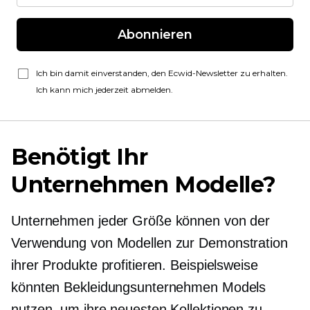
Abonnieren
Ich bin damit einverstanden, den Ecwid-Newsletter zu erhalten.
Ich kann mich jederzeit abmelden.
Benötigt Ihr
Unternehmen Modelle?
Unternehmen jeder Größe können von der
Verwendung von Modellen zur Demonstration
ihrer Produkte profitieren. Beispielsweise
könnten Bekleidungsunternehmen Models
nutzen, um ihre neuesten Kollektionen zu