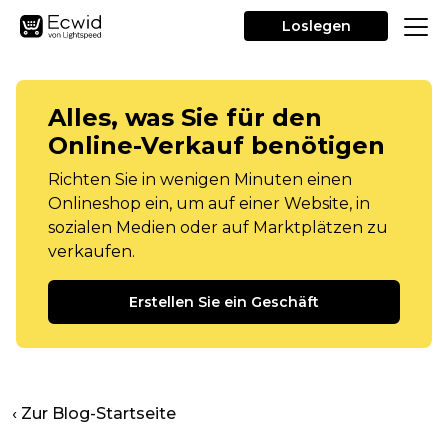
Loslegen
Alles, was Sie für den
Online-Verkauf benötigen
Richten Sie in wenigen Minuten einen
Onlineshop ein, um auf einer Website, in
sozialen Medien oder auf Marktplätzen zu
verkaufen.
Erstellen Sie ein Geschäft
‹ Zur Blog-Startseite