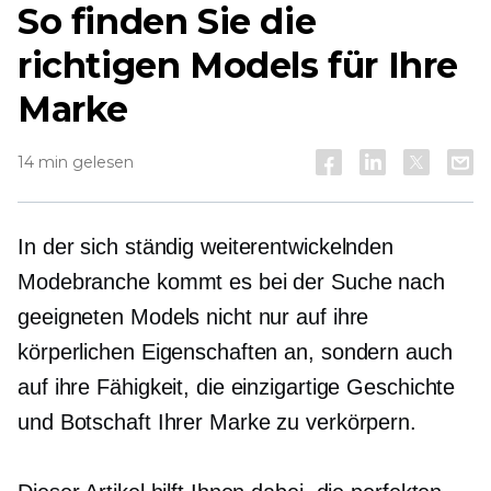
So finden Sie die
richtigen Models für Ihre
Marke
14 min gelesen
In der sich ständig weiterentwickelnden
Modebranche kommt es bei der Suche nach
geeigneten Models nicht nur auf ihre
körperlichen Eigenschaften an, sondern auch
auf ihre Fähigkeit, die einzigartige Geschichte
und Botschaft Ihrer Marke zu verkörpern.