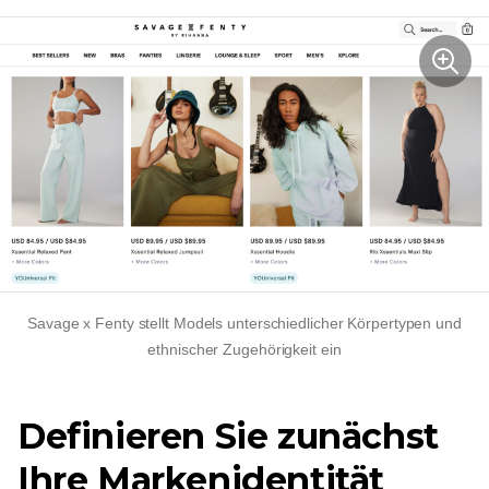
Savage x Fenty stellt Models unterschiedlicher Körpertypen und
ethnischer Zugehörigkeit ein
Definieren Sie zunächst
Ihre Markenidentität