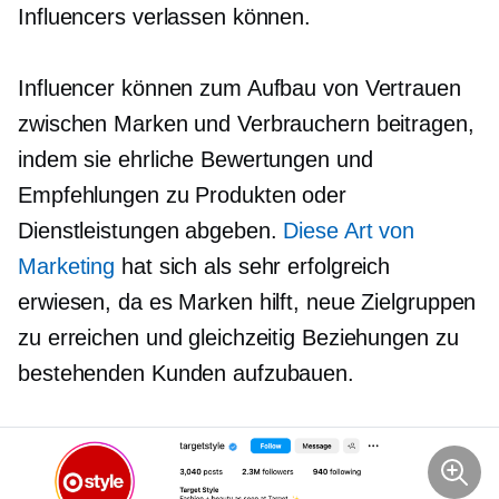
Influencers verlassen können.
Influencer können zum Aufbau von Vertrauen
zwischen Marken und Verbrauchern beitragen,
indem sie ehrliche Bewertungen und
Empfehlungen zu Produkten oder
Dienstleistungen abgeben.
Diese Art von
Marketing
hat sich als sehr erfolgreich
erwiesen, da es Marken hilft, neue Zielgruppen
zu erreichen und gleichzeitig Beziehungen zu
bestehenden Kunden aufzubauen.