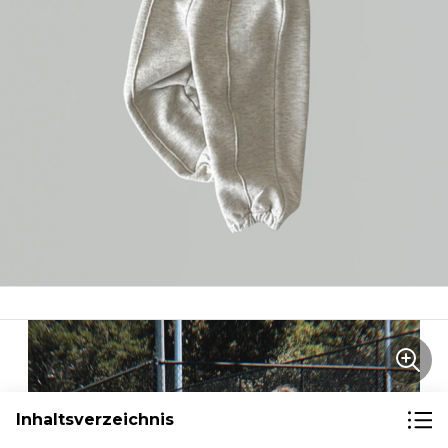
Inhaltsverzeichnis