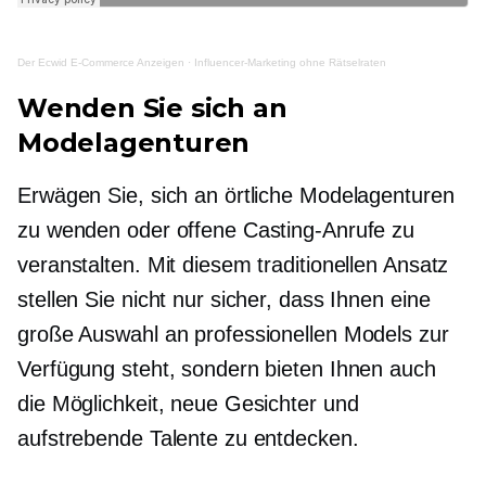
Der Ecwid
E-Commerce
Anzeigen
·
Influencer-Marketing ohne Rätselraten
Wenden Sie sich an
Modelagenturen
Erwägen Sie, sich an örtliche Modelagenturen
zu wenden oder offene Casting-Anrufe zu
veranstalten. Mit diesem traditionellen Ansatz
stellen Sie nicht nur sicher, dass Ihnen eine
große Auswahl an professionellen Models zur
Verfügung steht, sondern bieten Ihnen auch
die Möglichkeit, neue Gesichter und
aufstrebende Talente zu entdecken.