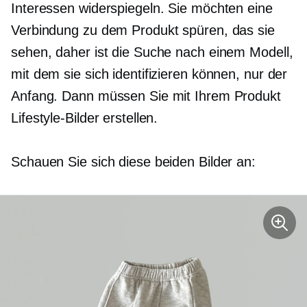
Interessen widerspiegeln. Sie möchten eine
Verbindung zu dem Produkt spüren, das sie
sehen, daher ist die Suche nach einem Modell,
mit dem sie sich identifizieren können, nur der
Anfang. Dann müssen Sie mit Ihrem Produkt
Lifestyle-Bilder erstellen.
Schauen Sie sich diese beiden Bilder an: