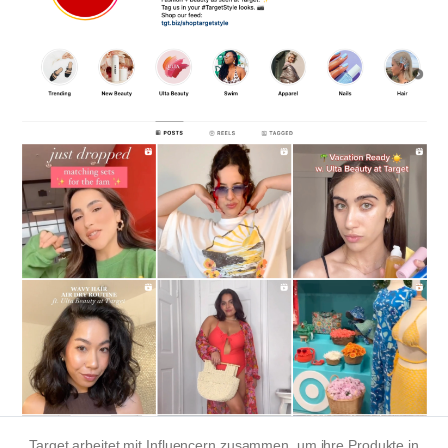
Target arbeitet mit Influencern zusammen, um ihre Produkte in