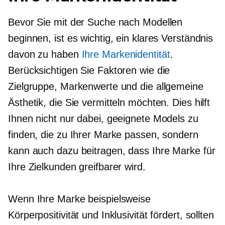
Bevor Sie mit der Suche nach Modellen
beginnen, ist es wichtig, ein klares Verständnis
davon zu haben
Ihre Markenidentität
.
Berücksichtigen Sie Faktoren wie die
Zielgruppe, Markenwerte und die allgemeine
Ästhetik, die Sie vermitteln möchten. Dies hilft
Ihnen nicht nur dabei, geeignete Models zu
finden, die zu Ihrer Marke passen, sondern
kann auch dazu beitragen, dass Ihre Marke für
Ihre Zielkunden greifbarer wird.
Wenn Ihre Marke beispielsweise
Körperpositivität und Inklusivität fördert, sollten