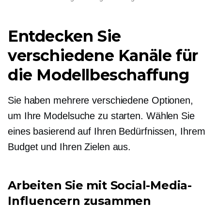
Entdecken Sie
verschiedene Kanäle für
die Modellbeschaffung
Sie haben mehrere verschiedene Optionen,
um Ihre Modelsuche zu starten. Wählen Sie
eines basierend auf Ihren Bedürfnissen, Ihrem
Budget und Ihren Zielen aus.
Arbeiten Sie mit Social-Media-
Influencern zusammen