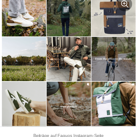
Beiträge auf Faguos Instagram-Seite