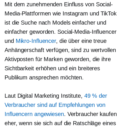
Mit dem zunehmenden Einfluss von Social-
Media-Plattformen wie Instagram und TikTok
ist die Suche nach Models einfacher und
einfacher geworden. Social-Media-Influencer
und
Mikro-Influencer
, die über eine treue
Anhängerschaft verfügen, sind zu wertvollen
Aktivposten für Marken geworden, die ihre
Sichtbarkeit erhöhen und ein breiteres
Publikum ansprechen möchten.
Laut Digital Marketing Institute,
49 % der
Verbraucher sind auf Empfehlungen von
Influencern angewiesen
. Verbraucher kaufen
eher, wenn sie sich auf die Ratschläge eines