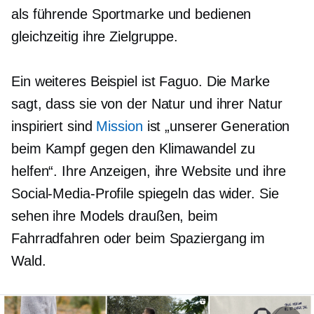
als führende Sportmarke und bedienen
gleichzeitig ihre Zielgruppe.
Ein weiteres Beispiel ist Faguo. Die Marke
sagt, dass sie von der Natur und ihrer Natur
inspiriert sind
Mission
ist „unserer Generation
beim Kampf gegen den Klimawandel zu
helfen“. Ihre Anzeigen, ihre Website und ihre
Social-Media-Profile spiegeln das wider. Sie
sehen ihre Models draußen, beim
Fahrradfahren oder beim Spaziergang im
Wald.