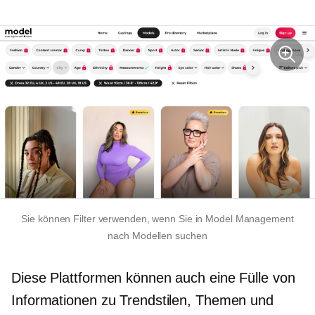
Sie können Filter verwenden, wenn Sie in Model Management
nach Modellen suchen
Diese Plattformen können auch eine Fülle von
Informationen zu Trendstilen, Themen und