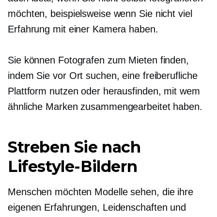
möchten, beispielsweise wenn Sie nicht viel
Erfahrung mit einer Kamera haben.
Sie können Fotografen zum Mieten finden,
indem Sie vor Ort suchen, eine freiberufliche
Plattform nutzen oder herausfinden, mit wem
ähnliche Marken zusammengearbeitet haben.
Streben Sie nach
Lifestyle-Bildern
Menschen möchten Modelle sehen, die ihre
eigenen Erfahrungen, Leidenschaften und