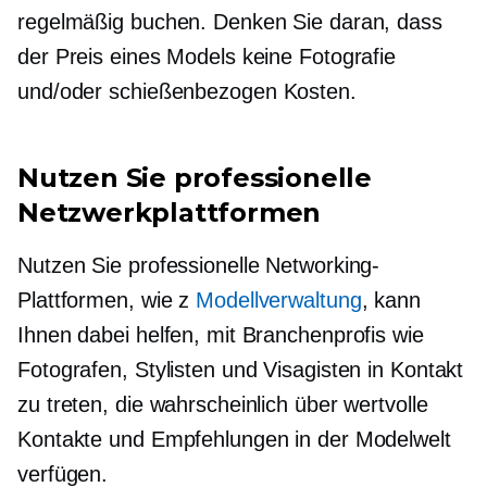
regelmäßig buchen. Denken Sie daran, dass
der Preis eines Models keine Fotografie
und/oder
schießenbezogen
Kosten.
Nutzen Sie professionelle
Netzwerkplattformen
Nutzen Sie professionelle Networking-
Plattformen, wie z
Modellverwaltung
, kann
Ihnen dabei helfen, mit Branchenprofis wie
Fotografen, Stylisten und Visagisten in Kontakt
zu treten, die wahrscheinlich über wertvolle
Kontakte und Empfehlungen in der Modelwelt
verfügen.