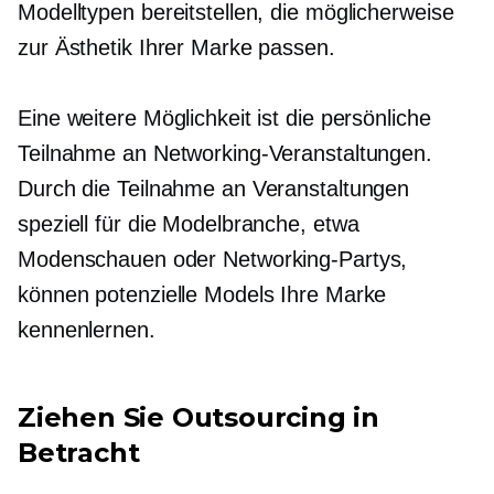
Modelltypen bereitstellen, die möglicherweise
zur Ästhetik Ihrer Marke passen.
Eine weitere Möglichkeit ist die persönliche
Teilnahme an Networking-Veranstaltungen.
Durch die Teilnahme an Veranstaltungen
speziell für die Modelbranche, etwa
Modenschauen oder Networking-Partys,
können potenzielle Models Ihre Marke
kennenlernen.
Ziehen Sie Outsourcing in
Betracht