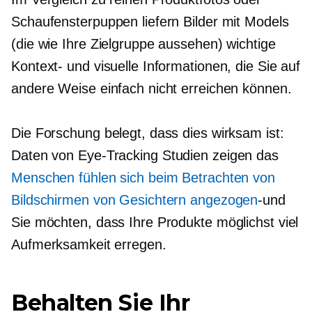
Schaufensterpuppen liefern Bilder mit Models
(die wie Ihre Zielgruppe aussehen) wichtige
Kontext- und visuelle Informationen, die Sie auf
andere Weise einfach nicht erreichen können.
Die Forschung belegt, dass dies wirksam ist:
Daten von
Eye-Tracking
Studien zeigen das
Menschen fühlen sich beim Betrachten von
Bildschirmen von Gesichtern angezogen
-und
Sie möchten, dass Ihre Produkte möglichst viel
Aufmerksamkeit erregen.
Behalten Sie Ihr