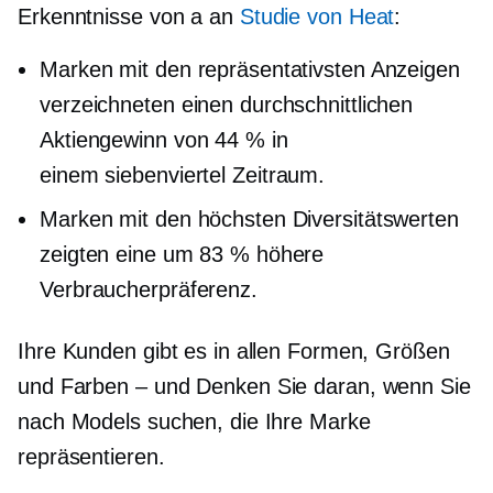
Erkenntnisse von a an
Studie von Heat
:
Marken mit den repräsentativsten Anzeigen
verzeichneten einen durchschnittlichen
Aktiengewinn von 44 % in
einem
siebenviertel
Zeitraum.
Marken mit den höchsten Diversitätswerten
zeigten eine um 83 % höhere
Verbraucherpräferenz.
Ihre Kunden gibt es in allen Formen, Größen
und
Farben – und
Denken Sie daran, wenn Sie
nach Models suchen, die Ihre Marke
repräsentieren.