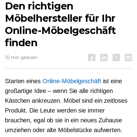
Den richtigen
Möbelhersteller für Ihr
Online-Möbelgeschäft
finden
10 min gelesen
Starten eines
Online-Möbelgeschäft
ist eine
großartige Idee – wenn Sie alle richtigen
Kästchen ankreuzen. Möbel sind ein zeitloses
Produkt. Die Leute werden sie immer
brauchen, egal ob sie in ein neues Zuhause
umziehen oder alte Möbelstücke aufwerten.