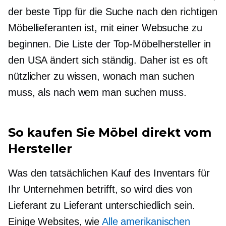
der beste Tipp für die Suche nach den richtigen
Möbellieferanten ist, mit einer Websuche zu
beginnen. Die Liste der Top-Möbelhersteller in
den USA ändert sich ständig. Daher ist es oft
nützlicher zu wissen, wonach man suchen
muss, als nach wem man suchen muss.
So kaufen Sie Möbel direkt vom
Hersteller
Was den tatsächlichen Kauf des Inventars für
Ihr Unternehmen betrifft, so wird dies von
Lieferant zu Lieferant unterschiedlich sein.
Einige Websites, wie
Alle amerikanischen