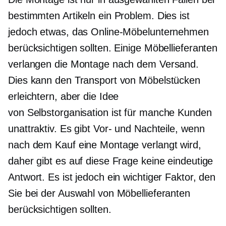
bestimmten Artikeln ein Problem. Dies ist
jedoch etwas, das Online-Möbelunternehmen
berücksichtigen sollten. Einige Möbellieferanten
verlangen die Montage nach dem Versand.
Dies kann den Transport von Möbelstücken
erleichtern, aber die Idee
von
Selbstorganisation
ist für manche Kunden
unattraktiv. Es gibt Vor- und Nachteile, wenn
nach dem Kauf eine Montage verlangt wird,
daher gibt es auf diese Frage keine eindeutige
Antwort. Es ist jedoch ein wichtiger Faktor, den
Sie bei der Auswahl von Möbellieferanten
berücksichtigen sollten.