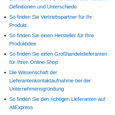
Definitionen und Unterschiede
So finden Sie Vertriebspartner für Ihr
Produkt
So finden Sie einen Hersteller für Ihre
Produktidee
So finden Sie einen Großhandelslieferanten
für Ihren Online-Shop
Die Wissenschaft der
Lieferantenkontaktaufnahme bei der
Unternehmensgründung
So finden Sie den richtigen Lieferanten auf
AliExpress