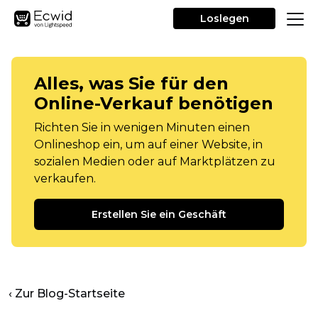
Loslegen
Alles, was Sie für den
Online-Verkauf benötigen
Richten Sie in wenigen Minuten einen
Onlineshop ein, um auf einer Website, in
sozialen Medien oder auf Marktplätzen zu
verkaufen.
Erstellen Sie ein Geschäft
‹ Zur Blog-Startseite