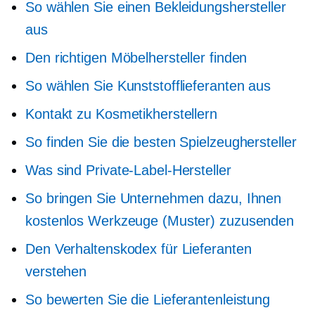
So wählen Sie einen Bekleidungshersteller
aus
Den richtigen Möbelhersteller finden
So wählen Sie Kunststofflieferanten aus
Kontakt zu Kosmetikherstellern
So finden Sie die besten Spielzeughersteller
Was sind Private-Label-Hersteller
So bringen Sie Unternehmen dazu, Ihnen
kostenlos Werkzeuge (Muster) zuzusenden
Den Verhaltenskodex für Lieferanten
verstehen
So bewerten Sie die Lieferantenleistung