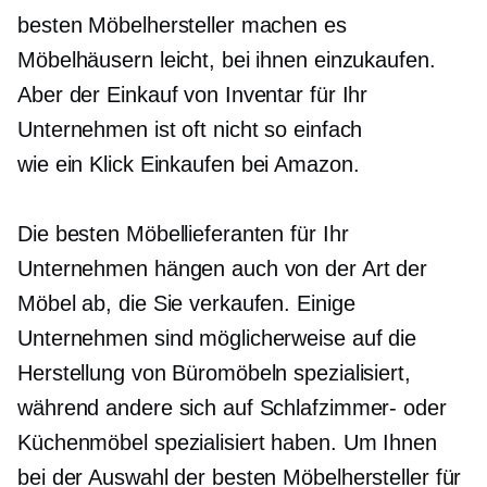
besten Möbelhersteller machen es
Möbelhäusern leicht, bei ihnen einzukaufen.
Aber der Einkauf von Inventar für Ihr
Unternehmen ist oft nicht so einfach
wie
ein Klick
Einkaufen bei Amazon.
Die besten Möbellieferanten für Ihr
Unternehmen hängen auch von der Art der
Möbel ab, die Sie verkaufen. Einige
Unternehmen sind möglicherweise auf die
Herstellung von Büromöbeln spezialisiert,
während andere sich auf Schlafzimmer- oder
Küchenmöbel spezialisiert haben. Um Ihnen
bei der Auswahl der besten Möbelhersteller für