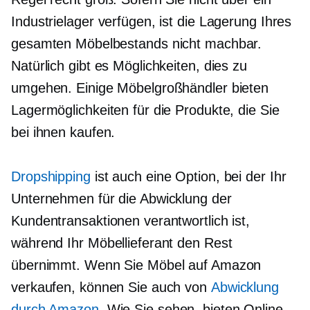
Industrielager verfügen, ist die Lagerung Ihres
gesamten Möbelbestands nicht machbar.
Natürlich gibt es Möglichkeiten, dies zu
umgehen. Einige Möbelgroßhändler bieten
Lagermöglichkeiten für die Produkte, die Sie
bei ihnen kaufen.
Dropshipping
ist auch eine Option, bei der Ihr
Unternehmen für die Abwicklung der
Kundentransaktionen verantwortlich ist,
während Ihr Möbellieferant den Rest
übernimmt. Wenn Sie Möbel auf Amazon
verkaufen, können Sie auch von
Abwicklung
durch Amazon
. Wie Sie sehen, bieten Online-