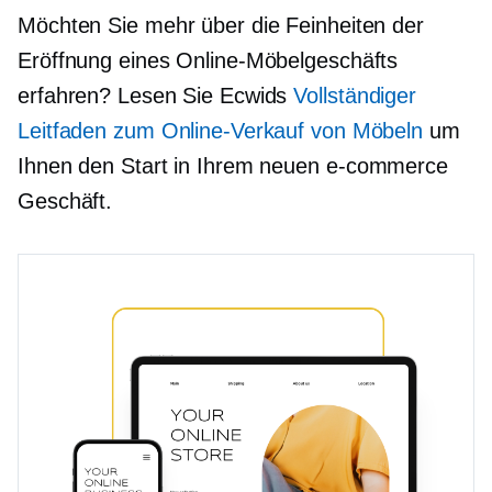
Möchten Sie mehr über die Feinheiten der
Eröffnung eines Online-Möbelgeschäfts
erfahren? Lesen Sie Ecwids
Vollständiger
Leitfaden zum Online-Verkauf von Möbeln
um
Ihnen den Start in Ihrem neuen
e-commerce
Geschäft.