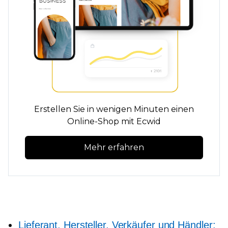
Erstellen Sie in wenigen Minuten einen
Online-Shop mit Ecwid
Mehr erfahren
Lieferant, Hersteller, Verkäufer und Händler: