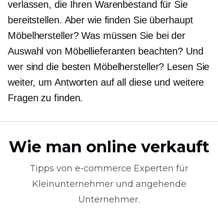
verlassen, die Ihren Warenbestand für Sie
bereitstellen. Aber wie finden Sie überhaupt
Möbelhersteller? Was müssen Sie bei der
Auswahl von Möbellieferanten beachten? Und
wer sind die besten Möbelhersteller? Lesen Sie
weiter, um Antworten auf all diese und weitere
Fragen zu finden.
Wie man online verkauft
Tipps von
e-commerce
Experten für
Kleinunternehmer und angehende
Unternehmer.