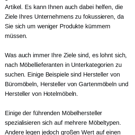
Artikel. Es kann Ihnen auch dabei helfen, die
Ziele Ihres Unternehmens zu fokussieren, da
Sie sich um weniger Produkte kümmern
müssen.
Was auch immer Ihre Ziele sind, es lohnt sich,
nach Möbellieferanten in Unterkategorien zu
suchen. Einige Beispiele sind Hersteller von
Büromöbeln, Hersteller von Gartenmöbeln und
Hersteller von Hotelmöbeln.
Einige der führenden Möbelhersteller
spezialisieren sich auf mehrere Möbeltypen.
Andere legen jedoch großen Wert auf einen