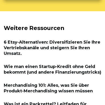
Weitere Ressourcen
6 Etsy-Alternativen: Diversifizieren Sie Ihre
Vertriebskanäle und steigern Sie Ihren
Umsatz.
Wie man einen Startup-Kredit ohne Geld
bekommt (und andere Finanzierungstricks)
Merchandising 101: Alles, was Sie über
Produkt-Merchandising wissen müssen
Was ist ein Packzettel? Leitfaden für