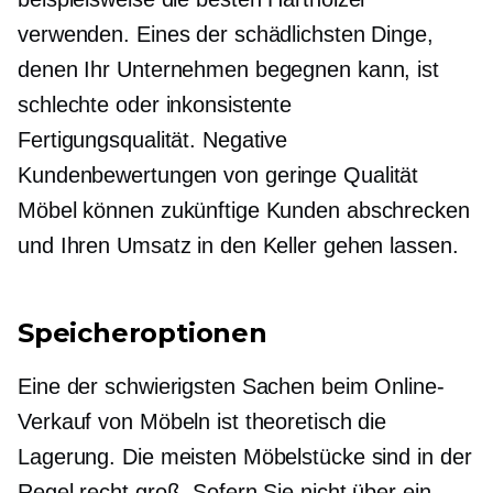
verwenden. Eines der schädlichsten Dinge,
denen Ihr Unternehmen begegnen kann, ist
schlechte oder inkonsistente
Fertigungsqualität. Negative
Kundenbewertungen von
geringe Qualität
Möbel können zukünftige Kunden abschrecken
und Ihren Umsatz in den Keller gehen lassen.
Speicheroptionen
Eine der schwierigsten Sachen beim Online-
Verkauf von Möbeln ist theoretisch die
Lagerung. Die meisten Möbelstücke sind in der
Regel recht groß. Sofern Sie nicht über ein