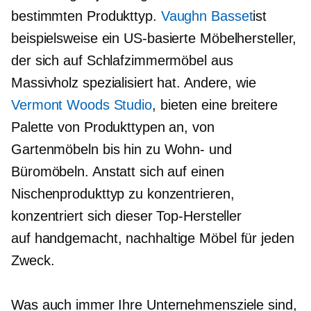
bestimmten Produkttyp.
Vaughn Basset
ist
beispielsweise ein
US-basierte
Möbelhersteller,
der sich auf Schlafzimmermöbel aus
Massivholz spezialisiert hat. Andere, wie
Vermont Woods Studio
, bieten eine breitere
Palette von Produkttypen an, von
Gartenmöbeln bis hin zu Wohn- und
Büromöbeln. Anstatt sich auf einen
Nischenprodukttyp zu konzentrieren,
konzentriert sich dieser Top-Hersteller
auf
handgemacht,
nachhaltige Möbel für jeden
Zweck.
Was auch immer Ihre Unternehmensziele sind,