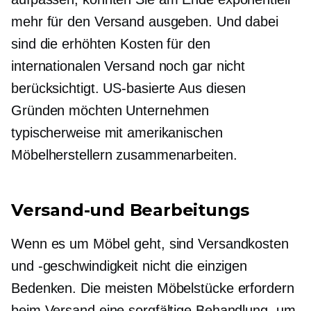
mehr für den Versand ausgeben. Und dabei
sind die erhöhten Kosten für den
internationalen Versand noch gar nicht
berücksichtigt.
US-basierte
Aus diesen
Gründen möchten Unternehmen
typischerweise mit amerikanischen
Möbelherstellern zusammenarbeiten.
Versand-und Bearbeitungs
Wenn es um Möbel geht, sind Versandkosten
und -geschwindigkeit nicht die einzigen
Bedenken. Die meisten Möbelstücke erfordern
beim Versand eine sorgfältige Behandlung, um