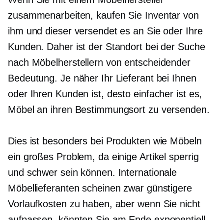
zusammenarbeiten, kaufen Sie Inventar von
ihm und dieser versendet es an Sie oder Ihre
Kunden. Daher ist der Standort bei der Suche
nach Möbelherstellern von entscheidender
Bedeutung. Je näher Ihr Lieferant bei Ihnen
oder Ihren Kunden ist, desto einfacher ist es,
Möbel an ihren Bestimmungsort zu versenden.
Dies ist besonders bei Produkten wie Möbeln
ein großes Problem, da einige Artikel sperrig
und schwer sein können. Internationale
Möbellieferanten scheinen zwar günstigere
Vorlaufkosten zu haben, aber wenn Sie nicht
aufpassen, könnten Sie am Ende exponentiell