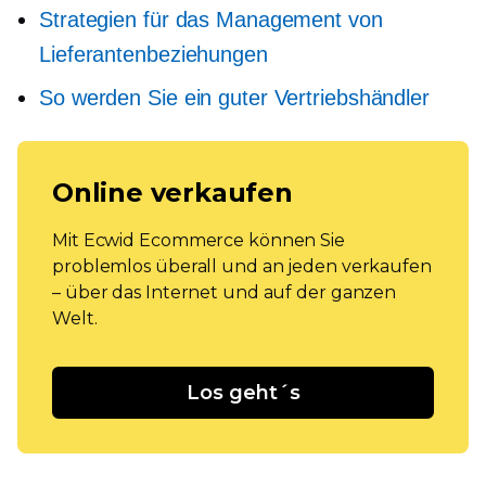
Strategien für das Management von
Lieferantenbeziehungen
So werden Sie ein guter Vertriebshändler
Online verkaufen
Mit Ecwid Ecommerce können Sie
problemlos überall und an jeden verkaufen
– über das Internet und auf der ganzen
Welt.
Los geht´s