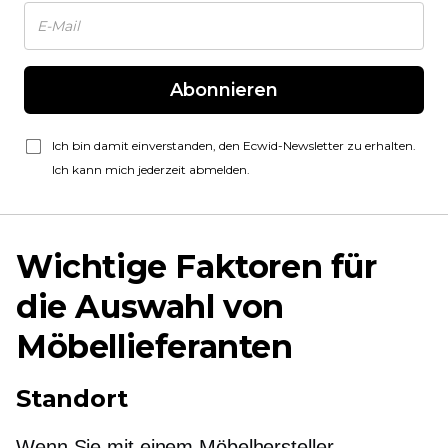
Abonnieren
Ich bin damit einverstanden, den Ecwid-Newsletter zu erhalten.
Ich kann mich jederzeit abmelden.
Wichtige Faktoren für
die Auswahl von
Möbellieferanten
Standort
Wenn Sie mit einem Möbelhersteller