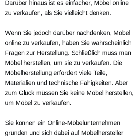
Darüber hinaus ist es einfacher, Möbel online
zu verkaufen, als Sie vielleicht denken.
Wenn Sie jedoch darüber nachdenken, Möbel
online zu verkaufen, haben Sie wahrscheinlich
Fragen zur Herstellung. Schließlich muss man
Möbel herstellen, um sie zu verkaufen. Die
Möbelherstellung erfordert viele Teile,
Materialien und technische Fähigkeiten. Aber
zum Glück müssen Sie keine Möbel herstellen,
um Möbel zu verkaufen.
Sie können ein Online-Möbelunternehmen
gründen und sich dabei auf Möbelhersteller