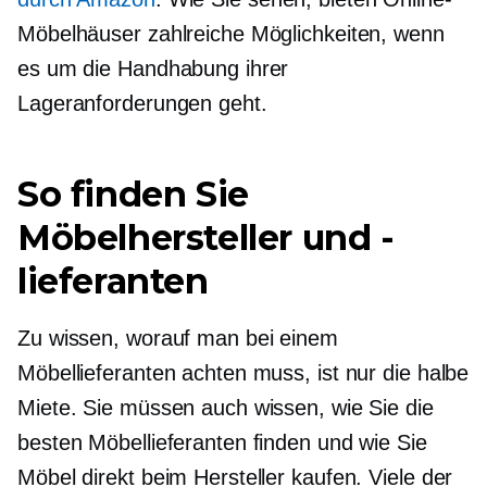
Möbelhäuser zahlreiche Möglichkeiten, wenn
es um die Handhabung ihrer
Lageranforderungen geht.
So finden Sie
Möbelhersteller und -
lieferanten
Zu wissen, worauf man bei einem
Möbellieferanten achten muss, ist nur die halbe
Miete. Sie müssen auch wissen, wie Sie die
besten Möbellieferanten finden und wie Sie
Möbel direkt beim Hersteller kaufen. Viele der