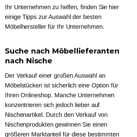
Ihr Unternehmen zu helfen, finden Sie hier
einige Tipps zur Auswahl der besten
Möbelhersteller für Ihr Unternehmen.
Suche nach Möbellieferanten
nach Nische
Der Verkauf einer großen Auswahl an
Möbelstücken ist sicherlich eine Option für
Ihren Onlineshop. Manche Unternehmen
konzentrieren sich jedoch lieber auf
Nischenartikel. Durch den Verkauf von
Nischenprodukten gewinnen Sie einen
größeren Marktanteil für diese bestimmten