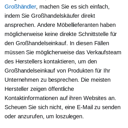
Großhändler
, machen Sie es sich einfach,
indem Sie Großhandelskäufer direkt
ansprechen. Andere Möbellieferanten haben
möglicherweise keine direkte Schnittstelle für
den Großhandelseinkauf. In diesen Fällen
müssen Sie möglicherweise das Verkaufsteam
des Herstellers kontaktieren, um den
Großhandelseinkauf von Produkten für Ihr
Unternehmen zu besprechen. Die meisten
Hersteller zeigen öffentliche
Kontaktinformationen auf ihren Websites an.
Scheuen Sie sich nicht, eine E-Mail zu senden
oder anzurufen, um loszulegen.