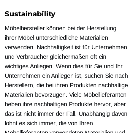
Sustainability
Möbelhersteller können bei der Herstellung
ihrer Möbel unterschiedliche Materialien
verwenden. Nachhaltigkeit ist für Unternehmen
und Verbraucher gleichermaßen oft ein
wichtiges Anliegen. Wenn dies für Sie und Ihr
Unternehmen ein Anliegen ist, suchen Sie nach
Herstellern, die bei ihren Produkten nachhaltige
Materialien bevorzugen. Viele Möbellieferanten
heben ihre nachhaltigen Produkte hervor, aber
das ist nicht immer der Fall. Unabhängig davon
lohnt es sich immer, die von Ihren
Möbellieferanten verwendeten Materialien und