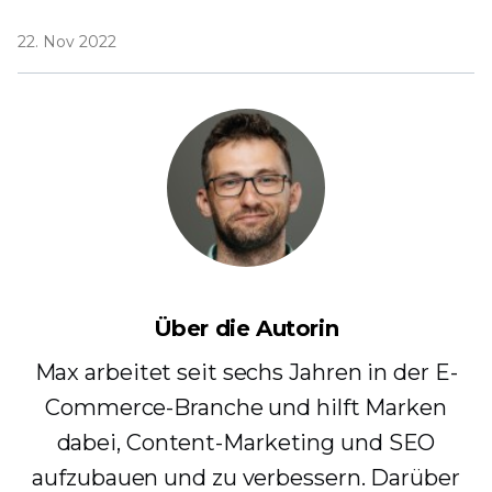
22. Nov 2022
Über die Autorin
Max arbeitet seit sechs Jahren in der E-
Commerce-Branche und hilft Marken
dabei, Content-Marketing und SEO
aufzubauen und zu verbessern. Darüber