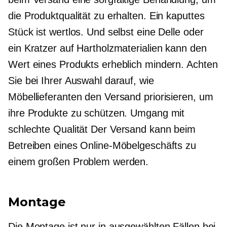
die Produktqualität zu erhalten. Ein kaputtes
Stück ist wertlos. Und selbst eine Delle oder
ein Kratzer auf Hartholzmaterialien kann den
Wert eines Produkts erheblich mindern. Achten
Sie bei Ihrer Auswahl darauf, wie
Möbellieferanten den Versand priorisieren, um
ihre Produkte zu schützen. Umgang mit
schlechte Qualität
Der Versand kann beim
Betreiben eines Online-Möbelgeschäfts zu
einem großen Problem werden.
Montage
Die Montage ist nur in ausgewählten Fällen bei