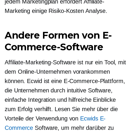
jedem Marketingplan erfordert Affiliate-
Marketing einige
Risiko-Kosten
Analyse.
Andere Formen von E-
Commerce-Software
Affiliate-Marketing-Software ist nur ein Tool, mit
dem Online-Unternehmen vorankommen
können. Ecwid ist eine E-Commerce-Plattform,
die Unternehmen durch intuitive Software,
einfache Integration und hilfreiche Einblicke
zum Erfolg verhilft. Lesen Sie mehr über die
Vorteile der Verwendung von
Ecwids E-
Commerce
Software, um mehr darüber zu