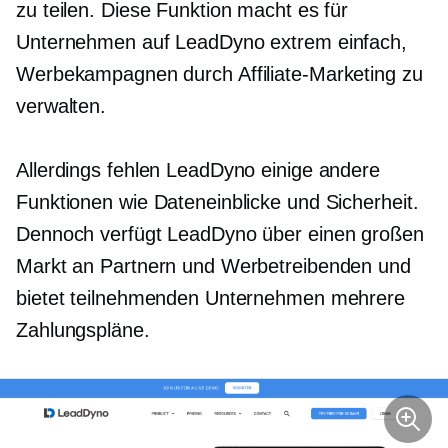
zu teilen. Diese Funktion macht es für
Unternehmen auf LeadDyno extrem einfach,
Werbekampagnen durch Affiliate-Marketing zu
verwalten.
Allerdings fehlen LeadDyno einige andere
Funktionen wie Dateneinblicke und Sicherheit.
Dennoch verfügt LeadDyno über einen großen
Markt an Partnern und Werbetreibenden und
bietet teilnehmenden Unternehmen mehrere
Zahlungspläne.