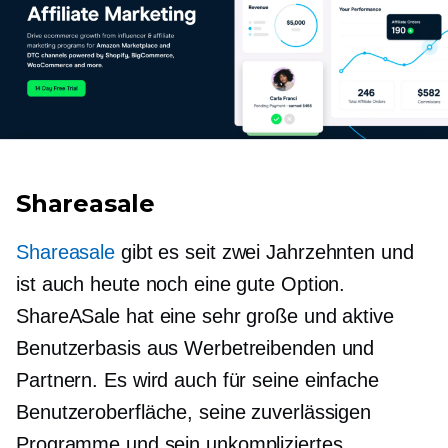
Shareasale
Shareasale
gibt es seit zwei Jahrzehnten und
ist auch heute noch eine gute Option.
ShareASale hat eine sehr große und aktive
Benutzerbasis aus Werbetreibenden und
Partnern. Es wird auch für seine einfache
Benutzeroberfläche, seine zuverlässigen
Programme und sein unkompliziertes