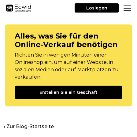
Loslegen
Alles, was Sie für den
Online-Verkauf benötigen
Richten Sie in wenigen Minuten einen
Onlineshop ein, um auf einer Website, in
sozialen Medien oder auf Marktplätzen zu
verkaufen.
Erstellen Sie ein Geschäft
‹ Zur Blog-Startseite