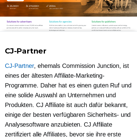
CJ-Partner
CJ-Partner
, ehemals Commission Junction, ist
eines der ältesten Affiliate-Marketing-
Programme. Daher hat es einen guten Ruf und
eine solide Auswahl an Unternehmen und
Produkten. CJ Affiliate ist auch dafür bekannt,
einige der besten verfügbaren Sicherheits- und
Analysesoftware anzubieten. CJ Affiliate
zertifiziert alle Affiliates, bevor sie ihre erste