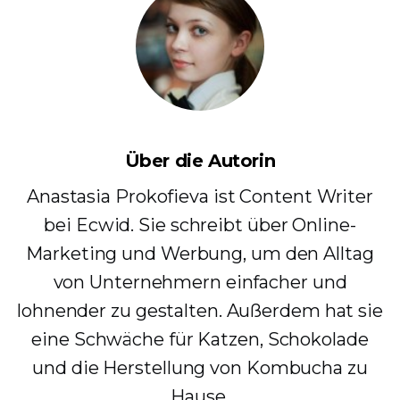
Über die Autorin
Anastasia Prokofieva ist Content Writer
bei Ecwid. Sie schreibt über Online-
Marketing und Werbung, um den Alltag
von Unternehmern einfacher und
lohnender zu gestalten. Außerdem hat sie
eine Schwäche für Katzen, Schokolade
und die Herstellung von Kombucha zu
Hause.