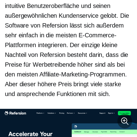
intuitive Benutzeroberfläche und seinen
außergewöhnlichen Kundenservice gelobt. Die
Software von Refersion lässt sich außerdem
sehr einfach in die meisten E-Commerce-
Plattformen integrieren. Der einzige kleine
Nachteil von Refersion besteht darin, dass die
Preise für Werbetreibende höher sind als bei
den meisten Affiliate-Marketing-Programmen.
Aber dieser höhere Preis bringt viele starke
und ansprechende Funktionen mit sich.