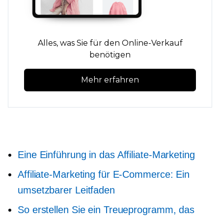
Alles, was Sie für den Online-Verkauf
benötigen
Mehr erfahren
Eine Einführung in das Affiliate-Marketing
Affiliate-Marketing für E-Commerce: Ein
umsetzbarer Leitfaden
So erstellen Sie ein Treueprogramm, das