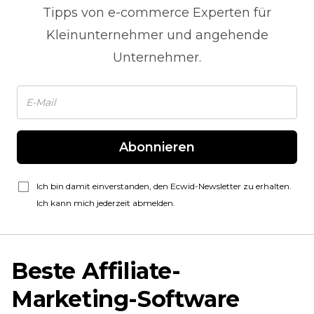
Tipps von
e-commerce
Experten für
Kleinunternehmer und angehende
Unternehmer.
Abonnieren
Ich bin damit einverstanden, den Ecwid-Newsletter zu erhalten.
Ich kann mich jederzeit abmelden.
Beste Affiliate-
Marketing-Software