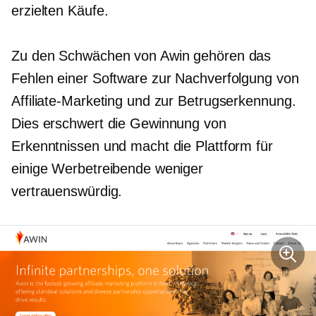
erzielten Käufe.
Zu den Schwächen von Awin gehören das
Fehlen einer Software zur Nachverfolgung von
Affiliate-Marketing und zur Betrugserkennung.
Dies erschwert die Gewinnung von
Erkenntnissen und macht die Plattform für
einige Werbetreibende weniger
vertrauenswürdig.