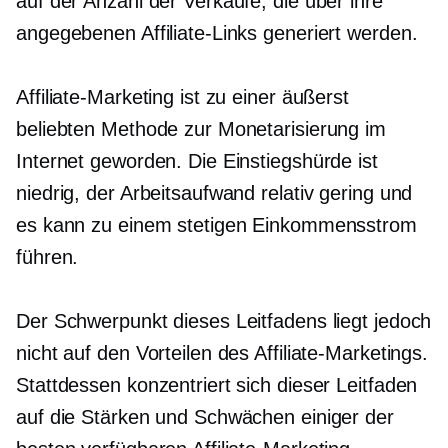
auf der Anzahl der Verkäufe, die über ihre
angegebenen Affiliate-Links generiert werden.
Affiliate-Marketing ist zu einer äußerst
beliebten Methode zur Monetarisierung im
Internet geworden. Die Einstiegshürde ist
niedrig, der Arbeitsaufwand relativ gering und
es kann zu einem stetigen Einkommensstrom
führen.
Der Schwerpunkt dieses Leitfadens liegt jedoch
nicht auf den Vorteilen des Affiliate-Marketings.
Stattdessen konzentriert sich dieser Leitfaden
auf die Stärken und Schwächen einiger der