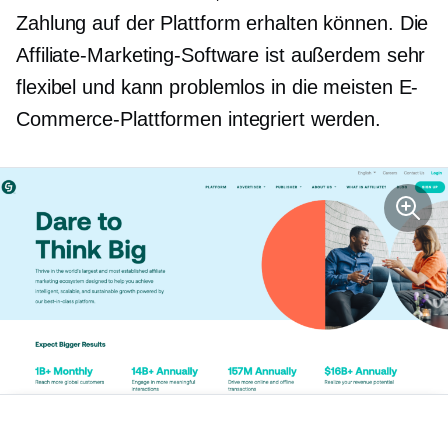
Zahlung auf der Plattform erhalten können. Die
Affiliate-Marketing-Software ist außerdem sehr
flexibel und kann problemlos in die meisten E-
Commerce-Plattformen integriert werden.