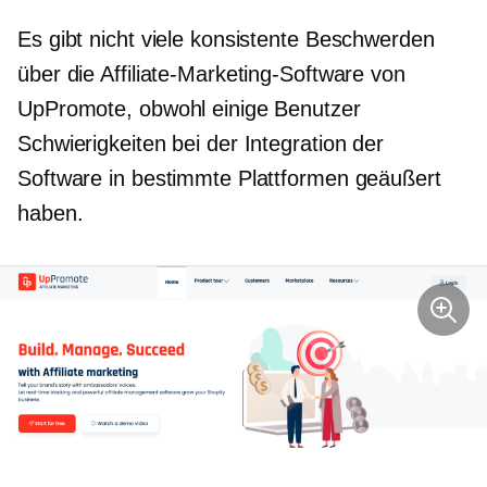
Es gibt nicht viele konsistente Beschwerden
über die Affiliate-Marketing-Software von
UpPromote, obwohl einige Benutzer
Schwierigkeiten bei der Integration der
Software in bestimmte Plattformen geäußert
haben.