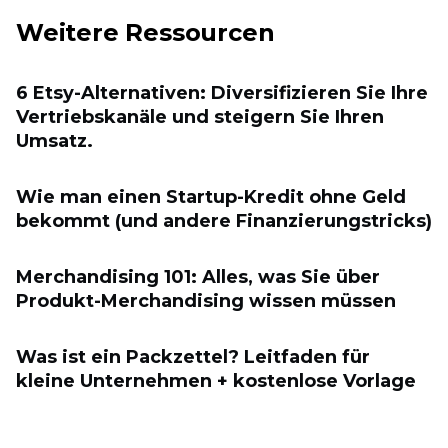
Weitere Ressourcen
6 Etsy-Alternativen: Diversifizieren Sie Ihre
Vertriebskanäle und steigern Sie Ihren
Umsatz.
Wie man einen Startup-Kredit ohne Geld
bekommt (und andere Finanzierungstricks)
Merchandising 101: Alles, was Sie über
Produkt-Merchandising wissen müssen
Was ist ein Packzettel? Leitfaden für
kleine Unternehmen + kostenlose Vorlage