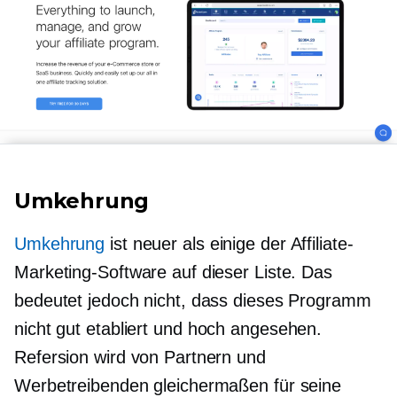
Umkehrung
Umkehrung
ist neuer als einige der Affiliate-
Marketing-Software auf dieser Liste. Das
bedeutet jedoch nicht, dass dieses Programm
nicht
gut etabliert
und hoch angesehen.
Refersion wird von Partnern und
Werbetreibenden gleichermaßen für seine