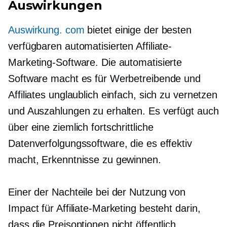
Auswirkungen
Auswirkung. com
bietet einige der besten
verfügbaren automatisierten Affiliate-
Marketing-Software. Die automatisierte
Software macht es für Werbetreibende und
Affiliates unglaublich einfach, sich zu vernetzen
und Auszahlungen zu erhalten. Es verfügt auch
über eine ziemlich fortschrittliche
Datenverfolgungssoftware, die es effektiv
macht, Erkenntnisse zu gewinnen.
Einer der Nachteile bei der Nutzung von
Impact für Affiliate-Marketing besteht darin,
dass die Preisoptionen nicht öffentlich