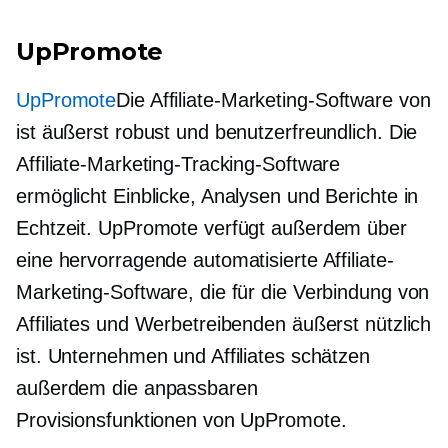
UpPromote
UpPromote
Die Affiliate-Marketing-Software von
ist äußerst robust und benutzerfreundlich. Die
Affiliate-Marketing-Tracking-Software
ermöglicht Einblicke, Analysen und Berichte in
Echtzeit. UpPromote verfügt außerdem über
eine hervorragende automatisierte Affiliate-
Marketing-Software, die für die Verbindung von
Affiliates und Werbetreibenden äußerst nützlich
ist. Unternehmen und Affiliates schätzen
außerdem die anpassbaren
Provisionsfunktionen von UpPromote.