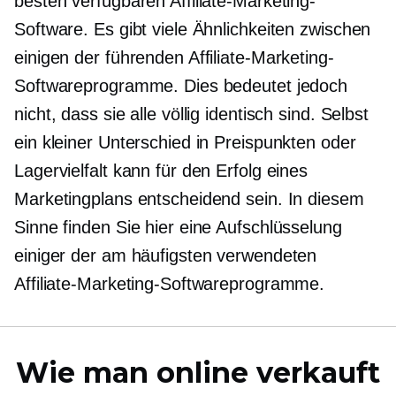
besten verfügbaren Affiliate-Marketing-
Software. Es gibt viele Ähnlichkeiten zwischen
einigen der führenden Affiliate-Marketing-
Softwareprogramme. Dies bedeutet jedoch
nicht, dass sie alle völlig identisch sind. Selbst
ein kleiner Unterschied in Preispunkten oder
Lagervielfalt kann für den Erfolg eines
Marketingplans entscheidend sein. In diesem
Sinne finden Sie hier eine Aufschlüsselung
einiger der am häufigsten verwendeten
Affiliate-Marketing-Softwareprogramme.
Wie man online verkauft