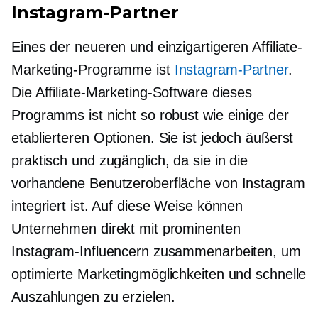
Instagram-Partner
Eines der neueren und einzigartigeren Affiliate-
Marketing-Programme ist
Instagram-Partner
.
Die Affiliate-Marketing-Software dieses
Programms ist nicht so robust wie einige der
etablierteren Optionen. Sie ist jedoch äußerst
praktisch und zugänglich, da sie in die
vorhandene Benutzeroberfläche von Instagram
integriert ist. Auf diese Weise können
Unternehmen direkt mit prominenten
Instagram-Influencern zusammenarbeiten, um
optimierte Marketingmöglichkeiten und schnelle
Auszahlungen zu erzielen.