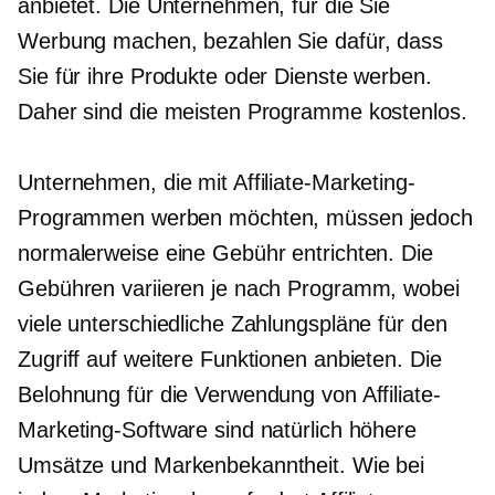
anbietet. Die Unternehmen, für die Sie
Werbung machen, bezahlen Sie dafür, dass
Sie für ihre Produkte oder Dienste werben.
Daher sind die meisten Programme kostenlos.
Unternehmen, die mit Affiliate-Marketing-
Programmen werben möchten, müssen jedoch
normalerweise eine Gebühr entrichten. Die
Gebühren variieren je nach Programm, wobei
viele unterschiedliche Zahlungspläne für den
Zugriff auf weitere Funktionen anbieten. Die
Belohnung für die Verwendung von Affiliate-
Marketing-Software sind natürlich höhere
Umsätze und Markenbekanntheit. Wie bei