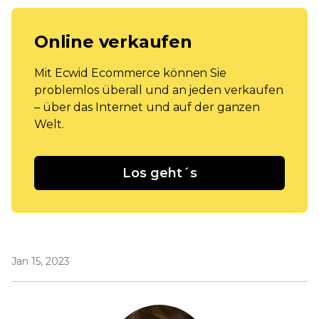
Online verkaufen
Mit Ecwid Ecommerce können Sie
problemlos überall und an jeden verkaufen
– über das Internet und auf der ganzen
Welt.
Los geht´s
Jan 15, 2023