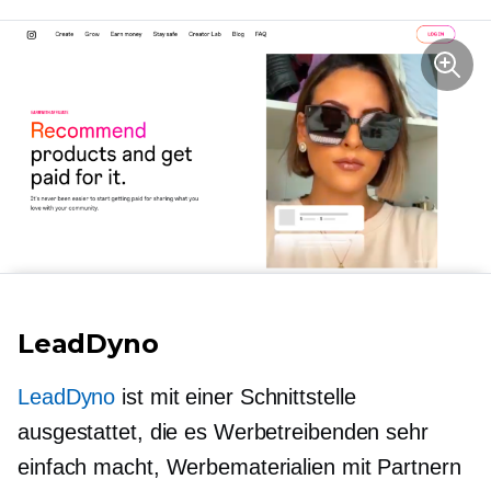
LeadDyno
LeadDyno
ist mit einer Schnittstelle
ausgestattet, die es Werbetreibenden sehr
einfach macht, Werbematerialien mit Partnern