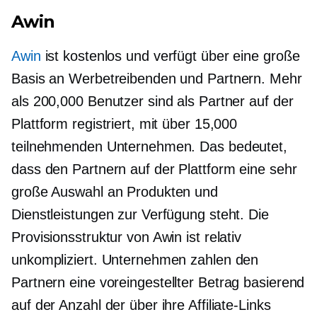
Awin
Awin
ist kostenlos und verfügt über eine große
Basis an Werbetreibenden und Partnern. Mehr
als 200,000 Benutzer sind als Partner auf der
Plattform registriert, mit über 15,000
teilnehmenden Unternehmen. Das bedeutet,
dass den Partnern auf der Plattform eine sehr
große Auswahl an Produkten und
Dienstleistungen zur Verfügung steht. Die
Provisionsstruktur von Awin ist relativ
unkompliziert. Unternehmen zahlen den
Partnern eine
voreingestellter
Betrag basierend
auf der Anzahl der über ihre Affiliate-Links