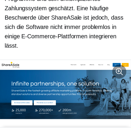
Zahlungssystem geschätzt. Eine häufige
Beschwerde über ShareASale ist jedoch, dass
sich die Software nicht immer problemlos in
einige E-Commerce-Plattformen integrieren
lässt.