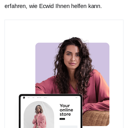
erfahren, wie Ecwid Ihnen helfen kann.