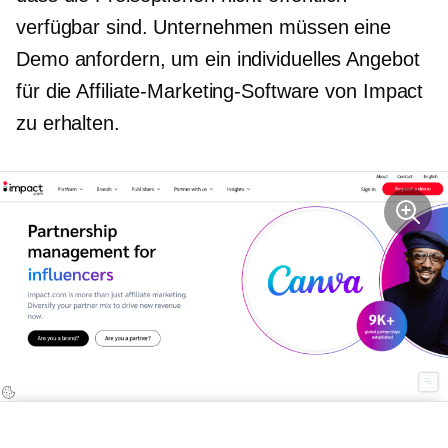
verfügbar sind. Unternehmen müssen eine
Demo anfordern, um ein individuelles Angebot
für die Affiliate-Marketing-Software von Impact
zu erhalten.