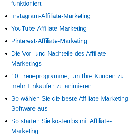
funktioniert
Instagram-Affiliate-Marketing
YouTube-Affiliate-Marketing
Pinterest-Affiliate-Marketing
Die Vor- und Nachteile des Affiliate-
Marketings
10 Treueprogramme, um Ihre Kunden zu
mehr Einkäufen zu animieren
So wählen Sie die beste Affiliate-Marketing-
Software aus
So starten Sie kostenlos mit Affiliate-
Marketing