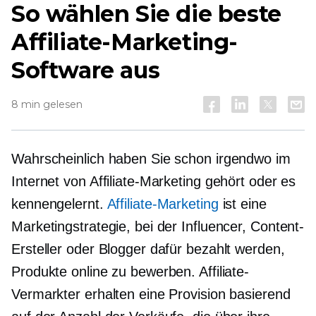
So wählen Sie die beste
Affiliate-Marketing-
Software aus
8 min gelesen
Wahrscheinlich haben Sie schon irgendwo im
Internet von Affiliate-Marketing gehört oder es
kennengelernt.
Affiliate-Marketing
ist eine
Marketingstrategie, bei der Influencer, Content-
Ersteller oder Blogger dafür bezahlt werden,
Produkte online zu bewerben. Affiliate-
Vermarkter erhalten eine Provision basierend