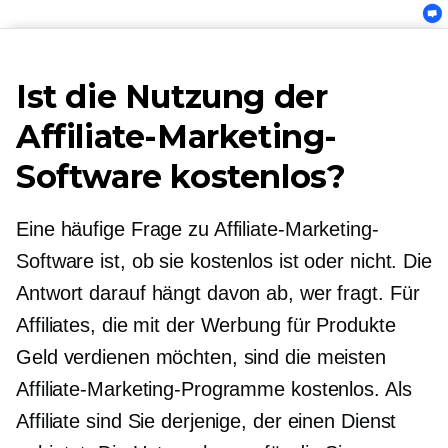
Ist die Nutzung der
Affiliate-Marketing-
Software kostenlos?
Eine häufige Frage zu Affiliate-Marketing-
Software ist, ob sie kostenlos ist oder nicht. Die
Antwort darauf hängt davon ab, wer fragt. Für
Affiliates, die mit der Werbung für Produkte
Geld verdienen möchten, sind die meisten
Affiliate-Marketing-Programme kostenlos. Als
Affiliate sind Sie derjenige, der einen Dienst