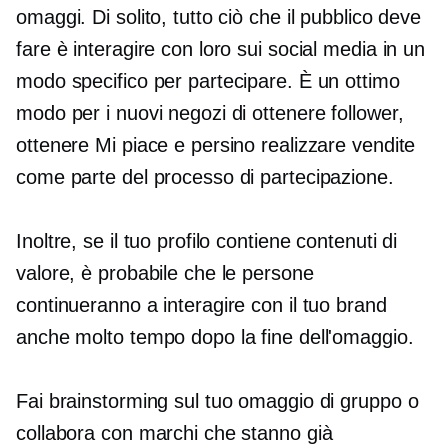
omaggi. Di solito, tutto ciò che il pubblico deve
fare è interagire con loro sui social media in un
modo specifico per partecipare. È un ottimo
modo per i nuovi negozi di ottenere follower,
ottenere Mi piace e persino realizzare vendite
come parte del processo di partecipazione.
Inoltre, se il tuo profilo contiene contenuti di
valore, è probabile che le persone
continueranno a interagire con il tuo brand
anche molto tempo dopo la fine dell'omaggio.
Fai brainstorming sul tuo omaggio di gruppo o
collabora con marchi che stanno già