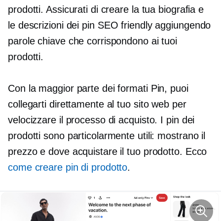
prodotti. Assicurati di creare la tua biografia e
le descrizioni dei pin
SEO friendly
aggiungendo
parole chiave che corrispondono ai tuoi
prodotti.
Con la maggior parte dei formati Pin, puoi
collegarti direttamente al tuo sito web per
velocizzare il processo di acquisto. I pin dei
prodotti sono particolarmente utili: mostrano il
prezzo e dove acquistare il tuo prodotto. Ecco
come creare pin di prodotto
.