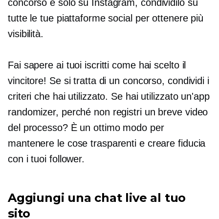
concorso è solo su Instagram, condividilo su
tutte le tue piattaforme social per ottenere più
visibilità.
Fai sapere ai tuoi iscritti come hai scelto il
vincitore! Se si tratta di un concorso, condividi i
criteri che hai utilizzato. Se hai utilizzato un'app
randomizer, perché non registri un breve video
del processo? È un ottimo modo per
mantenere le cose trasparenti e creare fiducia
con i tuoi follower.
Aggiungi una chat live al tuo
sito