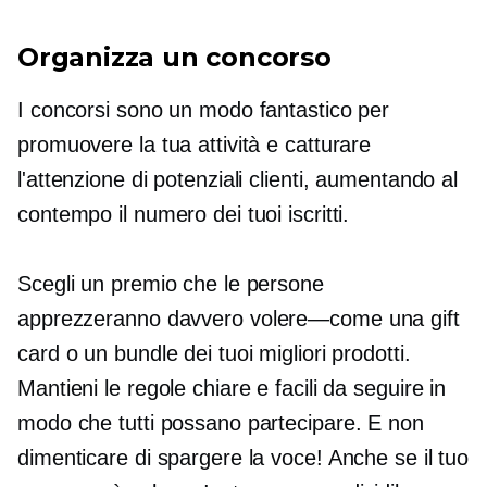
Organizza un concorso
I concorsi sono un modo fantastico per
promuovere la tua attività e catturare
l'attenzione di potenziali clienti, aumentando al
contempo il numero dei tuoi iscritti.
Scegli un premio che le persone
apprezzeranno davvero
volere—come
una gift
card o un bundle dei tuoi migliori prodotti.
Mantieni le regole chiare e facili da seguire in
modo che tutti possano partecipare. E non
dimenticare di spargere la voce! Anche se il tuo