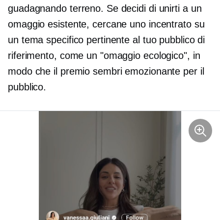
guadagnando terreno. Se decidi di unirti a un
omaggio esistente, cercane uno incentrato su
un tema specifico pertinente al tuo pubblico di
riferimento, come un "omaggio ecologico", in
modo che il premio sembri emozionante per il
pubblico.