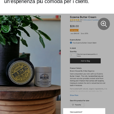
un'esperienza più comoda per i clienti.