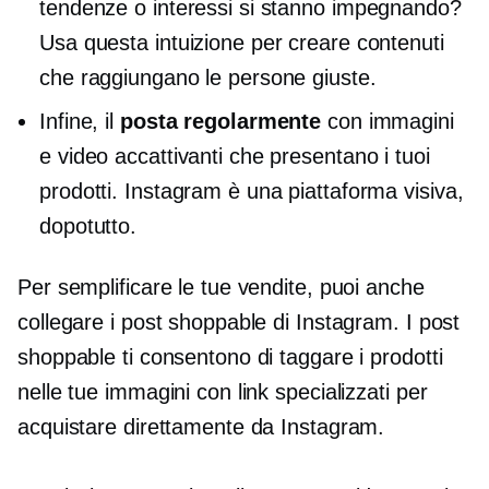
tendenze o interessi si stanno impegnando?
Usa questa intuizione per creare contenuti
che raggiungano le persone giuste.
Infine, il
posta regolarmente
con immagini
e video accattivanti che presentano i tuoi
prodotti. Instagram è una piattaforma visiva,
dopotutto.
Per semplificare le tue vendite, puoi anche
collegare i post shoppable di Instagram. I post
shoppable ti consentono di taggare i prodotti
nelle tue immagini con link specializzati per
acquistare direttamente da Instagram.