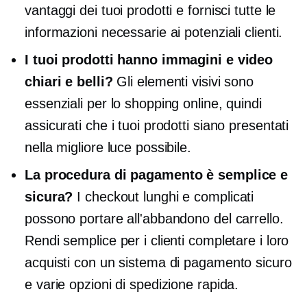
vantaggi dei tuoi prodotti e fornisci tutte le
informazioni necessarie ai potenziali clienti.
I tuoi prodotti hanno immagini e video
chiari e belli?
Gli elementi visivi sono
essenziali per lo shopping online, quindi
assicurati che i tuoi prodotti siano presentati
nella migliore luce possibile.
La procedura di pagamento è semplice e
sicura?
I checkout lunghi e complicati
possono portare all'abbandono del carrello.
Rendi semplice per i clienti completare i loro
acquisti con un sistema di pagamento sicuro
e varie opzioni di spedizione rapida.