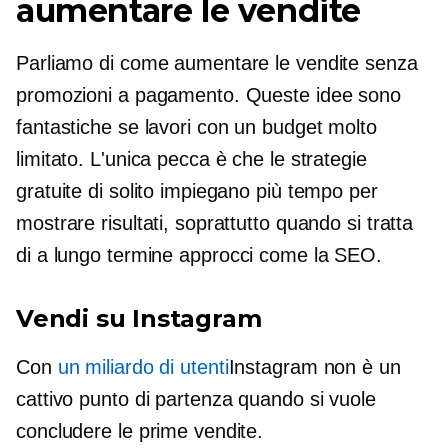
aumentare le vendite
Parliamo di come aumentare le vendite senza
promozioni a pagamento. Queste idee sono
fantastiche se lavori con un budget molto
limitato. L'unica pecca è che le strategie
gratuite di solito impiegano più tempo per
mostrare risultati, soprattutto quando si tratta
di
a lungo termine
approcci come la SEO.
Vendi su Instagram
Con
un miliardo di utenti
Instagram non è un
cattivo punto di partenza quando si vuole
concludere le prime vendite.