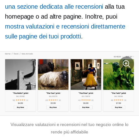
una sezione dedicata alle recensioni
alla tua
homepage o ad altre pagine. Inoltre, puoi
mostra valutazioni e recensioni direttamente
sulle pagine dei tuoi prodotti
.
Visualizzare valutazioni e recensioni nel tuo negozio online lo
rende più affidabile