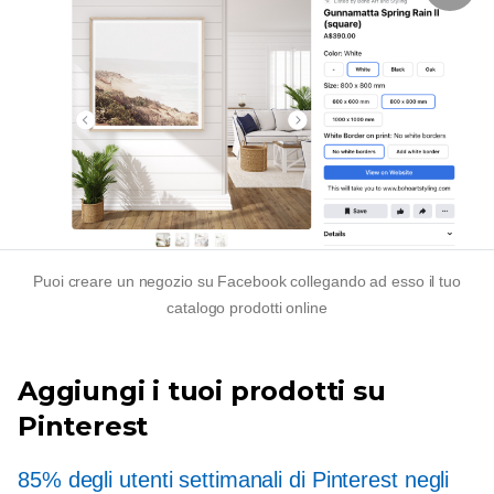
Puoi creare un negozio su Facebook collegando ad esso il tuo
catalogo prodotti online
Aggiungi i tuoi prodotti su
Pinterest
85% degli utenti settimanali di Pinterest negli