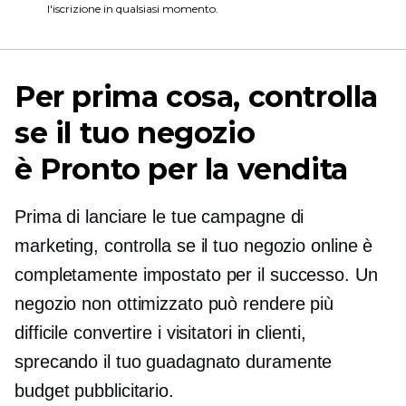
l'iscrizione in qualsiasi momento.
Per prima cosa, controlla
se il tuo negozio
è
Pronto per la vendita
Prima di lanciare le tue campagne di
marketing, controlla se il tuo negozio online è
completamente impostato per il successo. Un
negozio non ottimizzato può rendere più
difficile convertire i visitatori in clienti,
sprecando il tuo
guadagnato duramente
budget pubblicitario.