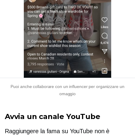
Puoi anche collaborare con un influencer per organizzare un
omaggio
Avvia un canale YouTube
Raggiungere la fama su YouTube non è