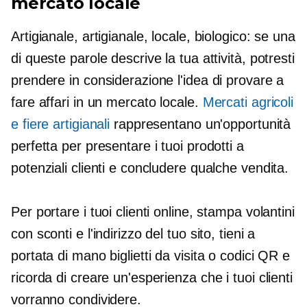
mercato locale
Artigianale, artigianale, locale, biologico: se una
di queste parole descrive la tua attività, potresti
prendere in considerazione l'idea di provare a
fare affari in un mercato locale.
Mercati agricoli
e fiere artigianali
rappresentano un'opportunità
perfetta per presentare i tuoi prodotti a
potenziali clienti e concludere qualche vendita.
Per portare i tuoi clienti online, stampa volantini
con sconti e l'indirizzo del tuo sito, tieni a
portata di mano biglietti da visita o codici QR e
ricorda di creare un'esperienza che i tuoi clienti
vorranno condividere.