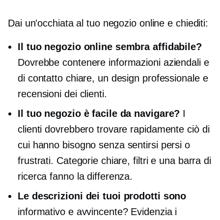
Dai un'occhiata al tuo negozio online e chiediti:
Il tuo negozio online sembra affidabile?
Dovrebbe contenere informazioni aziendali e
di contatto chiare, un design professionale e
recensioni dei clienti.
Il tuo negozio è facile da navigare?
I
clienti dovrebbero trovare rapidamente ciò di
cui hanno bisogno senza sentirsi persi o
frustrati. Categorie chiare, filtri e una barra di
ricerca fanno la differenza.
Le descrizioni dei tuoi prodotti sono
informativo e avvincente? Evidenzia i