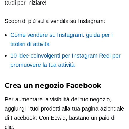
tardi per iniziare!
Scopri di più sulla vendita su Instagram:
Come vendere su Instagram: guida per i
titolari di attività
10 idee coinvolgenti per Instagram Reel per
promuovere la tua attività
Crea un negozio Facebook
Per aumentare la visibilità del tuo negozio,
aggiungi i tuoi prodotti alla tua pagina aziendale
di Facebook. Con Ecwid, bastano un paio di
clic.