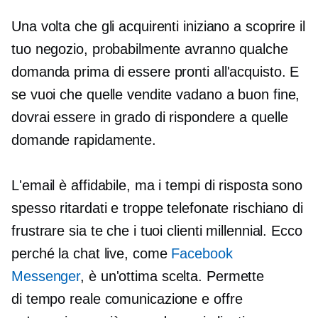
Una volta che gli acquirenti iniziano a scoprire il
tuo negozio, probabilmente avranno qualche
domanda prima di essere pronti all'acquisto. E
se vuoi che quelle vendite vadano a buon fine,
dovrai essere in grado di rispondere a quelle
domande rapidamente.
L'email è affidabile, ma i tempi di risposta sono
spesso ritardati e troppe telefonate rischiano di
frustrare sia te che i tuoi clienti millennial. Ecco
perché la chat live, come
Facebook
Messenger
, è un'ottima scelta. Permette
di
tempo reale
comunicazione e offre