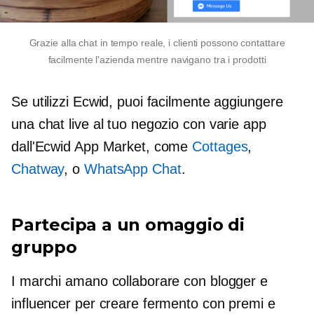
Grazie alla chat in tempo reale, i clienti possono contattare
facilmente l'azienda mentre navigano tra i prodotti
Se utilizzi Ecwid, puoi facilmente aggiungere
una chat live al tuo negozio con varie app
dall'Ecwid App Market, come
Cottages
,
Chatway
, o
WhatsApp Chat
.
Partecipa a un omaggio di
gruppo
I marchi amano collaborare con blogger e
influencer per creare fermento con premi e