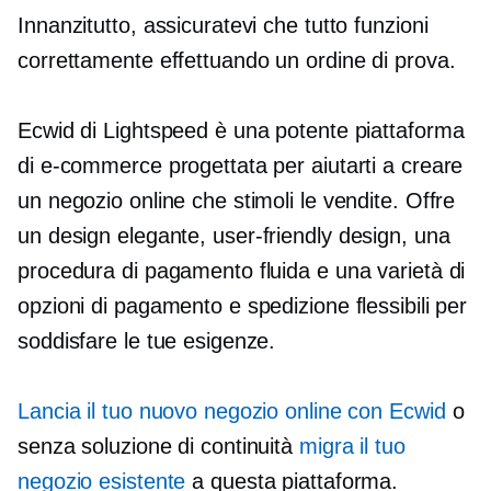
Innanzitutto, assicuratevi che tutto funzioni
correttamente effettuando un ordine di prova.
Ecwid di Lightspeed è una potente piattaforma
di e-commerce progettata per aiutarti a creare
un negozio online che stimoli le vendite. Offre
un design elegante,
user-friendly
design, una
procedura di pagamento fluida e una varietà di
opzioni di pagamento e spedizione flessibili per
soddisfare le tue esigenze.
Lancia il tuo nuovo negozio online con Ecwid
o
senza soluzione di continuità
migra il tuo
negozio esistente
a questa piattaforma.