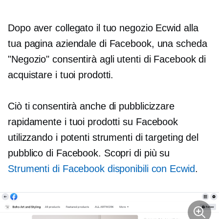
Dopo aver collegato il tuo negozio Ecwid alla
tua pagina aziendale di Facebook, una scheda
"Negozio" consentirà agli utenti di Facebook di
acquistare i tuoi prodotti.
Ciò ti consentirà anche di pubblicizzare
rapidamente i tuoi prodotti su Facebook
utilizzando i potenti strumenti di targeting del
pubblico di Facebook. Scopri di più su
Strumenti di Facebook disponibili con Ecwid
.