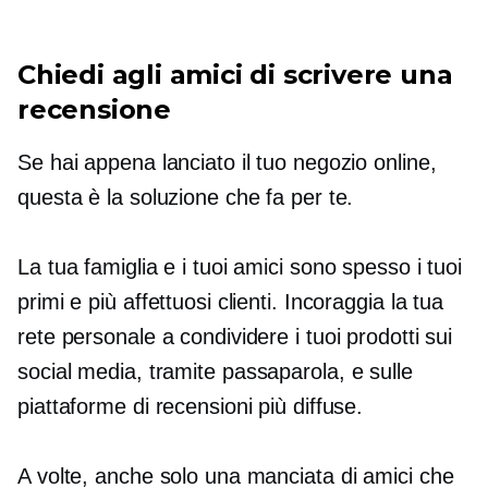
Chiedi agli amici di scrivere una
recensione
Se hai appena lanciato il tuo negozio online,
questa è la soluzione che fa per te.
La tua famiglia e i tuoi amici sono spesso i tuoi
primi e più affettuosi clienti. Incoraggia la tua
rete personale a condividere i tuoi prodotti sui
social media, tramite
passaparola,
e sulle
piattaforme di recensioni più diffuse.
A volte, anche solo una manciata di amici che