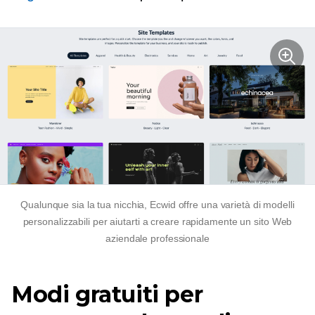
Qualunque sia la tua nicchia, Ecwid offre una varietà di modelli
personalizzabili per aiutarti a creare rapidamente un sito Web
aziendale professionale
Modi gratuiti per