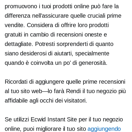
promuovono i tuoi prodotti online può fare la
differenza nell'assicurare quelle cruciali prime
vendite. Considera di offrire loro prodotti
gratuiti in cambio di recensioni oneste e
dettagliate. Potresti sorprenderti di quanto
siano desiderosi di aiutarti, specialmente
quando è coinvolta un po' di generosità.
Ricordati di aggiungere quelle prime recensioni
al tuo
sito web—lo farà
Rendi il tuo negozio più
affidabile agli occhi dei visitatori.
Se utilizzi Ecwid Instant Site per il tuo negozio
online, puoi migliorare il tuo sito
aggiungendo