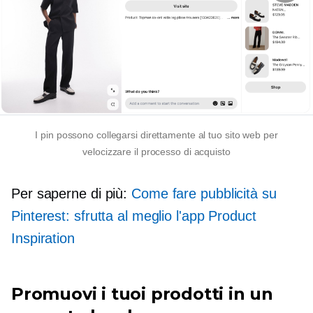
I pin possono collegarsi direttamente al tuo sito web per
velocizzare il processo di acquisto
Per saperne di più:
Come fare pubblicità su
Pinterest: sfrutta al meglio l'app Product
Inspiration
Promuovi i tuoi prodotti in un