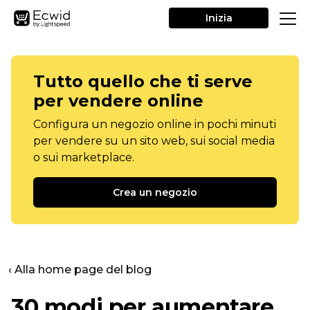
Inizia
Tutto quello che ti serve
per vendere online
Configura un negozio online in pochi minuti
per vendere su un sito web, sui social media
o sui marketplace.
Crea un negozio
‹ Alla home page del blog
30 modi per aumentare