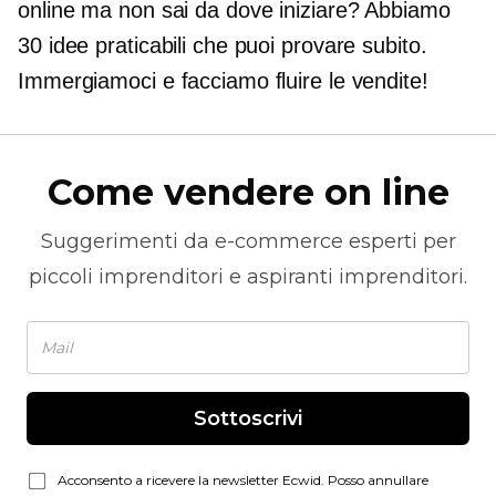
online ma non sai da dove iniziare? Abbiamo
30 idee praticabili che puoi provare subito.
Immergiamoci e facciamo fluire le vendite!
Come vendere on line
Suggerimenti da
e-commerce
esperti per
piccoli imprenditori e aspiranti imprenditori.
Sottoscrivi
Acconsento a ricevere la newsletter Ecwid. Posso annullare