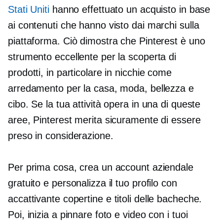
Stati Uniti
hanno effettuato un acquisto in base
ai contenuti che hanno visto dai marchi sulla
piattaforma. Ciò dimostra che Pinterest è uno
strumento eccellente per la scoperta di
prodotti, in particolare in nicchie come
arredamento per la casa, moda, bellezza e
cibo. Se la tua attività opera in una di queste
aree, Pinterest merita sicuramente di essere
preso in considerazione.
Per prima cosa, crea un account aziendale
gratuito e personalizza il tuo profilo con
accattivante
copertine e titoli delle bacheche.
Poi, inizia a pinnare foto e video con i tuoi