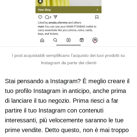
I post acquistabili semplificano l'acquisto dei tuoi prodotti su
Instagram da parte dei clienti
Stai pensando a Instagram? È meglio creare il
tuo profilo Instagram in anticipo, anche prima
di lanciare il tuo negozio. Prima riesci a far
partire il tuo Instagram con contenuti
interessanti, più velocemente saranno le tue
prime vendite. Detto questo, non è mai troppo