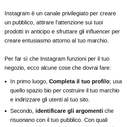
Instagram è un canale privilegiato per creare
un pubblico, attirare l'attenzione sui tuoi
prodotti in anticipo e sfruttare gli influencer per
creare entusiasmo attorno al tuo marchio.
Per far sì che Instagram funzioni per il tuo
negozio, ecco alcune cose che dovrai fare:
In primo luogo,
Completa il tuo profilo
; usa
quello spazio bio per costruire il tuo marchio
e indirizzare gli utenti al tuo sito.
Secondo,
identificare gli argomenti
che
risuonano con il tuo pubblico. Con quali