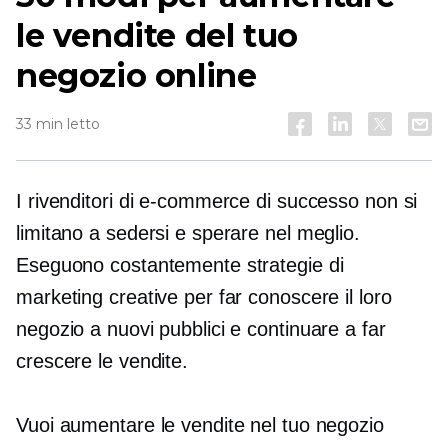
le vendite del tuo
negozio online
33 min letto
I rivenditori di e-commerce di successo non si
limitano a sedersi e sperare nel meglio.
Eseguono costantemente strategie di
marketing creative per far conoscere il loro
negozio a nuovi pubblici e continuare a far
crescere le vendite.
Vuoi aumentare le vendite nel tuo negozio