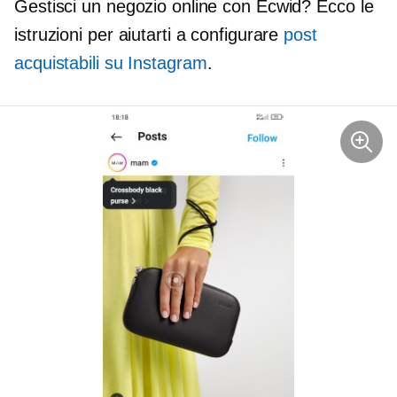
Gestisci un negozio online con Ecwid? Ecco le
istruzioni per aiutarti a configurare
post
acquistabili su Instagram
.