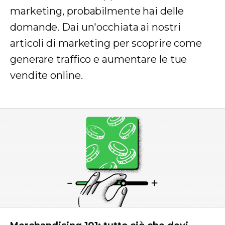
marketing, probabilmente hai delle
domande. Dai un'occhiata ai nostri
articoli di marketing per scoprire come
generare traffico e aumentare le tue
vendite online.