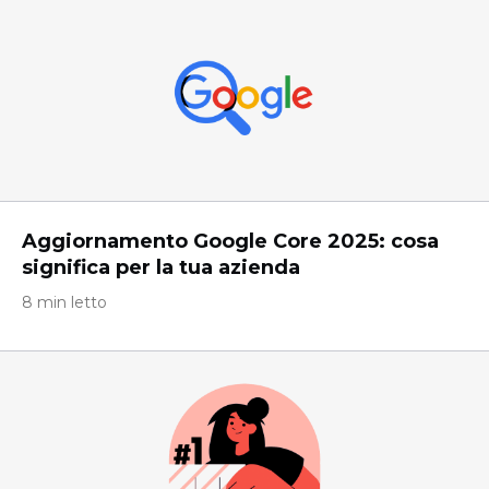
Aggiornamento Google Core 2025: cosa
significa per la tua azienda
8 min letto