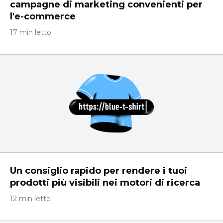
campagne di marketing convenienti per
l'e-commerce
17 min letto
Un consiglio rapido per rendere i tuoi
prodotti più visibili nei motori di ricerca
12 min letto