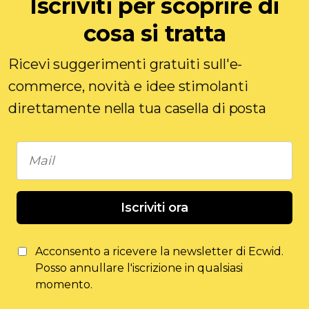
Iscriviti per scoprire di
cosa si tratta
Ricevi suggerimenti gratuiti sull'e-
commerce, novità e idee stimolanti
direttamente nella tua casella di posta
Iscriviti ora
Acconsento a ricevere la newsletter di Ecwid.
Posso annullare l'iscrizione in qualsiasi
momento.