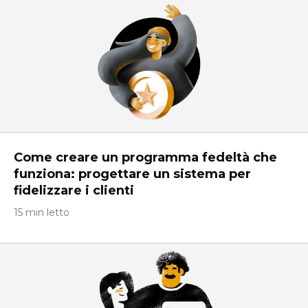
Come creare un programma fedeltà che
funziona: progettare un sistema per
fidelizzare i clienti
15 min letto