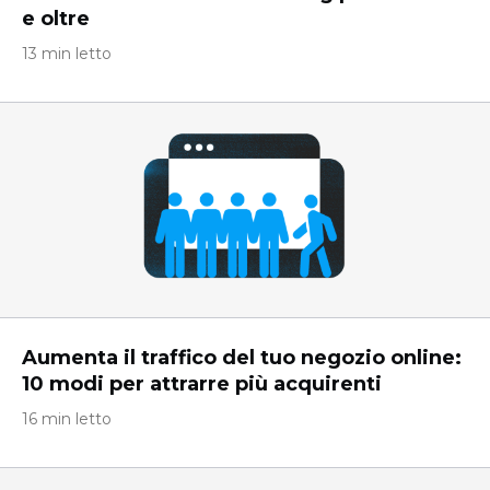
e oltre
13 min letto
Aumenta il traffico del tuo negozio online:
10 modi per attrarre più acquirenti
16 min letto