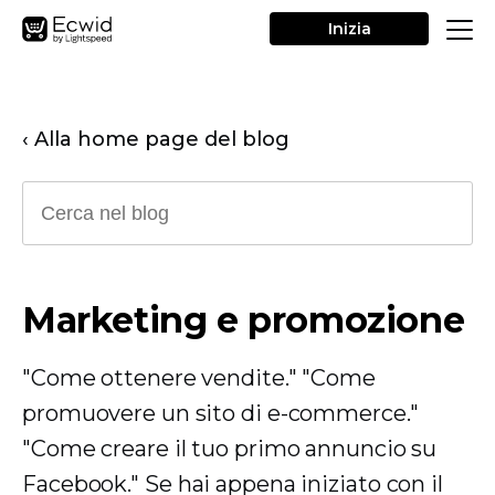
Inizia
‹ Alla home page del blog
Marketing e promozione
"Come ottenere vendite." "Come
promuovere un sito di e-commerce."
"Come creare il tuo primo annuncio su
Facebook." Se hai appena iniziato con il