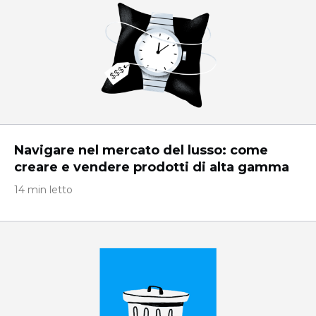
Navigare nel mercato del lusso: come
creare e vendere prodotti di alta gamma
14 min letto