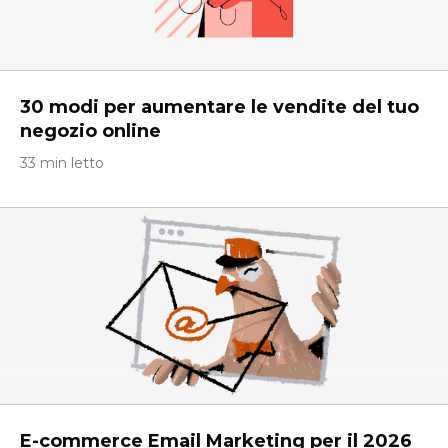
30 modi per aumentare le vendite del tuo
negozio online
33 min letto
E-commerce Email Marketing per il 2026