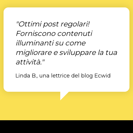
"Ottimi post regolari!
Forniscono contenuti
illuminanti su come
migliorare e sviluppare la tua
attività."
Linda B., una lettrice del blog Ecwid