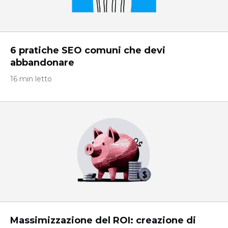
6 pratiche SEO comuni che devi
abbandonare
16 min letto
Massimizzazione del ROI: creazione di