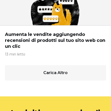
Aumenta le vendite aggiungendo
recensioni di prodotti sul tuo sito web con
un clic
13 min letto
Carica Altro